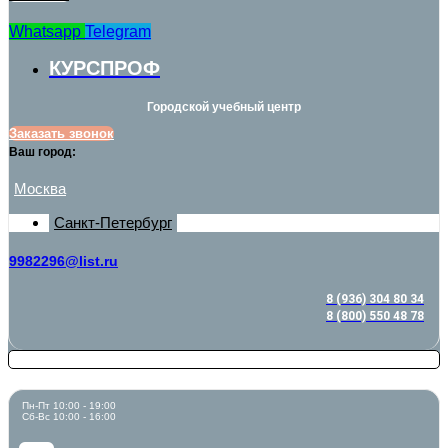
Whatsapp
Telegram
КУРСПРОФ
Городской учебный центр
Заказать звонок
Ваш город:
Москва
Санкт-Петербург
9982296@list.ru
8 (936) 304 80 34
8 (800) 550 48 78
Пн-Пт 10:00 - 19:00
Сб-Вс 10:00 - 16:00