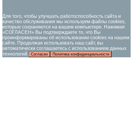
Для того, чтобы улучшать работоспособность сайта и
качество обслуживания мы используем файлы cookies,
которые сохраняются на вашем компьютере. Нажимая
«СОГЛАСЕН» Вы подтверждаете то, что Вы
проинформированы об использовании cookies на нашем
сайте. Продолжая использовать наш сайт, вы
автоматически соглашаетесь с использованием данных
технологий.
Согласен
Политика конфиденциальности