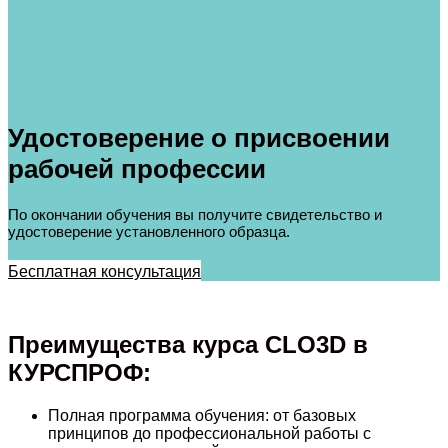
Удостоверение о присвоении
рабочей профессии
По окончании обучения вы получите свидетельство и
удостоверение установленного образца.
Бесплатная консультация
Преимущества курса CLO3D в
КУРСПРОФ:
Полная программа обучения: от базовых
принципов до профессиональной работы с