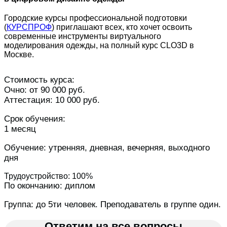
Городские курсы профессиональной подготовки
(
КУРСПРОФ
) приглашают всех, кто хочет освоить
современные инструменты виртуального
моделирования одежды, на полный курс CLO3D в
Москве.
Стоимость курса:
Очно: от 90 000 руб.
Аттестация: 10 000 руб.
Срок обучения:
1 месяц
Обучение: утренняя, дневная, вечерняя, выходного
дня
Трудоустройство: 100%
По окончанию: диплом
Группа: до 5ти человек. Преподаватель в группе один.
Ответим на все вопросы