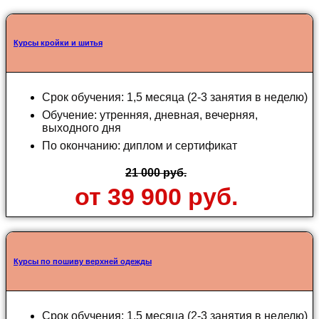
Курсы кройки и шитья
Срок обучения: 1,5 месяца (2-3 занятия в неделю)
Обучение: утренняя, дневная, вечерняя,
выходного дня
По окончанию: диплом и сертификат
21 000 руб.
от 39 900 руб.
Курсы по пошиву верхней одежды
Срок обучения: 1,5 месяца (2-3 занятия в неделю)