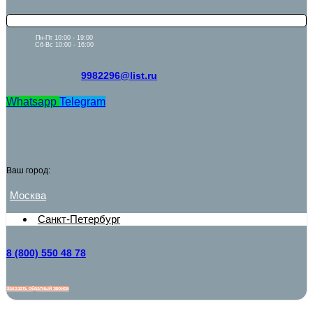
Пн-Пт 10:00 - 19:00
Сб-Вс 10:00 - 16:00
9982296@list.ru
Whatsapp
Telegram
Ваш город:
Москва
Санкт-Петербург
8 (800) 550 48 78
Заказать обратный звонок