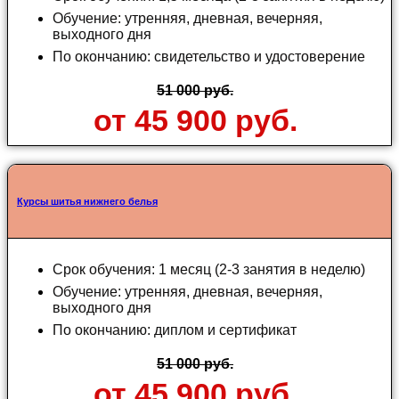
Обучение: утренняя, дневная, вечерняя,
выходного дня
По окончанию: свидетельство и удостоверение
51 000 руб.
от 45 900 руб.
Курсы шитья нижнего белья
Срок обучения: 1 месяц (2-3 занятия в неделю)
Обучение: утренняя, дневная, вечерняя,
выходного дня
По окончанию: диплом и сертификат
51 000 руб.
от 45 900 руб.