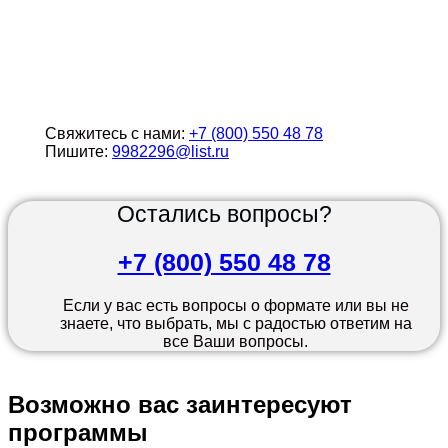
Свяжитесь с нами:
+7 (800) 550 48 78
Пишите:
9982296@list.ru
Остались вопросы?
+7 (800) 550 48 78
Если у вас есть вопросы о формате или вы не
знаете, что выбрать, мы с радостью ответим на
все Ваши вопросы.
Возможно вас заинтересуют
программы