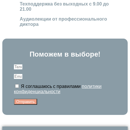
Техподдержка без выходных с 9.00 до
21.00
Аудиолекции от профессионального
диктора
Поможем в выборе!
Я соглашаюсь с правилами
политики
конфиденциальности
Отправить