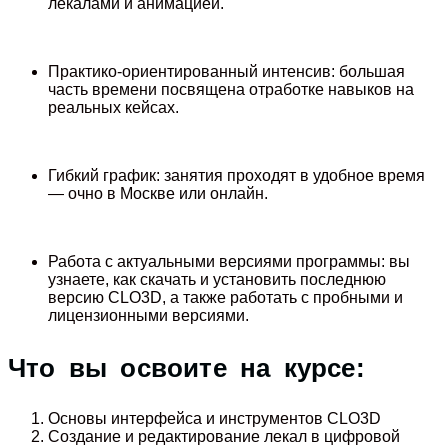
лекалами и анимацией.
Практико-ориентированный интенсив: большая
часть времени посвящена отработке навыков на
реальных кейсах.
Гибкий график: занятия проходят в удобное время
— очно в Москве или онлайн.
Работа с актуальными версиями программы: вы
узнаете, как скачать и установить последнюю
версию CLO3D, а также работать с пробными и
лицензионными версиями.
Что вы освоите на курсе:
Основы интерфейса и инструментов CLO3D
Создание и редактирование лекал в цифровой