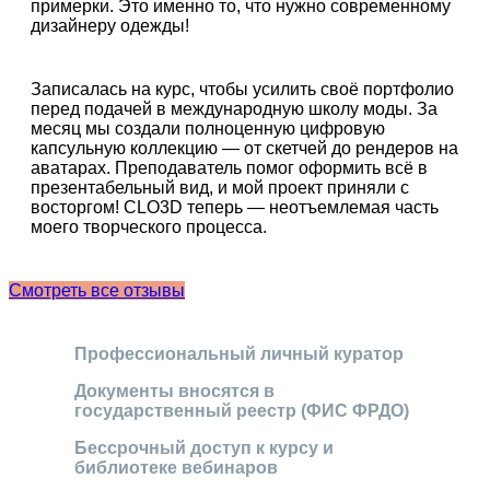
примерки. Это именно то, что нужно современному
дизайнеру одежды!
Записалась на курс, чтобы усилить своё портфолио
перед подачей в международную школу моды. За
месяц мы создали полноценную цифровую
капсульную коллекцию — от скетчей до рендеров на
аватарах. Преподаватель помог оформить всё в
презентабельный вид, и мой проект приняли с
восторгом! CLO3D теперь — неотъемлемая часть
моего творческого процесса.
Смотреть все отзывы
Профессиональный личный куратор
Документы вносятся в
государственный реестр (ФИС ФРДО)
Бессрочный доступ к курсу и
библиотеке вебинаров