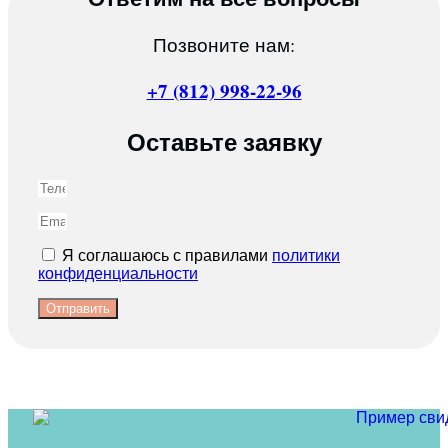
Позвоните нам:
+7 (812) 998-22-96
Оставьте заявку
Я соглашаюсь с правилами
политики
конфиденциальности
Отправить