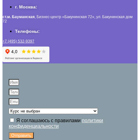
г. Москва:
ст.м. Бауманская
, Бизнес-центр «Бакунинская 72», ул. Бакунинская дом
72
Телефоны:
+7 (495) 532-9397
Я соглашаюсь с правилами
политики
конфиденциальности
Отправить