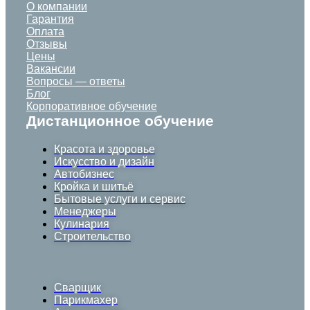
О компании
Гарантия
Оплата
Отзывы
Цены
Вакансии
Вопросы — ответы
Блог
Корпоративное обучение
Дистанционное обучение
Красота и здоровье
Искусство и дизайн
Автобизнес
Кройка и шитьё
Бытовые услуги и сервис
Менеджеры
Кулинария
Строительство
Сварщик
Парикмахер