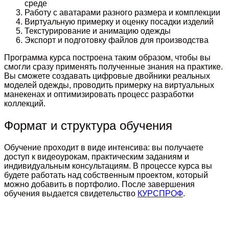
среде
Работу с аватарами разного размера и комплекции
Виртуальную примерку и оценку посадки изделий
Текстурирование и анимацию одежды
Экспорт и подготовку файлов для производства
Программа курса построена таким образом, чтобы вы
смогли сразу применять полученные знания на практике.
Вы сможете создавать цифровые двойники реальных
моделей одежды, проводить примерку на виртуальных
манекенах и оптимизировать процесс разработки
коллекций.
Формат и структура обучения
Обучение проходит в виде интенсива: вы получаете
доступ к видеоурокам, практическим заданиям и
индивидуальным консультациям. В процессе курса вы
будете работать над собственным проектом, который
можно добавить в портфолио. После завершения
обучения выдается свидетельство
КУРСПРОФ
.