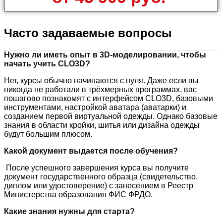
Часто задаваемые вопросы
Нужно ли иметь опыт в 3D-моделировании, чтобы
начать учить CLO3D?
Нет, курсы обычно начинаются с нуля. Даже если вы
никогда не работали в трёхмерных программах, вас
пошагово познакомят с интерфейсом CLO3D, базовыми
инструментами, настройкой аватара (аватарки) и
созданием первой виртуальной одежды. Однако базовые
знания в области кройки, шитья или дизайна одежды
будут большим плюсом.
Какой документ выдается после обучения?
После успешного завершения курса вы получите
документ государственного образца (свидетельство,
диплом или удостоверение) с занесением в Реестр
Министерства образования ФИС ФРДО.
Какие знания нужны для старта?