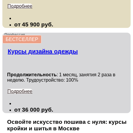
Подробнее
от 45 900 руб.
Профессия
БЕСТСЕЛЛЕР
Курсы дизайна одежды
Продолжительность
: 1 месяц, занятия 2 раза в
неделю. Трудоустройство: 100%
Подробнее
от 36 000 руб.
Освойте искусство пошива с нуля: курсы
кройки и шитья в Москве