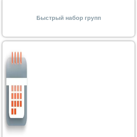
Быстрый набор групп