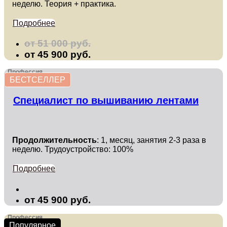
неделю. Теория + практика.
Подробнее
от 51 000 руб.
от 45 900 руб.
Профессия
БЕСТСЕЛЛЕР
Специалист по вышиванию лентами
Продолжительность
: 1, месяц, занятия 2-3 раза в
неделю. Трудоустройство: 100%
Подробнее
от 45 900 руб.
Профессия
Популярное