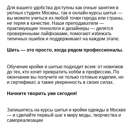
Для вашего удобства доступны как очные занятия в
уютных студиях Москвы, так и онлайн-курсы шитья —
вы можете учиться из любой точки города или страны,
не теряя в качестве. Наши преподаватели —
практикующие технологи и дизайнеры — делятся
проверенными лайфхаками, помогают избежать
типичных ошибок и поддерживают на каждом этапе.
Шить — это просто, когда рядом профессионалы.
Обучение кройке и шитью подходит всем: от новичков
до тех, кто хочет превратить хобби в профессию. По
окончании вы получите не только готовые изделия, но
и сертификат, а также уверенность в своих силах.
Начните творить уже сегодня!
Запишитесь на курсы шитья и кройки одежды в Москве
— и сделайте первый шаг к миру моды, творчества и
самореализации