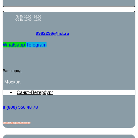
Пн-Пт 10:00 - 19:00
Сб-Вс 10:00 - 16:00
9982296@list.ru
Whatsapp
Telegram
Ваш город:
Москва
Санкт-Петербург
8 (800) 550 48 78
Заказать обратный звонок