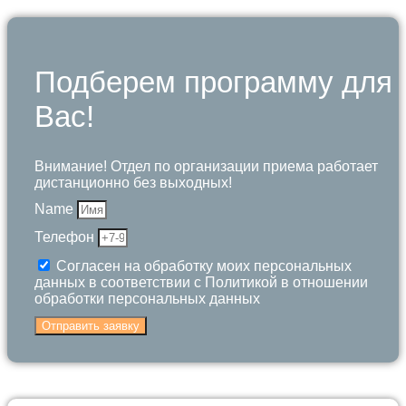
Подберем программу для
Вас!
Внимание! Отдел по организации приема работает
дистанционно без выходных!
Name
Телефон
Согласен на обработку моих персональных
данных в соответствии с Политикой в отношении
обработки персональных данных
Отправить заявку