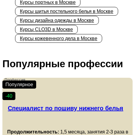
Курсы портных в Москве
Курсы шитья постельного белья в Москве
Курсы дизайна одежды в Москве
Курсы CLO3D в Москве
Курсы кожевенного дела в Москве
Популярные профессии
Профессия
Популярное
-40
Специалист по пошиву нижнего белья
Продолжительность:
1,5 месяца, занятия 2-3 раза в