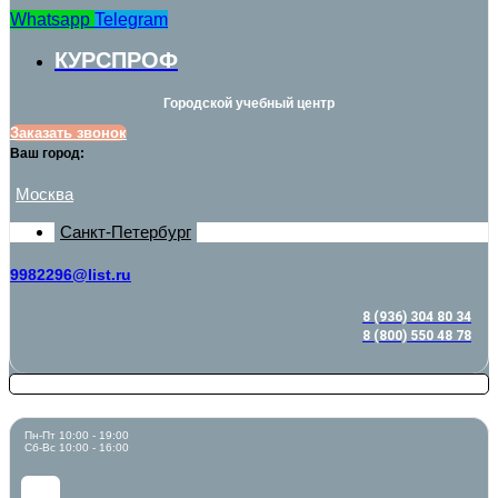
Whatsapp
Telegram
КУРСПРОФ
Городской учебный центр
Заказать звонок
Ваш город:
Москва
Санкт-Петербург
9982296@list.ru
8 (936) 304 80 34
8 (800) 550 48 78
Пн-Пт 10:00 - 19:00
Сб-Вс 10:00 - 16:00