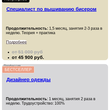
Специалист по вышиванию бисером
Продолжительность:
1,5 месяц, занятия 2-3 раза в
неделю. Теория + практика
Подробнее
от 51 000 руб
от 45 900 руб.
Профессия
БЕСТСЕЛЛЕР
Дизайнер одежды
Продолжительность
: 1 месяц, занятия 2 раза в
неделю. Трудоустройство: 100%