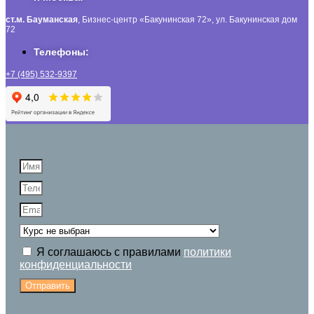
ст.м. Бауманская
, Бизнес-центр «Бакунинская 72», ул. Бакунинская дом
72
Телефоны:
+7 (495) 532-9397
Я соглашаюсь с правилами
политики
конфиденциальности
Отправить