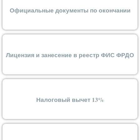
Официальные документы по окончании
Лицензия и занесение в реестр ФИС ФРДО
Налоговый вычет 13%