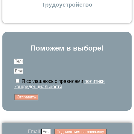
Трудоустройство
Поможем в выборе!
Я соглашаюсь с правилами
политики
конфиденциальности
Отправить
Email
Подписаться на рассылку