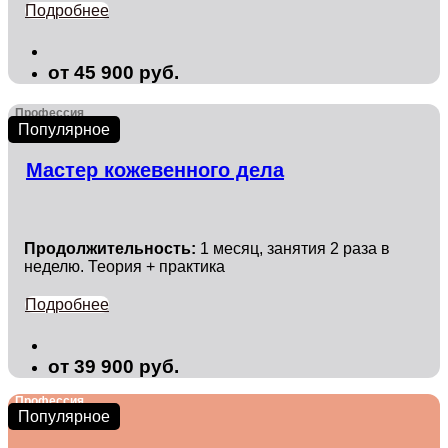
Подробнее
от 45 900 руб.
Профессия
Популярное
Мастер кожевенного дела
Продолжительность:
1 месяц, занятия 2 раза в
неделю. Теория + практика
Подробнее
от 39 900 руб.
Профессия
Популярное