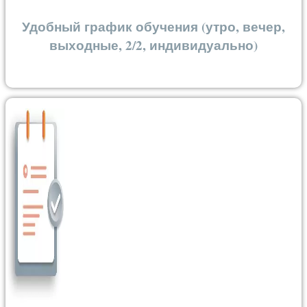
Удобный график обучения (утро, вечер,
выходные, 2/2, индивидуально)