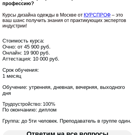
профессию?
Курсы дизайна одежды в Москве от
КУРСПРОФ
– это
ваш шанс получить знания от практикующих экспертов
индустрии!
Стоимость курса:
Очно: от 45 900 руб.
Онлайн: 19 900 руб.
Аттестация: 10 000 руб.
Срок обучения:
1 месяц
Обучение: утренняя, дневная, вечерняя, выходного
дня
Трудоустройство: 100%
По окончанию: диплом
Группа: до 5ти человек. Преподаватель в группе один.
Ответим на все вопросы