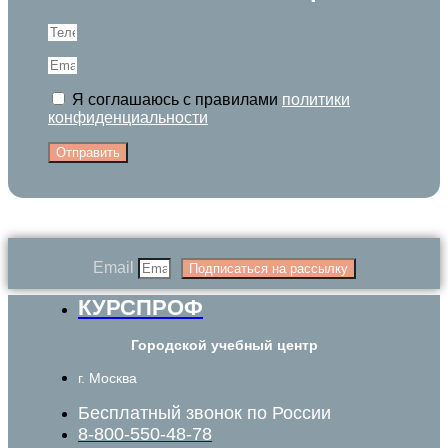
Я соглашаюсь с правилами
политики
конфиденциальности
Отправить
Email
Подписаться на рассылку
КУРСПРОФ
Городской учебный центр
г. Москва
Бесплатный звонок по России
8-800-550-48-78