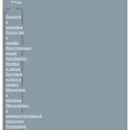
Курсы
Красота
и
здоровье
Искусство
и
дизайн
Иностранные
языки
Автобизнес
Кройка
и шитье
Бытовые
услуги и
сервис
Маркетинг
и
реклама
Менеджеры
и
административный
персонал
Кулинария