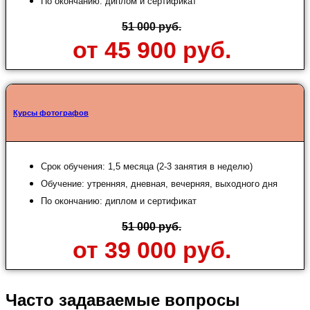
По окончанию: диплом и сертификат
51 000 руб.
от 45 900 руб.
Курсы фотографов
Срок обучения: 1,5 месяца (2-3 занятия в неделю)
Обучение: утренняя, дневная, вечерняя, выходного дня
По окончанию: диплом и сертификат
51 000 руб.
от 39 000 руб.
Часто задаваемые вопросы