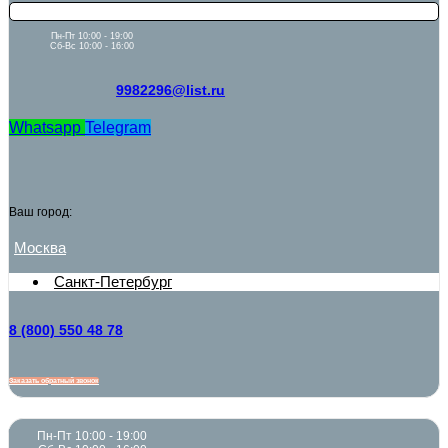
Пн-Пт 10:00 - 19:00
Сб-Вс 10:00 - 16:00
9982296@list.ru
Whatsapp
Telegram
Ваш город:
Москва
Санкт-Петербург
8 (800) 550 48 78
Заказать обратный звонок
Пн-Пт 10:00 - 19:00