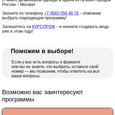
России – Москве!
Звоните по телефону
+7 (800) 550 48 78
– поможем
выбрать подходящую программу!
Запишитесь на
КУРСПРОФ
– и начните создавать моду
уже в этом году!
Поможем в выборе!
Если у вас есть вопросы о формате
или вы не знаете, что выбрать, оставьте свой
номер — мы позвоним, чтобы ответить на все
ваши вопросы.
Возможно вас заинтересуют
программы