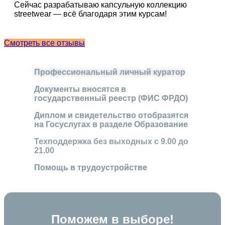
Сейчас разрабатываю капсульную коллекцию
streetwear — всё благодаря этим курсам!
Смотреть все отзывы
Профессиональный личный куратор
Документы вносятся в
государственный реестр (ФИС ФРДО)
Диплом и свидетельство отобразятся
на Госуслугах в разделе Образование
Техподдержка без выходных с 9.00 до
21.00
Помощь в трудоустройстве
Поможем в выборе!