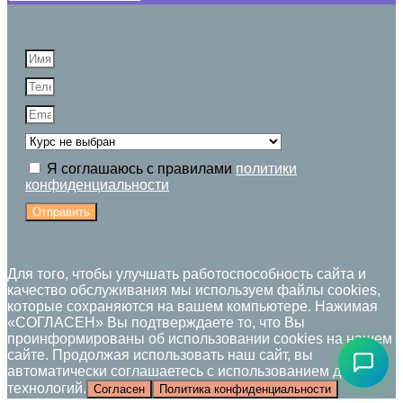
Я соглашаюсь с правилами
политики
конфиденциальности
Отправить
Для того, чтобы улучшать работоспособность сайта и
качество обслуживания мы используем файлы cookies,
которые сохраняются на вашем компьютере. Нажимая
«СОГЛАСЕН» Вы подтверждаете то, что Вы
проинформированы об использовании cookies на нашем
сайте. Продолжая использовать наш сайт, вы
автоматически соглашаетесь с использованием данных
технологий.
Согласен
Политика конфиденциальности