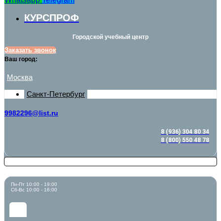
КУРСПРОФ
Городской учебный центр
Заказать звонок
Ваш город:
Москва
Санкт-Петербург
9982296@list.ru
8 (936) 304 80 34
8 (800) 550 48 78
Пн-Пт 10:00 - 19:00
Сб-Вс 10:00 - 16:00