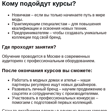
Кому подойдут курсы?
Новичкам – если вы только начинаете путь в мире
моды.
Практикующим специалистам – для повышения
квалификации и освоения новых техник.
Предпринимателям – чтобы создавать уникальные
коллекции под свой бренд.
Где проходят занятия?
Обучение проводится в Москве в современных
аудиториях с профессиональным оборудованием.
После окончания курсов вы сможете:
Работать в модных домах и ателье – наши
партнеры регулярно ищут новых дизайнеров.
Развивать личный бренд – научим продвижению в
соцсетях и сотрудничеству с производителями.
Участвовать в профессиональных конкурсах –
помогаем с подготовкой первых коллекций.
Станьте дизайнером одежды в одном из лучших городов