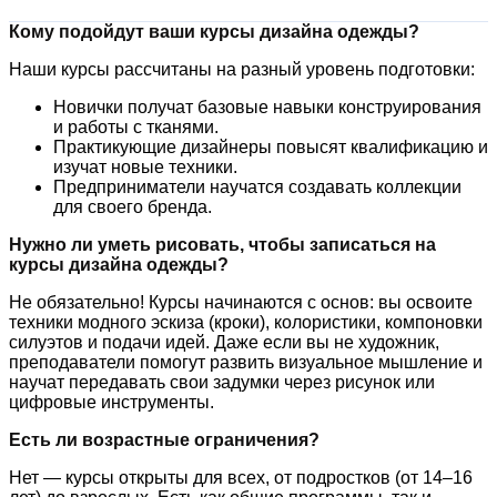
Кому подойдут ваши курсы дизайна одежды?
Наши курсы рассчитаны на разный уровень подготовки:
Новички получат базовые навыки конструирования
и работы с тканями.
Практикующие дизайнеры повысят квалификацию и
изучат новые техники.
Предприниматели научатся создавать коллекции
для своего бренда.
Нужно ли уметь рисовать, чтобы записаться на
курсы дизайна одежды?
Не обязательно! Курсы начинаются с основ: вы освоите
техники модного эскиза (кроки), колористики, компоновки
силуэтов и подачи идей. Даже если вы не художник,
преподаватели помогут развить визуальное мышление и
научат передавать свои задумки через рисунок или
цифровые инструменты.
Есть ли возрастные ограничения?
Нет — курсы открыты для всех, от подростков (от 14–16