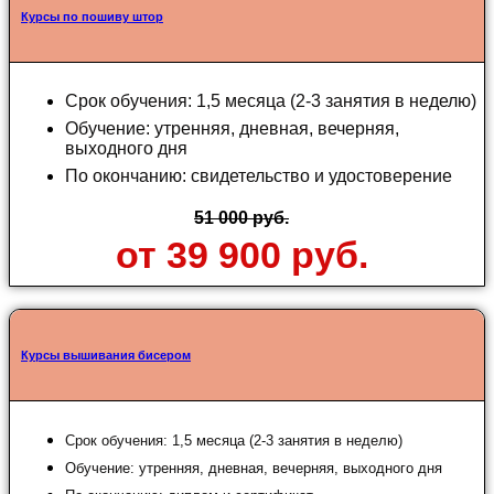
Курсы по пошиву штор
Срок обучения: 1,5 месяца (2-3 занятия в неделю)
Обучение: утренняя, дневная, вечерняя,
выходного дня
По окончанию: свидетельство и удостоверение
51 000 руб.
от 39 900 руб.
Курсы вышивания бисером
Срок обучения: 1,5 месяца (2-3 занятия в неделю)
Обучение: утренняя, дневная, вечерняя, выходного дня