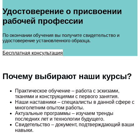
Удостоверение о присвоении
рабочей профессии
По окончании обучения вы получите свидетельство и
удостоверение установленного образца.
Бесплатная консультация
Почему выбирают наши курсы?
Практическое обучение – работа с эскизами,
тканями и конструкциями с первого занятия.
Наши наставники – специалисты в данной сфере с
многолетним опытом работы.
Актуальные программы – изучаем тренды
последних лет и технологии будущего.
Свидетельство – документ, подтверждающий ваши
навыки.