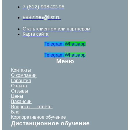
7 (812) 998-22-96
9982296@list.ru
Стать клиентом или партнером
Карта сайта
Telegram
Whatsapp
Telegram
Whatsapp
Меню
Контакты
О компании
Гарантия
Оплата
Отзывы
Цены
Вакансии
Вопросы — ответы
Блог
Корпоративное обучение
Дистанционное обучение