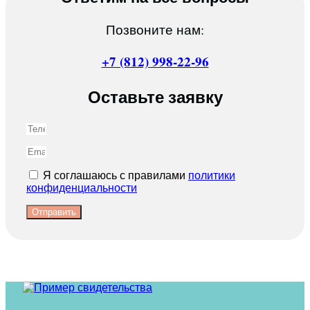
Позвоните нам:
+7 (812) 998-22-96
Оставьте заявку
Я соглашаюсь с правилами
политики
конфиденциальности
Отправить