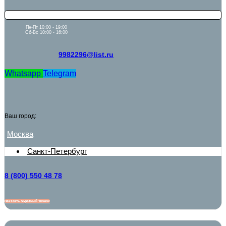
Пн-Пт 10:00 - 19:00
Сб-Вс 10:00 - 16:00
9982296@list.ru
Whatsapp
Telegram
Ваш город:
Москва
Санкт-Петербург
8 (800) 550 48 78
Заказать обратный звонок