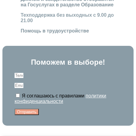
на Госуслугах в разделе Образование
Техподдержка без выходных с 9.00 до
21.00
Помощь в трудоустройстве
Поможем в выборе!
Я соглашаюсь с правилами
политики
конфиденциальности
Отправить