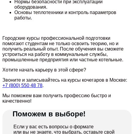
Нормы безопасности при эксплуатации
оборудования.
Основы теплотехники и контроль параметров
работы.
Городские курсы профессиональной подготовки
помогают студентам не только освоить теорию, но и
получить реальный опыт. После обучения вы сможете
устроиться на работу в коммунальные службы,
промышленные предприятия или частные котельные.
Хотите начать карьеру в этой сфере?
Звоните и записывайтесь на курсы кочегаров в Москве:
+7 (800) 550 48 78
.
Мы поможем вам получить профессию быстро и
качественно!
Поможем в выборе!
Если у вас есть вопросы о формате
или вы не знаете, что выбрать, оставьте свой