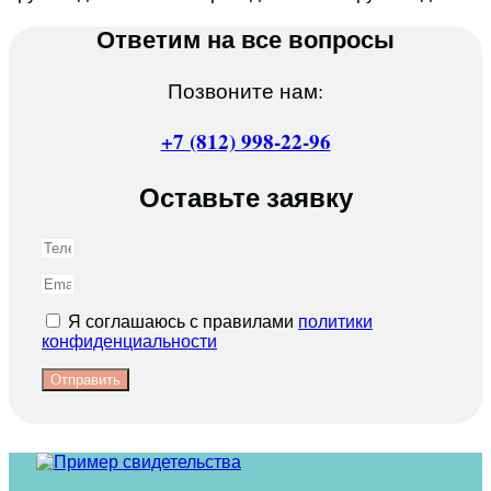
Ответим на все вопросы
Позвоните нам:
+7 (812) 998-22-96
Оставьте заявку
Я соглашаюсь с правилами
политики
конфиденциальности
Отправить