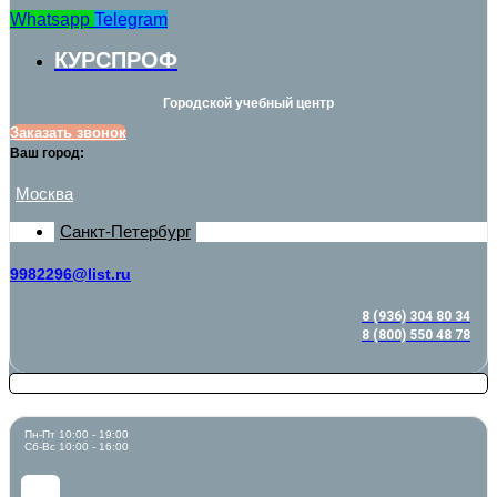
Whatsapp
Telegram
КУРСПРОФ
Городской учебный центр
Заказать звонок
Ваш город:
Москва
Санкт-Петербург
9982296@list.ru
8 (936) 304 80 34
8 (800) 550 48 78
Пн-Пт 10:00 - 19:00
Сб-Вс 10:00 - 16:00