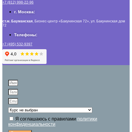
+7 (812) 998-22-96
г. Москва:
ст.м. Бауманская
, Бизнес-центр «Бакунинская 72», ул. Бакунинская дом
72
Телефоны:
+7 (495) 532-9397
Я соглашаюсь с правилами
политики
конфиденциальности