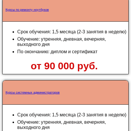
Курсы по ремонту ноутбуков
Срок обучения: 1,5 месяца (2-3 занятия в неделю)
Обучение: утренняя, дневная, вечерняя,
выходного дня
По окончанию: диплом и сертификат
от 90 000 руб.
Курсы системных администраторов
Срок обучения: 1,5 месяца (2-3 занятия в неделю)
Обучение: утренняя, дневная, вечерняя,
выходного дня