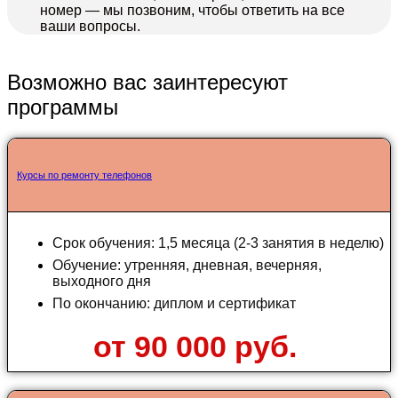
номер — мы позвоним, чтобы ответить на все
ваши вопросы.
Возможно вас заинтересуют
программы
Курсы по ремонту телефонов
Срок обучения: 1,5 месяца (2-3 занятия в неделю)
Обучение: утренняя, дневная, вечерняя,
выходного дня
По окончанию: диплом и сертификат
от 90 000 руб.