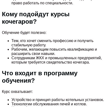
право работать по специальности.
Кому подойдут курсы
кочегаров?
Обучение будет полезно:
Тем, кто хочет сменить профессию и получить
стабильную работу.
Рабочим, желающим повысить квалификацию и
расширить свои навыки.
Сотрудникам ЖКХ и промышленных предприятий,
которым требуется свидетельство кочегара.
Что входит в программу
обучения?
Курс охватывает:
Устройство и принцип работы котельных установок.
Технологии обслуживания печей и котлов.