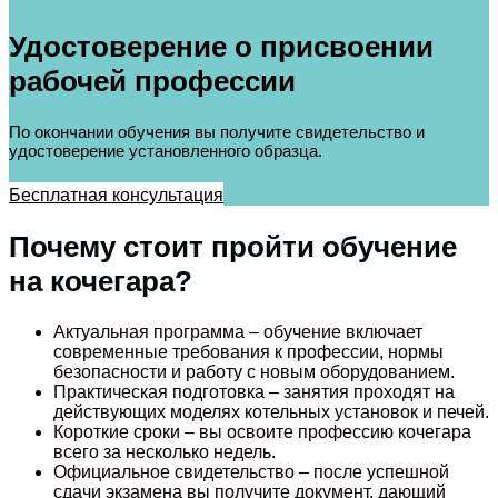
Удостоверение о присвоении
рабочей профессии
По окончании обучения вы получите свидетельство и
удостоверение установленного образца.
Бесплатная консультация
Почему стоит пройти обучение
на кочегара?
Актуальная программа – обучение включает
современные требования к профессии, нормы
безопасности и работу с новым оборудованием.
Практическая подготовка – занятия проходят на
действующих моделях котельных установок и печей.
Короткие сроки – вы освоите профессию кочегара
всего за несколько недель.
Официальное свидетельство – после успешной
сдачи экзамена вы получите документ, дающий