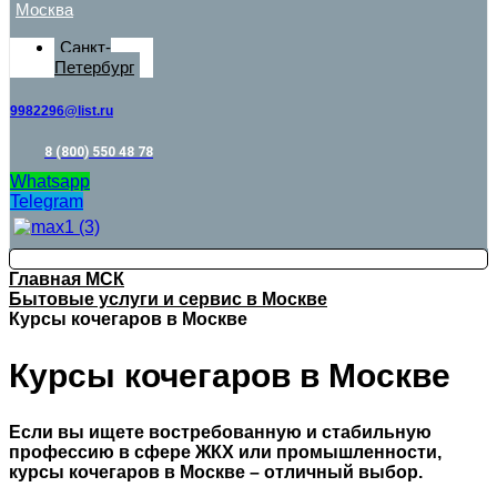
Москва
Санкт-
Петербург
9982296@list.ru
8 (800) 550 48 78
Whatsapp
Telegram
Главная МСК
Бытовые услуги и сервис в Москве
Курсы кочегаров в Москве
Курсы кочегаров в Москве
Если вы ищете востребованную и стабильную
профессию в сфере ЖКХ или промышленности,
курсы кочегаров в Москве – отличный выбор.