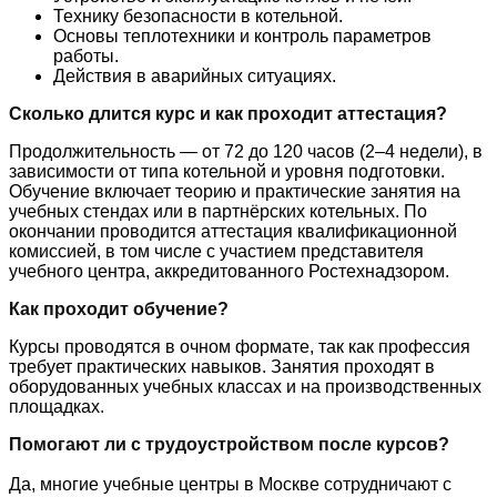
Технику безопасности в котельной.
Основы теплотехники и контроль параметров
работы.
Действия в аварийных ситуациях.
Сколько длится курс и как проходит аттестация?
Продолжительность — от
72 до 120 часов
(2–4 недели), в
зависимости от типа котельной и уровня подготовки.
Обучение включает теорию и практические занятия на
учебных стендах или в партнёрских котельных. По
окончании проводится
аттестация квалификационной
комиссией
, в том числе с участием представителя
учебного центра, аккредитованного Ростехнадзором.
Как проходит обучение?
Курсы проводятся в очном формате, так как профессия
требует практических навыков. Занятия проходят в
оборудованных учебных классах и на производственных
площадках.
Помогают ли с трудоустройством после курсов?
Да, многие учебные центры в Москве сотрудничают с