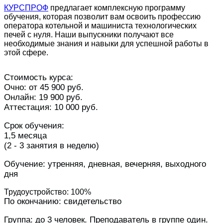
КУРСПРОФ
предлагает комплексную программу
обучения, которая позволит вам освоить профессию
оператора котельной и машиниста технологических
печей с нуля. Наши выпускники получают все
необходимые знания и навыки для успешной работы в
этой сфере.
Стоимость курса:
Очно: от 45 900 руб.
Онлайн: 19 900 руб.
Аттестация: 10 000 руб.
Срок обучения:
1,5 месяца
(2 - 3 занятия в неделю)
Обучение: утренняя, дневная, вечерняя, выходного
дня
Трудоустройство: 100%
По окончанию: свидетельство
Группа: до 3 человек. Преподаватель в группе один.