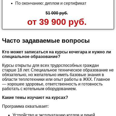
По окончанию: диплом и сертификат
51 000 руб.
от 39 900 руб.
Часто задаваемые вопросы
Кто может записаться на курсы кочегара и нужно ли
специальное образование?
Курсы открыты для всех трудоспособных граждан
старше 18 лет. Специальное техническое образование
не
обязательно
, но желательно иметь базовые знания в
области теплотехники или опыт работы в ЖКХ. Главное
— хорошее здоровье, ответственность и готовность
работать с котельным оборудованием.
Какие темы изучают на курсах?
Программа охватывает:
Устройство и эксплуатацию котлов и печей.