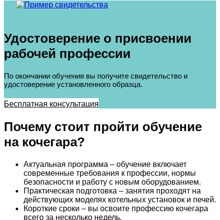
Удостоверение о присвоении
рабочей профессии
По окончании обучения вы получите свидетельство и
удостоверение установленного образца.
Бесплатная консультация
Почему стоит пройти обучение
на кочегара?
Актуальная программа – обучение включает
современные требования к профессии, нормы
безопасности и работу с новым оборудованием.
Практическая подготовка – занятия проходят на
действующих моделях котельных установок и печей.
Короткие сроки – вы освоите профессию кочегара
всего за несколько недель.