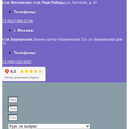
ст.м. Московская
,
ст.м.
Парк Победы,
ул. Гастелло, д. 10
Телефоны:
+7 (812) 998-22-96
г. Москва:
ст.м. Бауманская
, Бизнес-центр «Бакунинская 72», ул. Бакунинская дом
72
Телефоны:
+7 (495) 532-9397