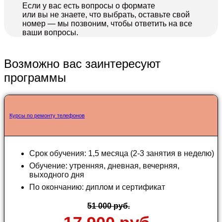
Если у вас есть вопросы о формате
или вы не знаете, что выбрать, оставьте свой
номер — мы позвоним, чтобы ответить на все
ваши вопросы.
Возможно вас заинтересуют
программы
Курсы по ремонту телефонов
Срок обучения: 1,5 месяца (2-3 занятия в неделю)
Обучение: утренняя, дневная, вечерняя,
выходного дня
По окончанию: диплом и сертификат
51 000 руб.