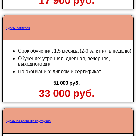
17 900 руб.
Курсы логистов
Срок обучения: 1,5 месяца (2-3 занятия в неделю)
Обучение: утренняя, дневная, вечерняя,
выходного дня
По окончанию: диплом и сертификат
51 000 руб.
33 000 руб.
Курсы по ремонту ноутбуков