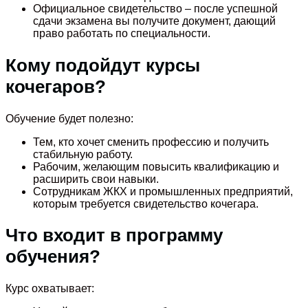
Официальное свидетельство – после успешной
сдачи экзамена вы получите документ, дающий
право работать по специальности.
Кому подойдут курсы
кочегаров?
Обучение будет полезно:
Тем, кто хочет сменить профессию и получить
стабильную работу.
Рабочим, желающим повысить квалификацию и
расширить свои навыки.
Сотрудникам ЖКХ и промышленных предприятий,
которым требуется свидетельство кочегара.
Что входит в программу
обучения?
Курс охватывает: