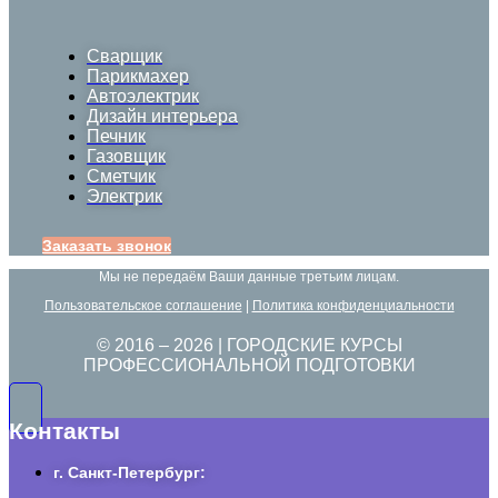
Сварщик
Парикмахер
Автоэлектрик
Дизайн интерьера
Печник
Газовщик
Сметчик
Электрик
Заказать звонок
Мы не передаём Ваши данные третьим лицам.
Пользовательское соглашение
|
Политика конфиденциальности
© 2016 –
2026
| ГОРОДСКИЕ КУРСЫ
ПРОФЕССИОНАЛЬНОЙ ПОДГОТОВКИ
Контакты
г. Санкт-Петербург: