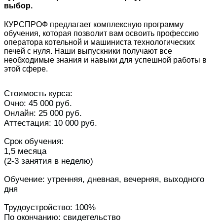
выбор.
КУРСПРОФ предлагает комплексную программу
обучения, которая позволит вам освоить профессию
оператора котельной и машиниста технологических
печей с нуля. Наши выпускники получают все
необходимые знания и навыки для успешной работы в
этой сфере.
Стоимость курса:
Очно: 45 000 руб.
Онлайн: 25 000 руб.
Аттестация: 10 000 руб.
Срок обучения:
1,5 месяца
(2-3 занятия в неделю)
Обучение: утренняя, дневная, вечерняя, выходного
дня
Трудоустройство: 100%
По окончанию: свидетельство