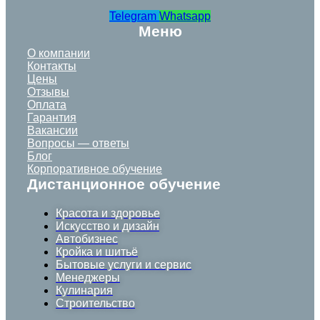
Telegram
Whatsapp
Меню
О компании
Контакты
Цены
Отзывы
Оплата
Гарантия
Вакансии
Вопросы — ответы
Блог
Корпоративное обучение
Дистанционное обучение
Красота и здоровье
Искусство и дизайн
Автобизнес
Кройка и шитьё
Бытовые услуги и сервис
Менеджеры
Кулинария
Строительство