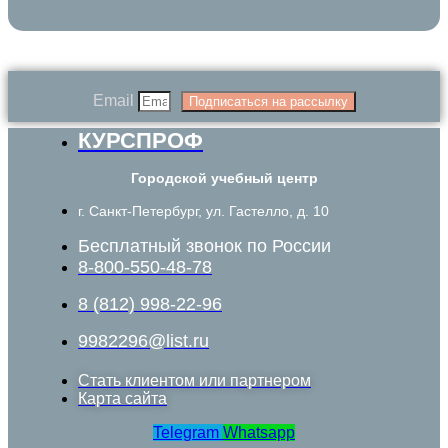
Email
Подписаться на рассылку
КУРСПРОФ
Городской учебный центр
г. Санкт-Петербург, ул. Гастелло, д. 10
Бесплатный звонок по России
8-800-550-48-78
8 (812) 998-22-96
9982296@list.ru
Стать клиентом или партнером
Карта сайта
Telegram
Whatsapp