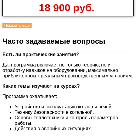
18 900 руб.
Показать ещё
Часто задаваемые вопросы
Есть ли практические занятия?
Да, программа включает не только теорию, но и
отработку навыков на оборудовании, максимально
приближенном к реальным производственным условиям.
Какие темы изучают на курсах?
Программа охватывает:
Устройство и эксплуатацию котлов и печей.
Технику безопасности в котельной.
Основы теплотехники и контроль параметров
работы.
Действия в аварийных ситуациях.