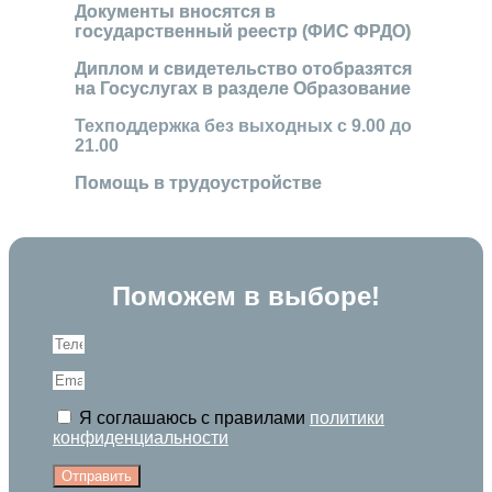
Документы вносятся в
государственный реестр (ФИС ФРДО)
Диплом и свидетельство отобразятся
на Госуслугах в разделе Образование
Техподдержка без выходных с 9.00 до
21.00
Помощь в трудоустройстве
Поможем в выборе!
Я соглашаюсь с правилами
политики
конфиденциальности
Отправить