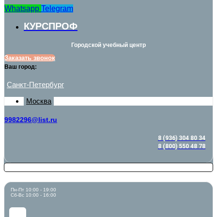
Whatsapp
Telegram
КУРСПРОФ
Городской учебный центр
Заказать звонок
Ваш город:
Санкт-Петербург
Москва
9982296@list.ru
8 (936) 304 80 34
8 (800) 550 48 78
Пн-Пт 10:00 - 19:00
Сб-Вс 10:00 - 16:00