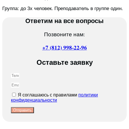
Группа: до 3х человек. Преподаватель в группе один.
Ответим на все вопросы
Позвоните нам:
+7 (812) 998-22-96
Оставьте заявку
Я соглашаюсь с правилами
политики
конфиденциальности
Отправить