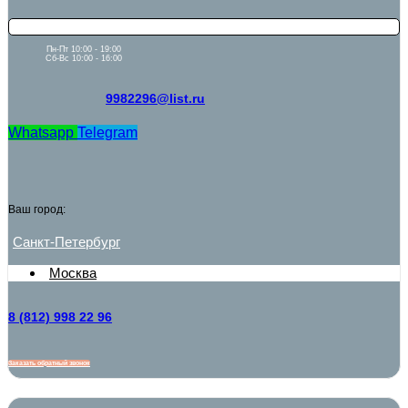
Пн-Пт 10:00 - 19:00
Сб-Вс 10:00 - 16:00
9982296@list.ru
Whatsapp
Telegram
Ваш город:
Санкт-Петербург
Москва
8 (812) 998 22 96
Заказать обратный звонок