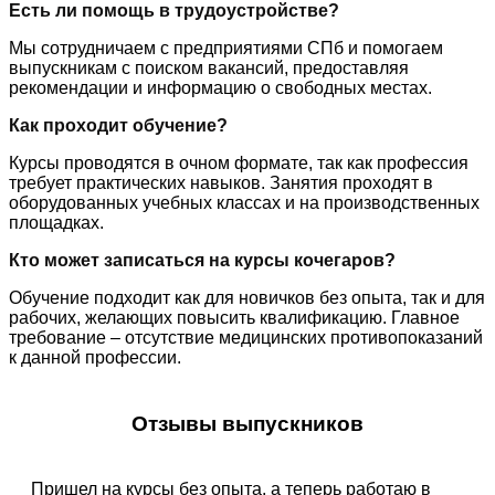
Есть ли помощь в трудоустройстве?
Мы сотрудничаем с предприятиями СПб и помогаем
выпускникам с поиском вакансий, предоставляя
рекомендации и информацию о свободных местах.
Как проходит обучение?
Курсы проводятся в очном формате, так как профессия
требует практических навыков. Занятия проходят в
оборудованных учебных классах и на производственных
площадках.
Кто может записаться на курсы кочегаров?
Обучение подходит как для новичков без опыта, так и для
рабочих, желающих повысить квалификацию. Главное
требование – отсутствие медицинских противопоказаний
к данной профессии.
Отзывы выпускников
Пришел на курсы без опыта, а теперь работаю в