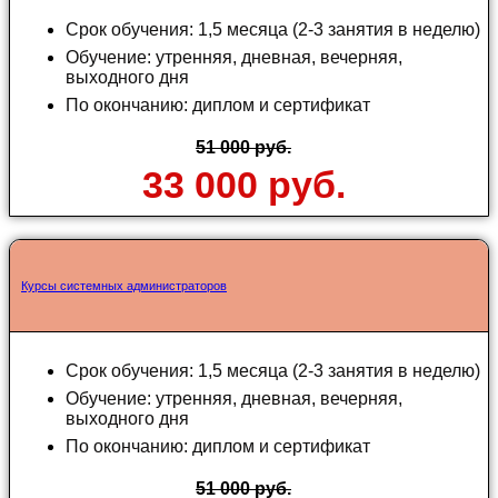
Срок обучения: 1,5 месяца (2-3 занятия в неделю)
Обучение: утренняя, дневная, вечерняя,
выходного дня
По окончанию: диплом и сертификат
51 000 руб.
33 000 руб.
Курсы системных администраторов
Срок обучения: 1,5 месяца (2-3 занятия в неделю)
Обучение: утренняя, дневная, вечерняя,
выходного дня
По окончанию: диплом и сертификат
51 000 руб.