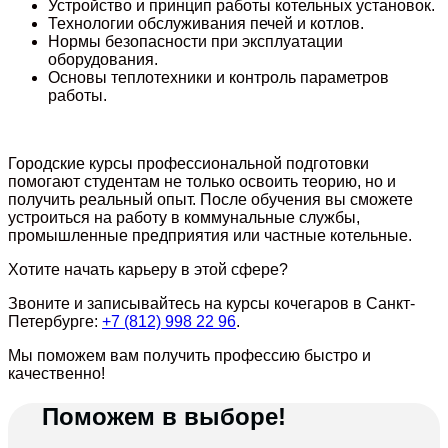
Устройство и принцип работы котельных установок.
Технологии обслуживания печей и котлов.
Нормы безопасности при эксплуатации
оборудования.
Основы теплотехники и контроль параметров
работы.
Городские курсы профессиональной подготовки
помогают студентам не только освоить теорию, но и
получить реальный опыт. После обучения вы сможете
устроиться на работу в коммунальные службы,
промышленные предприятия или частные котельные.
Хотите начать карьеру в этой сфере?
Звоните и записывайтесь на курсы кочегаров в Санкт-
Петербурге:
+7 (812) 998 22 96
.
Мы поможем вам получить профессию быстро и
качественно!
Поможем в выборе!