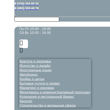
8 (936) 304 80 34
8 (800) 550 48 78
Пн-Пт 10:00 - 19:00
Сб-Вс 10:00 - 16:00
Красота и здоровье
Искусство и дизайн
Иностранные языки
Автобизнес
Кройка и шитье
Бытовые услуги и сервис
Маркетинг и реклама
Менеджеры и административный персонал
Кулинария и ресторанный бизнес
Кинолог
Строительство и жилищная сфера