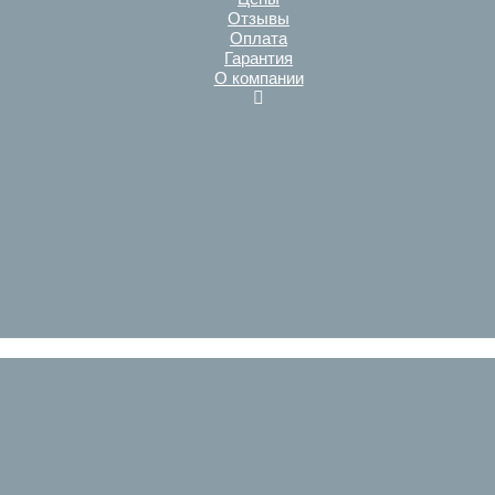
Отзывы
Оплата
Гарантия
О компании