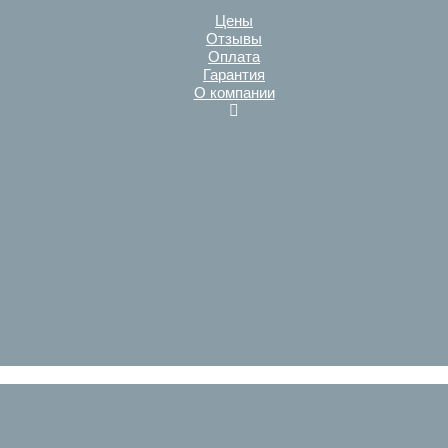
Цены
Отзывы
Оплата
Гарантия
О компании