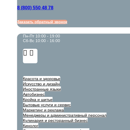
8 (800) 550 48 78
Заказать обратный звонок
Пн-Пт 10:00 - 19:00
Сб-Вс 10:00 - 16:00
Красота и здоровье
Искусство и дизайн
Иностранные языки
Автобизнес
Кройка и шитье
Бытовые услуги и сервис
Маркетинг и реклама
Менеджеры и административный персонал
Кулинария и ресторанный бизнес
Кинолог