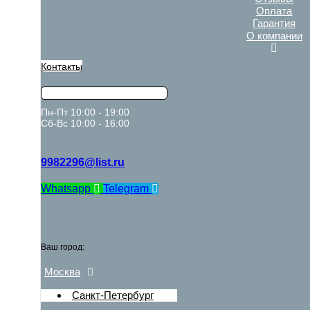
Оплата
Гарантия
О компании
Контакты
Пн-Пт 10:00 - 19:00
Сб-Вс 10:00 - 16:00
9982296@list.ru
Whatsapp
Telegram
Ваш город:
Москва
Санкт-Петербург