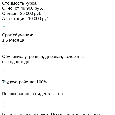
Стоимость курса:
Очно: от 49 900 руб.
Онлайн: 25 000 руб.
Аттестация: 10 000 руб.
Срок обучения:
1,5 месяца
Обучение: утренняя, дневная, вечерняя,
выходного дня
Трудоустройство: 100%
По окончанию: свидетельство
Группа: до 5ти человек. Преподаватель в группе