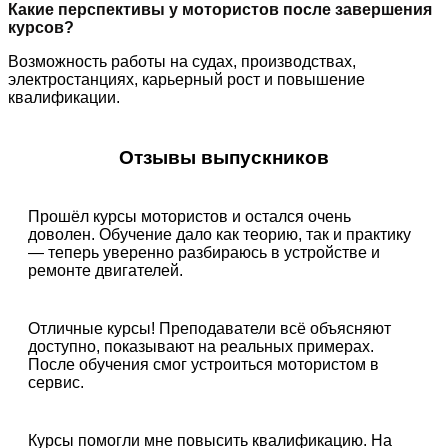
Какие перспективы у мотористов после завершения
курсов?
Возможность работы на судах, производствах,
электростанциях, карьерный рост и повышение
квалификации.
Отзывы выпускников
Прошёл курсы мотористов и остался очень
доволен. Обучение дало как теорию, так и практику
— теперь уверенно разбираюсь в устройстве и
ремонте двигателей.
Отличные курсы! Преподаватели всё объясняют
доступно, показывают на реальных примерах.
После обучения смог устроиться мотористом в
сервис.
Курсы помогли мне повысить квалификацию. На