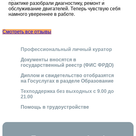
практике разобрали диагностику, ремонт и
обслуживание двигателей. Теперь чувствую себя
намного увереннее в работе.
Смотреть все отзывы
Профессиональный личный куратор
Документы вносятся в
государственный реестр (ФИС ФРДО)
Диплом и свидетельство отобразятся
на Госуслугах в разделе Образование
Техподдержка без выходных с 9.00 до
21.00
Помощь в трудоустройстве