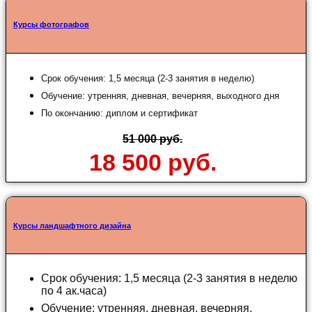
Курсы фотографов
Срок обучения: 1,5 месяца (2-3 занятия в неделю)
Обучение: утренняя, дневная, вечерняя, выходного дня
По окончанию: диплом и сертификат
51 000 руб.
18 500 руб.
Курсы ландшафтного дизайна
Срок обучения: 1,5 месяца (2-3 занятия в неделю
по 4 ак.часа)
Обучение: утренняя, дневная, вечерняя,