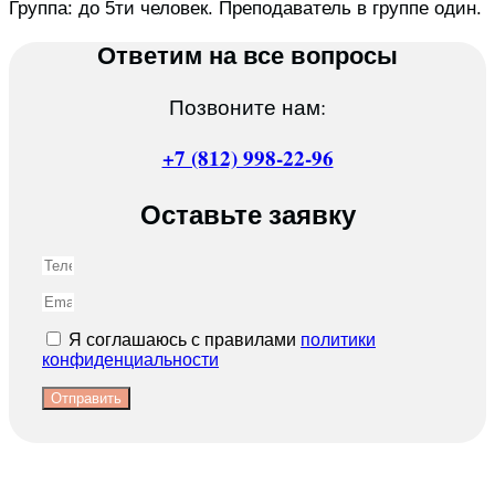
Группа: до 5ти человек. Преподаватель в группе один.
Ответим на все вопросы
Позвоните нам:
+7 (812) 998-22-96
Оставьте заявку
Я соглашаюсь с правилами
политики
конфиденциальности
Отправить