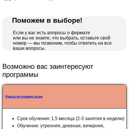
Поможем в выборе!
Если у вас есть вопросы о формате
или вы не знаете, что выбрать, оставьте свой
номер — мы позвоним, чтобы ответить на все
ваши вопросы.
Возможно вас заинтересуют
программы
Курсы по пошиву штор
Срок обучения: 1,5 месяца (2-3 занятия в неделю)
Обучение: утренняя, дневная, вечерняя,