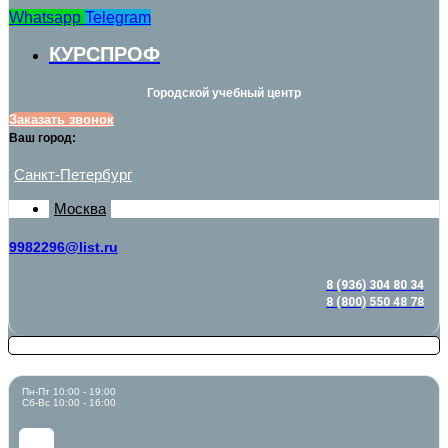
Whatsapp
Telegram
КУРСПРОФ
Городской учебный центр
Заказать звонок
Ваш город:
Санкт-Петербург
Москва
9982296@list.ru
8 (936) 304 80 34
8 (800) 550 48 78
Пн-Пт 10:00 - 19:00
Сб-Вс 10:00 - 16:00