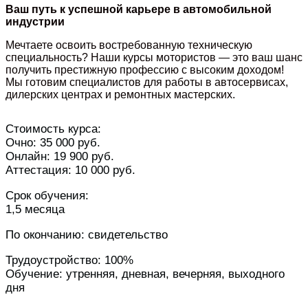
Ваш путь к успешной карьере в автомобильной
индустрии
Мечтаете освоить востребованную техническую
специальность? Наши курсы мотористов — это ваш шанс
получить престижную профессию с высоким доходом!
Мы готовим специалистов для работы в автосервисах,
дилерских центрах и ремонтных мастерских.
Стоимость курса:
Очно: 35 000 руб.
Онлайн: 19 900 руб.
Аттестация: 10 000 руб.
Срок обучения:
1,5 месяца
По окончанию: свидетельство
Трудоустройство: 100%
Обучение: утренняя, дневная, вечерняя, выходного
дня