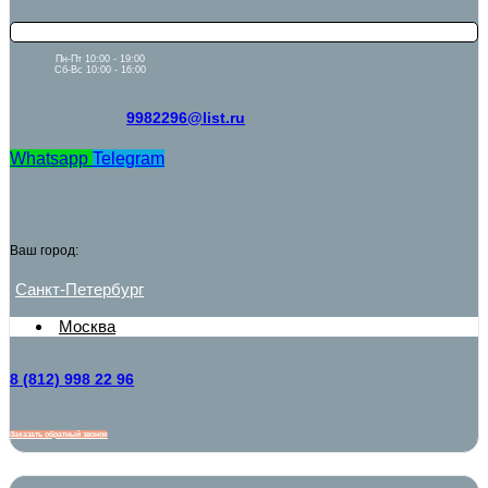
Пн-Пт 10:00 - 19:00
Сб-Вс 10:00 - 16:00
9982296@list.ru
Whatsapp
Telegram
Ваш город:
Санкт-Петербург
Москва
8 (812) 998 22 96
Заказать обратный звонок