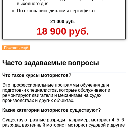
выходного дня
По окончанию: диплом и сертификат
21 000 руб.
18 900 руб.
Показать ещё
Часто задаваемые вопросы
Что такое курсы мотористов?
Это профессиональные программы обучения для
подготовки специалистов, которые обслуживают и
ремонтируют двигатели и механизмы на судах,
производствах и других объектах.
Какие категории мотористов существуют?
Существуют разные разряды, например, моторист 4, 5, 6
разряда, вахтенный моторист, моторист судовой и другие