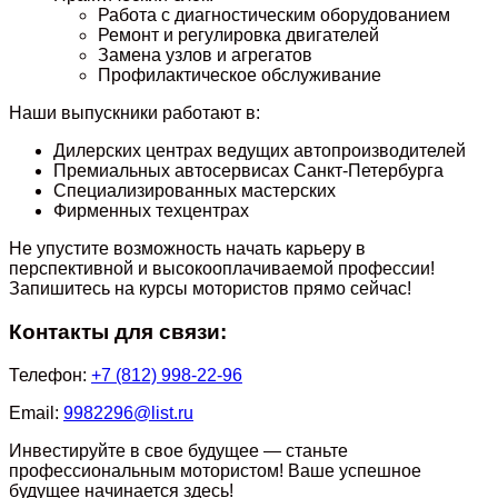
Работа с диагностическим оборудованием
Ремонт и регулировка двигателей
Замена узлов и агрегатов
Профилактическое обслуживание
Наши выпускники работают в:
Дилерских центрах ведущих автопроизводителей
Премиальных автосервисах Санкт-Петербурга
Специализированных мастерских
Фирменных техцентрах
Не упустите возможность начать карьеру в
перспективной и высокооплачиваемой профессии!
Запишитесь на курсы мотористов прямо сейчас!
Контакты для связи:
Телефон:
+7 (812) 998-22-96
Email:
9982296@list.ru
Инвестируйте в свое будущее — станьте
профессиональным мотористом! Ваше успешное
будущее начинается здесь!