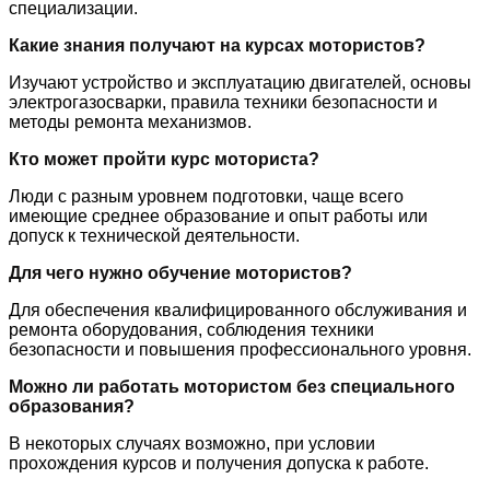
специализации.
Какие знания получают на курсах мотористов?
Изучают устройство и эксплуатацию двигателей, основы
электрогазосварки, правила техники безопасности и
методы ремонта механизмов.
Кто может пройти курс моториста?
Люди с разным уровнем подготовки, чаще всего
имеющие среднее образование и опыт работы или
допуск к технической деятельности.
Для чего нужно обучение мотористов?
Для обеспечения квалифицированного обслуживания и
ремонта оборудования, соблюдения техники
безопасности и повышения профессионального уровня.
Можно ли работать мотористом без специального
образования?
В некоторых случаях возможно, при условии
прохождения курсов и получения допуска к работе.