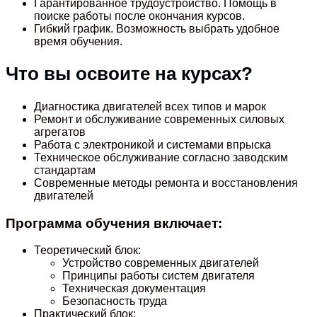
Гарантированное трудоустройство. Помощь в
поиске работы после окончания курсов.
Гибкий график. Возможность выбрать удобное
время обучения.
Что вы освоите на курсах?
Диагностика двигателей всех типов и марок
Ремонт и обслуживание современных силовых
агрегатов
Работа с электроникой и системами впрыска
Техническое обслуживание согласно заводским
стандартам
Современные методы ремонта и восстановления
двигателей
Программа обучения включает:
Теоретический блок:
Устройство современных двигателей
Принципы работы систем двигателя
Техническая документация
Безопасность труда
Практический блок: