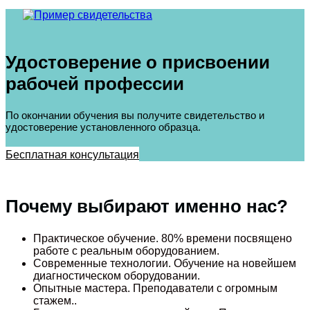
Удостоверение о присвоении
рабочей профессии
По окончании обучения вы получите свидетельство и
удостоверение установленного образца.
Бесплатная консультация
Почему выбирают именно нас?
Практическое обучение. 80% времени посвящено
работе с реальным оборудованием.
Современные технологии. Обучение на новейшем
диагностическом оборудовании.
Опытные мастера. Преподаватели с огромным
стажем..