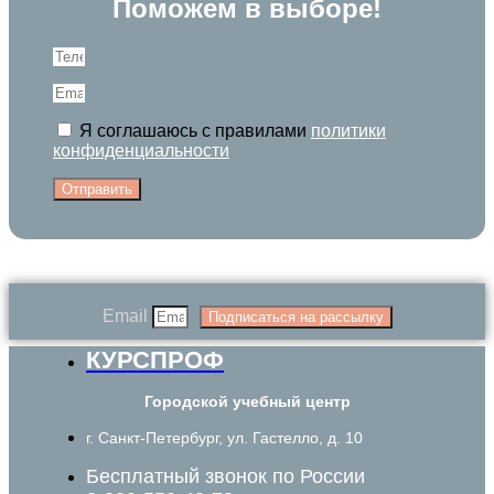
Поможем в выборе!
Я соглашаюсь с правилами
политики
конфиденциальности
Отправить
Email
Подписаться на рассылку
КУРСПРОФ
Городской учебный центр
г. Санкт-Петербург, ул. Гастелло, д. 10
Бесплатный звонок по России