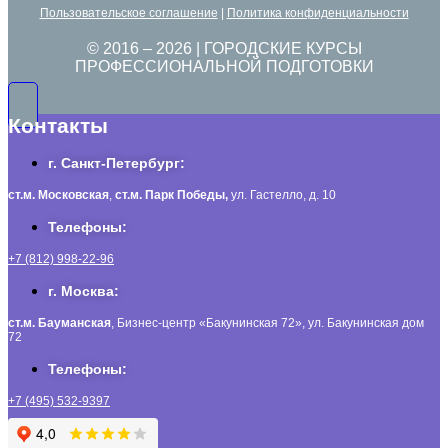
Пользовательское соглашение
|
Политика конфиденциальности
© 2016 –
2026
| ГОРОДСКИЕ КУРСЫ
ПРОФЕССИОНАЛЬНОЙ ПОДГОТОВКИ
Контакты
г. Санкт-Петербург:
ст.м. Московская
,
ст.м.
Парк Победы,
ул. Гастелло, д. 10
Телефоны:
+7 (812) 998-22-96
г. Москва:
ст.м. Бауманская
, Бизнес-центр «Бакунинская 72», ул. Бакунинская дом
72
Телефоны:
+7 (495) 532-9397