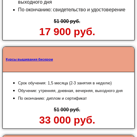
выходного дня
По окончанию: свидетельство и удостоверение
51 000 руб.
17 900 руб.
Курсы вышивания бисером
Срок обучения: 1,5 месяца (2-3 занятия в неделю)
Обучение: утренняя, дневная, вечерняя, выходного дня
По окончанию: диплом и сертификат
51 000 руб.
33 000 руб.