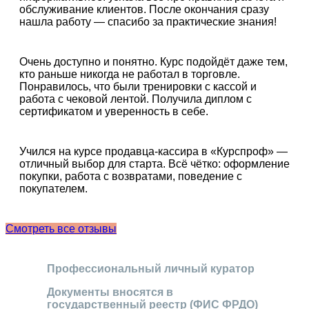
обслуживание клиентов. После окончания сразу
нашла работу — спасибо за практические знания!
Очень доступно и понятно. Курс подойдёт даже тем,
кто раньше никогда не работал в торговле.
Понравилось, что были тренировки с кассой и
работа с чековой лентой. Получила диплом с
сертификатом и уверенность в себе.
Учился на курсе продавца-кассира в «Курспроф» —
отличный выбор для старта. Всё чётко: оформление
покупки, работа с возвратами, поведение с
покупателем.
Смотреть все отзывы
Профессиональный личный куратор
Документы вносятся в
государственный реестр (ФИС ФРДО)