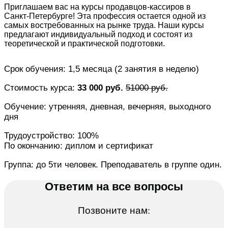
Приглашаем вас на курсы продавцов-кассиров в
Санкт-Петербурге! Эта профессия остается одной из
самых востребованных на рынке труда. Наши курсы
предлагают индивидуальный подход и состоят из
теоретической и практической подготовки.
Срок обучения: 1,5 месяца (2 занятия в неделю)
Стоимость курса:
33 000 руб.
51000 руб.
Обучение: утренняя, дневная, вечерняя, выходного
дня
Трудоустройство: 100%
По окончанию: диплом и сертификат
Группа: до 5ти человек. Преподаватель в группе один.
Ответим на все вопросы
Позвоните нам: