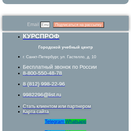
Email
Подписаться на рассылку
КУРСПРОФ
Городской учебный центр
г. Санкт-Петербург, ул. Гастелло, д. 10
Бесплатный звонок по России
8-800-550-48-78
8 (812) 998-22-96
9982296@list.ru
Стать клиентом или партнером
Карта сайта
Telegram
Whatsapp