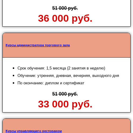
51 000 руб.
36 000 руб.
Курсы администратора торгового зала
Срок обучения: 1,5 месяца (2 занятия в неделю)
Обучение: утренняя, дневная, вечерняя, выходного дня
По окончанию: диплом и сертификат
51 000 руб.
33 000 руб.
Курсы управляющего рестораном