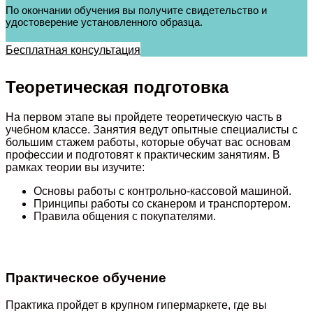
По окончании обучения вы получите свидетельство и
удостоверение установленного образца.
Бесплатная консультация
Теоретическая подготовка
На первом этапе вы пройдете теоретическую часть в
учебном классе. Занятия ведут опытные специалисты с
большим стажем работы, которые обучат вас основам
профессии и подготовят к практическим занятиям. В
рамках теории вы изучите:
Основы работы с контрольно-кассовой машиной.
Принципы работы со сканером и транспортером.
Правила общения с покупателями.
Практическое обучение
Практика пройдет в крупном гипермаркете, где вы