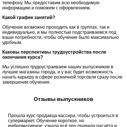
телефону. Мы предоставим всю необходимую
информацию и поможем с оформлением.
Какой график занятий?
Обучение возможно проходить как в группах, так и
индивидуально, и мы полностью подстраиваемся под
ваши потребности, чтобы обучение было максимально
удобным.
Каковы перспективы трудоустройства после
окончания курса?
Мы успешно трудоустраиваем наших выпускников в
лучшие магазины города, и у вас будет возможность
начать карьеру в сфере розничной торговли сразу после
завершения обучения.
Отзывы выпускников
Прошла курс продавца-кассира, чтобы устроиться в
супермаркет. Обучение короткое, но
информативное: узнала всё про правила расчёта и