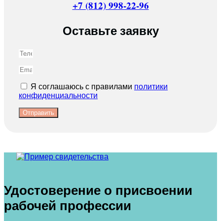
+7 (812) 998-22-96
Оставьте заявку
Я соглашаюсь с правилами
политики
конфиденциальности
Отправить
Удостоверение о присвоении
рабочей профессии