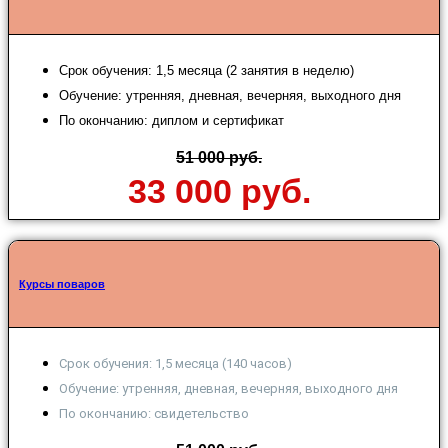
Срок обучения: 1,5 месяца (2 занятия в неделю)
Обучение: утренняя, дневная, вечерняя, выходного дня
По окончанию: диплом и сертификат
51 000 руб.
33 000 руб.
Курсы поваров
Срок обучения: 1,5 месяца (140 часов)
Обучение: утренняя, дневная, вечерняя, выходного дня
По окончанию: свидетельство