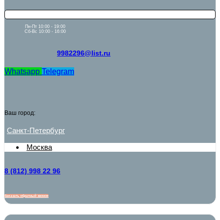
Пн-Пт 10:00 - 19:00
Сб-Вс 10:00 - 16:00
9982296@list.ru
Whatsapp
Telegram
Ваш город:
Санкт-Петербург
Москва
8 (812) 998 22 96
Заказать обратный звонок