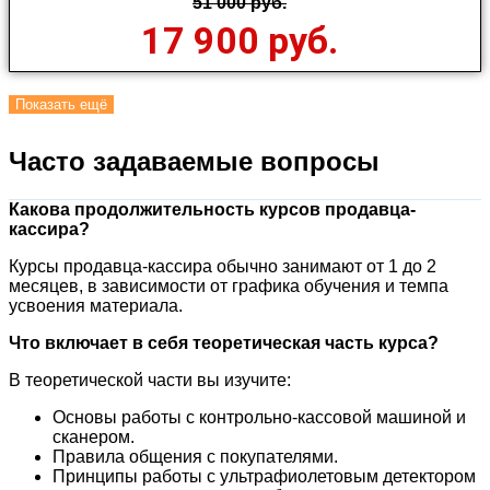
51 000 руб.
17 900 руб.
Показать ещё
Часто задаваемые вопросы
Какова продолжительность курсов продавца-
кассира?
Курсы продавца-кассира обычно занимают от 1 до 2
месяцев, в зависимости от графика обучения и темпа
усвоения материала.
Что включает в себя теоретическая часть курса?
В теоретической части вы изучите:
Основы работы с контрольно-кассовой машиной и
сканером.
Правила общения с покупателями.
Принципы работы с ультрафиолетовым детектором