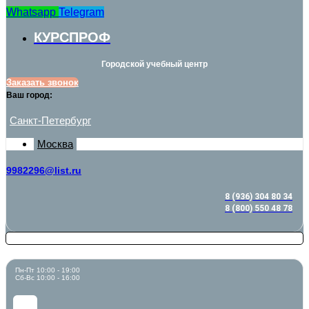
Whatsapp
Telegram
КУРСПРОФ
Городской учебный центр
Заказать звонок
Ваш город:
Санкт-Петербург
Москва
9982296@list.ru
8 (936) 304 80 34
8 (800) 550 48 78
Пн-Пт 10:00 - 19:00
Сб-Вс 10:00 - 16:00