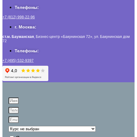
Телефоны:
+7 (812) 998-22-96
г. Москва:
ст.м. Бауманская
, Бизнес-центр «Бакунинская 72», ул. Бакунинская дом
72
Телефоны:
+7 (495) 532-9397