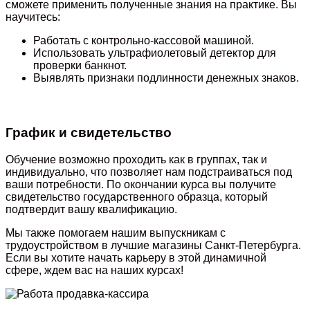
сможете применить полученные знания на практике. Вы
научитесь:
Работать с контрольно-кассовой машиной.
Использовать ультрафиолетовый детектор для
проверки банкнот.
Выявлять признаки подлинности денежных знаков.
График и свидетельство
Обучение возможно проходить как в группах, так и
индивидуально, что позволяет нам подстраиваться под
ваши потребности. По окончании курса вы получите
свидетельство государственного образца, который
подтвердит вашу квалификацию.
Мы также помогаем нашим выпускникам с
трудоустройством в лучшие магазины Санкт-Петербурга.
Если вы хотите начать карьеру в этой динамичной
сфере, ждем вас на наших курсах!