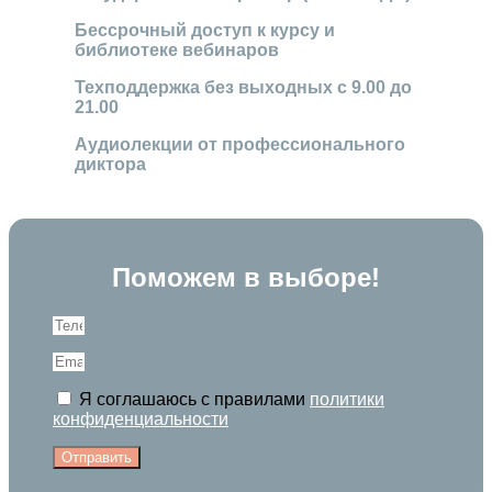
Бессрочный доступ к курсу и
библиотеке вебинаров
Техподдержка без выходных с 9.00 до
21.00
Аудиолекции от профессионального
диктора
Поможем в выборе!
Я соглашаюсь с правилами
политики
конфиденциальности
Отправить