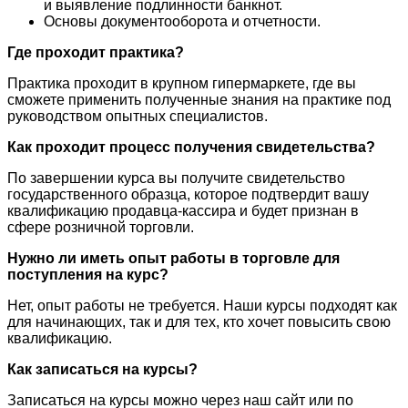
и выявление подлинности банкнот.
Основы документооборота и отчетности.
Где проходит практика?
Практика проходит в крупном гипермаркете, где вы
сможете применить полученные знания на практике под
руководством опытных специалистов.
Как проходит процесс получения свидетельства?
По завершении курса вы получите свидетельство
государственного образца, которое подтвердит вашу
квалификацию продавца-кассира и будет признан в
сфере розничной торговли.
Нужно ли иметь опыт работы в торговле для
поступления на курс?
Нет, опыт работы не требуется. Наши курсы подходят как
для начинающих, так и для тех, кто хочет повысить свою
квалификацию.
Как записаться на курсы?
Записаться на курсы можно через наш сайт или по