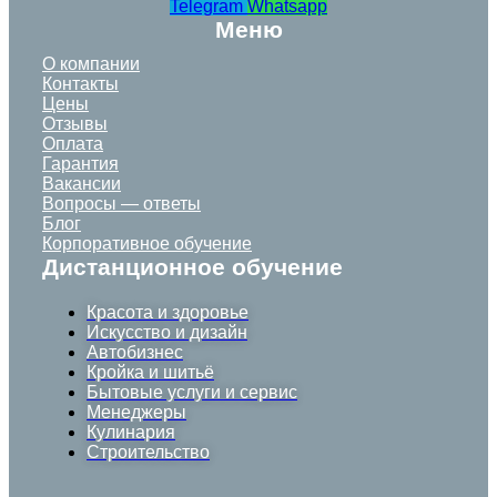
Telegram
Whatsapp
Меню
О компании
Контакты
Цены
Отзывы
Оплата
Гарантия
Вакансии
Вопросы — ответы
Блог
Корпоративное обучение
Дистанционное обучение
Красота и здоровье
Искусство и дизайн
Автобизнес
Кройка и шитьё
Бытовые услуги и сервис
Менеджеры
Кулинария
Строительство