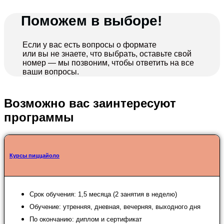
Поможем в выборе!
Если у вас есть вопросы о формате
или вы не знаете, что выбрать, оставьте свой
номер — мы позвоним, чтобы ответить на все
ваши вопросы.
Возможно вас заинтересуют
программы
Курсы пиццайоло
Срок обучения: 1,5 месяца (2 занятия в неделю)
Обучение: утренняя, дневная, вечерняя, выходного дня
По окончанию: диплом и сертификат