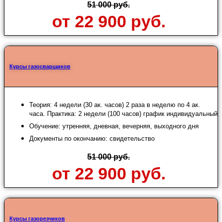
51 000 руб.
от 22 900 руб.
Курсы газосварщиков
Теория: 4 недели (30 ак. часов) 2 раза в неделю по 4 ак.
часа. Практика: 2 недели (100 часов) график индивидуальный
Обучение: утренняя, дневная, вечерняя, выходного дня
Документы по окончанию: свидетельство
51 000 руб.
от 22 900 руб.
Курсы газорезчиков