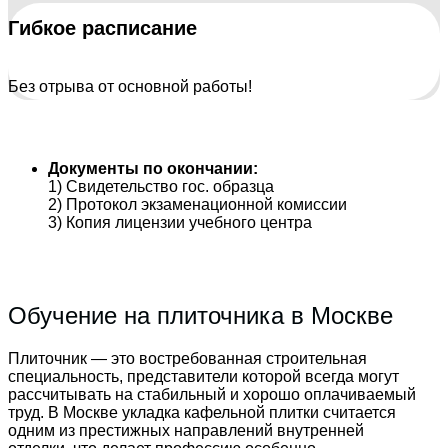
Гибкое расписание
Без отрыва от основной работы!
Документы по окончании:
1) Свидетельство гос. образца
2) Протокол экзаменационной комиссии
3) Копия лицензии учебного центра
Обучение на плиточника в Москве
Плиточник — это востребованная строительная
специальность, представители которой всегда могут
рассчитывать на стабильный и хорошо оплачиваемый
труд. В Москве укладка кафельной плитки считается
одним из престижных направлений внутренней