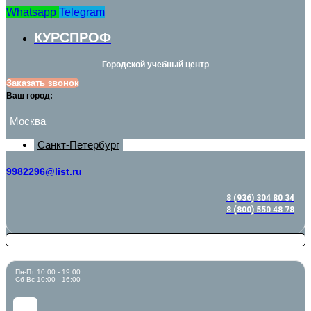
Whatsapp
Telegram
КУРСПРОФ
Городской учебный центр
Заказать звонок
Ваш город:
Москва
Санкт-Петербург
9982296@list.ru
8 (936) 304 80 34
8 (800) 550 48 78
Пн-Пт 10:00 - 19:00
Сб-Вс 10:00 - 16:00