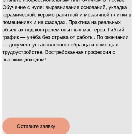
Обучение с нуля: выравнивание оснований, укладка
керамической, керамогранитной и мозаичной плитки в
помещениях и на фасадах. Практика на реальных
объектах под контролем опытных мастеров. Гибкий
график — учёба без отрыва от работы. По окончании
— документ установленного образца и помощь в
трудоустройстве. Востребованная профессия с
высоким доходом!
Оставьте заявку