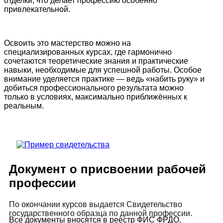
отделки, что делает профессию особенно
привлекательной.
Освоить это мастерство можно на
специализированных курсах, где гармонично
сочетаются теоретические знания и практические
навыки, необходимые для успешной работы. Особое
внимание уделяется практике — ведь «набить руку» и
добиться профессионального результата можно
только в условиях, максимально приближённых к
реальным.
Документ о присвоении рабочей
профессии
По окончании курсов выдается Свидетельство
государственного образца по данной профессии.
Все документы вносятся в реестр ФИС ФРДО.