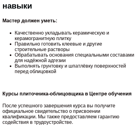
навыки
Мастер должен уметь:
Качественно укладывать керамическую и
керамогранитную плитку
Правильно готовить клеевые и другие
строительные растворы
Обрабатывать основания специальными составами
для надёжной адгезии
Выполнять грунтовку и шпатлёвку поверхностей
перед облицовкой
Курсы плиточника-облицовщика в Центре обучения
После успешного завершения курса вы получите
официальное свидетельство о присвоении
квалификации. Мы также предоставляем гарантию
содействия в трудоустройстве.