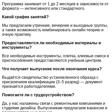
Программа занимает от 1 до 2 месяцев в зависимости от
формата — интенсивного или стандартного.
Какой график занятий?
Мы предлагаем утренние, вечерние и выходные группы,
а также возможность комбинировать онлайн-теорию и
очную практику.
Предоставляются ли необходимые материалы и
инструменты?
Все необходимые инструменты, плитка, клеевые смеси и
приспособления предоставляются учебным центром.
Что получает выпускник после окончания курса?
Выдаётся свидетельство установленного образца с
присвоением квалификации (3–5 разряд) — документ
признаётся работодателями.
Помогаете ли с трудоустройством?
Да, у нас налажены связи с ремонтными компаниями и
студиями дизайна. Выпускникам предлагаем вакансии и