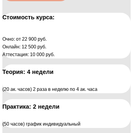
Стоимость курса:
Очно: от 22 900 руб.
Онлайн: 12 500 руб.
Аттестация: 10 000 руб.
Теория: 4 недели
(20 ак. часов) 2 раза в неделю по 4 ак. часа
Практика: 2 недели
(50 часов) график индивидуальный