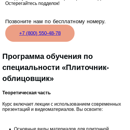
Остерегайтесь подделок!
Позвоните нам по бесплатному номеру.
+7 (800) 550-48-78
Программа обучения по
специальности «Плиточник-
облицовщик»
Теоретическая часть
Курс включает лекции с использованием современных
презентаций и видеоматериалов. Вы освоите:
Основные виды материалов для плиточной