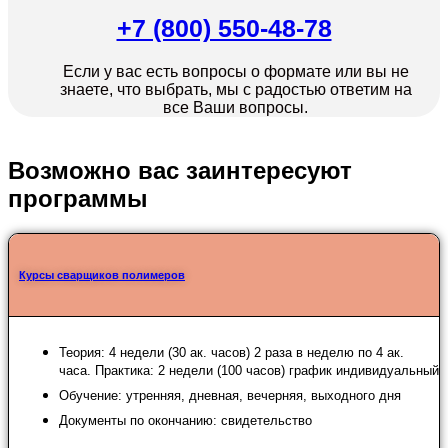
+7 (800) 550-48-78
Если у вас есть вопросы о формате или вы не
знаете, что выбрать, мы с радостью ответим на
все Ваши вопросы.
Возможно вас заинтересуют
программы
Курсы сварщиков полимеров
Теория: 4 недели (30 ак. часов) 2 раза в неделю по 4 ак.
часа. Практика: 2 недели (100 часов) график индивидуальный
Обучение: утренняя, дневная, вечерняя, выходного дня
Документы по окончанию: свидетельство