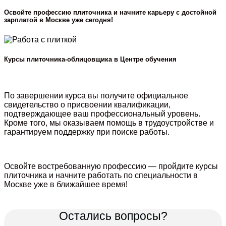
Освойте профессию плиточника и начните карьеру с достойной
зарплатой в Москве уже сегодня!
Курсы плиточника-облицовщика в Центре обучения
По завершении курса вы получите официальное
свидетельство о присвоении квалификации,
подтверждающее ваш профессиональный уровень.
Кроме того, мы оказываем помощь в трудоустройстве и
гарантируем поддержку при поиске работы.
Освойте востребованную профессию — пройдите курсы
плиточника и начните работать по специальности в
Москве уже в ближайшее время!
Остались вопросы?