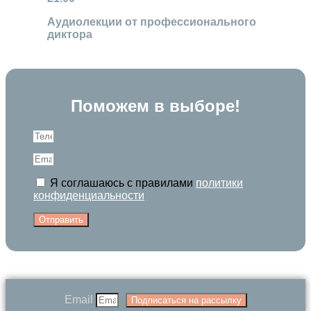
Аудиолекции от профессионального
диктора
Поможем в выборе!
Я соглашаюсь с правилами
политики
конфиденциальности
Отправить
Email
Подписаться на рассылку