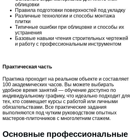
облицовки
Правила подготовки поверхностей под укладку
Различные технологии и способы монтажа
плитки
Типичные ошибки при облицовке и способы их
устранения
Базовые навыки чтения строительных чертежей
и работу с профессиональным инструментом
Практическая часть
Практика проходит на реальном объекте и составляет
100 академических часов
. Вы можете выбирать
удобное время занятий — обучение доступно по
индивидуальному графику, что идеально подходит для
тех, кто совмещает курсы с работой или личными
обязательствами. Все практические задания
выполняются под чутким руководством опытных
мастеров-плиточников с многолетним стажем.
Основные профессиональные