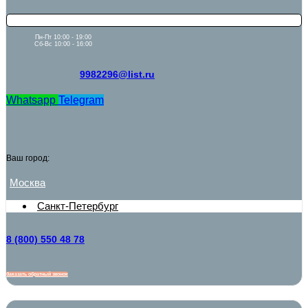
Пн-Пт 10:00 - 19:00
Сб-Вс 10:00 - 16:00
9982296@list.ru
Whatsapp
Telegram
Ваш город:
Москва
Санкт-Петербург
8 (800) 550 48 78
Заказать обратный звонок