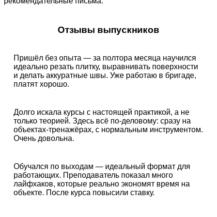
рекомендательные письма.
Отзывы выпускников
Пришёл без опыта — за полтора месяца научился
идеально резать плитку, выравнивать поверхности
и делать аккуратные швы. Уже работаю в бригаде,
платят хорошо.
Долго искала курсы с настоящей практикой, а не
только теорией. Здесь всё по-деловому: сразу на
объектах-тренажёрах, с нормальным инструментом.
Очень довольна.
Обучался по выходам — идеальный формат для
работающих. Преподаватель показал много
лайфхаков, которые реально экономят время на
объекте. После курса повысили ставку.