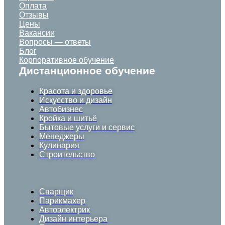
Оплата
Отзывы
Цены
Вакансии
Вопросы — ответы
Блог
Корпоративное обучение
Дистанционное обучение
Красота и здоровье
Искусство и дизайн
Автобизнес
Кройка и шитьё
Бытовые услуги и сервис
Менеджеры
Кулинария
Строительство
Сварщик
Парикмахер
Автоэлектрик
Дизайн интерьера