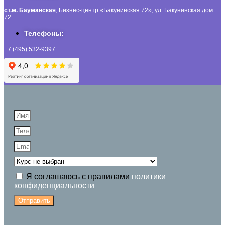
ст.м. Бауманская
, Бизнес-центр «Бакунинская 72», ул. Бакунинская дом
72
Телефоны:
+7 (495) 532-9397
Я соглашаюсь с правилами
политики
конфиденциальности
Отправить