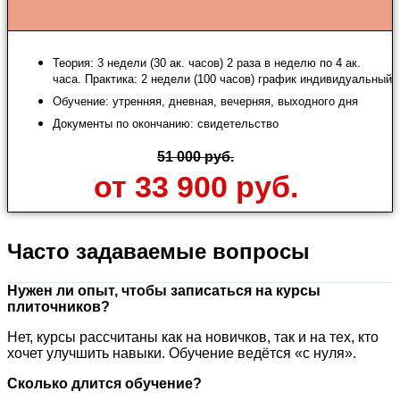
Теория: 3 недели (30 ак. часов) 2 раза в неделю по 4 ак.
часа. Практика: 2 недели (100 часов) график индивидуальный
Обучение: утренняя, дневная, вечерняя, выходного дня
Документы по окончанию: свидетельство
51 000 руб.
от 33 900 руб.
Часто задаваемые вопросы
Нужен ли опыт, чтобы записаться на курсы
плиточников?
Нет, курсы рассчитаны как на новичков, так и на тех, кто
хочет улучшить навыки. Обучение ведётся «с нуля».
Сколько длится обучение?