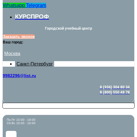
Whatsapp
Telegram
КУРСПРОФ
Городской учебный центр
Заказать звонок
Ваш город:
Москва
Санкт-Петербург
9982296@list.ru
8 (936) 304 80 34
8 (800) 550 48 78
Пн-Пт 10:00 - 19:00
Сб-Вс 10:00 - 16:00