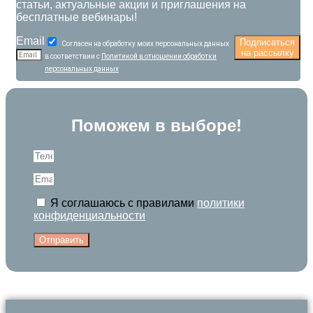
статьи, актуальные акции и приглашения на
бесплатные вебинары!
Email
Подписаться
Согласен на обработку моих персональных данных
на рассылку
в соответствии с
Политикой в отношении обработки
персональных данных
Поможем в выборе!
Я соглашаюсь с правилами
политики
конфиденциальности
Отправить