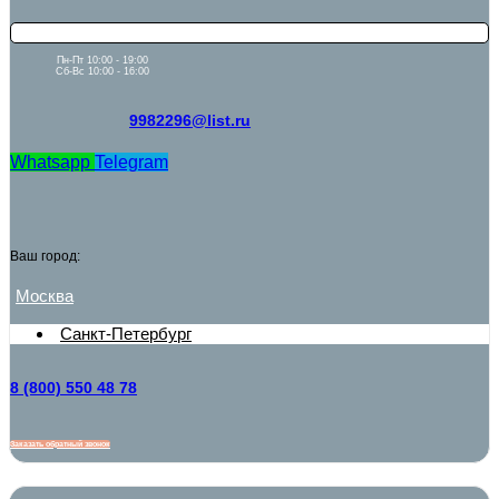
Пн-Пт 10:00 - 19:00
Сб-Вс 10:00 - 16:00
9982296@list.ru
Whatsapp
Telegram
Ваш город:
Москва
Санкт-Петербург
8 (800) 550 48 78
Заказать обратный звонок