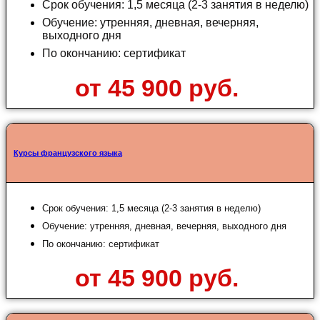
Срок обучения: 1,5 месяца (2-3 занятия в неделю)
Обучение: утренняя, дневная, вечерняя,
выходного дня
По окончанию: сертификат
от 45 900 руб.
Курсы французского языка
Срок обучения: 1,5 месяца (2-3 занятия в неделю)
Обучение: утренняя, дневная, вечерняя, выходного дня
По окончанию: сертификат
от 45 900 руб.