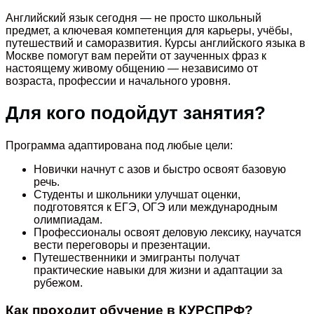
Английский язык сегодня — не просто школьный
предмет, а ключевая компетенция для карьеры, учёбы,
путешествий и саморазвития. Курсы английского языка в
Москве помогут вам перейти от заученных фраз к
настоящему живому общению — независимо от
возраста, профессии и начального уровня.
Для кого подойдут занятия?
Программа адаптирована под любые цели:
Новички начнут с азов и быстро освоят базовую
речь.
Студенты и школьники улучшат оценки,
подготовятся к ЕГЭ, ОГЭ или международным
олимпиадам.
Профессионалы освоят деловую лексику, научатся
вести переговоры и презентации.
Путешественники и эмигранты получат
практические навыки для жизни и адаптации за
рубежом.
Как проходит обучение в КУРСПРФ?