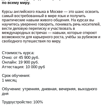
по всему миру.
Курсы английского языка в Москве — это шанс освоить
самый востребованный в мире язык и получить
практические навыки живого общения. На курсах вы
научитесь уверенно говорить, понимать речь носителей,
вести деловую переписку и участвовать в
международных встречах — навыки, которые откроют
возможности для карьерного роста, учёбы за рубежом и
свободного путешествия по миру.
Стоимость курса:
Очно: от 45 900 руб.
Онлайн: 19 900 руб.
Аттестация: 10 000 руб
Срок обучения:
1 месяц
Обучение: утренняя, дневная, вечерняя, выходного
дня
Трудоустройство: 100%