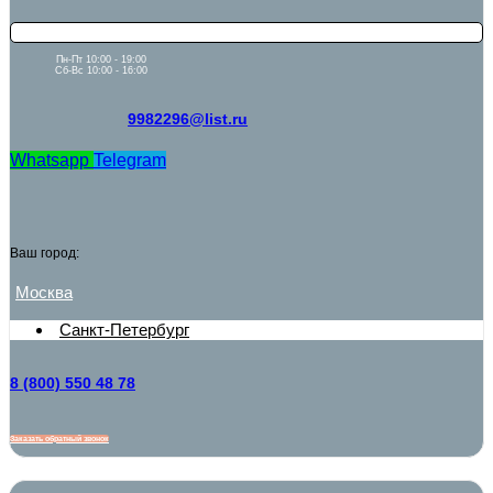
Пн-Пт 10:00 - 19:00
Сб-Вс 10:00 - 16:00
9982296@list.ru
Whatsapp
Telegram
Ваш город:
Москва
Санкт-Петербург
8 (800) 550 48 78
Заказать обратный звонок