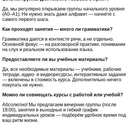
Да, мы регулярно открываем группы начального уровня
(A0–A1). Не нужно знать даже алфавит — начнёте с
самого первого шага.
Как проходят занятия — много ли грамматики?
Грамматика дается в контексте речи, а не отдельно.
Основной фокус — на разговорной практике, понимании
на слух и реальном использовании языка.
Предоставляете ли вы учебные материалы?
Да, все необходимые материалы — учебники, рабочие
тетради, аудио- и видеоресурсы, интерактивные задания
— включены в стоимость курса. Дополнительно ничего
покупать не нужно.
Можно ли совмещать курсы с работой или учебой?
Абсолютно! Мы предлагаем вечерние группы (после
18:00), занятия в выходные и гибкий график
индивидуальных уроков — подберём удобное время под
ваш ритм жизни.