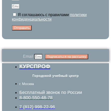
Я соглашаюсь с правилами
политики
конфиденциальности
Отправить
Email
Подписаться на рассылку
КУРСПРОФ
Городской учебный центр
г. Москва
Бесплатный звонок по России
8-800-550-48-78
7 (812) 998-22-96