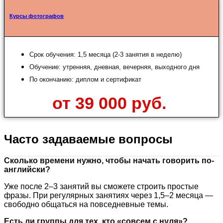
Курсы фотографов
Срок обучения: 1,5 месяца (2-3 занятия в неделю)
Обучение: утренняя, дневная, вечерняя, выходного дня
По окончанию: диплом и сертификат
от 39 000 руб.
Часто задаваемые вопросы
Сколько времени нужно, чтобы начать говорить по-
английски?
Уже после 2–3 занятий вы сможете строить простые
фразы. При регулярных занятиях через 1,5–2 месяца —
свободно общаться на повседневные темы.
Есть ли группы для тех, кто «совсем с нуля»?