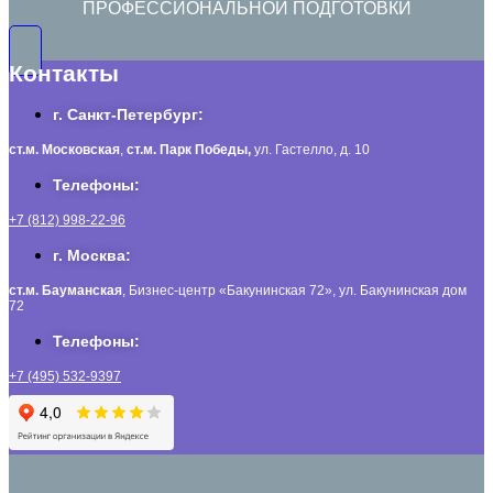
ПРОФЕССИОНАЛЬНОЙ ПОДГОТОВКИ
Контакты
г. Санкт-Петербург:
ст.м. Московская
,
ст.м.
Парк Победы,
ул. Гастелло, д. 10
Телефоны:
+7 (812) 998-22-96
г. Москва:
ст.м. Бауманская
, Бизнес-центр «Бакунинская 72», ул. Бакунинская дом
72
Телефоны:
+7 (495) 532-9397