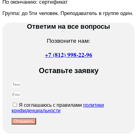
По окончанию: сертификат
Группа: до 5ти человек. Преподаватель в группе один.
Ответим на все вопросы
Позвоните нам:
+7 (812) 998-22-96
Оставьте заявку
Я соглашаюсь с правилами
политики
конфиденциальности
Отправить