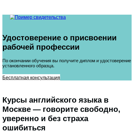
Удостоверение о присвоении
рабочей профессии
По окончании обучения вы получите диплом и удостоверение
установленного образца.
Бесплатная консультация
Курсы английского языка в
Москве — говорите свободно,
уверенно и без страха
ошибиться