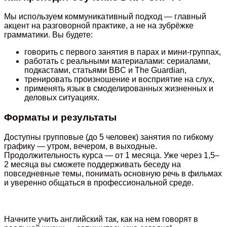
Мы используем коммуникативный подход — главный
акцент на разговорной практике, а не на зубрёжке
грамматики. Вы будете:
говорить с первого занятия в парах и мини-группах,
работать с реальными материалами: сериалами,
подкастами, статьями BBC и The Guardian,
тренировать произношение и восприятие на слух,
применять язык в смоделированных жизненных и
деловых ситуациях.
Форматы и результаты
Доступны групповые (до 5 человек) занятия по гибкому
графику — утром, вечером, в выходные.
Продолжительность курса — от 1 месяца. Уже через 1,5–
2 месяца вы сможете поддерживать беседу на
повседневные темы, понимать основную речь в фильмах
и уверенно общаться в профессиональной среде.
Начните учить английский так, как на нем говорят в