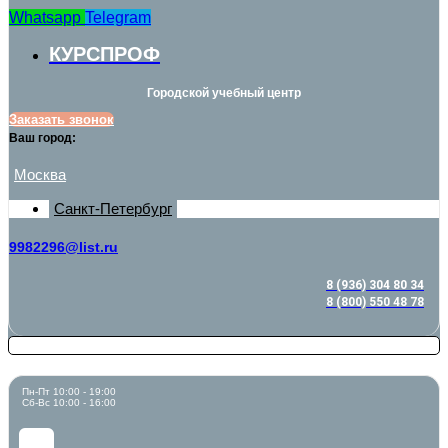
Whatsapp
Telegram
КУРСПРОФ
Городской учебный центр
Заказать звонок
Ваш город:
Москва
Санкт-Петербург
9982296@list.ru
8 (936) 304 80 34
8 (800) 550 48 78
Пн-Пт 10:00 - 19:00
Сб-Вс 10:00 - 16:00