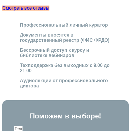
Смотреть все отзывы
Профессиональный личный куратор
Документы вносятся в
государственный реестр (ФИС ФРДО)
Бессрочный доступ к курсу и
библиотеке вебинаров
Техподдержка без выходных с 9.00 до
21.00
Аудиолекции от профессионального
диктора
Поможем в выборе!