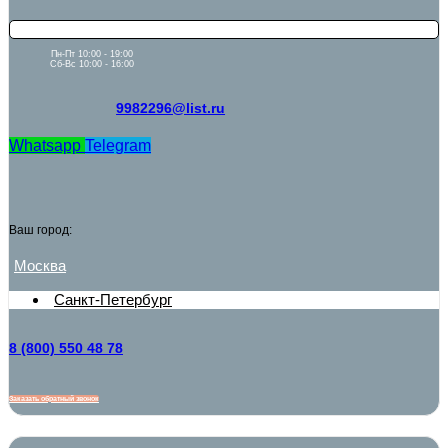
Пн-Пт 10:00 - 19:00
Сб-Вс 10:00 - 16:00
9982296@list.ru
Whatsapp
Telegram
Ваш город:
Москва
Санкт-Петербург
8 (800) 550 48 78
Заказать обратный звонок