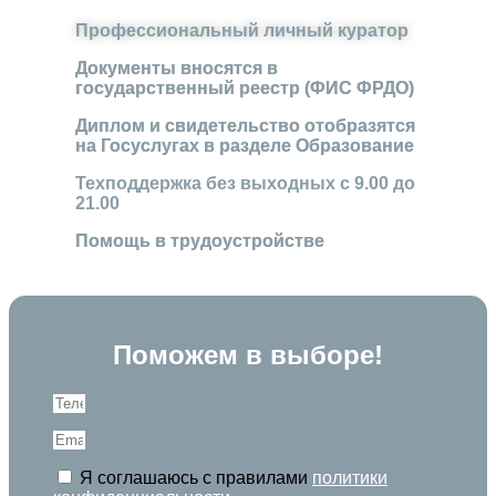
Профессиональный личный куратор
Документы вносятся в
государственный реестр (ФИС ФРДО)
Диплом и свидетельство отобразятся
на Госуслугах в разделе Образование
Техподдержка без выходных с 9.00 до
21.00
Помощь в трудоустройстве
Поможем в выборе!
Я соглашаюсь с правилами
политики