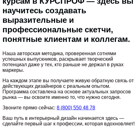
курсам в КУРСПРОФ — здесь вы
научитесь создавать
выразительные и
профессиональные скетчи,
понятные клиентам и коллегам.
Наша авторская методика, проверенная сотнями
успешных выпускников, раскрывает творческий
потенциал даже у тех, кто раньше не держал в руках
маркеры.
На каждом этапе вы получаете живую обратную связь от
действующих дизайнеров с реальным опытом.
Программа составлена на основе актуальных запросов
рынка — вы освоите именно то, что нужно сегодня.
Звоните прямо сейчас:
8 (800) 550 48 78
Ваш путь в интерьерный дизайн начинается здесь —
сделайте первый шаг к профессии, которая вдохновляет!