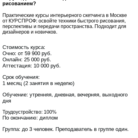
рисованием?
Практические курсы интерьерного скетчинга в Москве
от КУРСПРОФ
: освойте техники быстрого рисования,
перспективы и передачи пространства. Подходит для
дизайнеров и новичков.
Стоимость курса:
Очно: от 59 900 руб.
Онлайн: 25 000 руб.
Аттестация: 10 000 руб.
Срок обучения:
1 месяц (2 занятия в неделю)
Обучение: утренняя, дневная, вечерняя, выходного
дня
Трудоустройство: 100%
По окончанию: диплом
Группа: до 3 человек. Преподаватель в группе один.