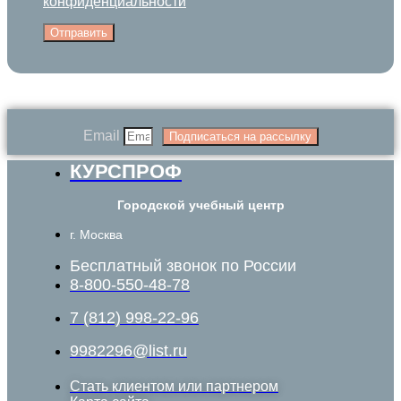
конфиденциальности
Отправить
Email
Подписаться на рассылку
КУРСПРОФ
Городской учебный центр
г. Москва
Бесплатный звонок по России
8-800-550-48-78
7 (812) 998-22-96
9982296@list.ru
Стать клиентом или партнером