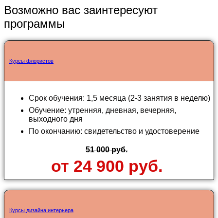
Возможно вас заинтересуют
программы
Курсы флористов
Срок обучения: 1,5 месяца (2-3 занятия в неделю)
Обучение: утренняя, дневная, вечерняя,
выходного дня
По окончанию: свидетельство и удостоверение
51 000 руб.
от 24 900 руб.
Курсы дизайна интерьера