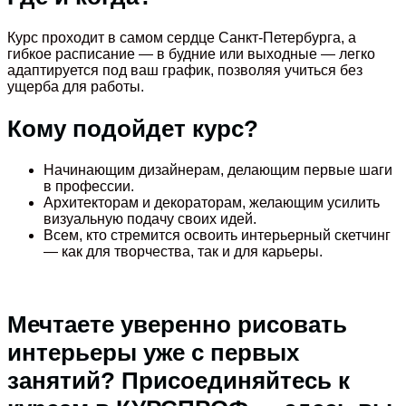
Курс проходит в самом сердце Санкт-Петербурга, а
гибкое расписание — в будние или выходные — легко
адаптируется под ваш график, позволяя учиться без
ущерба для работы.
Кому подойдет курс?
Начинающим дизайнерам, делающим первые шаги
в профессии.
Архитекторам и декораторам, желающим усилить
визуальную подачу своих идей.
Всем, кто стремится освоить интерьерный скетчинг
— как для творчества, так и для карьеры.
Мечтаете уверенно рисовать
интерьеры уже с первых
занятий? Присоединяйтесь к