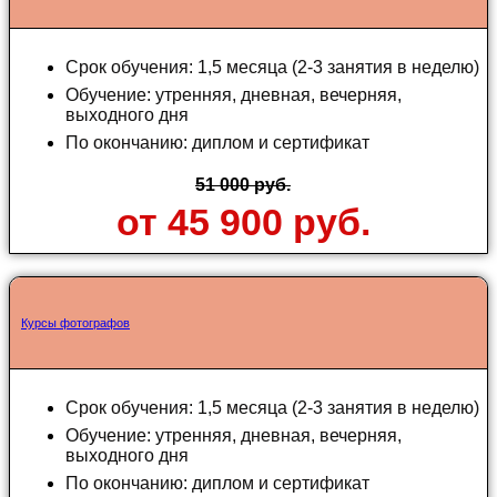
Срок обучения: 1,5 месяца (2-3 занятия в неделю)
Обучение: утренняя, дневная, вечерняя,
выходного дня
По окончанию: диплом и сертификат
51 000 руб.
от 45 900 руб.
Курсы фотографов
Срок обучения: 1,5 месяца (2-3 занятия в неделю)
Обучение: утренняя, дневная, вечерняя,
выходного дня
По окончанию: диплом и сертификат