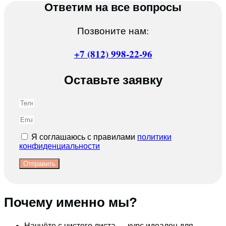
Ответим на все вопросы
Позвоните нам:
+7 (812) 998-22-96
Оставьте заявку
Я соглашаюсь с правилами
политики
конфиденциальности
Отправить
Почему именно мы?
Начнёте с чистого листа — курс идеален для