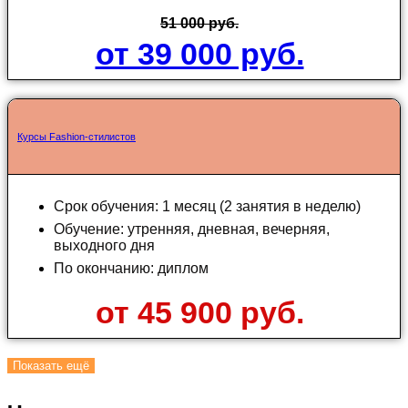
51 000 руб.
от 39 000 руб.
Курсы Fashion-стилистов
Срок обучения: 1 месяц (2 занятия в неделю)
Обучение: утренняя, дневная, вечерняя,
выходного дня
По окончанию: диплом
от 45 900 руб.
Показать ещё