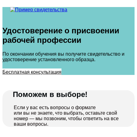
Удостоверение о присвоении
рабочей профессии
По окончании обучения вы получите свидетельство и
удостоверение установленного образца.
Бесплатная консультация
Поможем в выборе!
Если у вас есть вопросы о формате
или вы не знаете, что выбрать, оставьте свой
номер — мы позвоним, чтобы ответить на все
ваши вопросы.