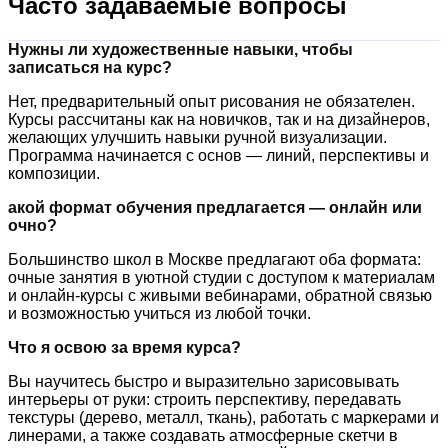
Часто задаваемые вопросы
Нужны ли художественные навыки, чтобы
записаться на курс?
Нет, предварительный опыт рисования не обязателен.
Курсы рассчитаны как на новичков, так и на дизайнеров,
желающих улучшить навыки ручной визуализации.
Программа начинается с основ — линий, перспективы и
композиции.
акой формат обучения предлагается — онлайн или
очно?
Большинство школ в Москве предлагают оба формата:
очные занятия в уютной студии с доступом к материалам
и онлайн-курсы с живыми вебинарами, обратной связью
и возможностью учиться из любой точки.
Что я освою за время курса?
Вы научитесь быстро и выразительно зарисовывать
интерьеры от руки: строить перспективу, передавать
текстуры (дерево, металл, ткань), работать с маркерами и
линерами, а также создавать атмосферные скетчи в