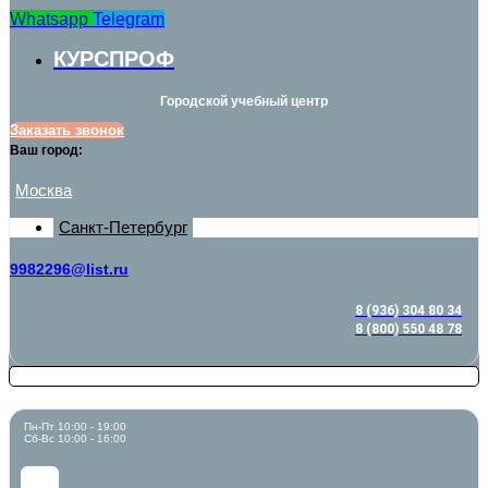
Whatsapp
Telegram
КУРСПРОФ
Городской учебный центр
Заказать звонок
Ваш город:
Москва
Санкт-Петербург
9982296@list.ru
8 (936) 304 80 34
8 (800) 550 48 78
Пн-Пт 10:00 - 19:00
Сб-Вс 10:00 - 16:00