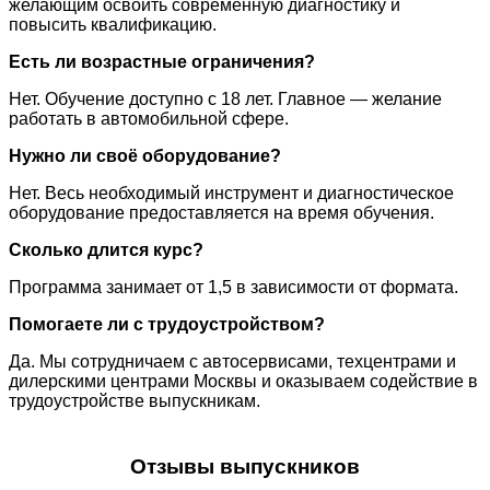
желающим освоить современную диагностику и
повысить квалификацию.
Есть ли возрастные ограничения?
Нет. Обучение доступно с 18 лет. Главное — желание
работать в автомобильной сфере.
Нужно ли своё оборудование?
Нет. Весь необходимый инструмент и диагностическое
оборудование предоставляется на время обучения.
Сколько длится курс?
Программа занимает от 1,5 в зависимости от формата.
Помогаете ли с трудоустройством?
Да. Мы сотрудничаем с автосервисами, техцентрами и
дилерскими центрами Москвы и оказываем содействие в
трудоустройстве выпускникам.
Отзывы выпускников