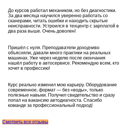
До курсов работал механиком, но без диагностики.
За два месяца научился уверенно работать со
сканерами, читать ошибки и находить скрытые
неисправности. Устроился в техцентр с зарплатой в
два раза выше. Очень доволен!
Пришёл с нуля. Преподаватели доходчиво
объясняли, давали много практики на реальных
машинах. Уже через неделю после окончания
нашёл работу в автосервисе. Рекомендую всем, кто
хочет в профессию!
Курс реально изменил мою карьеру. Оборудование
современное, формат — без «воды», только
полезные навыки. Получил свидетельство и сразу
попал на вакансию автодиагноста. Спасибо
команде за профессиональный подход!
Смотреть все отзывы