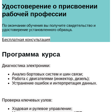
Удостоверение о присвоении
рабочей профессии
По окончании обучения вы получите свидетельство и
удостоверение установленного образца.
Бесплатная консультация
Программа курса
Диагностика электроники:
Анализ бортовых систем и шин связи;
Работа с двигателями (инжектор, дизель);
Устранение ошибок и интерпретация данных.
Проверка ключевых узлов:
Ходовая и рулевое управление;