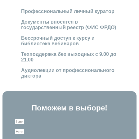
Профессиональный личный куратор
Документы вносятся в
государственный реестр (ФИС ФРДО)
Бессрочный доступ к курсу и
библиотеке вебинаров
Техподдержка без выходных с 9.00 до
21.00
Аудиолекции от профессионального
диктора
Поможем в выборе!