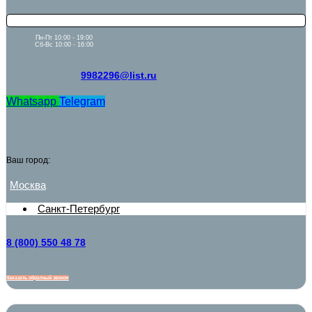
Пн-Пт 10:00 - 19:00
Сб-Вс 10:00 - 16:00
9982296@list.ru
Whatsapp
Telegram
Ваш город:
Москва
Санкт-Петербург
8 (800) 550 48 78
Заказать обратный звонок