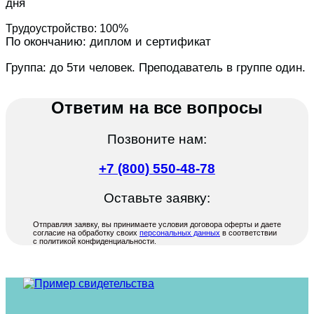
дня
Трудоустройство: 100%
По окончанию: диплом и сертификат
Группа: до 5ти человек. Преподаватель в группе один.
Ответим на все вопросы
Позвоните нам:
+7 (800) 550-48-78
Оставьте заявку:
Отправляя заявку, вы принимаете условия договора оферты и даете
согласие на обработку своих
персональных данных
в соответствии
с политикой конфиденциальности.