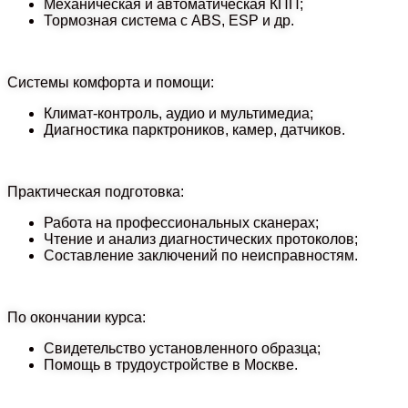
Механическая и автоматическая КПП;
Тормозная система с ABS, ESP и др.
Системы комфорта и помощи:
Климат-контроль, аудио и мультимедиа;
Диагностика парктроников, камер, датчиков.
Практическая подготовка:
Работа на профессиональных сканерах;
Чтение и анализ диагностических протоколов;
Составление заключений по неисправностям.
По окончании курса:
Свидетельство установленного образца;
Помощь в трудоустройстве в Москве.