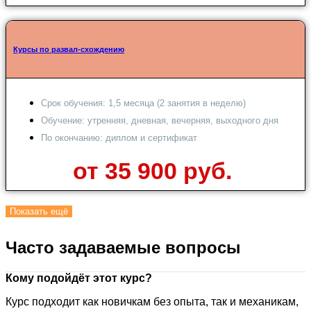
Курсы по развал-схождению
Срок обучения: 1,5 месяца (2 занятия в неделю)
Обучение: утренняя, дневная, вечерняя, выходного дня
По окончанию: диплом и сертификат
от 35 900 руб.
Показать ещё
Часто задаваемые вопросы
Кому подойдёт этот курс?
Курс подходит как новичкам без опыта, так и механикам,