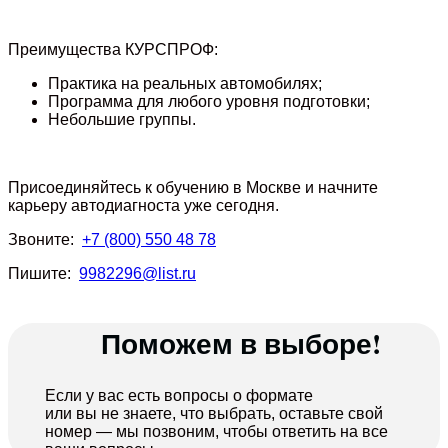
Преимущества КУРСПРОФ:
Практика на реальных автомобилях;
Программа для любого уровня подготовки;
Небольшие группы.
Присоединяйтесь к обучению в Москве и начните
карьеру автодиагноста уже сегодня.
Звоните:
+7 (800) 550 48 78
Пишите:
9982296@list.ru
Поможем в выборе!
Если у вас есть вопросы о формате
или вы не знаете, что выбрать, оставьте свой
номер — мы позвоним, чтобы ответить на все