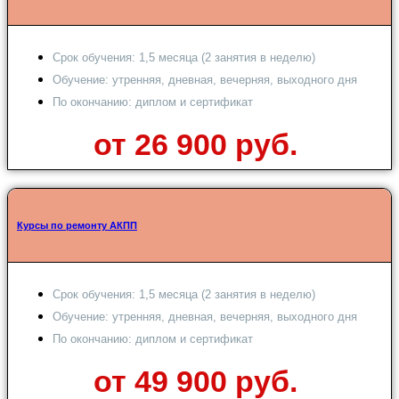
Срок обучения: 1,5 месяца (2 занятия в неделю)
Обучение: утренняя, дневная, вечерняя, выходного дня
По окончанию: диплом и сертификат
от 26 900 руб.
Курсы по ремонту АКПП
Срок обучения: 1,5 месяца (2 занятия в неделю)
Обучение: утренняя, дневная, вечерняя, выходного дня
По окончанию: диплом и сертификат
от 49 900 руб.