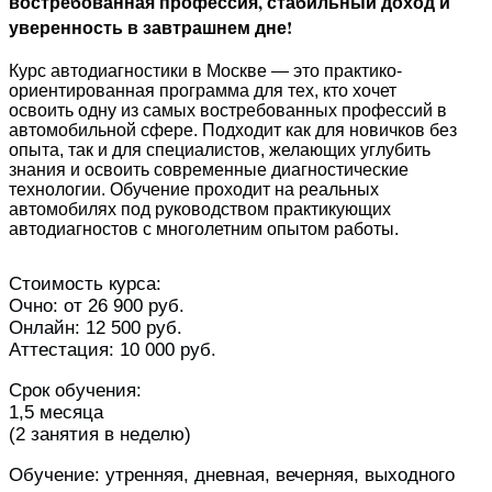
востребованная профессия, стабильный доход и
уверенность в завтрашнем дне!
Курс автодиагностики в Москве — это практико-
ориентированная программа для тех, кто хочет
освоить одну из самых востребованных профессий в
автомобильной сфере. Подходит как для новичков без
опыта, так и для специалистов, желающих углубить
знания и освоить современные диагностические
технологии. Обучение проходит на реальных
автомобилях под руководством практикующих
автодиагностов с многолетним опытом работы.
Стоимость курса:
Очно: от 26 900 руб.
Онлайн: 12 500 руб.
Аттестация: 10 000 руб.
Срок обучения:
1,5 месяца
(2 занятия в неделю)
Обучение: утренняя, дневная, вечерняя, выходного