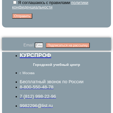
Я соглашаюсь с правилами
политики
конфиденциальности
Отправить
Email
Подписаться на рассылку
КУРСПРОФ
Городской учебный центр
г. Москва
Бесплатный звонок по России
8-800-550-48-78
7 (812) 998-22-96
9982296@list.ru