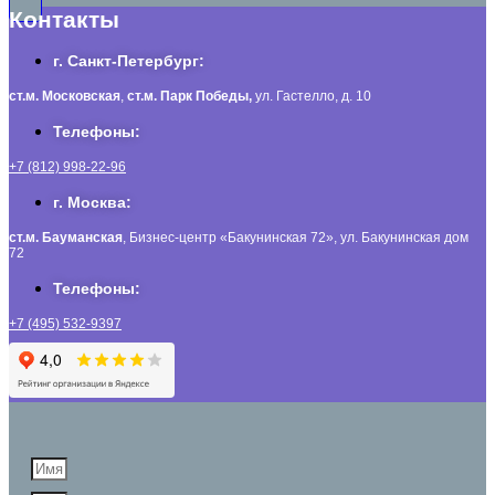
Контакты
г. Санкт-Петербург:
ст.м. Московская
,
ст.м.
Парк Победы,
ул. Гастелло, д. 10
Телефоны:
+7 (812) 998-22-96
г. Москва:
ст.м. Бауманская
, Бизнес-центр «Бакунинская 72», ул. Бакунинская дом
72
Телефоны:
+7 (495) 532-9397