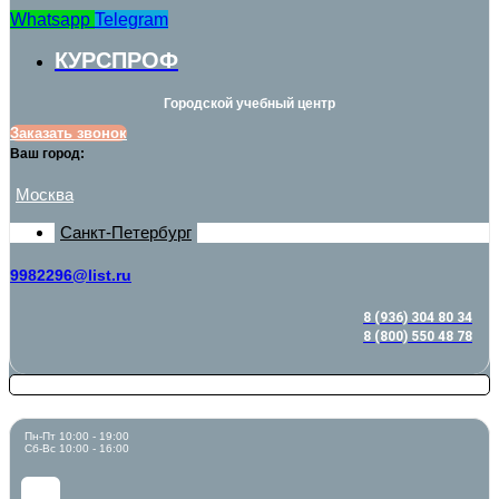
Whatsapp
Telegram
КУРСПРОФ
Городской учебный центр
Заказать звонок
Ваш город:
Москва
Санкт-Петербург
9982296@list.ru
8 (936) 304 80 34
8 (800) 550 48 78
Пн-Пт 10:00 - 19:00
Сб-Вс 10:00 - 16:00