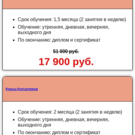
Срок обучения: 1,5 месяца (2 занятия в неделю)
Обучение: утренняя, дневная, вечерняя,
выходного дня
По окончанию: диплом и сертификат
51 000 руб.
17 900 руб.
Курсы бухгалтеров
Срок обучения: 2 месяца (2 занятия в неделю)
Обучение: утренняя, дневная, вечерняя,
выходного дня
По окончанию: диплом и сертификат