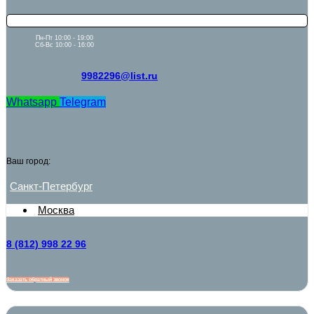
Пн-Пт 10:00 - 19:00
Сб-Вс 10:00 - 16:00
9982296@list.ru
Whatsapp
Telegram
Ваш город:
Санкт-Петербург
Москва
8 (812) 998 22 96
Заказать обратный звонок