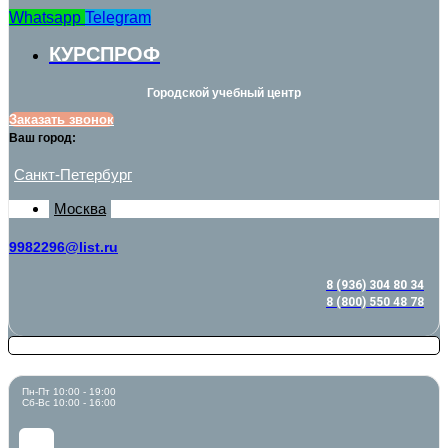
Whatsapp
Telegram
КУРСПРОФ
Городской учебный центр
Заказать звонок
Ваш город:
Санкт-Петербург
Москва
9982296@list.ru
8 (936) 304 80 34
8 (800) 550 48 78
Пн-Пт 10:00 - 19:00
Сб-Вс 10:00 - 16:00