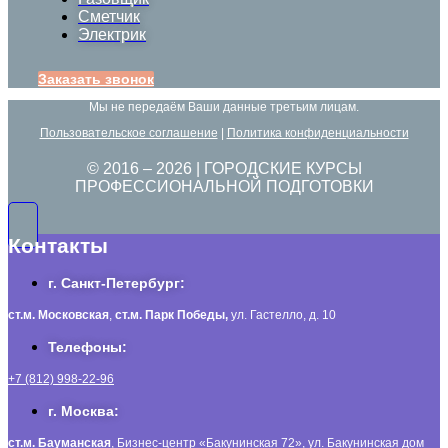
Сметчик
Электрик
Заказать звонок
Мы не передаём Ваши данные третьим лицам.
Пользовательское соглашение
|
Политика конфиденциальности
© 2016 –
2026
| ГОРОДСКИЕ КУРСЫ
ПРОФЕССИОНАЛЬНОЙ ПОДГОТОВКИ
Контакты
г. Санкт-Петербург:
ст.м. Московская
,
ст.м.
Парк Победы,
ул. Гастелло, д. 10
Телефоны:
+7 (812) 998-22-96
г. Москва:
ст.м. Бауманская
, Бизнес-центр «Бакунинская 72», ул. Бакунинская дом