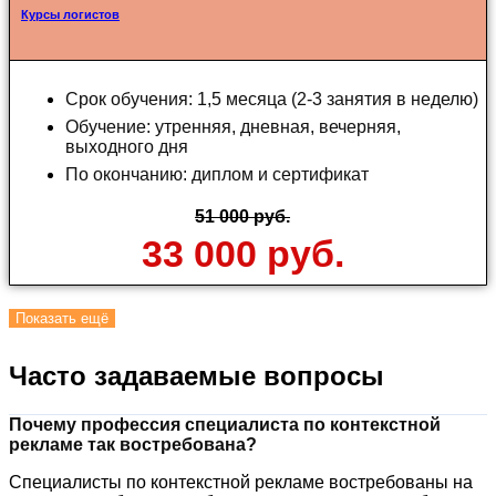
Курсы логистов
Срок обучения: 1,5 месяца (2-3 занятия в неделю)
Обучение: утренняя, дневная, вечерняя,
выходного дня
По окончанию: диплом и сертификат
51 000 руб.
33 000 руб.
Показать ещё
Часто задаваемые вопросы
Почему профессия специалиста по контекстной
рекламе так востребована?
Специалисты по контекстной рекламе востребованы на