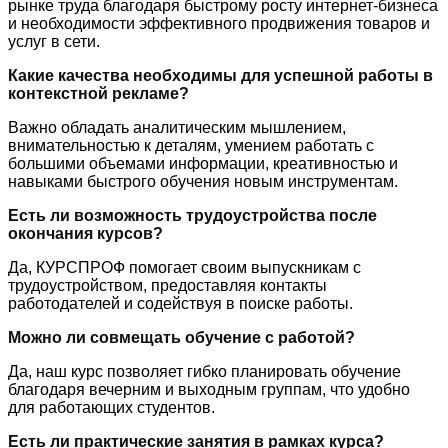
рынке труда благодаря быстрому росту интернет-бизнеса
и необходимости эффективного продвижения товаров и
услуг в сети.
Какие качества необходимы для успешной работы в
контекстной рекламе?
Важно обладать аналитическим мышлением,
внимательностью к деталям, умением работать с
большими объемами информации, креативностью и
навыками быстрого обучения новым инструментам.
Есть ли возможность трудоустройства после
окончания курсов?
Да, КУРСПРОФ помогает своим выпускникам с
трудоустройством, предоставляя контакты
работодателей и содействуя в поиске работы.
Можно ли совмещать обучение с работой?
Да, наш курс позволяет гибко планировать обучение
благодаря вечерним и выходным группам, что удобно
для работающих студентов.
Есть ли практические занятия в рамках курса?