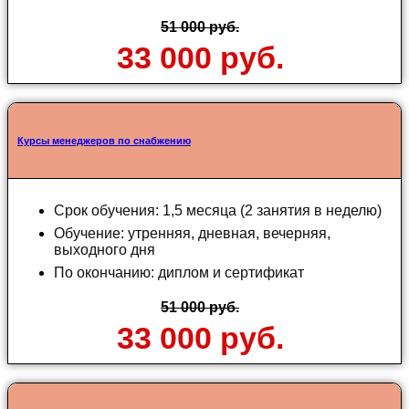
51 000 руб.
33 000 руб.
Курсы менеджеров по снабжению
Срок обучения: 1,5 месяца (2 занятия в неделю)
Обучение: утренняя, дневная, вечерняя,
выходного дня
По окончанию: диплом и сертификат
51 000 руб.
33 000 руб.