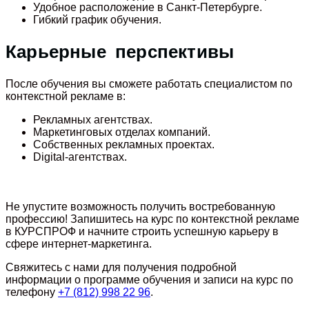
Удобное расположение в Санкт-Петербурге.
Гибкий график обучения.
Карьерные перспективы
После обучения вы сможете работать специалистом по
контекстной рекламе в:
Рекламных агентствах.
Маркетинговых отделах компаний.
Собственных рекламных проектах.
Digital-агентствах.
Не упустите возможность получить востребованную
профессию!
Запишитесь на курс по контекстной рекламе
в КУРСПРОФ и начните строить успешную карьеру в
сфере интернет-маркетинга.
Свяжитесь с нами для получения подробной
информации о программе обучения и записи на курс по
телефону
+7 (812) 998 22 96
.