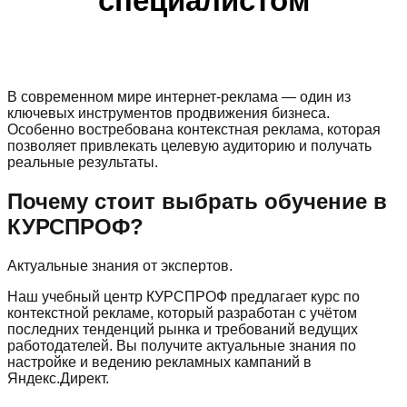
специалистом
В современном мире интернет-реклама — один из
ключевых инструментов продвижения бизнеса.
Особенно востребована контекстная реклама, которая
позволяет привлекать целевую аудиторию и получать
реальные результаты.
Почему стоит выбрать обучение в
КУРСПРОФ?
Актуальные знания от экспертов.
Наш учебный центр КУРСПРОФ предлагает курс по
контекстной рекламе, который разработан с учётом
последних тенденций рынка и требований ведущих
работодателей. Вы получите актуальные знания по
настройке и ведению рекламных кампаний в
Яндекс.Директ.