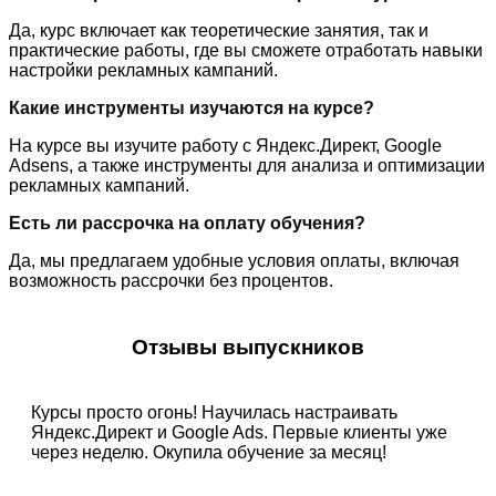
Да, курс включает как теоретические занятия, так и
практические работы, где вы сможете отработать навыки
настройки рекламных кампаний.
Какие инструменты изучаются на курсе?
На курсе вы изучите работу с Яндекс.Директ, Google
Adsens, а также инструменты для анализа и оптимизации
рекламных кампаний.
Есть ли рассрочка на оплату обучения?
Да, мы предлагаем удобные условия оплаты, включая
возможность рассрочки без процентов.
Отзывы выпускников
Курсы просто огонь! Научилась настраивать
Яндекс.Директ и Google Ads. Первые клиенты уже
через неделю. Окупила обучение за месяц!