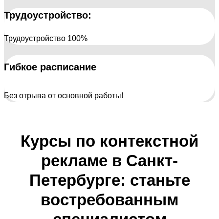
Трудоустройство:
Трудоустройство 100%
Гибкое расписание
Без отрыва от основной работы!
Курсы по контекстной
рекламе в Санкт-
Петербурге: станьте
востребованным