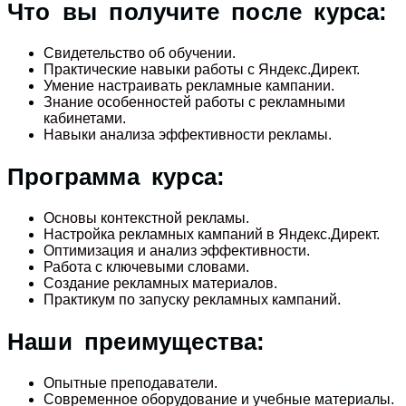
Что вы получите после курса:
Свидетельство об обучении.
Практические навыки работы с Яндекс.Директ.
Умение настраивать рекламные кампании.
Знание особенностей работы с рекламными
кабинетами.
Навыки анализа эффективности рекламы.
Программа курса:
Основы контекстной рекламы.
Настройка рекламных кампаний в Яндекс.Директ.
Оптимизация и анализ эффективности.
Работа с ключевыми словами.
Создание рекламных материалов.
Практикум по запуску рекламных кампаний.
Наши преимущества:
Опытные преподаватели.
Современное оборудование и учебные материалы.