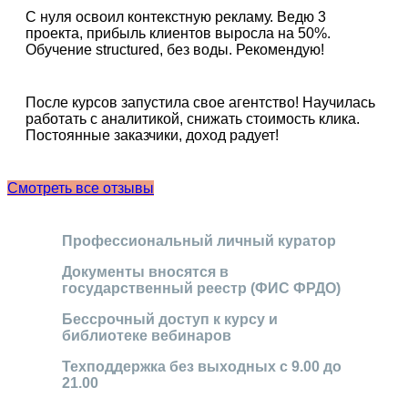
С нуля освоил контекстную рекламу. Ведю 3
проекта, прибыль клиентов выросла на 50%.
Обучение structured, без воды. Рекомендую!
После курсов запустила свое агентство! Научилась
работать с аналитикой, снижать стоимость клика.
Постоянные заказчики, доход радует!
Смотреть все отзывы
Профессиональный личный куратор
Документы вносятся в
государственный реестр (ФИС ФРДО)
Бессрочный доступ к курсу и
библиотеке вебинаров
Техподдержка без выходных с 9.00 до
21.00