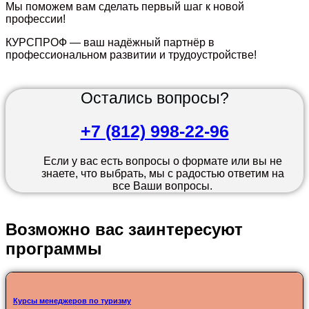
Мы поможем вам сделать первый шаг к новой
профессии!
КУРСПРОФ — ваш надёжный партнёр в
профессиональном развитии и трудоустройстве!
Остались вопросы?
+7 (812) 998-22-96
Если у вас есть вопросы о формате или вы не
знаете, что выбрать, мы с радостью ответим на
все Ваши вопросы.
Возможно вас заинтересуют
программы
Курсы менеджеров по туризму