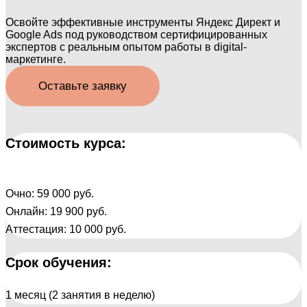
Освойте эффективные инструменты Яндекс Директ и
Google Ads под руководством сертифицированных
экспертов с реальным опытом работы в digital-
маркетинге.
Оставьте заявку
Стоимость курса:
Очно: 59 000 руб.
Онлайн: 19 900 руб.
Аттестация: 10 000 руб.
Срок обучения:
1 месяц (2 занятия в неделю)