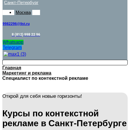
Санкт-Петербург
Москва
9982296@list.ru
8 (812) 998 22 96
Whatsapp
Telegram
Главная
Маркетинг и реклама
Специалист по контекстной рекламе
Открой для себя новые горизонты!
Курсы по контекстной
рекламе в Санкт-Петербурге