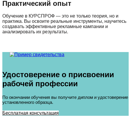
Практический опыт
Обучение в КУРСПРОФ — это не только теория, но и
практика. Вы освоите реальные инструменты, научитесь
создавать эффективные рекламные кампании и
анализировать их результаты.
Удостоверение о присвоении
рабочей профессии
По окончании обучения вы получите диплом и удостоверение
установленного образца.
Бесплатная консультация