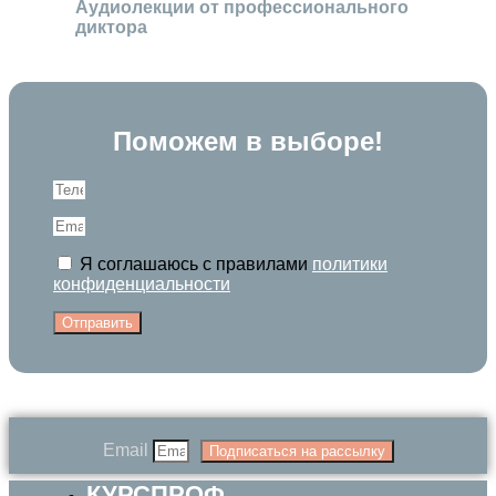
Аудиолекции от профессионального
диктора
Поможем в выборе!
Я соглашаюсь с правилами
политики
конфиденциальности
Отправить
Email
Подписаться на рассылку
КУРСПРОФ