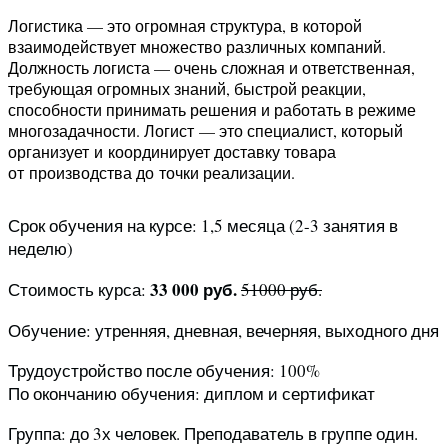
Логистика — это огромная структура, в которой
взаимодействует множество различных компаний.
Должность логиста — очень сложная и ответственная,
требующая огромных знаний, быстрой реакции,
способности принимать решения и работать в режиме
многозадачности. Логист — это специалист, который
организует и координирует доставку товара
от производства до точки реализации.
Срок обучения на курсе: 1,5 месяца (2-3 занятия в
неделю)
33 000 руб.
Стоимость курса:
51000 руб.
Обучение: утренняя, дневная, вечерняя, выходного дня
Трудоустройство после обучения: 100%
По окончанию обучения: диплом и сертификат
Группа: до 3х человек. Преподаватель в группе один.