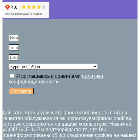
Я соглашаюсь с правилами
политики
конфиденциальности
Отправить
Для того, чтобы улучшать работоспособность сайта и
качество обслуживания мы используем файлы cookies,
которые сохраняются на вашем компьютере. Нажимая
«СОГЛАСЕН» Вы подтверждаете то, что Вы
проинформированы об использовании cookies на нашем