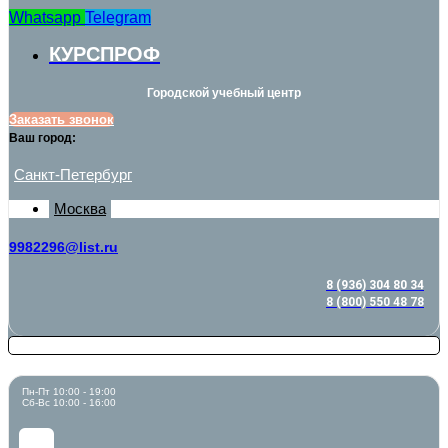
Whatsapp
Telegram
КУРСПРОФ
Городской учебный центр
Заказать звонок
Ваш город:
Санкт-Петербург
Москва
9982296@list.ru
8 (936) 304 80 34
8 (800) 550 48 78
Пн-Пт 10:00 - 19:00
Сб-Вс 10:00 - 16:00