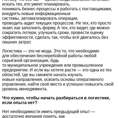
искать тех, кто умеет планировать,
понимать бизнес‑процессы и работать с поставщиками,
внедрять новые информационные
системы, автоматизировать операции,
проводить аудит текущих процессов. Не тех, кто просто
знает, как заполнить форму. А тех, кто видит, где можно
сократить потери, улучшить сроки, провести оценку
эффективности, сделать так, чтобы всё двигалось без
лишних затрат.
Логистика — это не мода. Это то, что необходимо
для обеспечения бесперебойной работы любой
серьёзной организации, будь
то муниципальное учреждение или промышленное
предприятие. И если вы хотите расти — это одна из тех
областей, где вы сможете начать изучать
новые направления, освоить основы оперативного
управления, найти своё место и успешно повысить свой
уровень менеджмента.
Что нужно, чтобы начать разбираться в логистике,
если опыта нет?
Нет необходимости иметь предыдущий опыт —
достаточно желания понять, как