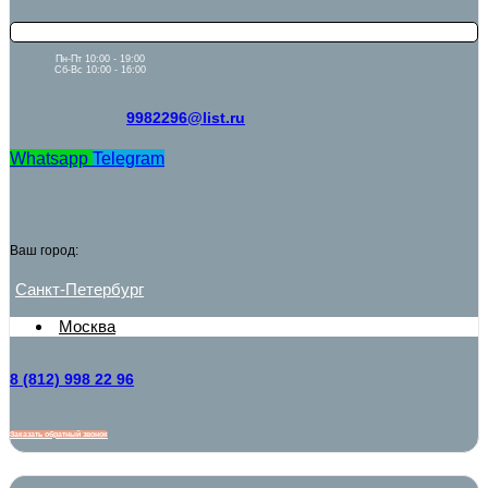
Пн-Пт 10:00 - 19:00
Сб-Вс 10:00 - 16:00
9982296@list.ru
Whatsapp
Telegram
Ваш город:
Санкт-Петербург
Москва
8 (812) 998 22 96
Заказать обратный звонок