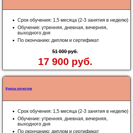
Срок обучения: 1,5 месяца (2-3 занятия в неделю)
Обучение: утренняя, дневная, вечерняя,
выходного дня
По окончанию: диплом и сертификат
51 000 руб.
17 900 руб.
Курсы логистов
Срок обучения: 1,5 месяца (2-3 занятия в неделю)
Обучение: утренняя, дневная, вечерняя,
выходного дня
По окончанию: диплом и сертификат