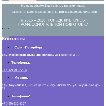
Мы не передаём Ваши данные третьим лицам.
Пользовательское соглашение
|
Политика конфиденциальности
© 2016 –
2026
| ГОРОДСКИЕ КУРСЫ
ПРОФЕССИОНАЛЬНОЙ ПОДГОТОВКИ
Контакты
г. Санкт-Петербург:
ст.м. Московская
,
ст.м.
Парк Победы,
ул. Гастелло, д. 10
Телефоны:
+7 (812) 998-22-96
г. Москва:
ст.м. Бауманская
, Бизнес-центр «Бакунинская 72», ул. Бакунинская дом
72
Телефоны:
+7 (495) 532-9397