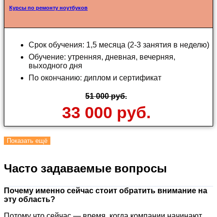
Курсы по ремонту ноутбуков
Срок обучения: 1,5 месяца (2-3 занятия в неделю)
Обучение: утренняя, дневная, вечерняя,
выходного дня
По окончанию: диплом и сертификат
51 000 руб.
33 000 руб.
Показать ещё
Часто задаваемые вопросы
Почему именно сейчас стоит обратить внимание на
эту область?
Потому что сейчас — время, когда компании начинают