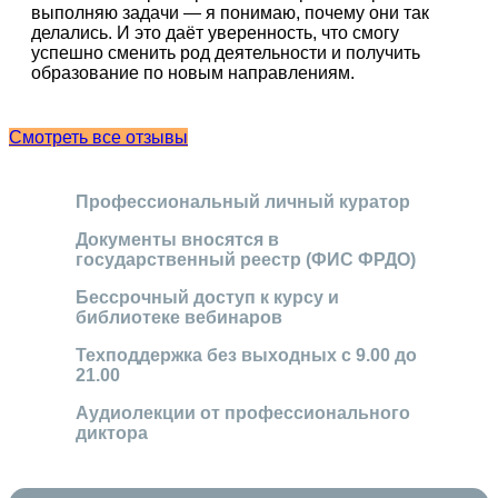
выполняю задачи — я понимаю, почему они так
делались. И это даёт уверенность, что смогу
успешно сменить род деятельности и получить
образование по новым направлениям.
Смотреть все отзывы
Профессиональный личный куратор
Документы вносятся в
государственный реестр (ФИС ФРДО)
Бессрочный доступ к курсу и
библиотеке вебинаров
Техподдержка без выходных с 9.00 до
21.00
Аудиолекции от профессионального
диктора