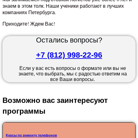
знаем в этом толк. Наши ученики работают в лучших
компаниях Петербурга.
Приходите! Ждем Вас!
Остались вопросы?
+7 (812) 998-22-96
Если у вас есть вопросы о формате или вы не
знаете, что выбрать, мы с радостью ответим на
все Ваши вопросы.
Возможно вас заинтересуют
программы
Курсы по ремонту телефонов