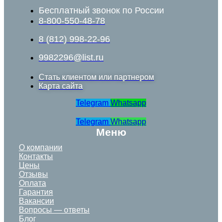
Бесплатный звонок по России
8-800-550-48-78
8 (812) 998-22-96
9982296@list.ru
Стать клиентом или партнером
Карта сайта
Telegram
Whatsapp
Telegram
Whatsapp
Меню
О компании
Контакты
Цены
Отзывы
Оплата
Гарантия
Вакансии
Вопросы — ответы
Блог