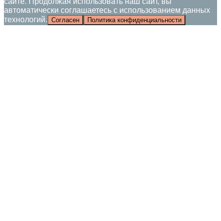
сайте. Продолжая использовать наш сайт, вы
автоматически соглашаетесь с использованием данных
технологий.
Согласен
Политика конфиденциальности