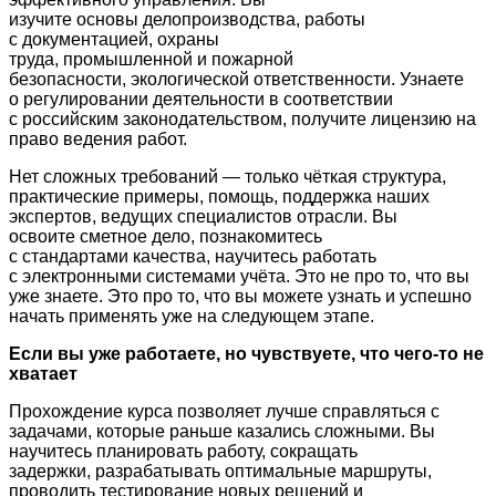
изучите основы делопроизводства, работы
с документацией, охраны
труда, промышленной и пожарной
безопасности, экологической ответственности. Узнаете
о регулировании деятельности в соответствии
с российским законодательством, получите лицензию на
право ведения работ.
Нет сложных требований — только чёткая структура,
практические примеры, помощь, поддержка наших
экспертов, ведущих специалистов отрасли. Вы
освоите сметное дело, познакомитесь
с стандартами качества, научитесь работать
с электронными системами учёта. Это не про то, что вы
уже знаете. Это про то, что вы можете узнать и успешно
начать применять уже на следующем этапе.
Если вы уже работаете, но чувствуете, что чего-то не
хватает
Прохождение курса позволяет лучше справляться с
задачами, которые раньше казались сложными. Вы
научитесь планировать работу, сокращать
задержки, разрабатывать оптимальные маршруты,
проводить тестирование новых решений и