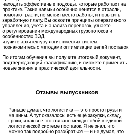
находить эффективные подходы, которые работают на
практике. Такие навыки особенно ценятся в отрасли,
помогают расти, не меняя место работы, и повысить
заработную плату. Вы освоите принципы оперативного
управления, учёта и анализа перевозок, узнаете
о регулировании международных грузопотоков и
особенностях ВЭД,
изучите архитектуру логистических систем,
познакомитесь с методами оптимизации цепей поставок.
По итогам обучения вы получите итоговый документ,
подтверждающий квалификацию, и сможете применить
новые знания в практической деятельности.
Отзывы выпускников
Раньше думал, что логистика — это просто грузы и
машины. А тут оказалось: есть ещё закупки, склад,
сроки, и как всё это связано между собой в единой
логистической системе поставок. Я не знал, что
можно так подробно разобраться — и не думал, что