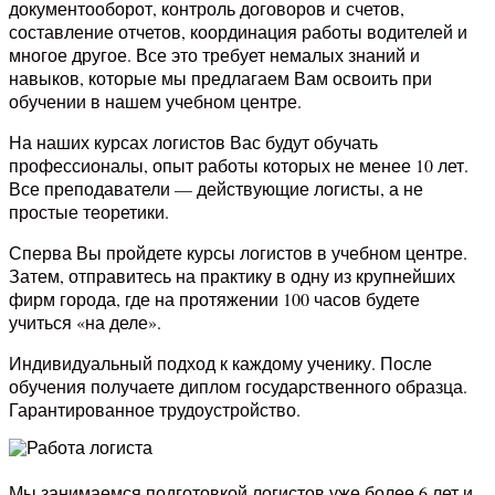
документооборот, контроль договоров и счетов,
составление отчетов, координация работы водителей и
многое другое. Все это требует немалых знаний и
навыков, которые мы предлагаем Вам освоить при
обучении в нашем учебном центре.
На наших курсах логистов Вас будут обучать
профессионалы, опыт работы которых не менее 10 лет.
Все преподаватели — действующие логисты, а не
простые теоретики.
Сперва Вы пройдете курсы логистов в учебном центре.
Затем, отправитесь на практику в одну из крупнейших
фирм города, где на протяжении 100 часов будете
учиться «на деле».
Индивидуальный подход к каждому ученику. После
обучения получаете диплом государственного образца.
Гарантированное трудоустройство.
Мы занимаемся подготовкой логистов уже более 6 лет и