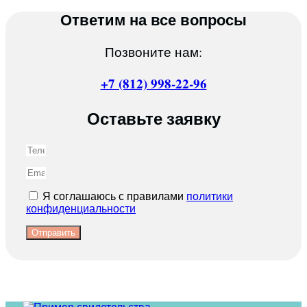
Ответим на все вопросы
Позвоните нам:
+7 (812) 998-22-96
Оставьте заявку
Я соглашаюсь с правилами
политики
конфиденциальности
Отправить