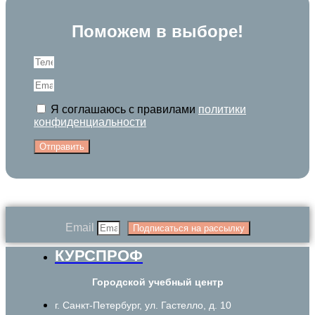
Поможем в выборе!
Я соглашаюсь с правилами
политики
конфиденциальности
Отправить
Email
Подписаться на рассылку
КУРСПРОФ
Городской учебный центр
г. Санкт-Петербург, ул. Гастелло, д. 10