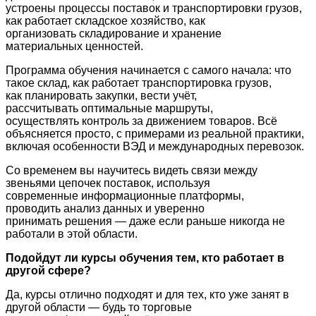
устроены процессы поставок и транспортировки грузов,
как работает складское хозяйство, как
организовать складирование и хранение
материальных ценностей.
Программа обучения начинается с самого начала: что
такое склад, как работает транспортировка грузов,
как планировать закупки, вести учёт,
рассчитывать оптимальные маршруты,
осуществлять контроль за движением товаров. Всё
объясняется просто, с примерами из реальной практики,
включая особенности ВЭД и международных перевозок.
Со временем вы научитесь видеть связи между
звеньями цепочек поставок, используя
современные информационные платформы,
проводить анализ данных и уверенно
принимать решения — даже если раньше никогда не
работали в этой области.
Подойдут ли курсы обучения тем, кто работает в
другой сфере?
Да, курсы отлично подходят и для тех, кто уже занят в
другой области — будь то торговые