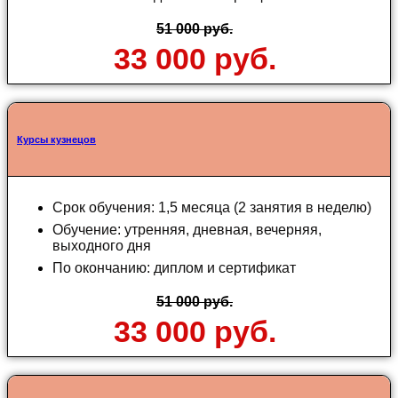
51 000 руб.
33 000 руб.
Курсы кузнецов
Срок обучения: 1,5 месяца (2 занятия в неделю)
Обучение: утренняя, дневная, вечерняя,
выходного дня
По окончанию: диплом и сертификат
51 000 руб.
33 000 руб.