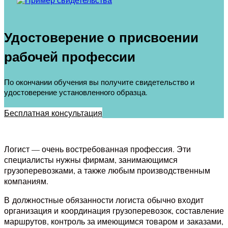
Удостоверение о присвоении
рабочей профессии
По окончании обучения вы получите свидетельство и
удостоверение установленного образца.
Бесплатная консультация
Логист — очень востребованная профессия. Эти
специалисты нужны фирмам, занимающимся
грузоперевозками, а также любым производственным
компаниям.
В должностные обязанности логиста обычно входит
организация и координация грузоперевозок, составление
маршрутов, контроль за имеющимся товаром и заказами,