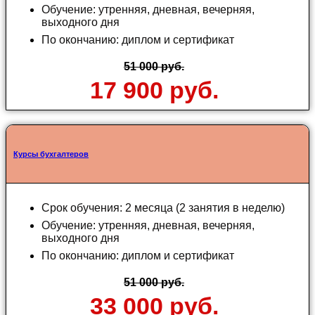
Обучение: утренняя, дневная, вечерняя,
выходного дня
По окончанию: диплом и сертификат
51 000 руб.
17 900 руб.
Курсы бухгалтеров
Срок обучения: 2 месяца (2 занятия в неделю)
Обучение: утренняя, дневная, вечерняя,
выходного дня
По окончанию: диплом и сертификат
51 000 руб.
33 000 руб.