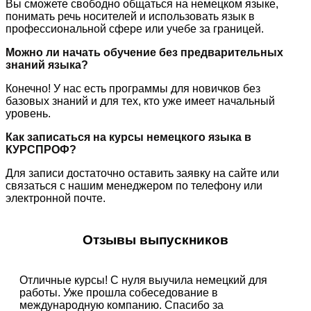
Вы сможете свободно общаться на немецком языке,
понимать речь носителей и использовать язык в
профессиональной сфере или учебе за границей.
Можно ли начать обучение без предварительных
знаний языка?
Конечно! У нас есть программы для новичков без
базовых знаний и для тех, кто уже имеет начальный
уровень.
Как записаться на курсы немецкого языка в
КУРСПРОФ?
Для записи достаточно оставить заявку на сайте или
связаться с нашим менеджером по телефону или
электронной почте.
Отзывы выпускников
Отличные курсы! С нуля выучила немецкий для
работы. Уже прошла собеседование в
международную компанию. Спасибо за