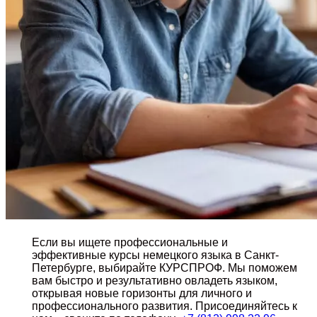
Если вы ищете профессиональные и
эффективные курсы немецкого языка в Санкт-
Петербурге, выбирайте КУРСПРОФ. Мы поможем
вам быстро и результативно овладеть языком,
открывая новые горизонты для личного и
профессионального развития. Присоединяйтесь к