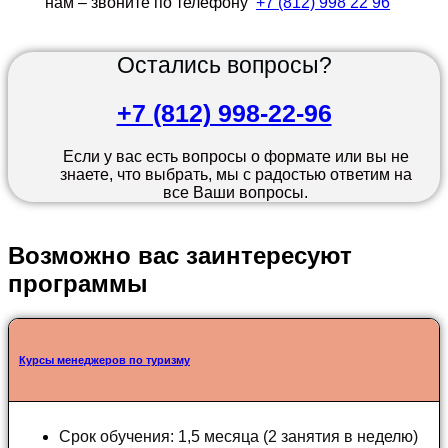
нам – звоните по телефону
+7 (812) 998 22 96
Остались вопросы?
+7 (812) 998-22-96
Если у вас есть вопросы о формате или вы не
знаете, что выбрать, мы с радостью ответим на
все Ваши вопросы.
Возможно вас заинтересуют
программы
Курсы менеджеров по туризму
Срок обучения: 1,5 месяца (2 занятия в неделю)