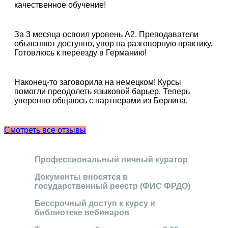
качественное обучение!
За 3 месяца освоил уровень А2. Преподаватели
объясняют доступно, упор на разговорную практику.
Готовлюсь к переезду в Германию!
Наконец-то заговорила на немецком! Курсы
помогли преодолеть языковой барьер. Теперь
уверенно общаюсь с партнерами из Берлина.
Смотреть все отзывы
Профессиональный личный куратор
Документы вносятся в
государственный реестр (ФИС ФРДО)
Бессрочный доступ к курсу и
библиотеке вебинаров