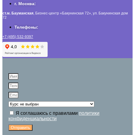
г. Москва:
ст.м. Бауманская
, Бизнес-центр «Бакунинская 72», ул. Бакунинская дом
72
Телефоны:
+7 (495) 532-9397
Я соглашаюсь с правилами
политики
конфиденциальности
Отправить