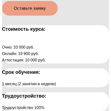
Оставьте заявку
Стоимость курса:
Очно: 33 000 руб.
Онлайн: 19 900 руб.
Аттестация: 10 000 руб.
Срок обучения:
1 месяц (2 занятия в неделю)
Трудоустройство:
Трудоустройство 100%