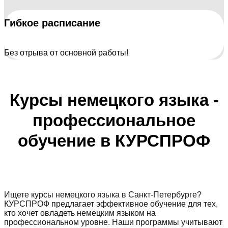
Гибкое расписание
Без отрыва от основной работы!
Курсы немецкого языка -
профессиональное
обучение в КУРСПРОФ
Ищете курсы немецкого языка в Санкт-Петербурге?
КУРСПРОФ предлагает эффективное обучение для тех,
кто хочет овладеть немецким языком на
профессиональном уровне. Наши программы учитывают