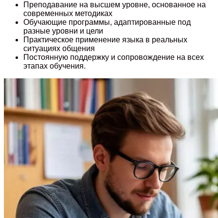
Преподавание на высшем уровне, основанное на
современных методиках
Обучающие программы, адаптированные под
разные уровни и цели
Практическое применение языка в реальных
ситуациях общения
Постоянную поддержку и сопровождение на всех
этапах обучения.