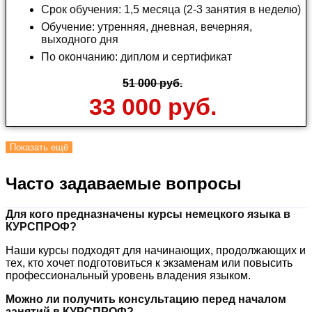
Срок обучения: 1,5 месяца (2-3 занятия в неделю)
Обучение: утренняя, дневная, вечерняя,
выходного дня
По окончанию: диплом и сертификат
51 000 руб.
33 000 руб.
Показать ещё
Часто задаваемые вопросы
Для кого предназначены курсы немецкого языка в
КУРСПРОФ?
Наши курсы подходят для начинающих, продолжающих и
тех, кто хочет подготовиться к экзаменам или повысить
профессиональный уровень владения языком.
Можно ли получить консультацию перед началом
занятий в КУРСПРОФ?