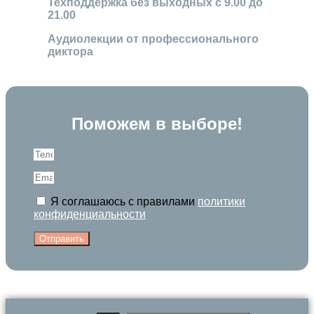
Техподдержка без выходных с 9.00 до
21.00
Аудиолекции от профессионального
диктора
Поможем в выборе!
Я соглашаюсь с правилами
политики
конфиденциальности
Отправить