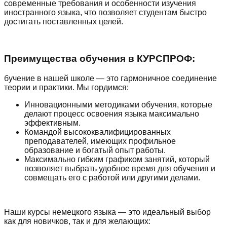
современные требования и особенности изучения
иностранного языка, что позволяет студентам быстро
достигать поставленных целей.
Преимущества обучения в КУРСПРОФ:
бучение в нашей школе — это гармоничное соединение
теории и практики. Мы гордимся:
Инновационными методиками обучения, которые
делают процесс освоения языка максимально
эффективным.
Командой высококвалифицированных
преподавателей, имеющих профильное
образование и богатый опыт работы.
Максимально гибким графиком занятий, который
позволяет выбрать удобное время для обучения и
совмещать его с работой или другими делами.
Наши курсы немецкого языка — это идеальный выбор
как для новичков, так и для желающих: