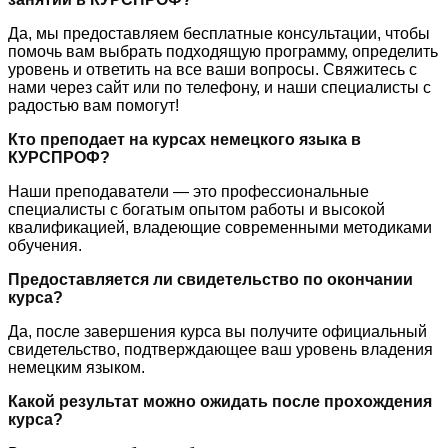
Да, мы предоставляем бесплатные консультации, чтобы
помочь вам выбрать подходящую программу, определить
уровень и ответить на все ваши вопросы. Свяжитесь с
нами через сайт или по телефону, и наши специалисты с
радостью вам помогут!
Кто преподает на курсах немецкого языка в
КУРСПРОФ?
Наши преподаватели — это профессиональные
специалисты с богатым опытом работы и высокой
квалификацией, владеющие современными методиками
обучения.
Предоставляется ли свидетельство по окончании
курса?
Да, после завершения курса вы получите официальный
свидетельство, подтверждающее ваш уровень владения
немецким языком.
Какой результат можно ожидать после прохождения
курса?