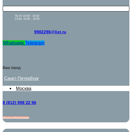
Пн-Пт 10:00 - 19:00
Сб-Вс 10:00 - 16:00
9982296@list.ru
Whatsapp
Telegram
Ваш город:
Санкт-Петербург
Москва
8 (812) 998 22 96
Заказать обратный звонок