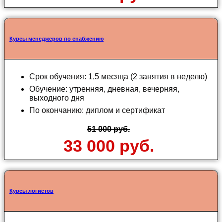
Курсы менеджеров по снабжению
Срок обучения: 1,5 месяца (2 занятия в неделю)
Обучение: утренняя, дневная, вечерняя,
выходного дня
По окончанию: диплом и сертификат
51 000 руб.
33 000 руб.
Курсы логистов