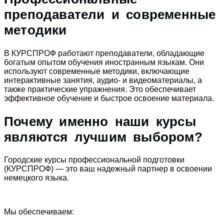
преподаватели и современные
методики
В КУРСПРОФ работают преподаватели, обладающие
богатым опытом обучения иностранным языкам. Они
используют современные методики, включающие
интерактивные занятия, аудио- и видеоматериалы, а
также практические упражнения. Это обеспечивает
эффективное обучение и быстрое освоение материала.
Почему именно наши курсы
являются лучшим выбором?
Городские курсы профессиональной подготовки
(КУРСПРОФ) — это ваш надежный партнер в освоении
немецкого языка.
Мы обеспечиваем: