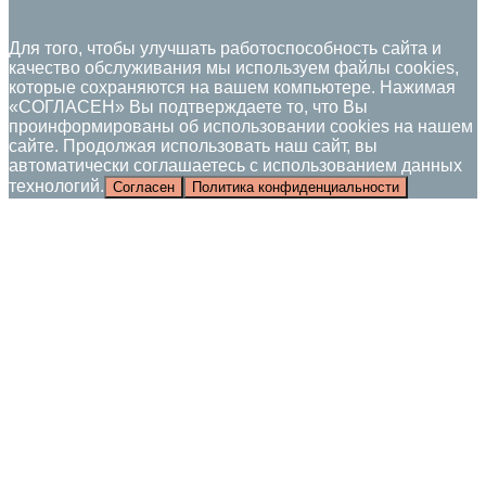
Для того, чтобы улучшать работоспособность сайта и
качество обслуживания мы используем файлы cookies,
которые сохраняются на вашем компьютере. Нажимая
«СОГЛАСЕН» Вы подтверждаете то, что Вы
проинформированы об использовании cookies на нашем
сайте. Продолжая использовать наш сайт, вы
автоматически соглашаетесь с использованием данных
технологий.
Согласен
Политика конфиденциальности