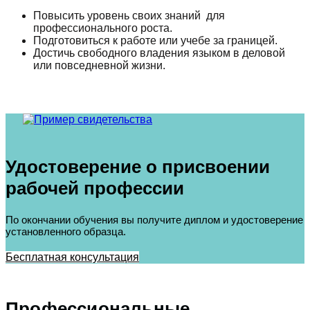
Повысить уровень своих знаний для
профессионального роста.
Подготовиться к работе или учебе за границей.
Достичь свободного владения языком в деловой
или повседневной жизни.
Удостоверение о присвоении
рабочей профессии
По окончании обучения вы получите диплом и удостоверение
установленного образца.
Бесплатная консультация
Профессиональные