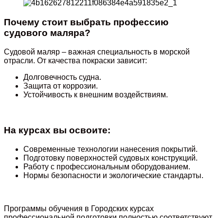
Почему стоит выбрать профессию
судового маляра?
Судовой маляр – важная специальность в морской
отрасли. От качества покраски зависит:
Долговечность судна.
Защита от коррозии.
Устойчивость к внешним воздействиям.
На курсах вы освоите:
Современные технологии нанесения покрытий.
Подготовку поверхностей судовых конструкций.
Работу с профессиональным оборудованием.
Нормы безопасности и экологические стандарты.
Программы обучения в Городских курсах
профессиональной подготовки полностью соответствуют