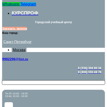
Whatsapp
Telegram
КУРСПРОФ
Городской учебный центр
Заказать звонок
Ваш город:
Санкт-Петербург
Москва
9982296@list.ru
8 (936) 304 80 34
8 (800) 550 48 78
Пн-Пт 10:00 - 19:00
Сб-Вс 10:00 - 16:00