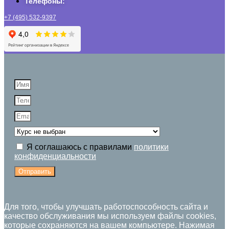
Телефоны:
+7 (495) 532-9397
Я соглашаюсь с правилами
политики
конфиденциальности
Отправить
Для того, чтобы улучшать работоспособность сайта и
качество обслуживания мы используем файлы cookies,
которые сохраняются на вашем компьютере. Нажимая