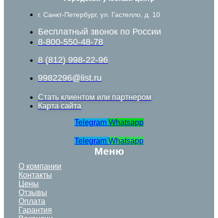
г. Санкт-Петербург, ул. Гастелло, д. 10
Бесплатный звонок по России
8-800-550-48-78
8 (812) 998-22-96
9982296@list.ru
Стать клиентом или партнером
Карта сайта
Telegram
Whatsapp
Telegram
Whatsapp
Меню
О компании
Контакты
Цены
Отзывы
Оплата
Гарантия