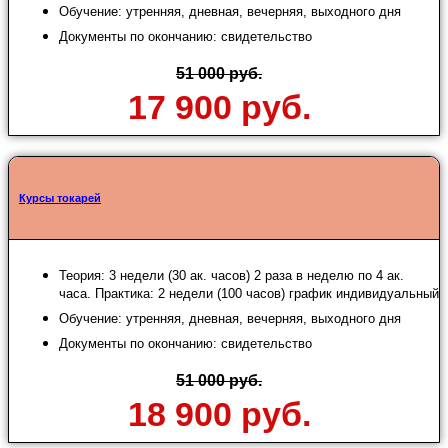
Обучение: утренняя, дневная, вечерняя, выходного дня
Документы по окончанию: свидетельство
51 000 руб.
17 900 руб.
Курсы токарей
Теория: 3 недели (30 ак. часов) 2 раза в неделю по 4 ак.
часа. Практика: 2 недели (100 часов) график индивидуальный
Обучение: утренняя, дневная, вечерняя, выходного дня
Документы по окончанию: свидетельство
51 000 руб.
18 900 руб.