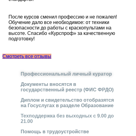
После курсов сменил профессию и не пожалел!
Обучение дало все необходимое: от техники
безопасности до работы с краскопультами на
высоте. Cпасибо «Курспроф» за качественную
подготовку!
Смотреть все отзывы
Профессиональный личный куратор
Документы вносятся в
государственный реестр (ФИС ФРДО)
Диплом и свидетельство отобразятся
на Госуслугах в разделе Образование
Техподдержка без выходных с 9.00 до
21.00
Помощь в трудоустройстве