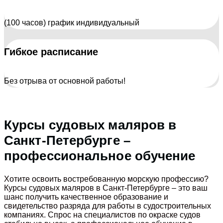
(100 часов) график индивидуальный
Гибкое расписание
Без отрыва от основной работы!
Курсы судовых маляров в
Санкт-Петербурге –
профессиональное обучение
Хотите освоить востребованную морскую профессию?
Курсы судовых маляров в Санкт-Петербурге – это ваш
шанс получить качественное образование и
свидетельство разряда для работы в судостроительных
компаниях. Спрос на специалистов по окраске судов