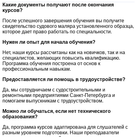
Какие документы получают после окончания
курсов?
После успешного завершения обучения вы получите
свидетельство судового маляра установленного образца,
которое дает право работать по специальности.
Нужен ли опыт для начала обучения?
Нет, наши курсы рассчитаны как на новичков, так и на
специалистов, желающих повысить квалификацию.
Программа обучения построена от основ к
профессиональным навыкам.
Предоставляется ли помощь в трудоустройстве?
Да, мы сотрудничаем с судостроительными и
ремонтными предприятиями Санкт-Петербурга и
помогаем выпускникам с трудоустройством.
Можно ли обучаться, если нет технического
образования?
Да, программа курсов адаптирована для слушателей с
разным уровнем подготовки. Наши преподаватели