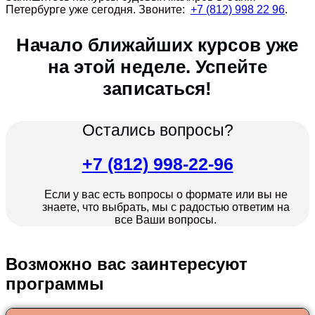
Петербурге уже сегодня. Звоните:
+7 (812) 998 22 96
.
Начало ближайших курсов уже
на этой неделе. Успейте
записаться!
Остались вопросы?
+7 (812) 998-22-96
Если у вас есть вопросы о формате или вы не
знаете, что выбрать, мы с радостью ответим на
все Ваши вопросы.
Возможно вас заинтересуют
программы