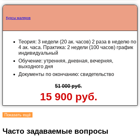
Курсы маляров
Теория: 3 недели (20 ак. часов) 2 раза в неделю по
4 ак. часа. Практика: 2 недели (100 часов) график
индивидуальный
Обучение: утренняя, дневная, вечерняя,
выходного дня
Документы по окончанию: свидетельство
51 000 руб.
15 900 руб.
Показать ещё
Часто задаваемые вопросы