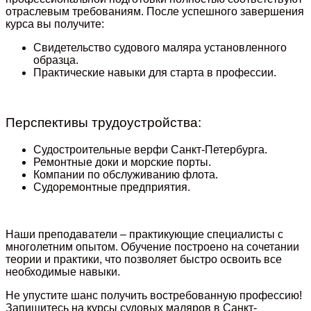
отраслевым требованиям. После успешного завершения
курса вы получите:
Свидетельство судового маляра установленного
образца.
Практические навыки для старта в профессии.
Перспективы трудоустройства:
Судостроительные верфи Санкт-Петербурга.
Ремонтные доки и морские порты.
Компании по обслуживанию флота.
Судоремонтные предприятия.
Наши преподаватели – практикующие специалисты с
многолетним опытом. Обучение построено на сочетании
теории и практики, что позволяет быстро освоить все
необходимые навыки.
Не упустите шанс получить востребованную профессию!
Запишитесь на курсы судовых маляров в Санкт-