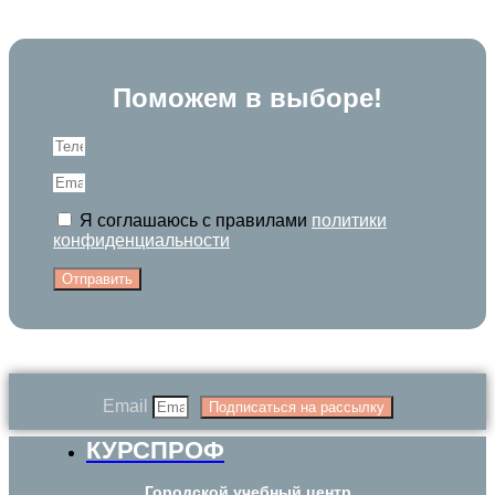
Поможем в выборе!
Я соглашаюсь с правилами
политики
конфиденциальности
Отправить
Email
Подписаться на рассылку
КУРСПРОФ
Городской учебный центр