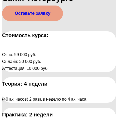
Оставьте заявку
Стоимость курса:
Очно: 59 000 руб.
Онлайн: 30 000 руб.
Аттестация: 10 000 руб.
Теория: 4 недели
(40 ак. часов) 2 раза в неделю по 4 ак. часа
Практика: 2 недели