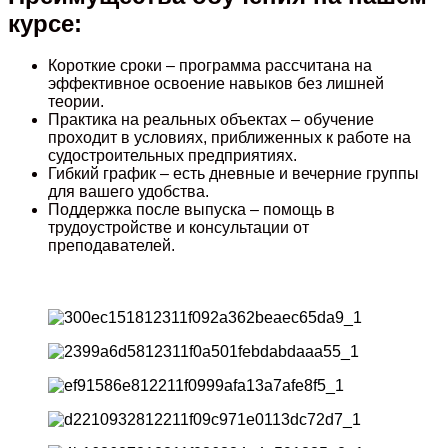
курсе:
Короткие сроки – программа рассчитана на
эффективное освоение навыков без лишней
теории.
Практика на реальных объектах – обучение
проходит в условиях, приближенных к работе на
судостроительных предприятиях.
Гибкий график – есть дневные и вечерние группы
для вашего удобства.
Поддержка после выпуска – помощь в
трудоустройстве и консультации от
преподавателей.