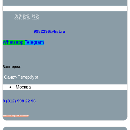
Пн-Пт 10:00 - 19:00
Сб-Вс 10:00 - 16:00
9982296@list.ru
Whatsapp
Telegram
Ваш город:
Санкт-Петербург
Москва
8 (812) 998 22 96
Заказать обратный звонок