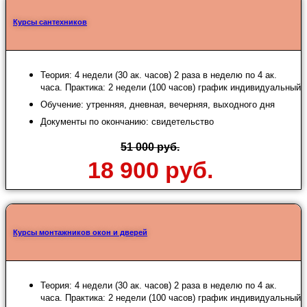
Курсы сантехников
Теория: 4 недели (30 ак. часов) 2 раза в неделю по 4 ак.
часа. Практика: 2 недели (100 часов) график индивидуальный
Обучение: утренняя, дневная, вечерняя, выходного дня
Документы по окончанию: свидетельство
51 000 руб.
18 900 руб.
Курсы монтажников окон и дверей
Теория: 4 недели (30 ак. часов) 2 раза в неделю по 4 ак.
часа. Практика: 2 недели (100 часов) график индивидуальный