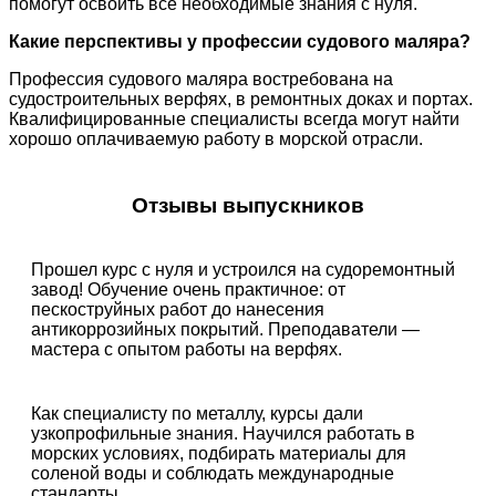
помогут освоить все необходимые знания с нуля.
Какие перспективы у профессии судового маляра?
Профессия судового маляра востребована на
судостроительных верфях, в ремонтных доках и портах.
Квалифицированные специалисты всегда могут найти
хорошо оплачиваемую работу в морской отрасли.
Отзывы выпускников
Прошел курс с нуля и устроился на судоремонтный
завод! Обучение очень практичное: от
пескоструйных работ до нанесения
антикоррозийных покрытий. Преподаватели —
мастера с опытом работы на верфях.
Как специалисту по металлу, курсы дали
узкопрофильные знания. Научился работать в
морских условиях, подбирать материалы для
соленой воды и соблюдать международные
стандарты.