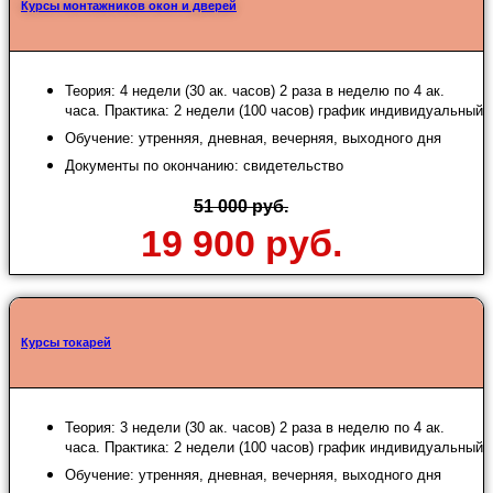
Курсы монтажников окон и дверей
Теория: 4 недели (30 ак. часов) 2 раза в неделю по 4 ак.
часа. Практика: 2 недели (100 часов) график индивидуальный
Обучение: утренняя, дневная, вечерняя, выходного дня
Документы по окончанию: свидетельство
51 000 руб.
19 900 руб.
Курсы токарей
Теория: 3 недели (30 ак. часов) 2 раза в неделю по 4 ак.
часа. Практика: 2 недели (100 часов) график индивидуальный
Обучение: утренняя, дневная, вечерняя, выходного дня