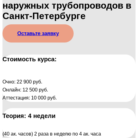
наружных трубопроводов в
Санкт-Петербурге
Оставьте заявку
Стоимость курса:
Очно: 22 900 руб.
Онлайн: 12 500 руб.
Аттестация: 10 000 руб.
Теория: 4 недели
(40 ак. часов) 2 раза в неделю по 4 ак. часа