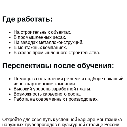
Где работать:
На строительных объектах.
В промышленных цехах.
На заводах металлоконструкций.
В монтажных компаниях.
В сфере промышленного строительства.
Перспективы после обучения:
Помощь в составлении резюме и подборе вакансий
через партнерские компании.
Высокий уровень заработной платы.
Возможность карьерного роста.
Работа на современных производствах.
Откройте для себя путь к успешной карьере монтажника
наружных трубопроводов в культурной столице России!