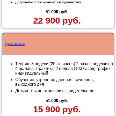
Документы по окончанию: свидетельство
51 000 руб.
22 900 руб.
Курсы маляров
Теория: 3 недели (20 ак. часов) 2 раза в неделю по
4 ак. часа. Практика: 2 недели (100 часов) график
индивидуальный
Обучение: утренняя, дневная, вечерняя,
выходного дня
Документы по окончанию: свидетельство
51 000 руб.
15 900 руб.