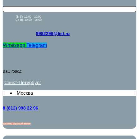
Пн-Пт 10:00 - 19:00
Сб-Вс 10:00 - 16:00
9982296@list.ru
Whatsapp
Telegram
Ваш город:
Санкт-Петербург
Москва
8 (812) 998 22 96
Заказать обратный звонок