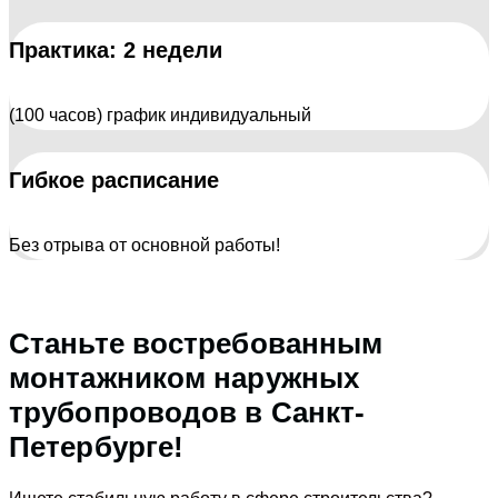
Практика: 2 недели
(100 часов) график индивидуальный
Гибкое расписание
Без отрыва от основной работы!
Станьте востребованным
монтажником наружных
трубопроводов в Санкт-
Петербурге!