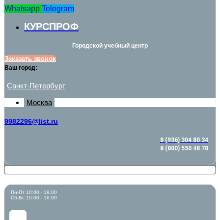
Whatsapp
Telegram
КУРСПРОФ
Городской учебный центр
Заказать звонок
Ваш город:
Санкт-Петербург
Москва
9982296@list.ru
8 (936) 304 80 34
8 (800) 550 48 78
Пн-Пт 10:00 - 19:00
Сб-Вс 10:00 - 16:00