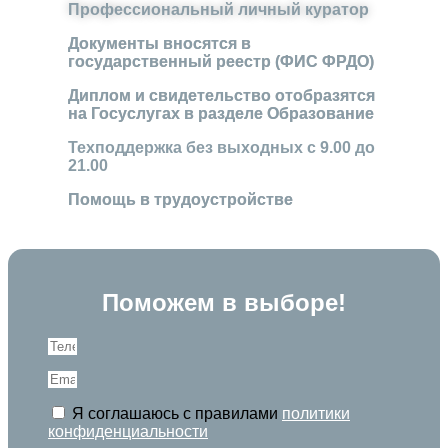
Профессиональный личный куратор
Документы вносятся в
государственный реестр (ФИС ФРДО)
Диплом и свидетельство отобразятся
на Госуслугах в разделе Образование
Техподдержка без выходных с 9.00 до
21.00
Помощь в трудоустройстве
Поможем в выборе!
Я соглашаюсь с правилами
политики
конфиденциальности