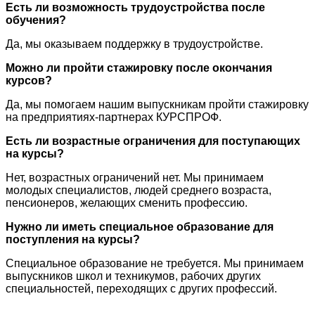
Есть ли возможность трудоустройства после
обучения?
Да, мы оказываем поддержку в трудоустройстве.
Можно ли пройти стажировку после окончания
курсов?
Да, мы помогаем нашим выпускникам пройти стажировку
на предприятиях-партнерах КУРСПРОФ.
Есть ли возрастные ограничения для поступающих
на курсы?
Нет, возрастных ограничений нет. Мы принимаем
молодых специалистов, людей среднего возраста,
пенсионеров, желающих сменить профессию.
Нужно ли иметь специальное образование для
поступления на курсы?
Специальное образование не требуется. Мы принимаем
выпускников школ и техникумов, рабочих других
специальностей, переходящих с других профессий.