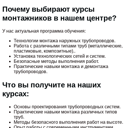
Почему выбирают курсы
монтажников в нашем центре?
У нас актуальная программа обучения:
Технологии монтажа наружных трубопроводов.
Работа с различными типами труб (металлические,
пластиковые, композитные)..
Установка технологических сетей и систем.
Безопасные методы выполнения работ.
Практические навыки монтажа и демонтажа
трубопроводов.
Что вы получите на наших
курсах:
Основы проектирования трубопроводных систем.
Практические навыки монтажа различных типов
труб.
Методы безопасного выполнения работ на высоте.
Опыт работы с современными инструментами.