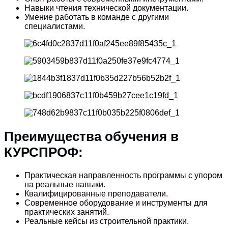
Навыки чтения технической документации.
Умение работать в команде с другими
специалистами.
Преимущества обучения в
КУРСПРОФ:
Практическая направленность программы с упором
на реальные навыки.
Квалифицированные преподаватели.
Современное оборудование и инструменты для
практических занятий.
Реальные кейсы из строительной практики.