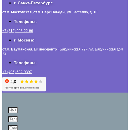
г. Санкт-Петербург:
ст.м. Московская
,
ст.м.
Парк Победы,
ул. Гастелло, д. 10
Телефоны:
+7 (812) 998-22-96
г. Москва:
ст.м. Бауманская
, Бизнес-центр «Бакунинская 72», ул. Бакунинская дом
72
Телефоны:
+7 (495) 532-9397