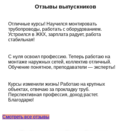
Отзывы выпускников
Отличные курсы! Научился монтировать
трубопроводы, работать с оборудованием.
Устроился в ЖКХ, зарплата радует, работа
стабильная!
С нуля освоил профессию. Теперь работаю на
монтаже наружных сетей, коллектив отличный.
Обучение понятное, преподаватели — эксперты!
Курсы изменили жизнь! Работаю на крупных
объектах, отвечаю за прокладку труб.
Перспективная профессия, доход растет.
Благодарю!
Смотреть все отзывы