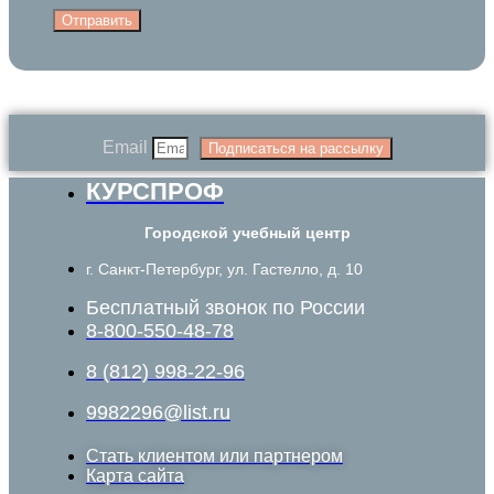
Отправить
Email
Подписаться на рассылку
КУРСПРОФ
Городской учебный центр
г. Санкт-Петербург, ул. Гастелло, д. 10
Бесплатный звонок по России
8-800-550-48-78
8 (812) 998-22-96
9982296@list.ru
Стать клиентом или партнером
Карта сайта