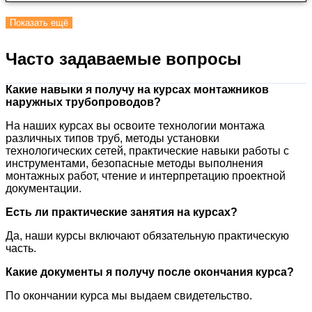
Показать ещё
Часто задаваемые вопросы
Какие навыки я получу на курсах монтажников
наружных трубопроводов?
На наших курсах вы освоите технологии монтажа
различных типов труб, методы установки
технологических сетей, практические навыки работы с
инструментами, безопасные методы выполнения
монтажных работ, чтение и интерпретацию проектной
документации.
Есть ли практические занятия на курсах?
Да, наши курсы включают обязательную практическую
часть.
Какие документы я получу после окончания курса?
По окончании курса мы выдаем
свидетельство.