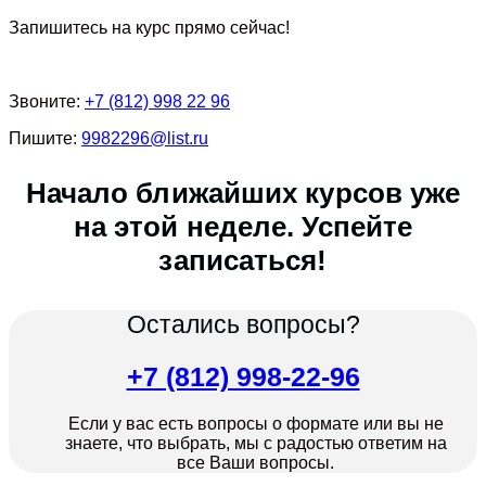
Запишитесь на курс прямо сейчас!
Звоните:
+7 (812) 998 22 96
Пишите:
9982296@list.ru
Начало ближайших курсов уже
на этой неделе. Успейте
записаться!
Остались вопросы?
+7 (812) 998-22-96
Если у вас есть вопросы о формате или вы не
знаете, что выбрать, мы с радостью ответим на
все Ваши вопросы.