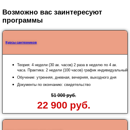
Возможно вас заинтересуют
программы
Курсы сантехников
Теория: 4 недели (30 ак. часов) 2 раза в неделю по 4 ак.
часа. Практика: 2 недели (100 часов) график индивидуальный
Обучение: утренняя, дневная, вечерняя, выходного дня
Документы по окончанию: свидетельство
51 000 руб.
22 900 руб.