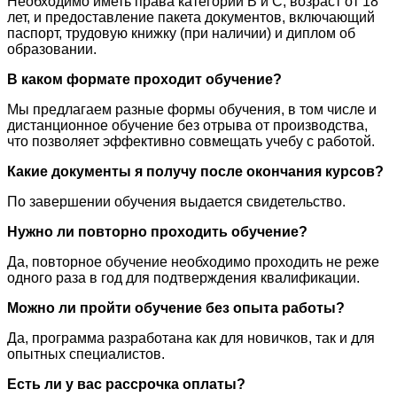
Необходимо иметь права категории B и C, возраст от 18
лет, и предоставление пакета документов, включающий
паспорт, трудовую книжку (при наличии) и диплом об
образовании.
В каком формате проходит обучение?
Мы предлагаем разные формы обучения, в том числе и
дистанционное обучение без отрыва от производства,
что позволяет эффективно совмещать учебу с работой.
Какие документы я получу после окончания курсов?
По завершении обучения выдается свидетельство.
Нужно ли повторно проходить обучение?
Да, повторное обучение необходимо проходить не реже
одного раза в год для подтверждения квалификации.
Можно ли пройти обучение без опыта работы?
Да, программа разработана как для новичков, так и для
опытных специалистов.
Есть ли у вас рассрочка оплаты?