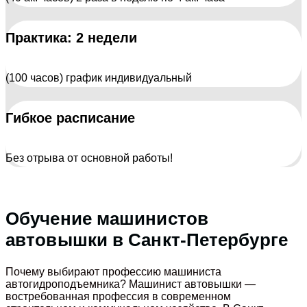
Практика: 2 недели
(100 часов) график индивидуальный
Гибкое расписание
Без отрыва от основной работы!
Обучение машинистов
автовышки в Санкт-Петербурге
Почему выбирают профессию машиниста
автогидроподъемника? Машинист автовышки —
востребованная профессия в современном