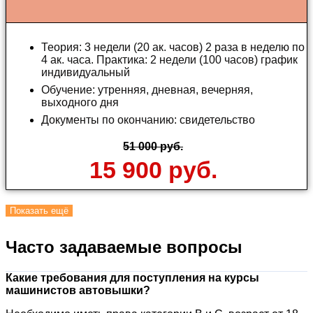
Теория: 3 недели (20 ак. часов) 2 раза в неделю по
4 ак. часа. Практика: 2 недели (100 часов) график
индивидуальный
Обучение: утренняя, дневная, вечерняя,
выходного дня
Документы по окончанию: свидетельство
51 000 руб.
15 900 руб.
Показать ещё
Часто задаваемые вопросы
Какие требования для поступления на курсы
машинистов автовышки?