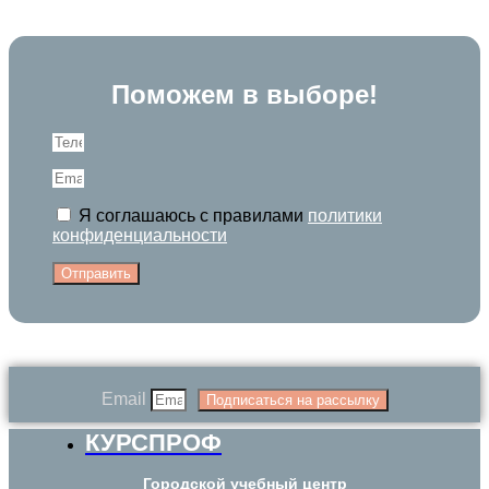
Поможем в выборе!
Я соглашаюсь с правилами
политики
конфиденциальности
Отправить
Email
Подписаться на рассылку
КУРСПРОФ
Городской учебный центр