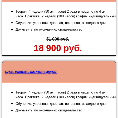
Теория: 4 недели (30 ак. часов) 2 раза в неделю по 4 ак.
часа. Практика: 2 недели (100 часов) график индивидуальный
Обучение: утренняя, дневная, вечерняя, выходного дня
Документы по окончанию: свидетельство
51 000 руб.
18 900 руб.
Курсы монтажников окон и дверей
Теория: 4 недели (30 ак. часов) 2 раза в неделю по 4 ак.
часа. Практика: 2 недели (100 часов) график индивидуальный
Обучение: утренняя, дневная, вечерняя, выходного дня
Документы по окончанию: свидетельство