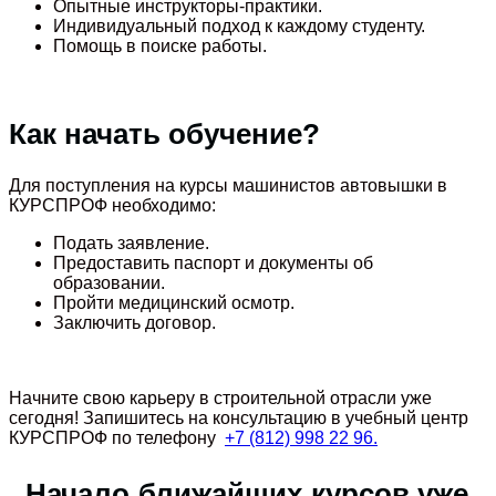
Опытные инструкторы-практики.
Индивидуальный подход к каждому студенту.
Помощь в поиске работы.
Как начать обучение?
Для поступления на курсы машинистов автовышки в
КУРСПРОФ необходимо:
Подать заявление.
Предоставить паспорт и документы об
образовании.
Пройти медицинский осмотр.
Заключить договор.
Начните свою карьеру в строительной отрасли уже
сегодня! Запишитесь на консультацию в учебный центр
КУРСПРОФ по телефону
+7 (812) 998 22 96.
Начало ближайших курсов уже