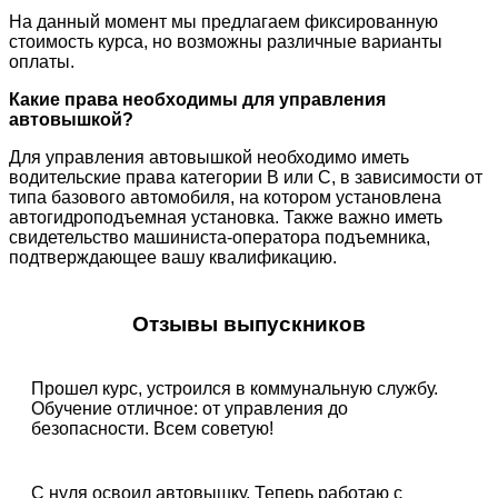
На данный момент мы предлагаем фиксированную
стоимость курса, но возможны различные варианты
оплаты.
Какие права необходимы для управления
автовышкой?
Для управления автовышкой необходимо иметь
водительские права категории B или C, в зависимости от
типа базового автомобиля, на котором установлена
автогидроподъемная установка. Также важно иметь
свидетельство машиниста-оператора подъемника,
подтверждающее вашу квалификацию.
Отзывы выпускников
Прошел курс, устроился в коммунальную службу.
Обучение отличное: от управления до
безопасности. Всем советую!
С нуля освоил автовышку. Теперь работаю с