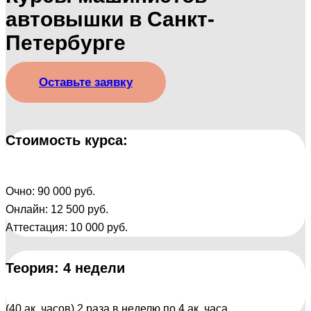
автовышки в Санкт-
Петербурге
Оставьте заявку
Стоимость курса:
Очно: 90 000 руб.
Онлайн: 12 500 руб.
Аттестация: 10 000 руб.
Теория: 4 недели
(40 ак. часов) 2 раза в неделю по 4 ак. часа