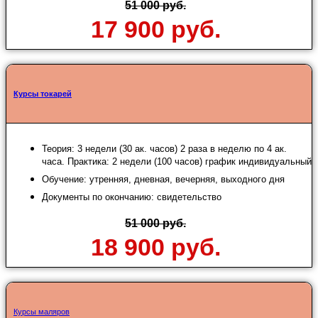
51 000 руб.
17 900 руб.
Курсы токарей
Теория: 3 недели (30 ак. часов) 2 раза в неделю по 4 ак.
часа. Практика: 2 недели (100 часов) график индивидуальный
Обучение: утренняя, дневная, вечерняя, выходного дня
Документы по окончанию: свидетельство
51 000 руб.
18 900 руб.
Курсы маляров