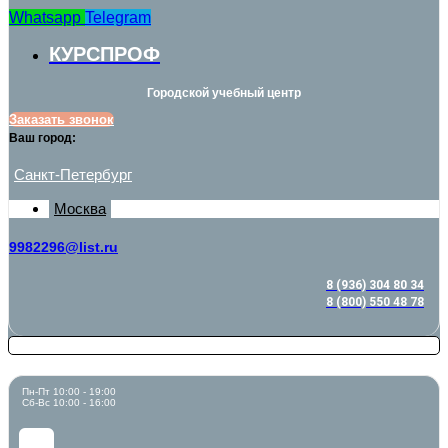
Whatsapp
Telegram
КУРСПРОФ
Городской учебный центр
Заказать звонок
Ваш город:
Санкт-Петербург
Москва
9982296@list.ru
8 (936) 304 80 34
8 (800) 550 48 78
Пн-Пт 10:00 - 19:00
Сб-Вс 10:00 - 16:00