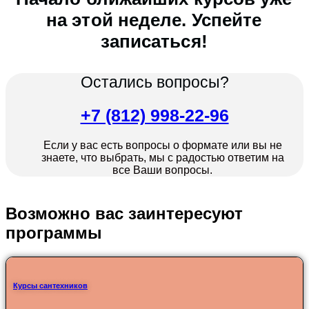
на этой неделе. Успейте
записаться!
Остались вопросы?
+7 (812) 998-22-96
Если у вас есть вопросы о формате или вы не
знаете, что выбрать, мы с радостью ответим на
все Ваши вопросы.
Возможно вас заинтересуют
программы
Курсы сантехников