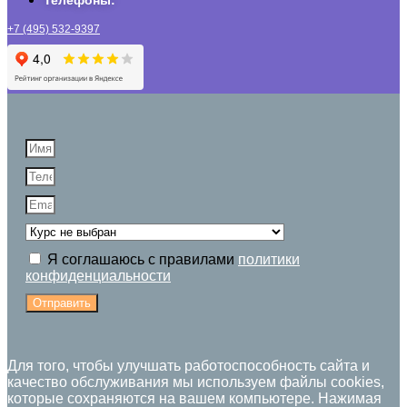
Телефоны:
+7 (495) 532-9397
Я соглашаюсь с правилами
политики
конфиденциальности
Отправить
Для того, чтобы улучшать работоспособность сайта и
качество обслуживания мы используем файлы cookies,
которые сохраняются на вашем компьютере. Нажимая