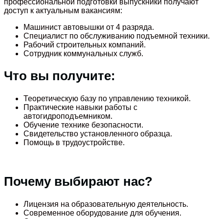
профессиональной подготовки выпускники получают
доступ к актуальным вакансиям:
Машинист автовышки от 4 разряда.
Специалист по обслуживанию подъемной техники.
Рабочий строительных компаний.
Сотрудник коммунальных служб.
Что вы получите:
Теоретическую базу по управлению техникой.
Практические навыки работы с
автогидроподъемником.
Обучение технике безопасности.
Свидетельство установленного образца.
Помощь в трудоустройстве.
Почему выбирают нас?
Лицензия на образовательную деятельность.
Современное оборудование для обучения.