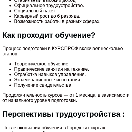
Стабильный высокий доход.
Официальное трудоустройство.
Социальный пакет.
Карьерный рост до 6 разряда.
Возможность работы в разных сферах.
Как проходит обучение?
Процесс подготовки в КУРСПРОФ включает несколько
этапов:
Теоретическое обучение.
Практические занятия на технике.
Отработка навыков управления.
Экзаменационные испытания.
Получение свидетельства.
Продолжительность курсов — от 1 месяца, в зависимости
от начального уровня подготовки.
Перспективы трудоустройства :
После окончания обучения в Городских курсах