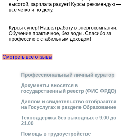
высотой, зарплата радует! Курсы рекомендую —
все четко и по делу.
Курсы супер! Нашел работу в энергокомпании.
Обучение практичное, без воды. Спасибо за
профессию с стабильным доходом!
Смотреть все отзывы
Профессиональный личный куратор
Документы вносятся в
государственный реестр (ФИС ФРДО)
Диплом и свидетельство отобразятся
на Госуслугах в разделе Образование
Техподдержка без выходных с 9.00 до
21.00
Помощь в трудоустройстве