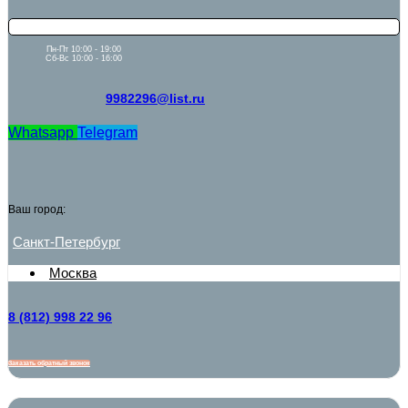
Пн-Пт 10:00 - 19:00
Сб-Вс 10:00 - 16:00
9982296@list.ru
Whatsapp
Telegram
Ваш город:
Санкт-Петербург
Москва
8 (812) 998 22 96
Заказать обратный звонок