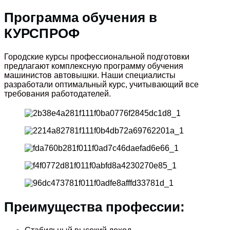
Программа обучения в
КУРСПРОФ
Городские курсы профессиональной подготовки
предлагают комплексную программу обучения
машинистов автовышки. Наши специалисты
разработали оптимальный курс, учитывающий все
требования работодателей.
Преимущества профессии: