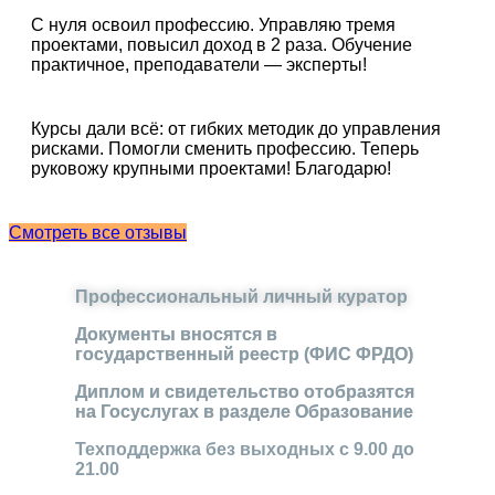
С нуля освоил профессию. Управляю тремя
проектами, повысил доход в 2 раза. Обучение
практичное, преподаватели — эксперты!
Курсы дали всё: от гибких методик до управления
рисками. Помогли сменить профессию. Теперь
руковожу крупными проектами! Благодарю!
Смотреть все отзывы
Профессиональный личный куратор
Документы вносятся в
государственный реестр (ФИС ФРДО)
Диплом и свидетельство отобразятся
на Госуслугах в разделе Образование
Техподдержка без выходных с 9.00 до
21.00