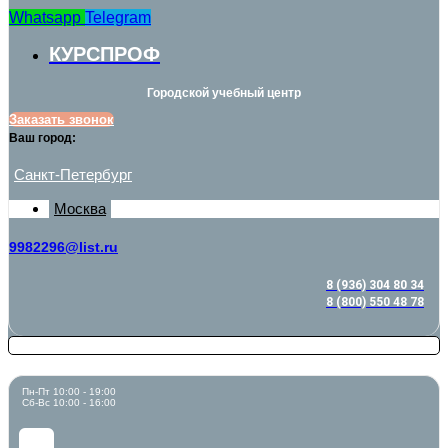
Whatsapp
Telegram
КУРСПРОФ
Городской учебный центр
Заказать звонок
Ваш город:
Санкт-Петербург
Москва
9982296@list.ru
8 (936) 304 80 34
8 (800) 550 48 78
Пн-Пт 10:00 - 19:00
Сб-Вс 10:00 - 16:00