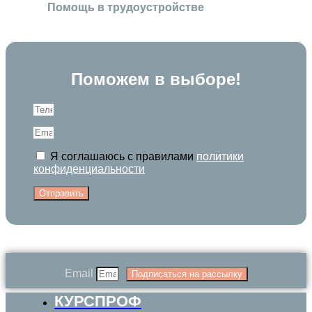
Помощь в трудоустройстве
Поможем в выборе!
Я соглашаюсь с правилами
политики
конфиденциальности
Отправить
Email
Подписаться на рассылку
КУРСПРОФ