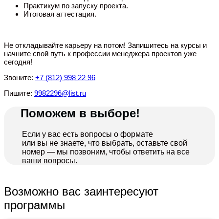
Практикум по запуску проекта.
Итоговая аттестация.
Не откладывайте карьеру на потом! Запишитесь на курсы и
начните свой путь к профессии менеджера проектов уже
сегодня!
Звоните:
+7 (812) 998 22 96
Пишите:
9982296@list.ru
Поможем в выборе!
Если у вас есть вопросы о формате
или вы не знаете, что выбрать, оставьте свой
номер — мы позвоним, чтобы ответить на все
ваши вопросы.
Возможно вас заинтересуют
программы