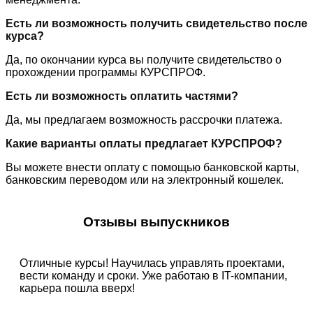
Есть ли возможность получить свидетельство после
курса?
Да, по окончании курса вы получите свидетельство о
прохождении программы КУРСПРОФ.
Есть ли возможность оплатить частями?
Да, мы предлагаем возможность рассрочки платежа.
Какие варианты оплаты предлагает КУРСПРОФ?
Вы можете внести оплату с помощью банковской карты,
банковским переводом или на электронный кошелек.
Отзывы выпускников
Отличные курсы! Научилась управлять проектами,
вести команду и сроки. Уже работаю в IT-компании,
карьера пошла вверх!