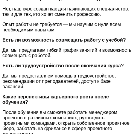
Нет, наш курс создан как для начинающих специалистов,
так и для тех, кто хочет сменить профессию.
Опыт работы не требуется — мы научим с нуля всем
необходимым навыкам.
Есть ли возможность совмещать работу с учебой?
Да, мы предлагаем гибкий график занятий и возможность
совмещать с работой.
Есть ли трудоустройство после окончания курса?
Да, мы предоставляем помощь в трудоустройстве,
рекомендации от преподавателей, доступ к базе
вакансий.
Какие перспективы карьерного роста после
обучения?
После обучения вы сможете работать менеджером
проектов в различных компаниях, руководить
проектными командами, открыть собственное проектное
бюро, работать на фрилансе в сфере проектного
менеджмента.