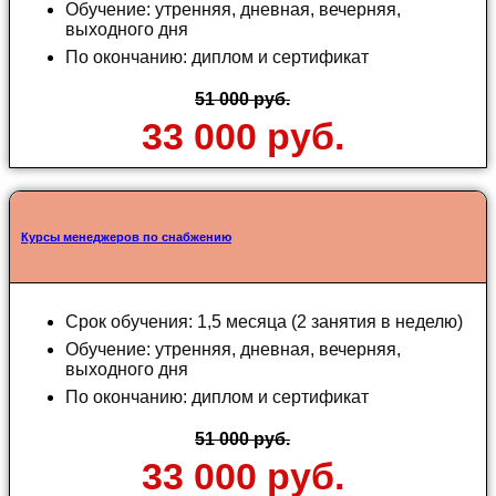
Обучение: утренняя, дневная, вечерняя,
выходного дня
По окончанию: диплом и сертификат
51 000 руб.
33 000 руб.
Курсы менеджеров по снабжению
Срок обучения: 1,5 месяца (2 занятия в неделю)
Обучение: утренняя, дневная, вечерняя,
выходного дня
По окончанию: диплом и сертификат
51 000 руб.
33 000 руб.