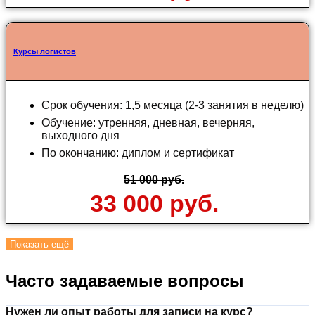
Курсы логистов
Срок обучения: 1,5 месяца (2-3 занятия в неделю)
Обучение: утренняя, дневная, вечерняя,
выходного дня
По окончанию: диплом и сертификат
51 000 руб.
33 000 руб.
Показать ещё
Часто задаваемые вопросы
Нужен ли опыт работы для записи на курс?