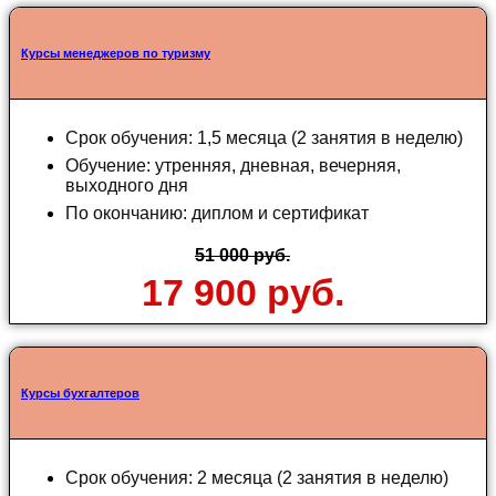
Курсы менеджеров по туризму
Срок обучения: 1,5 месяца (2 занятия в неделю)
Обучение: утренняя, дневная, вечерняя,
выходного дня
По окончанию: диплом и сертификат
51 000 руб.
17 900 руб.
Курсы бухгалтеров
Срок обучения: 2 месяца (2 занятия в неделю)