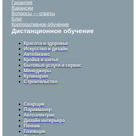
Гарантия
Вакансии
Вопросы — ответы
Блог
Корпоративное обучение
Дистанционное обучение
Красота и здоровье
Искусство и дизайн
Автобизнес
Кройка и шитьё
Бытовые услуги и сервис
Менеджеры
Кулинария
Строительство
Сварщик
Парикмахер
Автоэлектрик
Дизайн интерьера
Печник
Газовщик