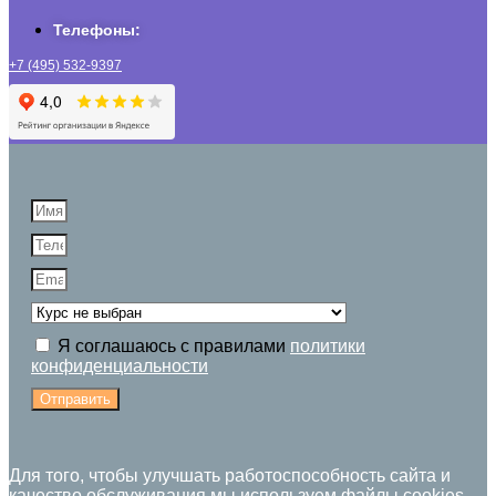
Телефоны:
+7 (495) 532-9397
Я соглашаюсь с правилами
политики
конфиденциальности
Отправить
Для того, чтобы улучшать работоспособность сайта и
качество обслуживания мы используем файлы cookies,