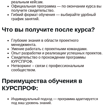
реальным кейсам.
Официальная программа — по окончании курса вы
получите свидетельство.
Гибкий формат обучения — выбирайте удобный
график занятий.
Что вы получите после курса?
Глубокие знания в области проектного
менеджмента.
Умение работать с проектными командами.
Опыт разработки и реализации успешных проектов.
Свидетельство о прохождении программы
КУРСПРОФ.
Нетворкинг – связи с профессиональным
сообществом.
Преимущества обучения в
КУРСПРОФ:
Индивидуальный подход — программа адаптируется
под ваш уровень знаний.