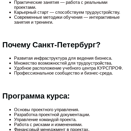
Практические занятия — работа с реальными
проектами.
Карьерный старт — способствуем трудоустройству.
Современные методики обучения — интерактивные
занятия и тренинги.
Почему Санкт-Петербург?
Развитая инфраструктура для ведения бизнеса.
Множество возможностей для трудоустройства.
Удобное расположение учебного центра КУРСПРОФ.
Профессиональное сообщество и бизнес-среда.
Программа курса:
Основы проектного управления.
Разработка проектной документации.
Управление командой проекта.
Работа с рисками и изменениями.
Финансовый менеджмент в проектах.