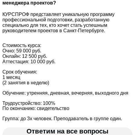
менеджера проектов?
КУРСПРОФ представляет уникальную программу
профессиональной подготовки, разработанную
специально для тех, кто хочет стать успешным
руководителем проектов в Санкт-Петербурге.
Стоимость курса:
Очно: 59 000 руб.
Онлайн: 12 500 руб.
Аттестация: 10 000 руб.
Срок обучения:
1 месяц
(2 занятия в неделю)
Обучение: утренняя, дневная, вечерняя, выходного дня
Трудоустройство: 100%
По окончанию: свидетельство
Группа: до 3х человек. Преподаватель в группе один.
Ответим на все вопросы