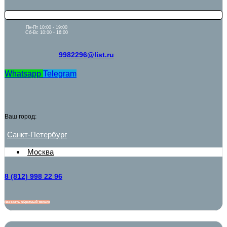
Пн-Пт 10:00 - 19:00
Сб-Вс 10:00 - 16:00
9982296@list.ru
Whatsapp
Telegram
Ваш город:
Санкт-Петербург
Москва
8 (812) 998 22 96
Заказать обратный звонок