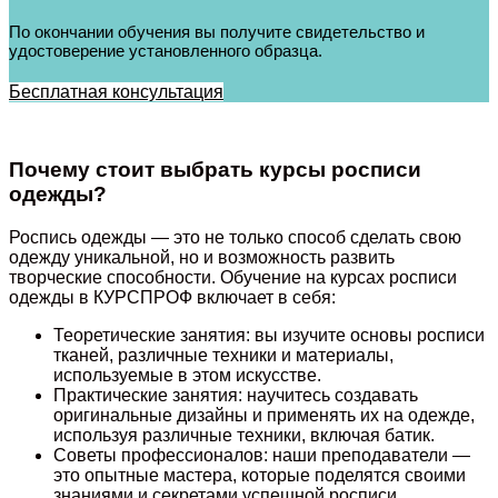
По окончании обучения вы получите свидетельство и
удостоверение установленного образца.
Бесплатная консультация
Почему стоит выбрать курсы росписи
одежды?
Роспись одежды — это не только способ сделать свою
одежду уникальной, но и возможность развить
творческие способности. Обучение на курсах росписи
одежды в КУРСПРОФ включает в себя:
Теоретические занятия: вы изучите основы росписи
тканей, различные техники и материалы,
используемые в этом искусстве.
Практические занятия: научитесь создавать
оригинальные дизайны и применять их на одежде,
используя различные техники, включая батик.
Советы профессионалов: наши преподаватели —
это опытные мастера, которые поделятся своими
знаниями и секретами успешной росписи.