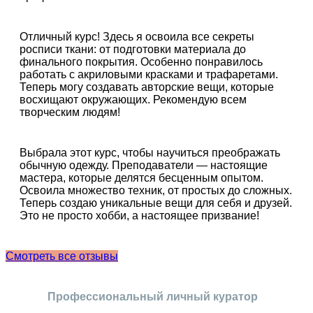
Отличный курс! Здесь я освоила все секреты
росписи ткани: от подготовки материала до
финального покрытия. Особенно понравилось
работать с акриловыми красками и трафаретами.
Теперь могу создавать авторские вещи, которые
восхищают окружающих. Рекомендую всем
творческим людям!
Выбрала этот курс, чтобы научиться преображать
обычную одежду. Преподаватели — настоящие
мастера, которые делятся бесценным опытом.
Освоила множество техник, от простых до сложных.
Теперь создаю уникальные вещи для себя и друзей.
Это не просто хобби, а настоящее призвание!
Смотреть все отзывы
Профессиональный личный куратор