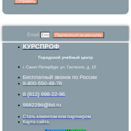
Отправить
Email
Подписаться на рассылку
КУРСПРОФ
Городской учебный центр
г. Санкт-Петербург, ул. Гастелло, д. 10
Бесплатный звонок по России
8-800-550-48-78
8 (812) 998-22-96
9982296@list.ru
Стать клиентом или партнером
Карта сайта