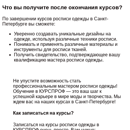
Что вы получите после окончания курсов?
По завершении курсов росписи одежды в Санкт-
Петербурге вы сможете:
Уверенно создавать уникальные дизайны на
одежде, используя различные техники росписи.
Понимать и применять различные материалы и
инструменты для росписи тканей.
Получить свидетельство, подтверждающее вашу
квалификацию мастера росписи одежды.
Не упустите возможность стать
профессиональным мастером росписи одежды!
Обучение в КУРСПРОФ — это ваш шаг к
успешной карьере в мире моды и творчества. Мы
ждем вас на наших курсах в Санкт-Петербурге!
Как записаться на курсы?
Записаться на курсы росписи одежды в
КУРСПРОФ очень просто. Вам нужно: