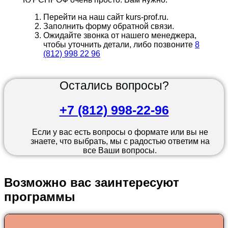
Перейти на наш сайт kurs-prof.ru.
Заполнить форму обратной связи.
Ожидайте звонка от нашего менеджера,
чтобы уточнить детали, либо позвоните
8
(812) 998 22 96
Остались вопросы?
+7 (812) 998-22-96
Если у вас есть вопросы о формате или вы не
знаете, что выбрать, мы с радостью ответим на
все Ваши вопросы.
Возможно вас заинтересуют
программы