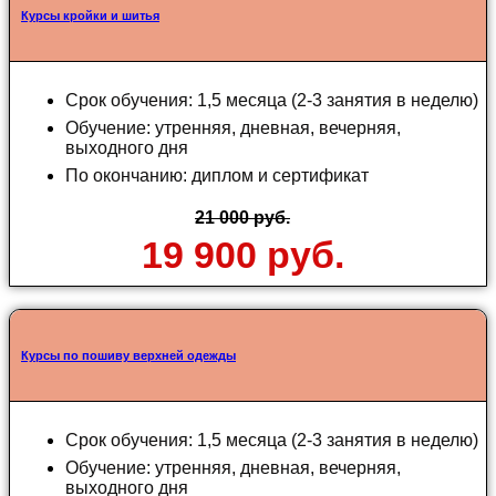
Курсы кройки и шитья
Срок обучения: 1,5 месяца (2-3 занятия в неделю)
Обучение: утренняя, дневная, вечерняя,
выходного дня
По окончанию: диплом и сертификат
21 000 руб.
19 900 руб.
Курсы по пошиву верхней одежды
Срок обучения: 1,5 месяца (2-3 занятия в неделю)
Обучение: утренняя, дневная, вечерняя,
выходного дня