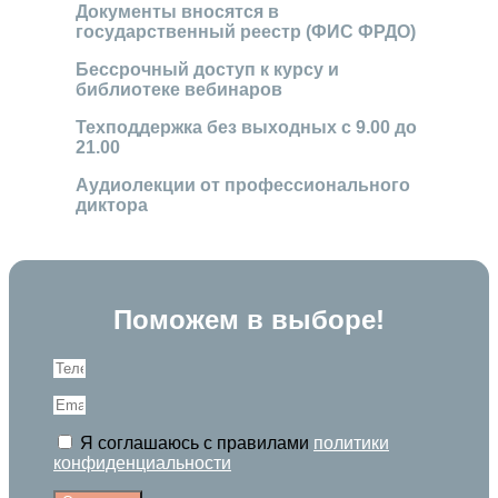
Документы вносятся в
государственный реестр (ФИС ФРДО)
Бессрочный доступ к курсу и
библиотеке вебинаров
Техподдержка без выходных с 9.00 до
21.00
Аудиолекции от профессионального
диктора
Поможем в выборе!
Я соглашаюсь с правилами
политики
конфиденциальности