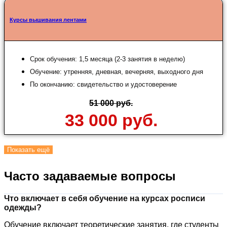
Курсы вышивания лентами
Срок обучения: 1,5 месяца (2-3 занятия в неделю)
Обучение: утренняя, дневная, вечерняя, выходного дня
По окончанию: свидетельство и удостоверение
51 000 руб.
33 000 руб.
Показать ещё
Часто задаваемые вопросы
Что включает в себя обучение на курсах росписи
одежды?
Обучение включает теоретические занятия, где студенты