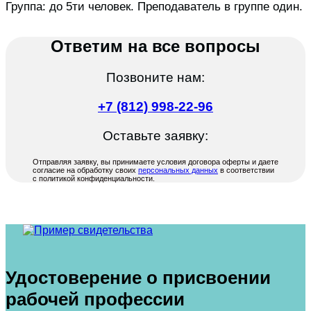
Группа: до 5ти человек. Преподаватель в группе один.
Ответим на все вопросы
Позвоните нам:
+7 (812) 998-22-96
Оставьте заявку:
Отправляя заявку, вы принимаете условия договора оферты и даете
согласие на обработку своих
персональных данных
в соответствии
с политикой конфиденциальности.
Удостоверение о присвоении
рабочей профессии