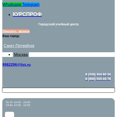
Whatsapp
Telegram
КУРСПРОФ
Городской учебный центр
Заказать звонок
Ваш город:
Санкт-Петербург
Москва
9982296@list.ru
8 (936) 304 80 34
8 (800) 550 48 78
Пн-Пт 10:00 - 19:00
Сб-Вс 10:00 - 16:00