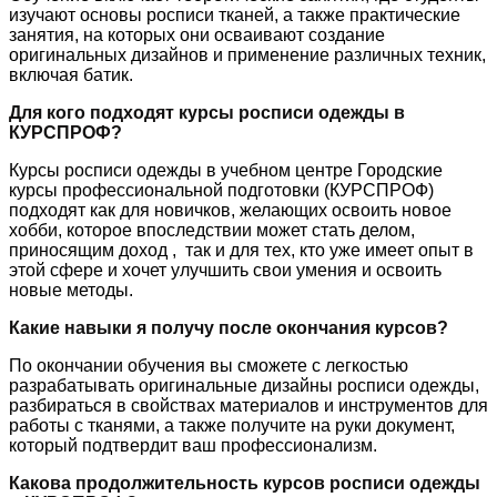
изучают основы росписи тканей, а также практические
занятия, на которых они осваивают создание
оригинальных дизайнов и применение различных техник,
включая батик.
Для кого подходят курсы росписи одежды в
КУРСПРОФ?
Курсы росписи одежды в учебном центре Городские
курсы профессиональной подготовки (КУРСПРОФ)
подходят как для новичков, желающих освоить новое
хобби, которое впоследствии может стать делом,
приносящим доход , так и для тех, кто уже имеет опыт в
этой сфере и хочет улучшить свои умения и освоить
новые методы.
Какие навыки я получу после окончания курсов?
По окончании обучения вы сможете с легкостью
разрабатывать оригинальные дизайны росписи одежды,
разбираться в свойствах материалов и инструментов для
работы с тканями, а также получите на руки документ,
который подтвердит ваш профессионализм.
Какова продолжительность курсов росписи одежды