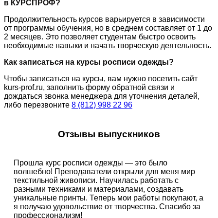
в КУРСПРОФ?
Продолжительность курсов варьируется в зависимости
от программы обучения, но в среднем составляет от 1 до
2 месяцев. Это позволяет студентам быстро освоить
необходимые навыки и начать творческую деятельность.
Как записаться на курсы росписи одежды?
Чтобы записаться на курсы, вам нужно посетить сайт
kurs-prof.ru, заполнить форму обратной связи и
дождаться звонка менеджера для уточнения деталей,
либо перезвоните
8 (812) 998 22 96
Отзывы выпускников
Прошла курс росписи одежды — это было
волшебно! Преподаватели открыли для меня мир
текстильной живописи. Научилась работать с
разными техниками и материалами, создавать
уникальные принты. Теперь мои работы покупают, а
я получаю удовольствие от творчества. Спасибо за
профессионализм!