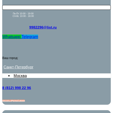
Пн-Пт 10:00 - 19:00
Сб-Вс 10:00 - 16:00
9982296@list.ru
Whatsapp
Telegram
Ваш город:
Санкт-Петербург
Москва
8 (812) 998 22 96
Заказать обратный звонок