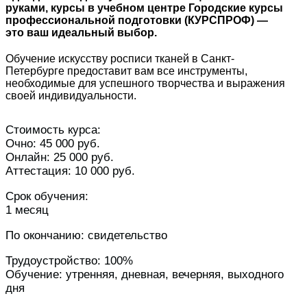
руками, курсы в учебном центре Городские курсы
профессиональной подготовки (КУРСПРОФ) —
это ваш идеальный выбор.
Обучение искусству росписи тканей в Санкт-
Петербурге предоставит вам все инструменты,
необходимые для успешного творчества и выражения
своей индивидуальности.
Стоимость курса:
Очно: 45 000 руб.
Онлайн: 25 000 руб.
Аттестация: 10 000 руб.
Срок обучения:
1 месяц
По окончанию: свидетельство
Трудоустройство: 100%
Обучение: утренняя, дневная, вечерняя, выходного
дня