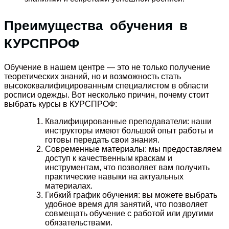
Преимущества обучения в
КУРСПРОФ
Обучение в нашем центре — это не только получение
теоретических знаний, но и возможность стать
высококвалифицированным специалистом в области
росписи одежды. Вот несколько причин, почему стоит
выбрать курсы в КУРСПРОФ:
Квалифицированные преподаватели: наши
инструкторы имеют большой опыт работы и
готовы передать свои знания.
Современные материалы: мы предоставляем
доступ к качественным краскам и
инструментам, что позволяет вам получить
практические навыки на актуальных
материалах.
Гибкий график обучения: вы можете выбрать
удобное время для занятий, что позволяет
совмещать обучение с работой или другими
обязательствами.