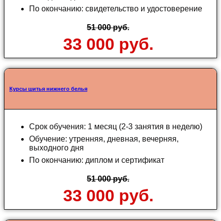
По окончанию: свидетельство и удостоверение
51 000 руб.
33 000 руб.
Курсы шитья нижнего белья
Срок обучения: 1 месяц (2-3 занятия в неделю)
Обучение: утренняя, дневная, вечерняя,
выходного дня
По окончанию: диплом и сертификат
51 000 руб.
33 000 руб.