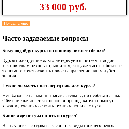
33 000 руб.
Показать ещё
Часто задаваемые вопросы
Кому подойдут курсы по пошиву нижнего белья?
Курсы подойдут всем, кто интересуется шитьем и модой —
как новичкам без опыта, так и тем, кто уже умеет работать с
тканями и хочет освоить новое направление или углубить
знания.
Нужно ли уметь шить перед началом курса?
Нет, базовые навыки шитья желательны, но необязательны.
Обучение начинается с основ, и преподаватели помогут
каждому ученику освоить технику пошива с нуля.
Какие изделия учат шить на курсе?
Вы научитесь создавать различные виды нижнего белья: