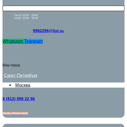
Пн-Пт 10:00 - 19:00
Сб-Вс 10:00 - 16:00
9982296@list.ru
Whatsapp
Telegram
Ваш город:
Санкт-Петербург
Москва
8 (812) 998 22 96
Заказать обратный звонок