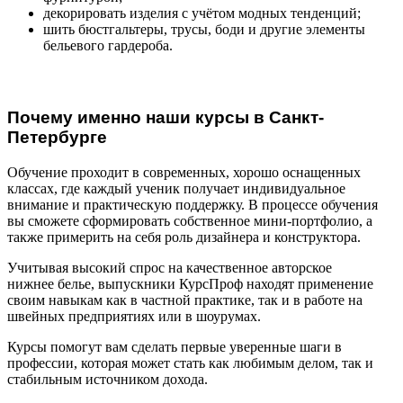
декорировать изделия с учётом модных тенденций;
шить бюстгальтеры, трусы, боди и другие элементы
бельевого гардероба.
Почему именно наши курсы в Санкт-
Петербурге
Обучение проходит в современных, хорошо оснащенных
классах, где каждый ученик получает индивидуальное
внимание и практическую поддержку. В процессе обучения
вы сможете сформировать собственное мини-портфолио, а
также примерить на себя роль дизайнера и конструктора.
Учитывая высокий спрос на качественное авторское
нижнее белье, выпускники КурсПроф находят применение
своим навыкам как в частной практике, так и в работе на
швейных предприятиях или в шоурумах.
Курсы помогут вам сделать первые уверенные шаги в
профессии, которая может стать как любимым делом, так и
стабильным источником дохода.