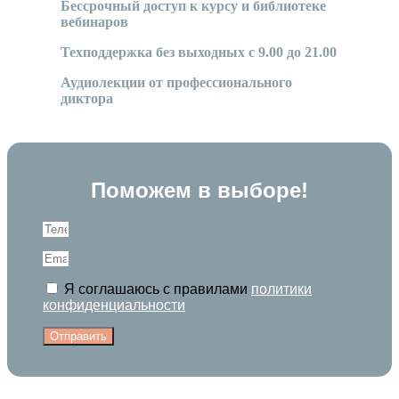
Бессрочный доступ к курсу и библиотеке
вебинаров
Техподдержка без выходных с 9.00 до 21.00
Аудиолекции от профессионального
диктора
Поможем в выборе!
Я соглашаюсь с правилами
политики
конфиденциальности
Отправить