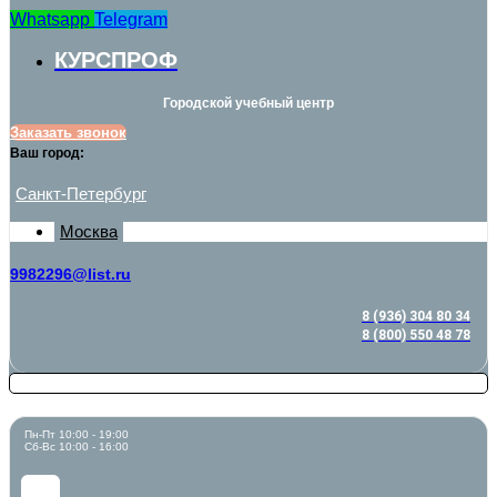
Whatsapp
Telegram
КУРСПРОФ
Городской учебный центр
Заказать звонок
Ваш город:
Санкт-Петербург
Москва
9982296@list.ru
8 (936) 304 80 34
8 (800) 550 48 78
Пн-Пт 10:00 - 19:00
Сб-Вс 10:00 - 16:00