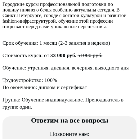
Городские курсы профессиональной подготовки по
пошиву нижнего белья особенно актуальны сегодня. В
Санкт-Петербурге, городе с богатой культурой и развитой
fashion-инфраструктурой, обучение этой профессии
открывает перед вами уникальные перспективы.
Срок обучения: 1 месяц (2-3 занятия в неделю)
Стоимость курса: от
33 000 руб.
51000 руб.
Обучение: утренняя, дневная, вечерняя, выходного дня
Трудоустройство: 100%
По окончанию: диплом и сертификат
Группа: Обучение индивидуальное. Преподаватель в
группе один.
Ответим на все вопросы
Позвоните нам: