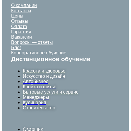
О компании
Контакты
Цены
Отзывы
Оплата
Гарантия
Вакансии
Вопросы — ответы
Блог
Корпоративное обучение
Дистанционное обучение
Красота и здоровье
Искусство и дизайн
Автобизнес
Кройка и шитьё
Бытовые услуги и сервис
Менеджеры
Кулинария
Строительство
Сварщик