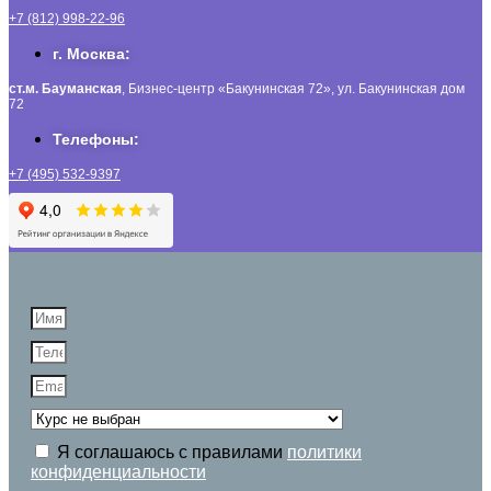
+7 (812) 998-22-96
г. Москва:
ст.м. Бауманская
, Бизнес-центр «Бакунинская 72», ул. Бакунинская дом
72
Телефоны:
+7 (495) 532-9397
Я соглашаюсь с правилами
политики
конфиденциальности