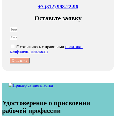
+7 (812) 998-22-96
Оставьте заявку
Я соглашаюсь с правилами
политики
конфиденциальности
Отправить
Удостоверение о присвоении
рабочей профессии