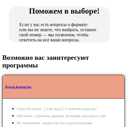
Поможем в выборе!
Если у вас есть вопросы о формате
или вы не знаете, что выбрать, оставьте
свой номер — мы позвоним, чтобы
ответить на все ваши вопросы.
Возможно вас заинтересуют
программы
Курсы флористов
Срок обучения: 1,5 месяца (2-3 занятия в неделю)
Обучение: утренняя, дневная, вечерняя, выходного дня
По окончанию: свидетельство и удостоверение