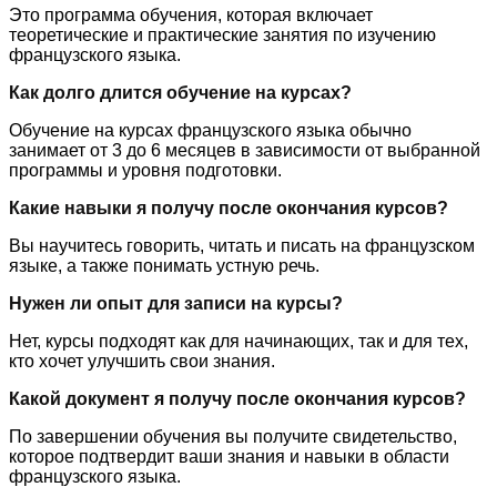
Это программа обучения, которая включает
теоретические и практические занятия по изучению
французского языка.
Как долго длится обучение на курсах?
Обучение на курсах французского языка обычно
занимает от 3 до 6 месяцев в зависимости от выбранной
программы и уровня подготовки.
Какие навыки я получу после окончания курсов?
Вы научитесь говорить, читать и писать на французском
языке, а также понимать устную речь.
Нужен ли опыт для записи на курсы?
Нет, курсы подходят как для начинающих, так и для тех,
кто хочет улучшить свои знания.
Какой документ я получу после окончания курсов?
По завершении обучения вы получите свидетельство,
которое подтвердит ваши знания и навыки в области
французского языка.