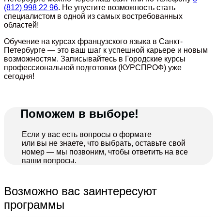
(812) 998 22 96
. Не упустите возможность стать
специалистом в одной из самых востребованных
областей!
Обучение на курсах французского языка в Санкт-
Петербурге — это ваш шаг к успешной карьере и новым
возможностям. Записывайтесь в Городские курсы
профессиональной подготовки (КУРСПРОФ) уже
сегодня!
Поможем в выборе!
Если у вас есть вопросы о формате
или вы не знаете, что выбрать, оставьте свой
номер — мы позвоним, чтобы ответить на все
ваши вопросы.
Возможно вас заинтересуют
программы