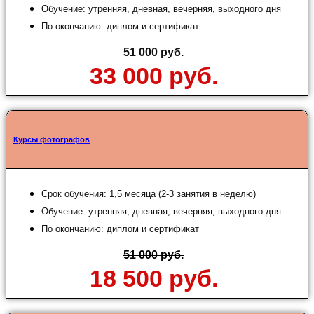
Обучение: утренняя, дневная, вечерняя, выходного дня
По окончанию: диплом и сертификат
51 000 руб.
33 000 руб.
Курсы фотографов
Срок обучения: 1,5 месяца (2-3 занятия в неделю)
Обучение: утренняя, дневная, вечерняя, выходного дня
По окончанию: диплом и сертификат
51 000 руб.
18 500 руб.