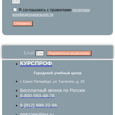
Я соглашаюсь с правилами
политики
конфиденциальности
Отправить
Email
Подписаться на рассылку
КУРСПРОФ
Городской учебный центр
г. Санкт-Петербург, ул. Гастелло, д. 10
Бесплатный звонок по России
8-800-550-48-78
8 (812) 998-22-96
9982296@list.ru