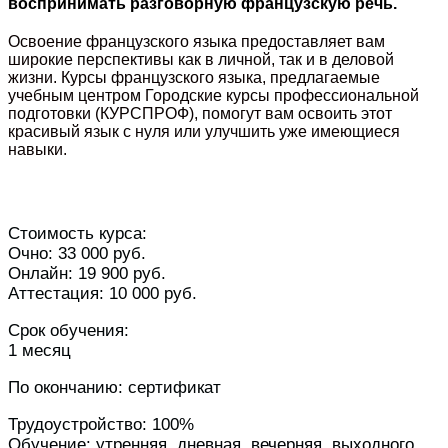
воспринимать разговорную французскую речь.
Освоение французского языка предоставляет вам
широкие перспективы как в личной, так и в деловой
жизни. Курсы французского языка, предлагаемые
учебным центром Городские курсы профессиональной
подготовки (КУРСПРОФ), помогут вам освоить этот
красивый язык с нуля или улучшить уже имеющиеся
навыки.
Стоимость курса:
Очно: 33 000 руб.
Онлайн: 19 900 руб.
Аттестация: 10 000 руб.
Срок обучения:
1 месяц
По окончанию: сертификат
Трудоустройство: 100%
Обучение: утренняя, дневная, вечерняя, выходного