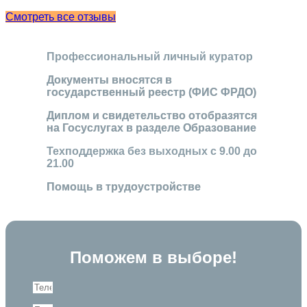
Смотреть все отзывы
Профессиональный личный куратор
Документы вносятся в
государственный реестр (ФИС ФРДО)
Диплом и свидетельство отобразятся
на Госуслугах в разделе Образование
Техподдержка без выходных с 9.00 до
21.00
Помощь в трудоустройстве
Поможем в выборе!