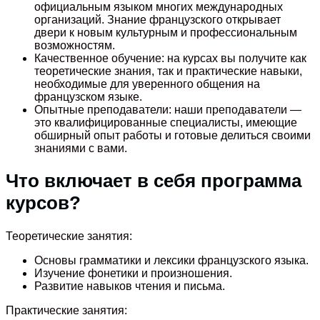
официальным языком многих международных
организаций. Знание французского открывает
двери к новым культурным и профессиональным
возможностям.
Качественное обучение: на курсах вы получите как
теоретические знания, так и практические навыки,
необходимые для уверенного общения на
французском языке.
Опытные преподаватели: наши преподаватели —
это квалифицированные специалисты, имеющие
обширный опыт работы и готовые делиться своими
знаниями с вами.
Что включает в себя программа
курсов?
Теоретические занятия:
Основы грамматики и лексики французского языка.
Изучение фонетики и произношения.
Развитие навыков чтения и письма.
Практические занятия: