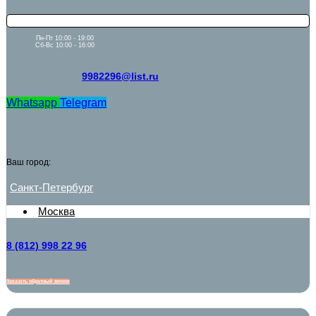
Пн-Пт 10:00 - 19:00
Сб-Вс 10:00 - 16:00
9982296@list.ru
Whatsapp
Telegram
Ваш город:
Санкт-Петербург
Москва
8 (812) 998 22 96
Заказать обратный звонок