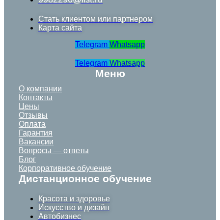
Стать клиентом или партнером
Карта сайта
Telegram
Whatsapp
Telegram
Whatsapp
Меню
О компании
Контакты
Цены
Отзывы
Оплата
Гарантия
Вакансии
Вопросы — ответы
Блог
Корпоративное обучение
Дистанционное обучение
Красота и здоровье
Искусство и дизайн
Автобизнес