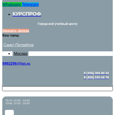
Whatsapp
Telegram
КУРСПРОФ
Городской учебный центр
Заказать звонок
Ваш город:
Санкт-Петербург
Москва
9982296@list.ru
8 (936) 304 80 34
8 (800) 550 48 78
Пн-Пт 10:00 - 19:00
Сб-Вс 10:00 - 16:00