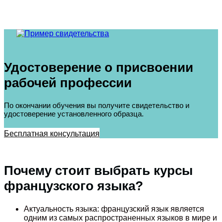
Удостоверение о присвоении
рабочей профессии
По окончании обучения вы получите свидетельство и
удостоверение установленного образца.
Бесплатная консультация
Почему стоит выбрать курсы
французского языка?
Актуальность языка: французский язык является
одним из самых распространенных языков в мире и