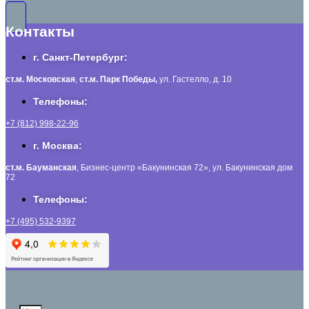
Контакты
г. Санкт-Петербург:
ст.м. Московская
,
ст.м.
Парк Победы,
ул. Гастелло, д. 10
Телефоны:
+7 (812) 998-22-96
г. Москва:
ст.м. Бауманская
, Бизнес-центр «Бакунинская 72», ул. Бакунинская дом
72
Телефоны:
+7 (495) 532-9397