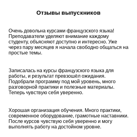
Отзывы выпускников
Очень довольна курсами французского языка!
Преподаватели уделяют внимание каждому
студенту, объясняют доступно и интересно. Уже
через пару месяцев я начала свободно общаться на
простые темы.
Записалась на курсы французского языка для
работы, и результат превзошёл ожидания.
Подобрали программу под мой уровень, много
разговорной практики и полезные материалы.
Теперь чувствую себя уверенно.
Хорошая организация обучения. Много практики,
современное оборудование, грамотные наставники.
После курсов чувствую себя уверенно и могу
выполнять работу на достойном уровне.