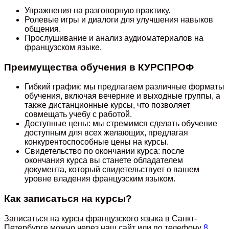
Упражнения на разговорную практику.
Ролевые игры и диалоги для улучшения навыков
общения.
Прослушивание и анализ аудиоматериалов на
французском языке.
Преимущества обучения в КУРСПРОФ
Гибкий график: мы предлагаем различные форматы
обучения, включая вечерние и выходные группы, а
также дистанционные курсы, что позволяет
совмещать учебу с работой.
Доступные цены: мы стремимся сделать обучение
доступным для всех желающих, предлагая
конкурентоспособные цены на курсы.
Свидетельство по окончании курса: после
окончания курса вы станете обладателем
документа, который свидетельствует о вашем
уровне владения французским языком.
Как записаться на курсы?
Записаться на курсы французского языка в Санкт-
Петербурге можно через наш сайт или по телефону
8