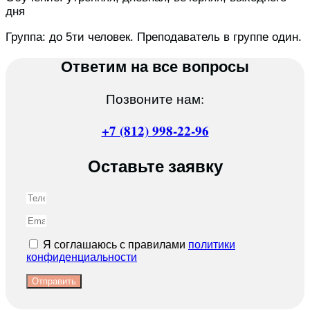
дня
Группа: до 5ти человек. Преподаватель в группе один.
Ответим на все вопросы
Позвоните нам:
+7 (812) 998-22-96
Оставьте заявку
Я соглашаюсь с правилами
политики
конфиденциальности
Отправить