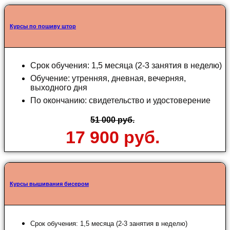
Курсы по пошиву штор
Срок обучения: 1,5 месяца (2-3 занятия в неделю)
Обучение: утренняя, дневная, вечерняя,
выходного дня
По окончанию: свидетельство и удостоверение
51 000 руб.
17 900 руб.
Курсы вышивания бисером
Срок обучения: 1,5 месяца (2-3 занятия в неделю)