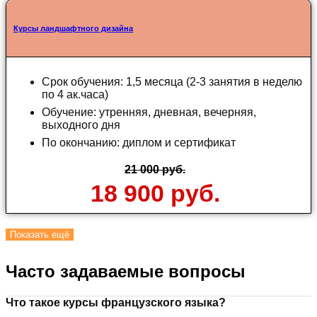
Курсы ландшафтного дизайна
Срок обучения: 1,5 месяца (2-3 занятия в неделю
по 4 ак.часа)
Обучение: утренняя, дневная, вечерняя,
выходного дня
По окончанию: диплом и сертификат
21 000 руб.
18 900 руб.
Показать ещё
Часто задаваемые вопросы
Что такое курсы французского языка?