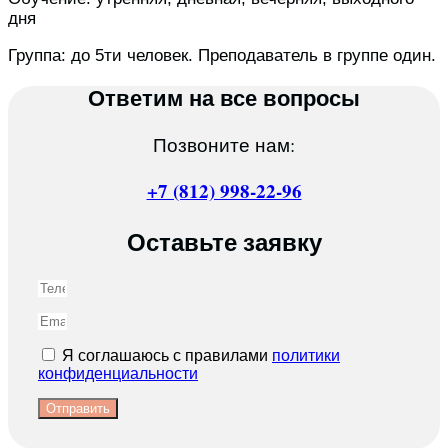
дня
Группа: до 5ти человек. Преподаватель в группе один.
Ответим на все вопросы
Позвоните нам:
+7 (812) 998-22-96
Оставьте заявку
Я соглашаюсь с правилами
политики
конфиденциальности
Отправить