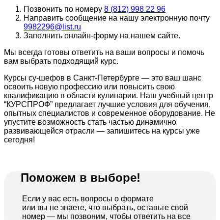
Позвонить по номеру
8 (812) 998 22 96
Направить сообщение на нашу электронную почту
9982296@list.ru
Заполнить онлайн-форму на нашем сайте.
Мы всегда готовы ответить на ваши вопросы и помочь
вам выбрать подходящий курс.
Курсы су-шефов в Санкт-Петербурге — это ваш шанс
освоить новую профессию или повысить свою
квалификацию в области кулинарии. Наш учебный центр
“КУРСПРОФ” предлагает лучшие условия для обучения,
опытных специалистов и современное оборудование. Не
упустите возможность стать частью динамично
развивающейся отрасли — запишитесь на курсы уже
сегодня!
Поможем в выборе!
Если у вас есть вопросы о формате
или вы не знаете, что выбрать, оставьте свой
номер — мы позвоним, чтобы ответить на все