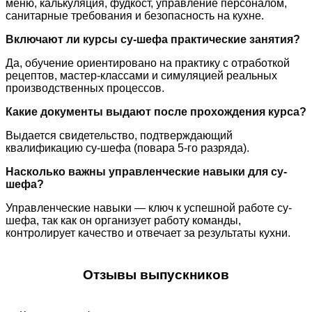
меню, калькуляция, фудкост, управление персоналом,
санитарные требования и безопасность на кухне.
Включают ли курсы су-шефа практические занятия?
Да, обучение ориентировано на практику с отработкой
рецептов, мастер-классами и симуляцией реальных
производственных процессов.
Какие документы выдают после прохождения курса?
Выдается свидетельство, подтверждающий
квалификацию су-шефа (повара 5-го разряда).
Насколько важны управленческие навыки для су-
шефа?
Управленческие навыки — ключ к успешной работе су-
шефа, так как он организует работу команды,
контролирует качество и отвечает за результаты кухни.
Отзывы выпускников