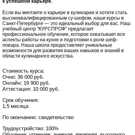
к успешной карьере.
Если вы мечтаете о карьере в кулинарии и хотите стать
высококвалифицированным су-шефом, наши курсы в
Санкт-Петербурге — это идеальный выбор для вас. Наш
учебный центр “КУРСПРОФ” предлагает
профессиональное обучение, которое охватывает все
аспекты работы на кухне и подготовки к роли шеф-
повара. Наша школа предоставляет уникальные
возможности для развития ваших навыков и знаний в
области кулинарного искусства.
Стоимость курса:
Очно: 36 000 руб.
Онлайн: 19 900 руб.
Аттестация: 10 000 руб.
Срок обучения:
1,5 месяца
По окончанию: свидетельство
Трудоустройство: 100%
Обучение: утренняя, дневная, вечерняя, выходного