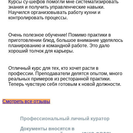
Курсы су-шефов помогли мне систематизировать
знания и получить управленческие навыки.
Научился организовывать работу кухни и
контролировать процессы.
Очень полезное обучение! Помимо практики в
приготовлении блюд, большое внимание уделялось
планированию и командной работе. Это дало
хороший толчок для карьеры.
Отличный курс для тех, кто хочет расти в
профессии. Преподаватели делятся опытом, много
реальных примеров из ресторанной практики.
Теперь чувствую себя готовым к новой должности.
Смотреть все отзывы
Профессиональный личный куратор
Документы вносятся в