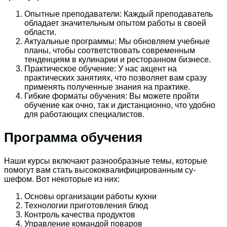
Опытные преподаватели: Каждый преподаватель
обладает значительным опытом работы в своей
области.
Актуальные программы: Мы обновляем учебные
планы, чтобы соответствовать современным
тенденциям в кулинарии и ресторанном бизнесе.
Практическое обучение: У нас акцент на
практических занятиях, что позволяет вам сразу
применять полученные знания на практике.
Гибкие форматы обучения: Вы можете пройти
обучение как очно, так и дистанционно, что удобно
для работающих специалистов.
Программа обучения
Наши курсы включают разнообразные темы, которые
помогут вам стать высококвалифицированным су-
шефом. Вот некоторые из них:
Основы организации работы кухни
Технологии приготовления блюд
Контроль качества продуктов
Управление командой поваров