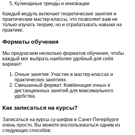
Кулинарные тренды и инновации
Каждый модуль включает теоретические занятия и
практические мастер-классы, что позволяет вам не
только изучать теорию, но и отрабатывать навыки на
практике.
Форматы обучения
Мы предлагаем несколько форматов обучения, чтобы
каждый мог выбрать наиболее удобный для себя
вариант:
Очные занятия: Участие в мастер-классах и
практических занятиях.
Смешанный формат: Комбинация очных и
дистанционных занятий для максимального
удобства.
Как записаться на курсы?
Записаться на курсы су-шефов в Санкт-Петербурге
очень просто. Вы можете воспользоваться одним из
следующих способов: