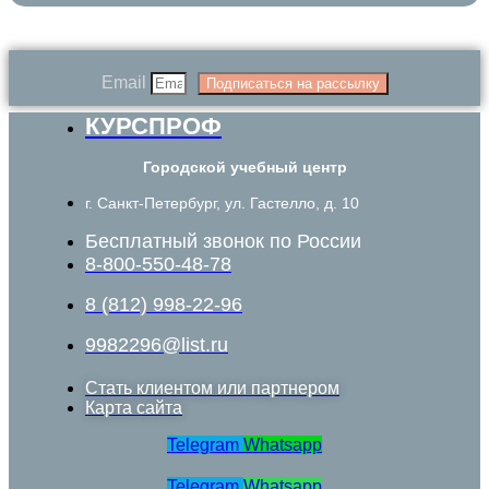
Email
Подписаться на рассылку
КУРСПРОФ
Городской учебный центр
г. Санкт-Петербург, ул. Гастелло, д. 10
Бесплатный звонок по России
8-800-550-48-78
8 (812) 998-22-96
9982296@list.ru
Стать клиентом или партнером
Карта сайта
Telegram
Whatsapp
Telegram
Whatsapp