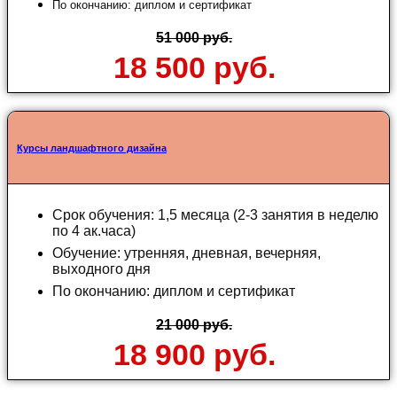
По окончанию: диплом и сертификат
51 000 руб.
18 500 руб.
Курсы ландшафтного дизайна
Срок обучения: 1,5 месяца (2-3 занятия в неделю
по 4 ак.часа)
Обучение: утренняя, дневная, вечерняя,
выходного дня
По окончанию: диплом и сертификат
21 000 руб.
18 900 руб.