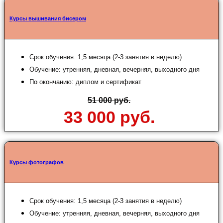
Курсы вышивания бисером
Срок обучения: 1,5 месяца (2-3 занятия в неделю)
Обучение: утренняя, дневная, вечерняя, выходного дня
По окончанию: диплом и сертификат
51 000 руб.
33 000 руб.
Курсы фотографов
Срок обучения: 1,5 месяца (2-3 занятия в неделю)
Обучение: утренняя, дневная, вечерняя, выходного дня