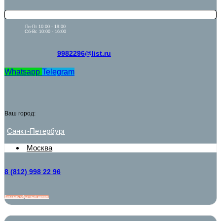
Пн-Пт 10:00 - 19:00
Сб-Вс 10:00 - 16:00
9982296@list.ru
Whatsapp
Telegram
Ваш город:
Санкт-Петербург
Москва
8 (812) 998 22 96
Заказать обратный звонок