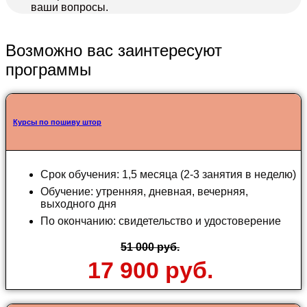
ваши вопросы.
Возможно вас заинтересуют
программы
Курсы по пошиву штор
Срок обучения: 1,5 месяца (2-3 занятия в неделю)
Обучение: утренняя, дневная, вечерняя,
выходного дня
По окончанию: свидетельство и удостоверение
51 000 руб.
17 900 руб.