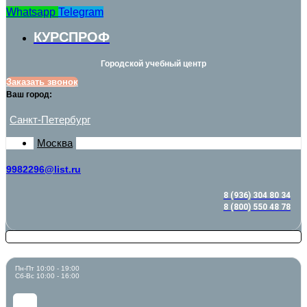
Whatsapp
Telegram
КУРСПРОФ
Городской учебный центр
Заказать звонок
Ваш город:
Санкт-Петербург
Москва
9982296@list.ru
8 (936) 304 80 34
8 (800) 550 48 78
Пн-Пт 10:00 - 19:00
Сб-Вс 10:00 - 16:00