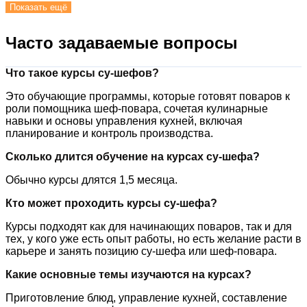
Показать ещё
Часто задаваемые вопросы
Что такое курсы су-шефов?
Это обучающие программы, которые готовят поваров к
роли помощника шеф-повара, сочетая кулинарные
навыки и основы управления кухней, включая
планирование и контроль производства.
Сколько длится обучение на курсах су-шефа?
Обычно курсы длятся 1,5 месяца.
Кто может проходить курсы су-шефа?
Курсы подходят как для начинающих поваров, так и для
тех, у кого уже есть опыт работы, но есть желание расти в
карьере и занять позицию су-шефа или шеф-повара.
Какие основные темы изучаются на курсах?
Приготовление блюд, управление кухней, составление