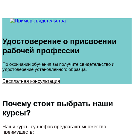
Удостоверение о присвоении
рабочей профессии
По окончании обучения вы получите свидетельство и
удостоверение установленного образца.
Бесплатная консультация
Почему стоит выбрать наши
курсы?
Наши курсы су-шефов предлагают множество
преимуществ: