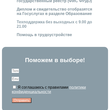
государственный реестр (ФИС ФРДО)
Диплом и свидетельство отобразятся
на Госуслугах в разделе Образование
Техподдержка без выходных с 9.00 до
21.00
Помощь в трудоустройстве
Поможем в выборе!
Я соглашаюсь с правилами
политики
конфиденциальности
Отправить