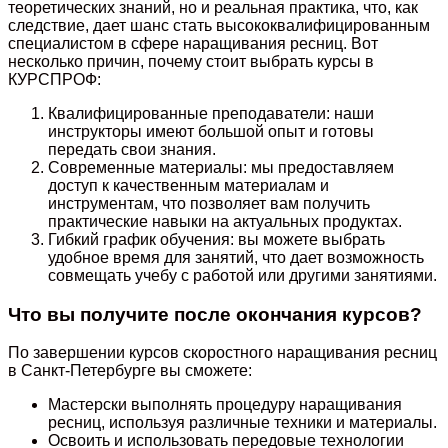
теоретических знаний, но и реальная практика, что, как
следствие, дает шанс стать высококвалифицированным
специалистом в сфере наращивания ресниц. Вот
несколько причин, почему стоит выбрать курсы в
КУРСПРОФ:
Квалифицированные преподаватели: наши
инструкторы имеют большой опыт и готовы
передать свои знания.
Современные материалы: мы предоставляем
доступ к качественным материалам и
инструментам, что позволяет вам получить
практические навыки на актуальных продуктах.
Гибкий график обучения: вы можете выбрать
удобное время для занятий, что дает возможность
совмещать учебу с работой или другими занятиями.
Что вы получите после окончания курсов?
По завершении курсов скоростного наращивания ресниц
в Санкт-Петербурге вы сможете:
Мастерски выполнять процедуру наращивания
ресниц, используя различные техники и материалы.
Освоить и использовать передовые технологии