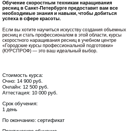
Обучение скоростным техникам наращивания
ресниц в Санкт-Петербурге предоставит вам все
необходимые знания и навыки, чтобы добиться
успеха в сфере красоты.
Если вы хотите научиться искусству создания объемных
ресниц и стать профессионалом в этой области, курсы
скоростного наращивания ресниц в учебном центре
«Городские курсы профессиональной подготовки»
(КУРСПРОФ) — это ваш идеальный выбор.
Стоимость курса:
Очно: 14 900 руб.
Онлайн: 12 500 руб.
Аттестация: 10 000 руб.
Срок обучения:
1 день
По окончанию: сертификат