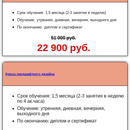
Срок обучения: 1,5 месяца (2-3 занятия в неделю)
Обучение: утренняя, дневная, вечерняя, выходного дня
По окончанию: диплом и сертификат
51 000 руб.
22 900 руб.
Курсы ландшафтного дизайна
Срок обучения: 1,5 месяца (2-3 занятия в неделю
по 4 ак.часа)
Обучение: утренняя, дневная, вечерняя,
выходного дня
По окончанию: диплом и сертификат