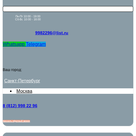
Пн-Пт 10:00 - 19:00
Сб-Вс 10:00 - 16:00
9982296@list.ru
Whatsapp
Telegram
Ваш город:
Санкт-Петербург
Москва
8 (812) 998 22 96
Заказать обратный звонок