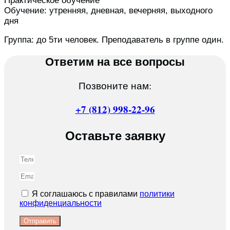
Практическое обучение
Обучение: утренняя, дневная, вечерняя, выходного
дня
Группа: до 5ти человек. Преподаватель в группе один.
Ответим на все вопросы
Позвоните нам:
+7 (812) 998-22-96
Оставьте заявку
Я соглашаюсь с правилами
политики
конфиденциальности
Отправить