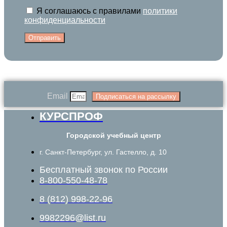
Я соглашаюсь с правилами
политики
конфиденциальности
Отправить
Email
Подписаться на рассылку
КУРСПРОФ
Городской учебный центр
г. Санкт-Петербург, ул. Гастелло, д. 10
Бесплатный звонок по России
8-800-550-48-78
8 (812) 998-22-96
9982296@list.ru