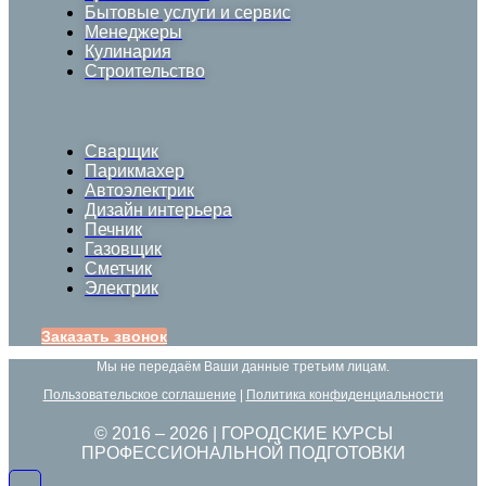
Бытовые услуги и сервис
Менеджеры
Кулинария
Строительство
Сварщик
Парикмахер
Автоэлектрик
Дизайн интерьера
Печник
Газовщик
Сметчик
Электрик
Заказать звонок
Мы не передаём Ваши данные третьим лицам.
Пользовательское соглашение
|
Политика конфиденциальности
© 2016 –
2026
| ГОРОДСКИЕ КУРСЫ
ПРОФЕССИОНАЛЬНОЙ ПОДГОТОВКИ