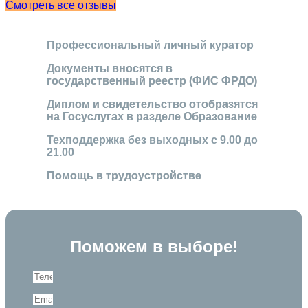
Смотреть все отзывы
Профессиональный личный куратор
Документы вносятся в
государственный реестр (ФИС ФРДО)
Диплом и свидетельство отобразятся
на Госуслугах в разделе Образование
Техподдержка без выходных с 9.00 до
21.00
Помощь в трудоустройстве
Поможем в выборе!