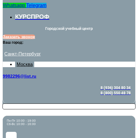
Whatsapp
Telegram
КУРСПРОФ
Городской учебный центр
Заказать звонок
Ваш город:
Санкт-Петербург
Москва
9982296@list.ru
8 (936) 304 80 34
8 (800) 550 48 78
Пн-Пт 10:00 - 19:00
Сб-Вс 10:00 - 16:00