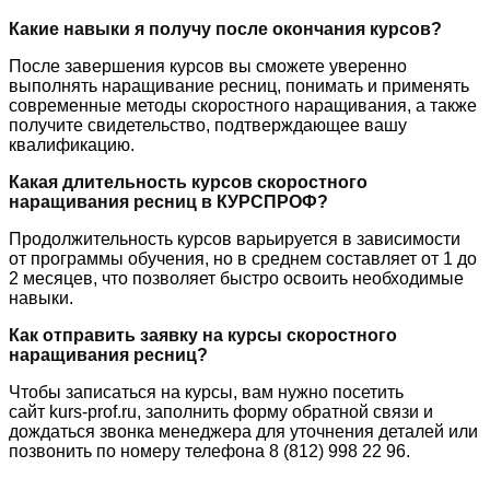
Какие навыки я получу после окончания курсов?
После завершения курсов вы сможете уверенно
выполнять наращивание ресниц, понимать и применять
современные методы скоростного наращивания, а также
получите свидетельство, подтверждающее вашу
квалификацию.
Какая длительность курсов скоростного
наращивания ресниц в КУРСПРОФ?
Продолжительность курсов варьируется в зависимости
от программы обучения, но в среднем составляет от 1 до
2 месяцев, что позволяет быстро освоить необходимые
навыки.
Как отправить заявку на курсы скоростного
наращивания ресниц?
Чтобы записаться на курсы, вам нужно посетить
сайт kurs-prof.ru, заполнить форму обратной связи и
дождаться звонка менеджера для уточнения деталей или
позвонить по номеру телефона 8 (812) 998 22 96.