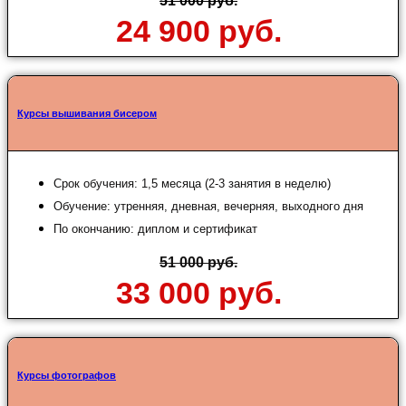
51 000 руб.
24 900 руб.
Курсы вышивания бисером
Срок обучения: 1,5 месяца (2-3 занятия в неделю)
Обучение: утренняя, дневная, вечерняя, выходного дня
По окончанию: диплом и сертификат
51 000 руб.
33 000 руб.
Курсы фотографов