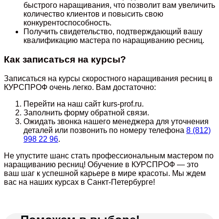
быстрого наращивания, что позволит вам увеличить
количество клиентов и повысить свою
конкурентоспособность.
Получить свидетельство, подтверждающий вашу
квалификацию мастера по наращиванию ресниц.
Как записаться на курсы?
Записаться на курсы скоростного наращивания ресниц в
КУРСПРОФ очень легко. Вам достаточно:
Перейти на наш сайт kurs-prof.ru.
Заполнить форму обратной связи.
Ожидать звонка нашего менеджера для уточнения
деталей или позвонить по номеру телефона
8 (812)
998 22 96
.
Не упустите шанс стать профессиональным мастером по
наращиванию ресниц! Обучение в КУРСПРОФ — это
ваш шаг к успешной карьере в мире красоты. Мы ждем
вас на наших курсах в Санкт-Петербурге!