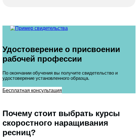
Удостоверение о присвоении
рабочей профессии
По окончании обучения вы получите свидетельство и
удостоверение установленного образца.
Бесплатная консультация
Почему стоит выбрать курсы
скоростного наращивания
ресниц?