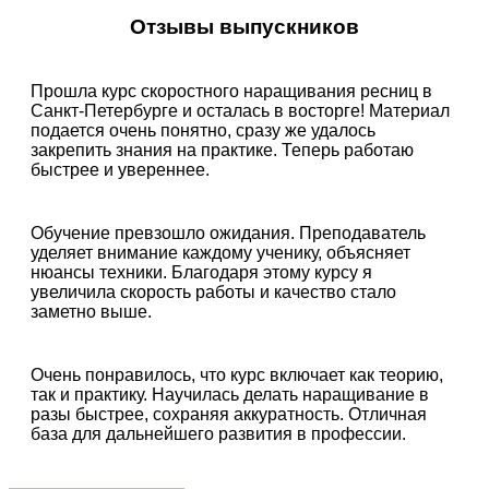
Отзывы выпускников
Прошла курс скоростного наращивания ресниц в
Санкт-Петербурге и осталась в восторге! Материал
подается очень понятно, сразу же удалось
закрепить знания на практике. Теперь работаю
быстрее и увереннее.
Обучение превзошло ожидания. Преподаватель
уделяет внимание каждому ученику, объясняет
нюансы техники. Благодаря этому курсу я
увеличила скорость работы и качество стало
заметно выше.
Очень понравилось, что курс включает как теорию,
так и практику. Научилась делать наращивание в
разы быстрее, сохраняя аккуратность. Отличная
база для дальнейшего развития в профессии.