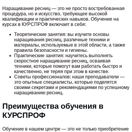
Наращивание ресниц — это не просто востребованная
процедура, но и искусство, требующее высокой
квалификации и практических навыков. Обучение на
курсах в КУРСПРОФ включает в себя:
Теоретические занятия: вы изучите основы
наращивания ресниц, различные техники и
материалы, используемые в этой области, а также
правила безопасности и гигиены.
Практические занятия: научитесь выполнять
скоростное наращивание ресниц, осваивая
техники, которые помогут вам работать быстро и
качественно, не теряя при этом в качестве.
Советы профессионалов: наши преподаватели —
это опытные специалисты, которые поделятся
своими секретами и рекомендациями по успешному
наращиванию ресниц.
Преимущества обучения в
КУРСПРОФ
Обучение в нашем центре — это не только приобретение