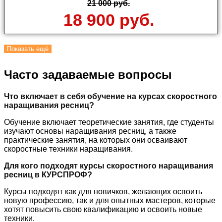
21 000 руб.
18 900 руб.
Показать ещё
Часто задаваемые вопросы
Что включает в себя обучение на курсах скоростного
наращивания ресниц?
Обучение включает теоретические занятия, где студенты
изучают основы наращивания ресниц, а также
практические занятия, на которых они осваивают
скоростные техники наращивания.
Для кого подходят курсы скоростного наращивания
ресниц в КУРСПРОФ?
Курсы подходят как для новичков, желающих освоить
новую профессию, так и для опытных мастеров, которые
хотят повысить свою квалификацию и освоить новые
техники.