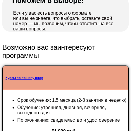
Поможем в выборе!
Если у вас есть вопросы о формате
или вы не знаете, что выбрать, оставьте свой
номер — мы позвоним, чтобы ответить на все
ваши вопросы.
Возможно вас заинтересуют
программы
Курсы по пошиву штор
Срок обучения: 1,5 месяца (2-3 занятия в неделю)
Обучение: утренняя, дневная, вечерняя,
выходного дня
По окончанию: свидетельство и удостоверение