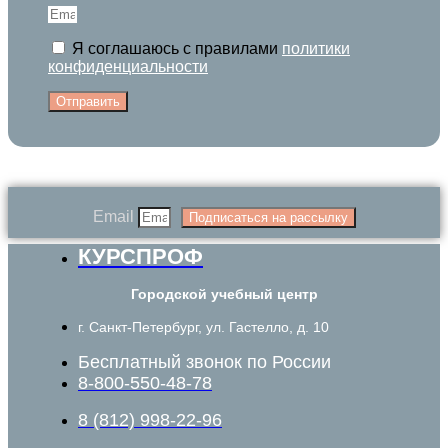
Я соглашаюсь с правилами
политики
конфиденциальности
Отправить
Email
Подписаться на рассылку
КУРСПРОФ
Городской учебный центр
г. Санкт-Петербург, ул. Гастелло, д. 10
Бесплатный звонок по России
8-800-550-48-78
8 (812) 998-22-96