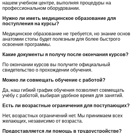
нашем учебном центре, выполняя процедуры на
профессиональном оборудовании.
Нужно ли иметь медицинское образование для
поступления на курсы?
Медицинское образование не требуется, но знание основ
анатомии стопы будет полезным для более быстрого
освоения программы.
Какие документы я получу после окончания курсов?
По окончании курсов вы получите официальный
свидетельство о прохождении обучения.
Можно ли совмещать обучение с работой?
Да, наш гибкий график обучения позволяет совмещать
учёбу с работой, выбирая удобное время для занятий.
Есть ли возрастные ограничения для поступающих?
Нет, возрастных ограничений нет. Мы принимаем всех
желающих, независимо от возраста.
Предоставляется ли помощь в трудоустройстве?