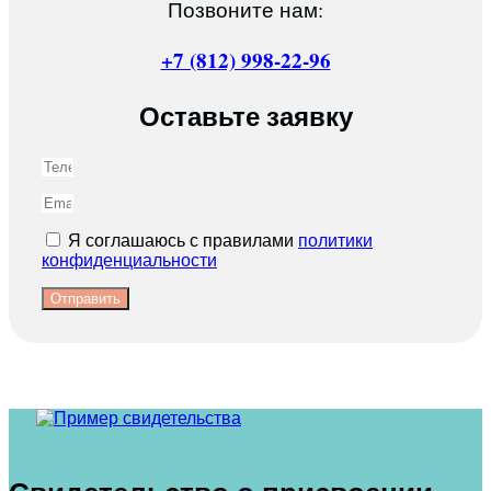
Позвоните нам:
+7 (812) 998-22-96
Оставьте заявку
Я соглашаюсь с правилами
политики
конфиденциальности
Отправить