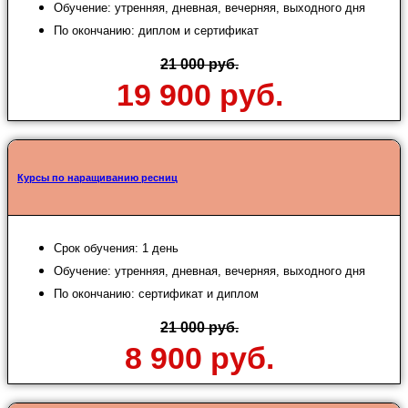
Обучение: утренняя, дневная, вечерняя, выходного дня
По окончанию: диплом и сертификат
21 000 руб.
19 900 руб.
Курсы по наращиванию ресниц
Срок обучения: 1 день
Обучение: утренняя, дневная, вечерняя, выходного дня
По окончанию: сертификат и диплом
21 000 руб.
8 900 руб.