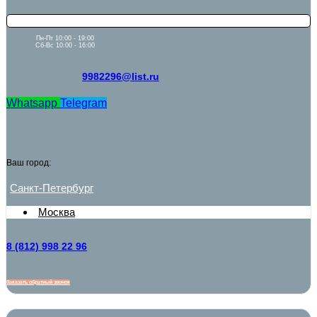
Пн-Пт 10:00 - 19:00
Сб-Вс 10:00 - 16:00
9982296@list.ru
Whatsapp
Telegram
Ваш город:
Санкт-Петербург
Москва
8 (812) 998 22 96
Заказать обратный звонок