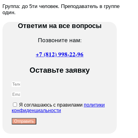
Группа: до 5ти человек. Преподаватель в группе
один.
Ответим на все вопросы
Позвоните нам:
+7 (812) 998-22-96
Оставьте заявку
Я соглашаюсь с правилами
политики
конфиденциальности
Отправить