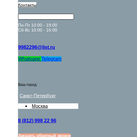
Контакты
Пн-Пт 10:00 - 19:00
Сб-Вс 10:00 - 16:00
9982296@list.ru
Whatsapp
Telegram
Ваш город:
Санкт-Петербург
Москва
8 (812) 998 22 96
Заказать обратный звонок