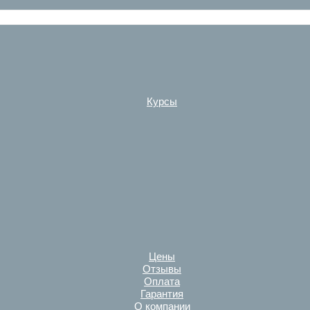
Курсы
Цены
Отзывы
Оплата
Гарантия
О компании