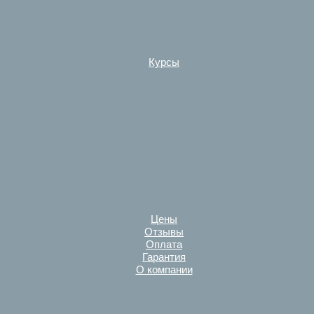
Курсы
Цены
Отзывы
Оплата
Гарантия
О компании