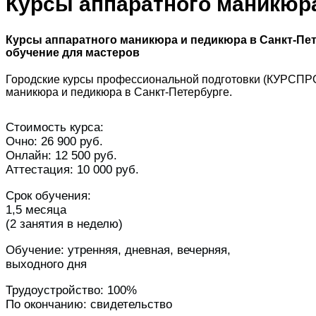
Курсы аппаратного маникюра
Курсы аппаратного маникюра и педикюра в Санкт-Пе
обучение для мастеров
Городские курсы профессиональной подготовки (КУРСПРО
маникюра и педикюра в Санкт-Петербурге.
Стоимость курса:
Очно: 26 900 руб.
Онлайн: 12 500 руб.
Аттестация: 10 000 руб.
Срок обучения:
1,5 месяца
(2 занятия в неделю)
Обучение: утренняя, дневная, вечерняя,
выходного дня
Трудоустройство: 100%
По окончанию: свидетельство