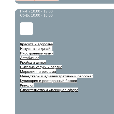
Пн-Пт 10:00 - 19:00
Сб-Вс 10:00 - 16:00
Красота и здоровье
Искусство и дизайн
Иностранные языки
Автобизнес
Кройка и шитье
Бытовые услуги и сервис
Маркетинг и реклама
Менеджеры и административный персонал
Кулинария и ресторанный бизнес
Кинолог
Строительство и жилищная сфера