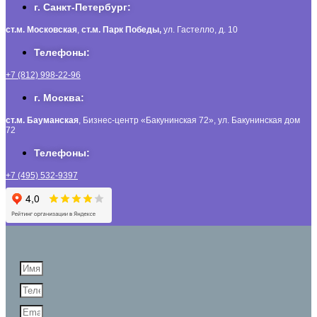
г. Санкт-Петербург:
ст.м. Московская
,
ст.м.
Парк Победы,
ул. Гастелло, д. 10
Телефоны:
+7 (812) 998-22-96
г. Москва:
ст.м. Бауманская
, Бизнес-центр «Бакунинская 72», ул. Бакунинская дом
72
Телефоны:
+7 (495) 532-9397