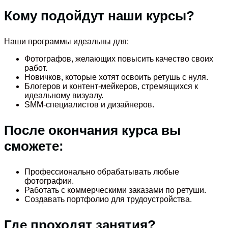
Кому подойдут наши курсы?
Наши программы идеальны для:
Фотографов, желающих повысить качество своих
работ.
Новичков, которые хотят освоить ретушь с нуля.
Блогеров и контент-мейкеров, стремящихся к
идеальному визуалу.
SMM-специалистов и дизайнеров.
После окончания курса вы
сможете:
Профессионально обрабатывать любые
фотографии.
Работать с коммерческими заказами по ретуши.
Создавать портфолио для трудоустройства.
Где проходят занятия?