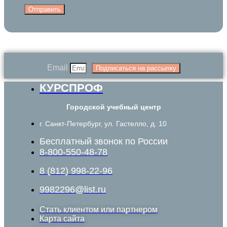
Отправить
Email
Подписаться на рассылку
КУРСПРОФ
Городской учебный центр
г. Санкт-Петербург, ул. Гастелло, д. 10
Бесплатный звонок по России
8-800-550-48-78
8 (812) 998-22-96
9982296@list.ru
Стать клиентом или партнером
Карта сайта