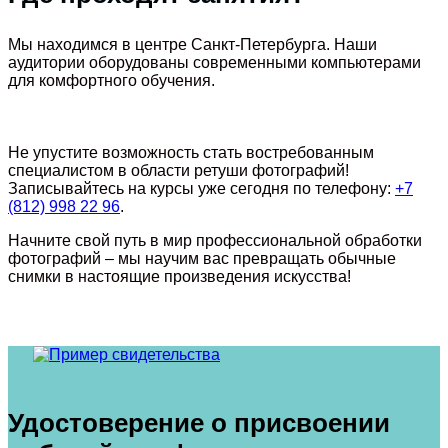
Мы находимся в центре Санкт-Петербурга. Наши
аудитории оборудованы современными компьютерами
для комфортного обучения.
Не упустите возможность стать востребованным
специалистом в области ретуши фотографий!
Записывайтесь на курсы уже сегодня по телефону:
+7
(812) 998 22 96
.
Начните свой путь в мир профессиональной обработки
фотографий – мы научим вас превращать обычные
снимки в настоящие произведения искусства!
Удостоверение о присвоении