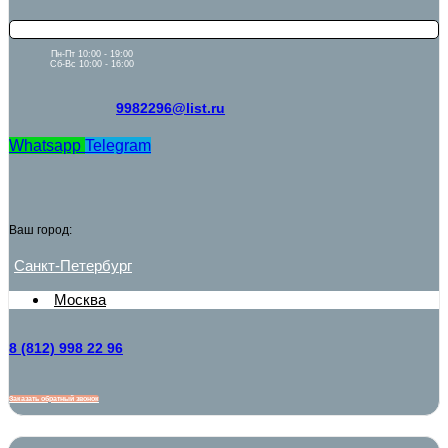
Пн-Пт 10:00 - 19:00
Сб-Вс 10:00 - 16:00
9982296@list.ru
Whatsapp
Telegram
Ваш город:
Санкт-Петербург
Москва
8 (812) 998 22 96
Заказать обратный звонок