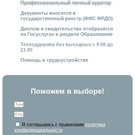
Профессиональный личный куратор
Документы вносятся в
государственный реестр (ФИС ФРДО)
Диплом и свидетельство отобразятся
на Госуслугах в разделе Образование
Техподдержка без выходных с 9.00 до
21.00
Помощь в трудоустройстве
Поможем в выборе!
Я соглашаюсь с правилами
политики
конфиденциальности