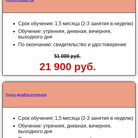
Курсы флористов
Срок обучения: 1,5 месяца (2-3 занятия в неделю)
Обучение: утренняя, дневная, вечерняя,
выходного дня
По окончанию: свидетельство и удостоверение
51 000 руб.
21 900 руб.
Курсы дизайна интерьера
Срок обучения: 1,5 месяца (2-3 занятия в неделю)
Обучение: утренняя, дневная, вечерняя,
выходного дня