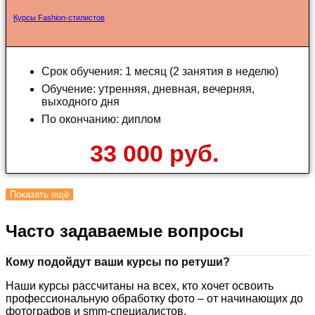
Курсы Fashion-стилистов
Срок обучения: 1 месяц (2 занятия в неделю)
Обучение: утренняя, дневная, вечерняя,
выходного дня
По окончанию: диплом
33 000 руб.
Показать ещё
Часто задаваемые вопросы
Кому подойдут ваши курсы по ретуши?
Наши курсы рассчитаны на всех, кто хочет освоить
профессиональную обработку фото – от начинающих до
фотографов и smm-специалистов.