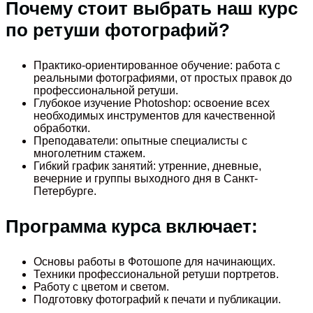
Почему стоит выбрать наш курс
по ретуши фотографий?
Практико-ориентированное обучение: работа с
реальными фотографиями, от простых правок до
профессиональной ретуши.
Глубокое изучение Photoshop: освоение всех
необходимых инструментов для качественной
обработки.
Преподаватели: опытные специалисты с
многолетним стажем.
Гибкий график занятий: утренние, дневные,
вечерние и группы выходного дня в Санкт-
Петербурге.
Программа курса включает:
Основы работы в Фотошопе для начинающих.
Техники профессиональной ретуши портретов.
Работу с цветом и светом.
Подготовку фотографий к печати и публикации.