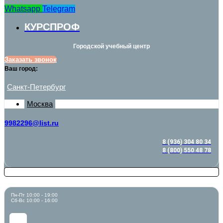
Whatsapp
Telegram
КУРСПРОФ
Городской учебный центр
Заказать звонок
Ваш город:
Санкт-Петербург
Москва
9982296@list.ru
8 (936) 304 80 34
8 (800) 550 48 78
Пн-Пт 10:00 - 19:00
Сб-Вс 10:00 - 16:00