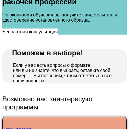
рабочей профессии
По окончании обучения вы получите свидетельство и
удостоверение установленного образца.
Бесплатная консультация
Поможем в выборе!
Если у вас есть вопросы о формате
или вы не знаете, что выбрать, оставьте свой
номер — мы позвоним, чтобы ответить на все
ваши вопросы.
Возможно вас заинтересуют
программы