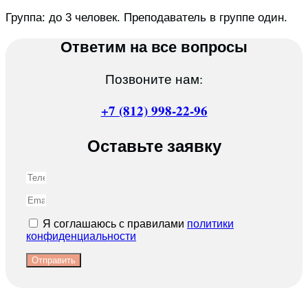
Группа: до 3 человек. Преподаватель в группе один.
Ответим на все вопросы
Позвоните нам:
+7 (812) 998-22-96
Оставьте заявку
Я соглашаюсь с правилами
политики
конфиденциальности
Отправить