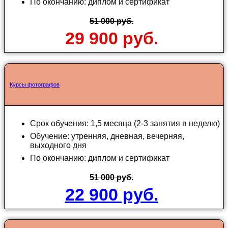
По окончанию: диплом и сертификат
51 000 руб.
29 900 руб.
Курсы фотографов
Срок обучения: 1,5 месяца (2-3 занятия в неделю)
Обучение: утренняя, дневная, вечерняя,
выходного дня
По окончанию: диплом и сертификат
51 000 руб.
22 900 руб.