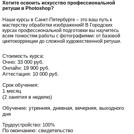
Хотите освоить искусство профессиональной
ретуши в Photoshop?
Наши курсы в Санкт-Петербурге – это ваш путь к
мастерству обработки изображений! В Городских
курсах профессиональной подготовки вы научитесь
всем тонкостям работы с фотографиями: от базовой
цветокоррекции до сложной художественной ретуши.
Стоимость курса:
Очно: 33 000 руб.
Онлайн: 19 900 руб.
Аттестация: 10 000 руб.
Срок обучения:
1 месяц
(2 занятия в неделю)
Обучение: утренняя, дневная, вечерняя, выходного
дня
Трудоустройство: 100%
По окончанию: свидетельство