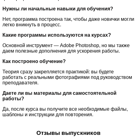
Нужны ли начальные навыки для обучения?
Нет, программа построена так, чтобы даже новички могли
легко вникнуть в процесс.
Какие программы используются на курсах?
Основной инструмент — Adobe Photoshop, но мы также
даем полезные дополнения для ускорения работы.
Как построено обучение?
Теория сразу закрепляется практикой: вы будете
работать с реальными фотографиями под руководством
преподавателя.
Даете ли вы материалы для самостоятельной
работы?
Да, после курса вы получите все необходимые файлы,
шаблоны и инструкции для повторения.
Отзывы выпускников