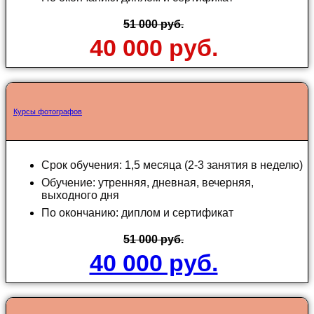
51 000 руб.
40 000 руб.
Курсы фотографов
Срок обучения: 1,5 месяца (2-3 занятия в неделю)
Обучение: утренняя, дневная, вечерняя,
выходного дня
По окончанию: диплом и сертификат
51 000 руб.
40 000 руб.