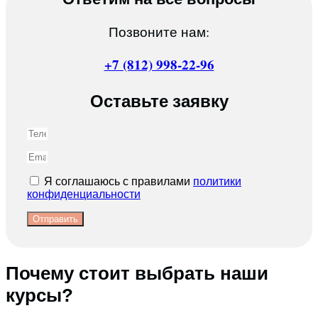
Позвоните нам:
+7 (812) 998-22-96
Оставьте заявку
Я соглашаюсь с правилами
политики
конфиденциальности
Отправить
Почему стоит выбрать наши
курсы?