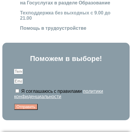
на Госуслугах в разделе Образование
Техподдержка без выходных с 9.00 до
21.00
Помощь в трудоустройстве
Поможем в выборе!
Я соглашаюсь с правилами
политики
конфиденциальности
Отправить