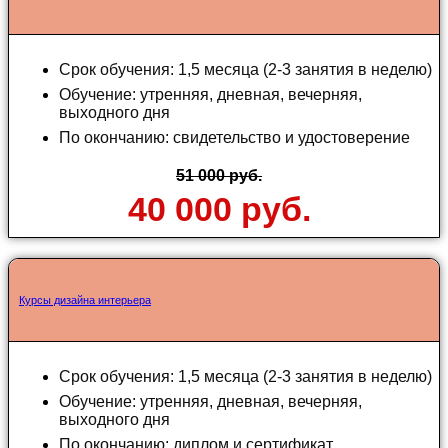
Срок обучения: 1,5 месяца (2-3 занятия в неделю)
Обучение: утренняя, дневная, вечерняя,
выходного дня
По окончанию: свидетельство и удостоверение
51 000 руб.
40 000 руб.
Курсы дизайна интерьера
Срок обучения: 1,5 месяца (2-3 занятия в неделю)
Обучение: утренняя, дневная, вечерняя,
выходного дня
По окончанию: диплом и сертификат