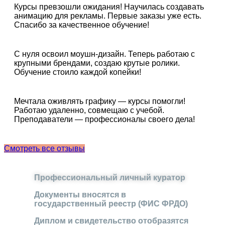
Курсы превзошли ожидания! Научилась создавать
анимацию для рекламы. Первые заказы уже есть.
Спасибо за качественное обучение!
С нуля освоил моушн-дизайн. Теперь работаю с
крупными брендами, создаю крутые ролики.
Обучение стоило каждой копейки!
Мечтала оживлять графику — курсы помогли!
Работаю удаленно, совмещаю с учебой.
Преподаватели — профессионалы своего дела!
Смотреть все отзывы
Профессиональный личный куратор
Документы вносятся в
государственный реестр (ФИС ФРДО)
Диплом и свидетельство отобразятся