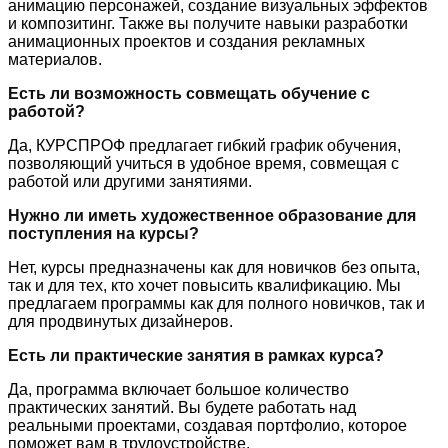
анимацию персонажей, создание визуальных эффектов
и композитинг. Также вы получите навыки разработки
анимационных проектов и создания рекламных
материалов.
Есть ли возможность совмещать обучение с
работой?
Да, КУРСПРОФ предлагает гибкий график обучения,
позволяющий учиться в удобное время, совмещая с
работой или другими занятиями.
Нужно ли иметь художественное образование для
поступления на курсы?
Нет, курсы предназначены как для новичков без опыта,
так и для тех, кто хочет повысить квалификацию. Мы
предлагаем программы как для полного новичков, так и
для продвинутых дизайнеров.
Есть ли практические занятия в рамках курса?
Да, программа включает большое количество
практических занятий. Вы будете работать над
реальными проектами, создавая портфолио, которое
поможет вам в трудоустройстве.