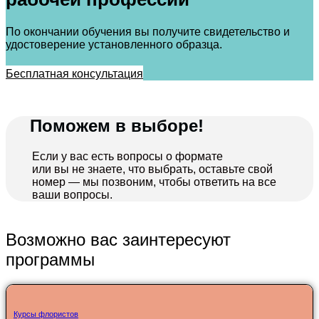
По окончании обучения вы получите свидетельство и
удостоверение установленного образца.
Бесплатная консультация
Поможем в выборе!
Если у вас есть вопросы о формате
или вы не знаете, что выбрать, оставьте свой
номер — мы позвоним, чтобы ответить на все
ваши вопросы.
Возможно вас заинтересуют
программы
Курсы флористов