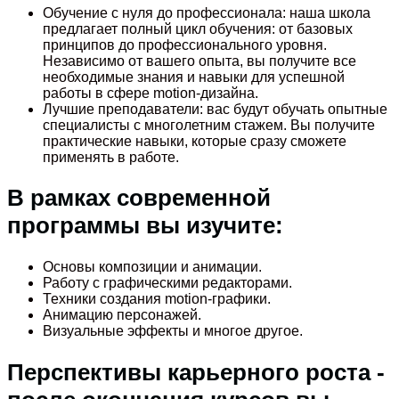
Обучение с нуля до профессионала: наша школа
предлагает полный цикл обучения: от базовых
принципов до профессионального уровня.
Независимо от вашего опыта, вы получите все
необходимые знания и навыки для успешной
работы в сфере motion-дизайна.
Лучшие преподаватели: вас будут обучать опытные
специалисты с многолетним стажем. Вы получите
практические навыки, которые сразу сможете
применять в работе.
В рамках современной
программы вы изучите:
Основы композиции и анимации.
Работу с графическими редакторами.
Техники создания motion-графики.
Анимацию персонажей.
Визуальные эффекты и многое другое.
Перспективы карьерного роста -