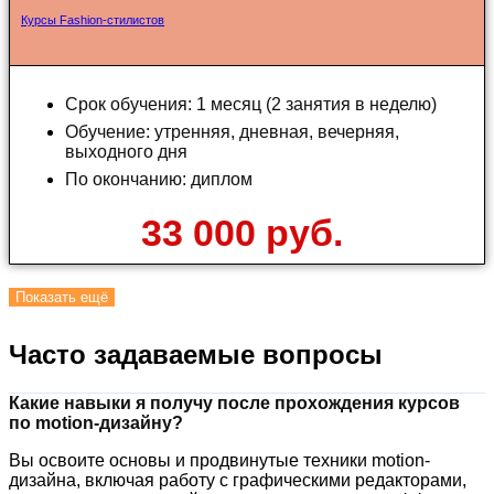
Курсы Fashion-стилистов
Срок обучения: 1 месяц (2 занятия в неделю)
Обучение: утренняя, дневная, вечерняя,
выходного дня
По окончанию: диплом
33 000 руб.
Показать ещё
Часто задаваемые вопросы
Какие навыки я получу после прохождения курсов
по motion-дизайну?
Вы освоите основы и продвинутые техники motion-
дизайна, включая работу с графическими редакторами,