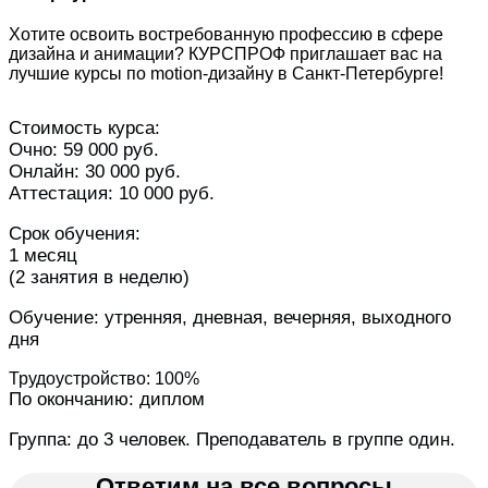
Хотите освоить востребованную профессию в сфере
дизайна и анимации? КУРСПРОФ приглашает вас на
лучшие курсы по motion-дизайну в Санкт-Петербурге!
Стоимость курса:
Очно: 59 000 руб.
Онлайн: 30 000 руб.
Аттестация: 10 000 руб.
Срок обучения:
1 месяц
(2 занятия в неделю)
Обучение: утренняя, дневная, вечерняя, выходного
дня
Трудоустройство: 100%
По окончанию: диплом
Группа: до 3 человек. Преподаватель в группе один.
Ответим на все вопросы