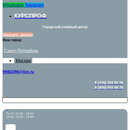
Whatsapp
Telegram
КУРСПРОФ
Городской учебный центр
Заказать звонок
Ваш город:
Санкт-Петербург
Москва
9982296@list.ru
8 (936) 304 80 34
8 (800) 550 48 78
Пн-Пт 10:00 - 19:00
Сб-Вс 10:00 - 16:00