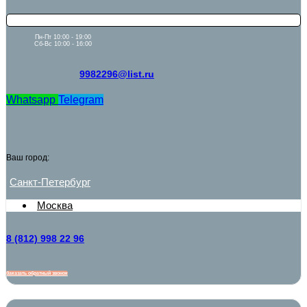
Пн-Пт 10:00 - 19:00
Сб-Вс 10:00 - 16:00
9982296@list.ru
Whatsapp
Telegram
Ваш город:
Санкт-Петербург
Москва
8 (812) 998 22 96
Заказать обратный звонок