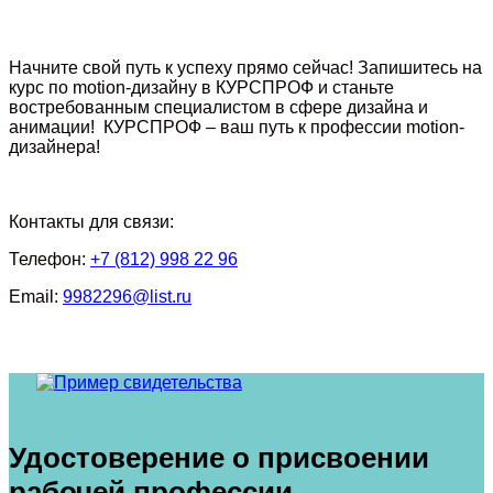
Начните свой путь к успеху прямо сейчас! Запишитесь на
курс по motion-дизайну в КУРСПРОФ и станьте
востребованным специалистом в сфере дизайна и
анимации! КУРСПРОФ – ваш путь к профессии motion-
дизайнера!
Контакты для связи:
Телефон:
+7 (812) 998 22 96
Email:
9982296@list.ru
Удостоверение о присвоении
рабочей профессии