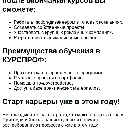
после окончания курсов вы
сможете:
Работать motion-дизайнером в топовых компаниях.
Создавать собственные проекты.
Участвовать в крупных рекламных кампаниях.
Разрабатывать анимационные проекты.
Преимущества обучения в
КУРСПРОФ:
Практическая направленность программы.
Реальные проекты в портфолио.
Помощь в трудоустройстве.
Доступ к базе практических материалов.
Старт карьеры уже в этом году!
Не откладывайте на завтра то, что можно начать сегодня!
Присоединяйтесь к нашим курсам и получите
востребованную профессию уже в этом году.