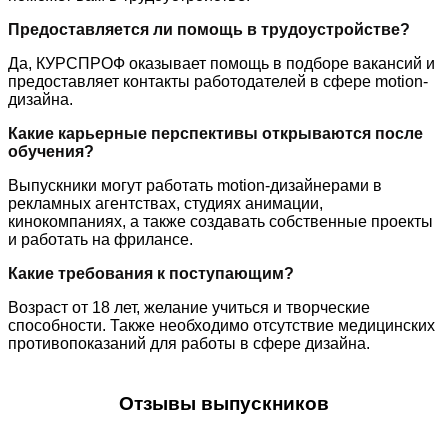
Предоставляется ли помощь в трудоустройстве?
Да, КУРСПРОФ оказывает помощь в подборе вакансий и
предоставляет контакты работодателей в сфере motion-
дизайна.
Какие карьерные перспективы открываются после
обучения?
Выпускники могут работать motion-дизайнерами в
рекламных агентствах, студиях анимации,
кинокомпаниях, а также создавать собственные проекты
и работать на фрилансе.
Какие требования к поступающим?
Возраст от 18 лет, желание учиться и творческие
способности. Также необходимо отсутствие медицинских
противопоказаний для работы в сфере дизайна.
Отзывы выпускников