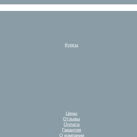
Курсы
Цены
Отзывы
Оплата
Гарантия
О компании