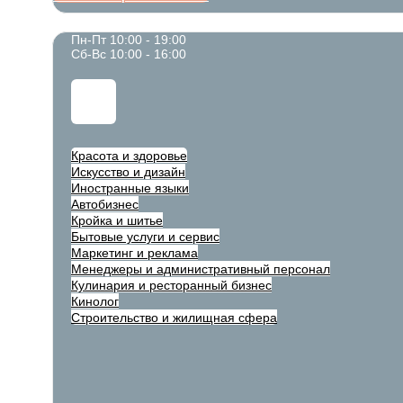
Пн-Пт 10:00 - 19:00
Сб-Вс 10:00 - 16:00
Красота и здоровье
Искусство и дизайн
Иностранные языки
Автобизнес
Кройка и шитье
Бытовые услуги и сервис
Маркетинг и реклама
Менеджеры и административный персонал
Кулинария и ресторанный бизнес
Кинолог
Строительство и жилищная сфера