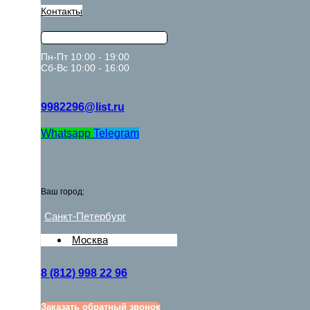
Контакты
Пн-Пт 10:00 - 19:00
Сб-Вс 10:00 - 16:00
9982296@list.ru
Whatsapp
Telegram
Ваш город:
Санкт-Петербург
Москва
8 (812) 998 22 96
Заказать обратный звонок