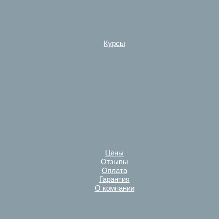
Курсы
Цены
Отзывы
Оплата
Гарантия
О компании