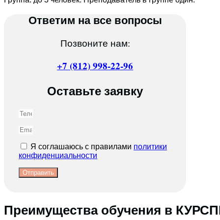
Ответим на все вопросы
Позвоните нам:
+7 (812) 998-22-96
Оставьте заявку
Я соглашаюсь с правилами
политики
конфиденциальности
Отправить
Преимущества обучения в КУРС