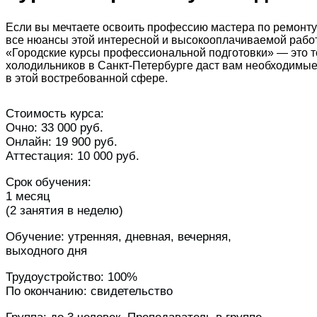
Если вы мечтаете освоить профессию мастера по ремонту
все нюансы этой интересной и высокооплачиваемой работ
«Городские курсы профессиональной подготовки» — это то
холодильников в Санкт-Петербурге даст вам необходимые
в этой востребованной сфере.
Стоимость курса:
Очно: 33 000 руб.
Онлайн: 19 900 руб.
Аттестация: 10 000 руб.
Срок обучения:
1 месяц
(2 занятия в неделю)
Обучение: утренняя, дневная, вечерняя,
выходного дня
Трудоустройство: 100%
По окончанию: свидетельство