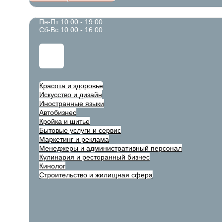
Пн-Пт 10:00 - 19:00
Сб-Вс 10:00 - 16:00
Красота и здоровье
Искусство и дизайн
Иностранные языки
Автобизнес
Кройка и шитье
Бытовые услуги и сервис
Маркетинг и реклама
Менеджеры и административный персонал
Кулинария и ресторанный бизнес
Кинолог
Строительство и жилищная сфера