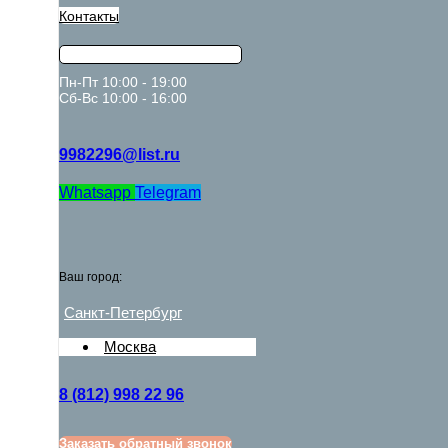
Контакты
Пн-Пт 10:00 - 19:00
Сб-Вс 10:00 - 16:00
9982296@list.ru
Whatsapp
Telegram
Ваш город:
Санкт-Петербург
Москва
8 (812) 998 22 96
Заказать обратный звонок