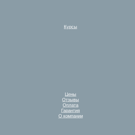
Курсы
Цены
Отзывы
Оплата
Гарантия
О компании