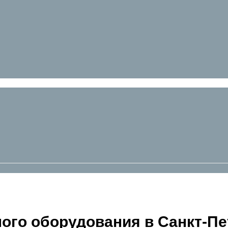
ого оборудования в Санкт-Пе