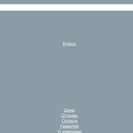
Курсы
Цены
Отзывы
Оплата
Гарантия
О компании