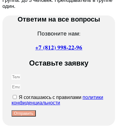
Группа: до 3 человек. Преподаватель в группе
один.
Ответим на все вопросы
Позвоните нам:
+7 (812) 998-22-96
Оставьте заявку
Я соглашаюсь с правилами
политики
конфиденциальности
Отправить