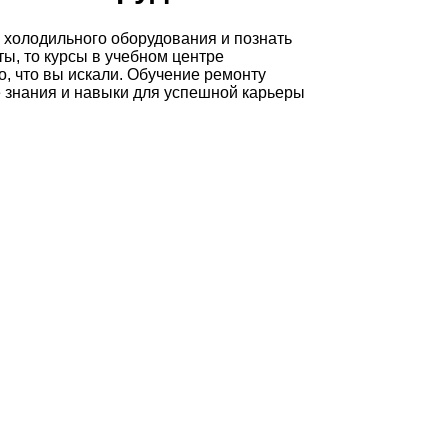
 холодильного оборудования и познать
ы, то курсы в учебном центре
, что вы искали. Обучение ремонту
 знания и навыки для успешной карьеры