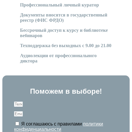
Профессиональный личный куратор
Документы вносятся в государственный
реестр (ФИС ФРДО)
Бессрочный доступ к курсу и библиотеке
вебинаров
Техподдержка без выходных с 9.00 до 21.00
Аудиолекции от профессионального
диктора
Поможем в выборе!
Я соглашаюсь с правилами
политики
конфиденциальности