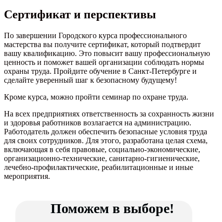
Сертификат и перспективы
По завершении Городского курса профессионального
мастерства вы получите сертификат, который подтвердит
вашу квалификацию. Это повысит вашу профессиональную
ценность и поможет вашей организации соблюдать нормы
охраны труда. Пройдите обучение в Санкт-Петербурге и
сделайте уверенный шаг к безопасному будущему!
Кроме курса, можно пройти семинар по охране труда.
На всех предприятиях ответственность за сохранность жизни
и здоровья работников возлагается на администрацию.
Работодатель должен обеспечить безопасные условия труда
для своих сотрудников. Для этого, разработана целая схема,
включающая в себя правовые, социально-экономические,
организационно-технические, санитарно-гигиенические,
лечебно-профилактические, реабилитационные и иные
мероприятия.
Поможем в выборе!