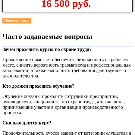
16 500 руб.
Показать ещё
Часто задаваемые вопросы
Зачем проходить курсы по охране труда?
Прохождение помогает обеспечить безопасность на рабочем
месте, снизить вероятность травматизма и профессиональных
заболеваний, а также выполнить требования действующего
законодательства.
Кто должен проходить обучение?
Обучение обязаны проходить сотрудники предприятий,
руководители, специалисты по охране труда, а также лица,
принимающие участие в организации производственного
процесса.
Сколько длится курс?
Продолжительность курсов зависит от категории слушателя и