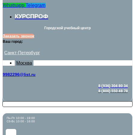
Whatsapp
Telegram
КУРСПРОФ
Городской учебный центр
Заказать звонок
Ваш город:
Санкт-Петербург
Москва
9982296@list.ru
8 (936) 304 80 34
8 (800) 550 48 78
Пн-Пт 10:00 - 19:00
Сб-Вс 10:00 - 16:00