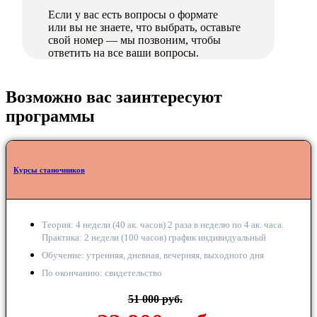
Если у вас есть вопросы о формате
или вы не знаете, что выбрать, оставьте
свой номер — мы позвоним, чтобы
ответить на все ваши вопросы.
Возможно вас заинтересуют
программы
Курсы станочников
Теория: 4 недели (40 ак. часов) 2 раза в неделю по 4 ак. часа.
Практика: 2 недели (100 часов) график индивидуальный
Обучение: утренняя, дневная, вечерняя, выходного дня
По окончанию: свидетельство
51 000 руб.