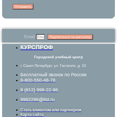
Отправить
Email
Подписаться на рассылку
КУРСПРОФ
Городской учебный центр
г. Санкт-Петербург, ул. Гастелло, д. 10
Бесплатный звонок по России
8-800-550-48-78
8 (812) 998-22-96
9982296@list.ru
Стать клиентом или партнером
Карта сайта