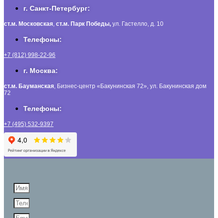
г. Санкт-Петербург:
ст.м. Московская
,
ст.м.
Парк Победы,
ул. Гастелло, д. 10
Телефоны:
+7 (812) 998-22-96
г. Москва:
ст.м. Бауманская
, Бизнес-центр «Бакунинская 72», ул. Бакунинская дом
72
Телефоны:
+7 (495) 532-9397