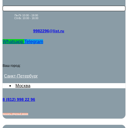
Пн-Пт 10:00 - 19:00
Сб-Вс 10:00 - 16:00
9982296@list.ru
Whatsapp
Telegram
Ваш город:
Санкт-Петербург
Москва
8 (812) 998 22 96
Заказать обратный звонок