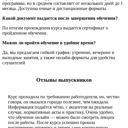
программы, но в среднем составляет от нескольких дней до 1
месяца. Доступны очные и дистанционные форматы.
Какой документ выдается после завершения обучения?
По итогам прохождения курса выдается сертификат о
пройденном обучении.
Можно ли пройти обучение в удобное время?
Да, мы предлагаем гибкий график: утренние, вечерние и
выходные занятия, а также онлайн-форматы для удобства
слушателей
Отзывы выпускников
Курс проходила по требованию работодателя, но, честно
говоря, он оказался гораздо полезнее, чем ожидала.
Информация подаётся чётко, с акцентом на реальные
случаи, нормативные акты и практику. Очень удобно,
что обучение онлайн — можно было смотреть лекции
после работы. После курса успешно прошла
внутреннюю проверку и теперь сама контролирую