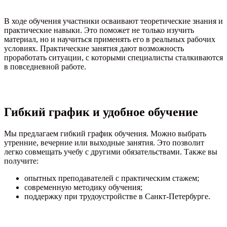
В ходе обучения участники осваивают теоретические знания и
практические навыки. Это поможет не только изучить
материал, но и научиться применять его в реальных рабочих
условиях. Практические занятия дают возможность
проработать ситуации, с которыми специалисты сталкиваются
в повседневной работе.
Гибкий график и удобное обучение
Мы предлагаем гибкий график обучения. Можно выбрать
утренние, вечерние или выходные занятия. Это позволит
легко совмещать учебу с другими обязательствами. Также вы
получите:
опытных преподавателей с практическим стажем;
современную методику обучения;
поддержку при трудоустройстве в Санкт-Петербурге.