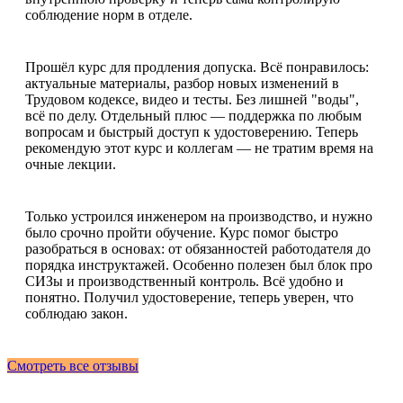
соблюдение норм в отделе.
Прошёл курс для продления допуска. Всё понравилось:
актуальные материалы, разбор новых изменений в
Трудовом кодексе, видео и тесты. Без лишней "воды",
всё по делу. Отдельный плюс — поддержка по любым
вопросам и быстрый доступ к удостоверению. Теперь
рекомендую этот курс и коллегам — не тратим время на
очные лекции.
Только устроился инженером на производство, и нужно
было срочно пройти обучение. Курс помог быстро
разобраться в основах: от обязанностей работодателя до
порядка инструктажей. Особенно полезен был блок про
СИЗы и производственный контроль. Всё удобно и
понятно. Получил удостоверение, теперь уверен, что
соблюдаю закон.
Смотреть все отзывы