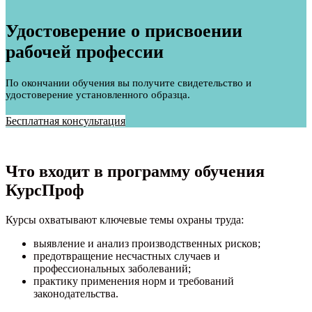
Удостоверение о присвоении
рабочей профессии
По окончании обучения вы получите свидетельство и
удостоверение установленного образца.
Бесплатная консультация
Что входит в программу обучения
КурсПроф
Курсы охватывают ключевые темы охраны труда:
выявление и анализ производственных рисков;
предотвращение несчастных случаев и
профессиональных заболеваний;
практику применения норм и требований
законодательства.