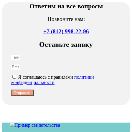
Ответим на все вопросы
Позвоните нам:
+7 (812) 998-22-96
Оставьте заявку
Я соглашаюсь с правилами
политики
конфиденциальности
Отправить