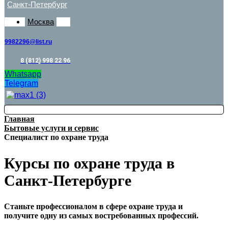
Санкт-Петербург
Москва
9982296@list.ru
8 (812) 998 22 96
Whatsapp
Telegram
Главная
Бытовые услуги и сервис
Специалист по охране труда
Курсы по охране труда в
Санкт-Петербурге
Станьте профессионалом в сфере охране труда и
получите одну из самых востребованных профессий.