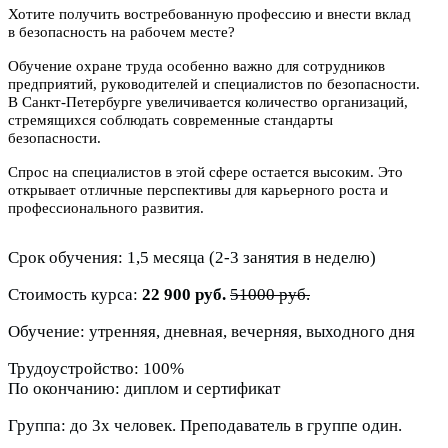
Хотите получить востребованную профессию и внести вклад
в безопасность на рабочем месте?
Обучение охране труда особенно важно для сотрудников
предприятий, руководителей и специалистов по безопасности.
В Санкт-Петербурге увеличивается количество организаций,
стремящихся соблюдать современные стандарты
безопасности.
Спрос на специалистов в этой сфере остается высоким. Это
открывает отличные перспективы для карьерного роста и
профессионального развития.
Срок обучения: 1,5 месяца (2-3 занятия в неделю)
Стоимость курса:
22 900 руб.
51000 руб.
Обучение: утренняя, дневная, вечерняя, выходного дня
Трудоустройство: 100%
По окончанию: диплом и сертификат
Группа: до 3х человек. Преподаватель в группе один.