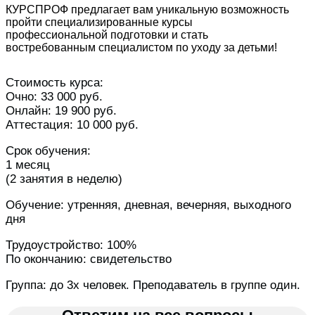
КУРСПРОФ предлагает вам уникальную возможность
пройти специализированные курсы
профессиональной подготовки и стать
востребованным специалистом по уходу за детьми!
Стоимость курса:
Очно: 33 000 руб.
Онлайн: 19 900 руб.
Аттестация: 10 000 руб.
Срок обучения:
1 месяц
(2 занятия в неделю)
Обучение: утренняя, дневная, вечерняя, выходного
дня
Трудоустройство: 100%
По окончанию: свидетельство
Группа: до 3х человек. Преподаватель в группе один.