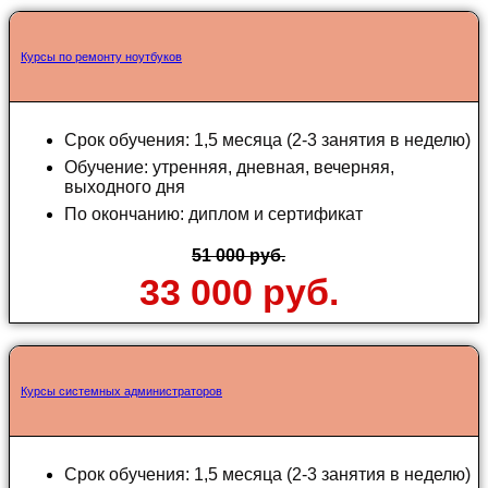
Курсы по ремонту ноутбуков
Срок обучения: 1,5 месяца (2-3 занятия в неделю)
Обучение: утренняя, дневная, вечерняя,
выходного дня
По окончанию: диплом и сертификат
51 000 руб.
33 000 руб.
Курсы системных администраторов
Срок обучения: 1,5 месяца (2-3 занятия в неделю)