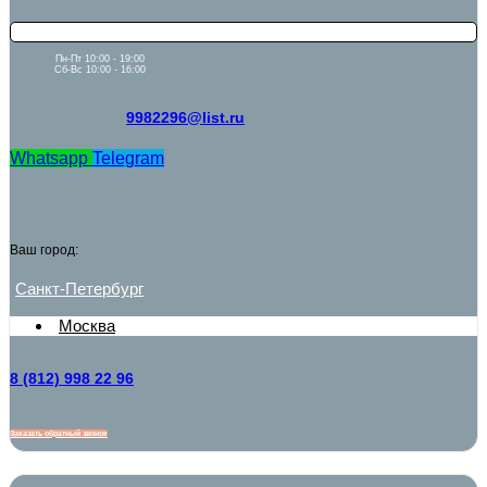
Пн-Пт 10:00 - 19:00
Сб-Вс 10:00 - 16:00
9982296@list.ru
Whatsapp
Telegram
Ваш город:
Санкт-Петербург
Москва
8 (812) 998 22 96
Заказать обратный звонок