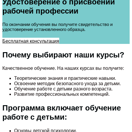
Удостоверение о присвоении
рабочей профессии
По окончании обучения вы получите свидетельство и
удостоверение установленного образца.
Бесплатная консультация
Почему выбирают наши курсы?
Качественное обучение. На наших курсах вы получите:
Теоретические знания и практические навыки.
Освоение методик безопасного ухода за детьми.
Обучение работе с детьми разного возраста.
Развитие профессиональных компетенций.
Программа включает обучение
работе с детьми:
Основы детской психологии.