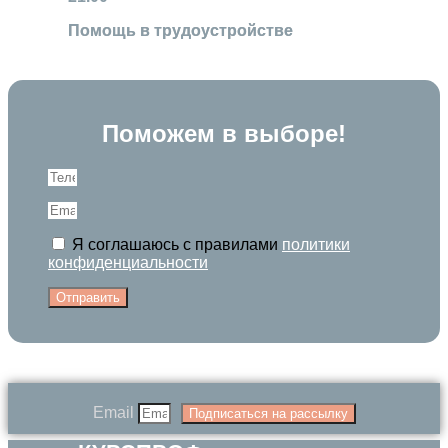
Помощь в трудоустройстве
Поможем в выборе!
Я соглашаюсь с правилами
политики
конфиденциальности
Отправить
Email
Подписаться на рассылку