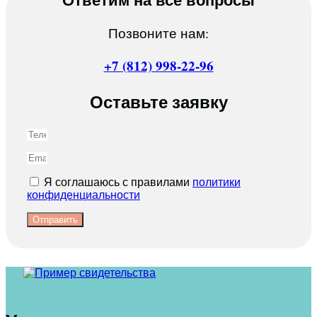
Ответим на все вопросы
Позвоните нам:
+7 (812) 998-22-96
Оставьте заявку
Я соглашаюсь с правилами
политики
конфиденциальности
Отправить