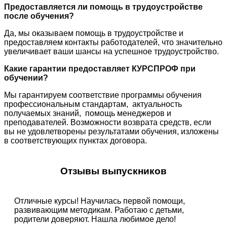
Предоставляется ли помощь в трудоустройстве
после обучения?
Да, мы оказываем помощь в трудоустройстве и
предоставляем контакты работодателей, что значительно
увеличивает ваши шансы на успешное трудоустройство.
Какие гарантии предоставляет КУРСПРОФ при
обучении?
Мы гарантируем соответствие программы обучения
профессиональным стандартам, актуальность
получаемых знаний, помощь менеджеров и
преподавателей. Возможности возврата средств, если
вы не удовлетворены результатами обучения, изложены
в соответствующих пунктах договора.
Отзывы выпускников
Отличные курсы! Научилась первой помощи,
развивающим методикам. Работаю с детьми,
родители доверяют. Нашла любимое дело!