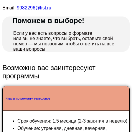
Email:
9982296@list.ru
Поможем в выборе!
Если у вас есть вопросы о формате
или вы не знаете, что выбрать, оставьте свой
номер — мы позвоним, чтобы ответить на все
ваши вопросы.
Возможно вас заинтересуют
программы
Курсы по ремонту телефонов
Срок обучения: 1,5 месяца (2-3 занятия в неделю)
Обучение: утренняя, дневная, вечерняя,