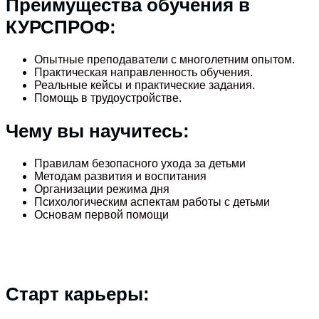
Преимущества обучения в
КУРСПРОФ:
Опытные преподаватели с многолетним опытом.
Практическая направленность обучения.
Реальные кейсы и практические задания.
Помощь в трудоустройстве.
Чему вы научитесь:
Правилам безопасного ухода за детьми
Методам развития и воспитания
Организации режима дня
Психологическим аспектам работы с детьми
Основам первой помощи
Старт карьеры: