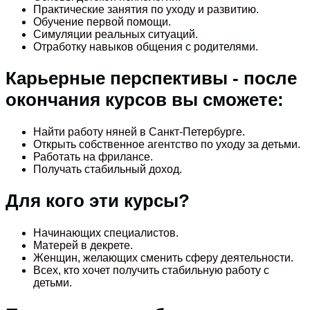
Практические занятия по уходу и развитию.
Обучение первой помощи.
Симуляции реальных ситуаций.
Отработку навыков общения с родителями.
Карьерные перспективы - после
окончания курсов вы сможете:
Найти работу няней в Санкт-Петербурге.
Открыть собственное агентство по уходу за детьми.
Работать на фрилансе.
Получать стабильный доход.
Для кого эти курсы?
Начинающих специалистов.
Матерей в декрете.
Женщин, желающих сменить сферу деятельности.
Всех, кто хочет получить стабильную работу с
детьми.