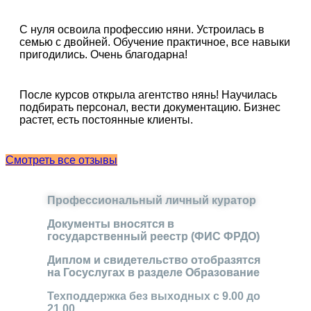
С нуля освоила профессию няни. Устроилась в
семью с двойней. Обучение практичное, все навыки
пригодились. Очень благодарна!
После курсов открыла агентство нянь! Научилась
подбирать персонал, вести документацию. Бизнес
растет, есть постоянные клиенты.
Смотреть все отзывы
Профессиональный личный куратор
Документы вносятся в
государственный реестр (ФИС ФРДО)
Диплом и свидетельство отобразятся
на Госуслугах в разделе Образование
Техподдержка без выходных с 9.00 до
21.00