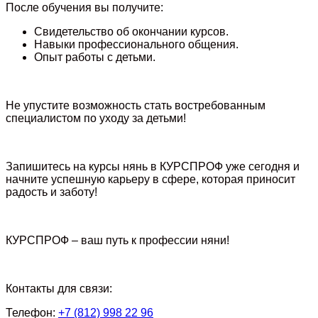
После обучения вы получите:
Свидетельство об окончании курсов.
Навыки профессионального общения.
Опыт работы с детьми.
Не упустите возможность стать востребованным
специалистом по уходу за детьми!
Запишитесь на курсы нянь в КУРСПРОФ уже сегодня и
начните успешную карьеру в сфере, которая приносит
радость и заботу!
КУРСПРОФ – ваш путь к профессии няни!
Контакты для связи:
Телефон:
+7 (812) 998 22 96