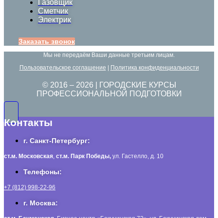
Газовщик
Сметчик
Электрик
Заказать звонок
Мы не передаём Ваши данные третьим лицам.
Пользовательское соглашение
|
Политика конфиденциальности
© 2016 –
2026
| ГОРОДСКИЕ КУРСЫ
ПРОФЕССИОНАЛЬНОЙ ПОДГОТОВКИ
Контакты
г. Санкт-Петербург:
ст.м. Московская
,
ст.м.
Парк Победы,
ул. Гастелло, д. 10
Телефоны:
+7 (812) 998-22-96
г. Москва: