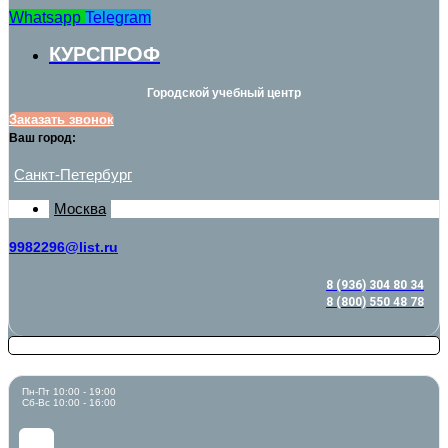
Whatsapp
Telegram
КУРСПРОФ
Городской учебный центр
Заказать звонок
Ваш город:
Санкт-Петербург
Москва
9982296@list.ru
8 (936) 304 80 34
8 (800) 550 48 78
Пн-Пт 10:00 - 19:00
Сб-Вс 10:00 - 16:00