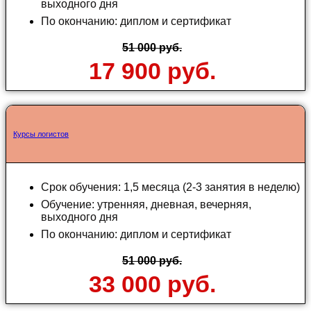
выходного дня
По окончанию: диплом и сертификат
51 000 руб.
17 900 руб.
Курсы логистов
Срок обучения: 1,5 месяца (2-3 занятия в неделю)
Обучение: утренняя, дневная, вечерняя,
выходного дня
По окончанию: диплом и сертификат
51 000 руб.
33 000 руб.