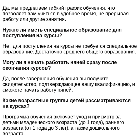
Да, мы предлагаем гибкий график обучения, что
позволяет вам учиться в удобное время, не прерывая
работу или другие занятия.
Нужно ли иметь специальное образование для
поступления на курсы?
Нет, для поступления на курсы не требуется специальное
образование. Достаточно среднего общего образования.
Могу ли я начать работать няней сразу после
окончания курсов?
Да, после завершения обучения вы получите
свидетельство, подтверждающее вашу квалификацию, и
сможете начать работу няней.
Какие возрастные группы детей рассматриваются
на курсах?
Программа обучения включает уход и присмотр за
детьми младенческого возраста (до 1 года), раннего
возраста (от 1 года до 3 лет), а также дошкольного
возраста.