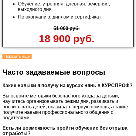
Обучение: утренняя, дневная, вечерняя,
выходного дня
По окончанию: диплом и сертификат
51 000 руб.
18 900 руб.
Показать ещё
Часто задаваемые вопросы
Какие навыки я получу на курсах нянь в КУРСПРОФ?
Вы освоите методики безопасного ухода за детьми,
научитесь организовывать режим дня, развивать и
воспитывать детей, оказывать первую помощь, а также
получите навыки профессионального общения с
родителями.
Есть ли возможность пройти обучение без отрыва
от работы?