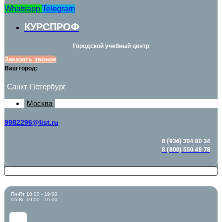
Whatsapp
Telegram
КУРСПРОФ
Городской учебный центр
Заказать звонок
Ваш город:
Санкт-Петербург
Москва
9982296@list.ru
8 (936) 304 80 34
8 (800) 550 48 78
Пн-Пт 10:00 - 19:00
Сб-Вс 10:00 - 16:00