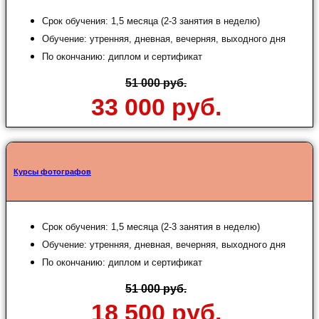
Срок обучения: 1,5 месяца (2-3 занятия в неделю)
Обучение: утренняя, дневная, вечерняя, выходного дня
По окончанию: диплом и сертификат
51 000 руб.
33 000 руб.
Курсы фотографов
Срок обучения: 1,5 месяца (2-3 занятия в неделю)
Обучение: утренняя, дневная, вечерняя, выходного дня
По окончанию: диплом и сертификат
51 000 руб.
18 500 руб.