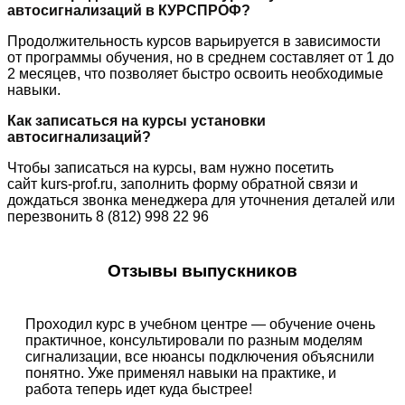
автосигнализаций в КУРСПРОФ?
Продолжительность курсов варьируется в зависимости
от программы обучения, но в среднем составляет от 1 до
2 месяцев, что позволяет быстро освоить необходимые
навыки.
Как записаться на курсы установки
автосигнализаций?
Чтобы записаться на курсы, вам нужно посетить
сайт kurs-prof.ru, заполнить форму обратной связи и
дождаться звонка менеджера для уточнения деталей или
перезвонить 8 (812) 998 22 96
Отзывы выпускников
Проходил курс в учебном центре — обучение очень
практичное, консультировали по разным моделям
сигнализации, все нюансы подключения объяснили
понятно. Уже применял навыки на практике, и
работа теперь идет куда быстрее!