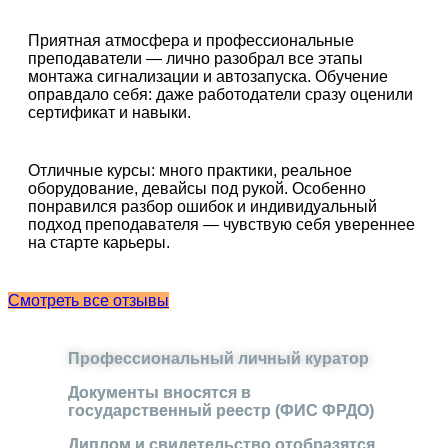
Приятная атмосфера и профессиональные
преподаватели — лично разобрал все этапы
монтажа сигнализации и автозапуска. Обучение
оправдало себя: даже работодатели сразу оценили
сертификат и навыки.
Отличные курсы: много практики, реальное
оборудование, девайсы под рукой. Особенно
понравился разбор ошибок и индивидуальный
подход преподавателя — чувствую себя увереннее
на старте карьеры.
Смотреть все отзывы
Профессиональный личный куратор
Документы вносятся в
государственный реестр (ФИС ФРДО)
Диплом и свидетельство отобразятся