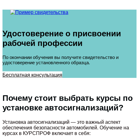
Удостоверение о присвоении
рабочей профессии
По окончании обучения вы получите свидетельство и
удостоверение установленного образца.
Бесплатная консультация
Почему стоит выбрать курсы по
установке автосигнализаций?
Установка автосигнализаций — это важный аспект
обеспечения безопасности автомобилей. Обучение на
курсах в КУРСПРОФ включает в себя: