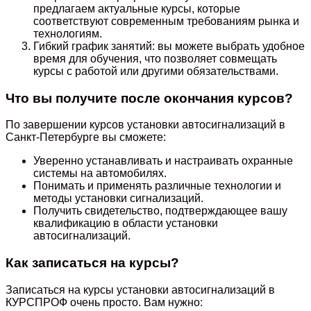
предлагаем актуальные курсы, которые
соответствуют современным требованиям рынка и
технологиям.
Гибкий график занятий: вы можете выбрать удобное
время для обучения, что позволяет совмещать
курсы с работой или другими обязательствами.
Что вы получите после окончания курсов?
По завершении курсов установки автосигнализаций в
Санкт-Петербурге вы сможете:
Уверенно устанавливать и настраивать охранные
системы на автомобилях.
Понимать и применять различные технологии и
методы установки сигнализаций.
Получить свидетельство, подтверждающее вашу
квалификацию в области установки
автосигнализаций.
Как записаться на курсы?
Записаться на курсы установки автосигнализаций в
КУРСПРОФ очень просто. Вам нужно: