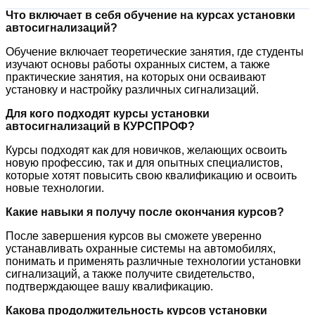
Что включает в себя обучение на курсах установки
автосигнализаций?
Обучение включает теоретические занятия, где студенты
изучают основы работы охранных систем, а также
практические занятия, на которых они осваивают
установку и настройку различных сигнализаций.
Для кого подходят курсы установки
автосигнализаций в КУРСПРОФ?
Курсы подходят как для новичков, желающих освоить
новую профессию, так и для опытных специалистов,
которые хотят повысить свою квалификацию и освоить
новые технологии.
Какие навыки я получу после окончания курсов?
После завершения курсов вы сможете уверенно
устанавливать охранные системы на автомобилях,
понимать и применять различные технологии установки
сигнализаций, а также получите свидетельство,
подтверждающее вашу квалификацию.
Какова продолжительность курсов установки