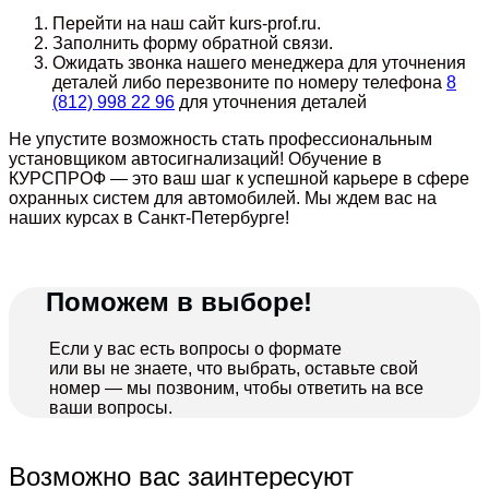
Перейти на наш сайт kurs-prof.ru.
Заполнить форму обратной связи.
Ожидать звонка нашего менеджера для уточнения
деталей либо перезвоните по номеру телефона
8
(812) 998 22 96
для уточнения деталей
Не упустите возможность стать профессиональным
установщиком автосигнализаций! Обучение в
КУРСПРОФ — это ваш шаг к успешной карьере в сфере
охранных систем для автомобилей. Мы ждем вас на
наших курсах в Санкт-Петербурге!
Поможем в выборе!
Если у вас есть вопросы о формате
или вы не знаете, что выбрать, оставьте свой
номер — мы позвоним, чтобы ответить на все
ваши вопросы.
Возможно вас заинтересуют