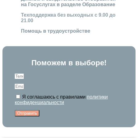
на Госуслугах в разделе Образование
Техподдержка без выходных с 9.00 до
21.00
Помощь в трудоустройстве
Поможем в выборе!
Я соглашаюсь с правилами
политики
конфиденциальности
Отправить