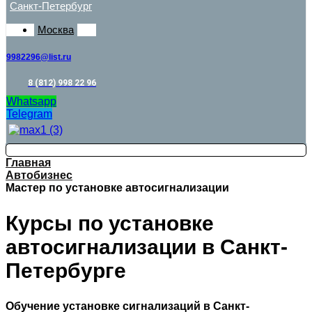
Санкт-Петербург
Москва
9982296@list.ru
8 (812) 998 22 96
Whatsapp
Telegram
Главная
Автобизнес
Мастер по установке автосигнализации
Курсы по установке
автосигнализации в Санкт-
Петербурге
Обучение установке сигнализаций в Санкт-