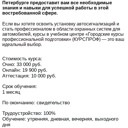
Петербурге предоставит вам все необходимые
знания и навыки для успешной работы в этой
востребованной сфере.
Если вы хотите освоить установку автосигнализаций и
стать профессионалом в области охранных систем для
автомобилей, курсы в учебном центре «Городские курсы
профессиональной подготовки» (КУРСПРОФ) — это ваш
идеальный выбор.
Стоимость курса:
Очно: 33 000 руб.
Онлайн: 19 900 руб.
Аттестация: 10 000 руб.
Срок обучения:
1 месяц
По окончанию: свидетельство
Трудоустройство: 100%
Обучение: утренняя, дневная, вечерняя, выходного
дня