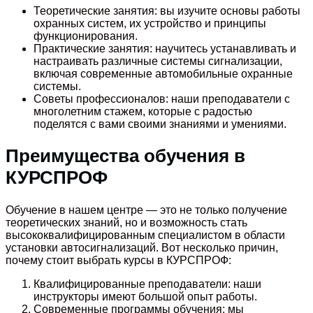
Теоретические занятия: вы изучите основы работы
охранных систем, их устройство и принципы
функционирования.
Практические занятия: научитесь устанавливать и
настраивать различные системы сигнализации,
включая современные автомобильные охранные
системы.
Советы профессионалов: наши преподаватели с
многолетним стажем, которые с радостью
поделятся с вами своими знаниями и умениями.
Преимущества обучения в
КУРСПРОФ
Обучение в нашем центре — это не только получение
теоретических знаний, но и возможность стать
высококвалифицированным специалистом в области
установки автосигнализаций. Вот несколько причин,
почему стоит выбрать курсы в КУРСПРОФ:
Квалифицированные преподаватели: наши
инструкторы имеют большой опыт работы.
Современные программы обучения: мы