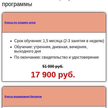
программы
Курсы по пошиву штор
Срок обучения: 1,5 месяца (2-3 занятия в неделю)
Обучение: утренняя, дневная, вечерняя,
выходного дня
По окончанию: свидетельство и удостоверение
51 000 руб.
17 900 руб.
Курсы вышивания бисером