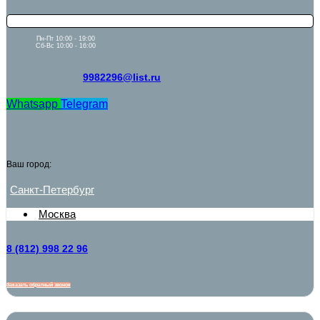
Пн-Пт 10:00 - 19:00
Сб-Вс 10:00 - 16:00
9982296@list.ru
Whatsapp
Telegram
Ваш город:
Санкт-Петербург
Москва
8 (812) 998 22 96
Заказать обратный звонок