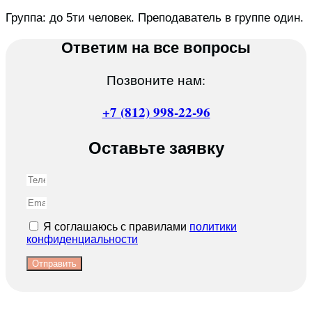
Группа: до 5ти человек. Преподаватель в группе один.
Ответим на все вопросы
Позвоните нам:
+7 (812) 998-22-96
Оставьте заявку
Я соглашаюсь с правилами
политики
конфиденциальности
Отправить