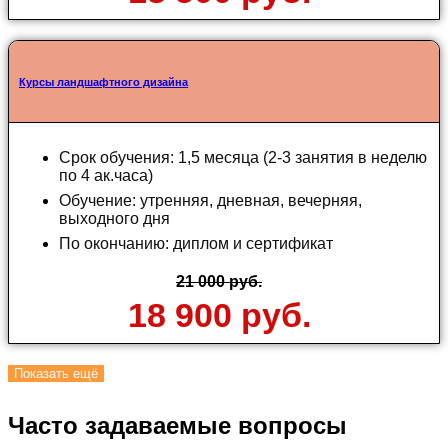
Курсы ландшафтного дизайна
Срок обучения: 1,5 месяца (2-3 занятия в неделю
по 4 ак.часа)
Обучение: утренняя, дневная, вечерняя,
выходного дня
По окончанию: диплом и сертификат
21 000 руб.
18 900 руб.
Показать ещё
Часто задаваемые вопросы