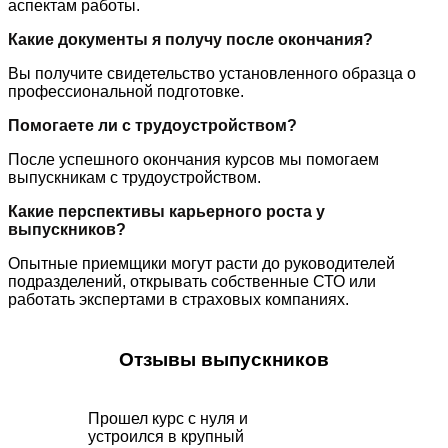
аспектам работы.
Какие документы я получу после окончания?
Вы получите свидетельство установленного образца о
профессиональной подготовке.
Помогаете ли с трудоустройством?
После успешного окончания курсов мы помогаем
выпускникам с трудоустройством.
Какие перспективы карьерного роста у
выпускников?
Опытные приемщики могут расти до руководителей
подразделений, открывать собственные СТО или
работать экспертами в страховых компаниях.
Отзывы выпускников
Прошел курс с нуля и
устроился в крупный