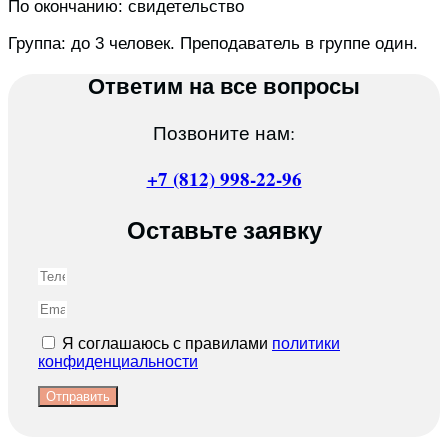
По окончанию: свидетельство
Группа: до 3 человек. Преподаватель в группе один.
Ответим на все вопросы
Позвоните нам:
+7 (812) 998-22-96
Оставьте заявку
Я соглашаюсь с правилами
политики
конфиденциальности
Отправить