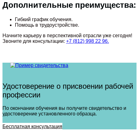
Дополнительные преимущества:
Гибкий график обучения.
Помощь в трудоустройстве.
Начните карьеру в перспективной отрасли уже сегодня!
Звоните для консультации:
+7 (812) 998 22 96.
Удостоверение о присвоении рабочей
профессии
По окончании обучения вы получите свидетельство и
удостоверение установленного образца.
Бесплатная консультация