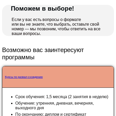
Поможем в выборе!
Если у вас есть вопросы о формате
или вы не знаете, что выбрать, оставьте свой
номер — мы позвоним, чтобы ответить на все
ваши вопросы.
Возможно вас заинтересуют
программы
Курсы по развал-схождению
Срок обучения: 1,5 месяца (2 занятия в неделю)
Обучение: утренняя, дневная, вечерняя,
выходного дня
По окончанию: диплом и сертификат