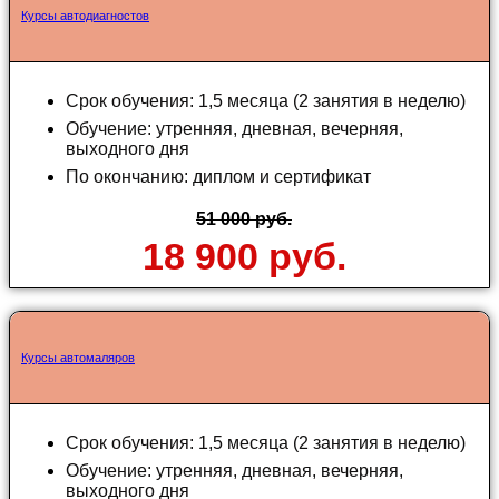
Курсы автодиагностов
Срок обучения: 1,5 месяца (2 занятия в неделю)
Обучение: утренняя, дневная, вечерняя,
выходного дня
По окончанию: диплом и сертификат
51 000 руб.
18 900 руб.
Курсы автомаляров
Срок обучения: 1,5 месяца (2 занятия в неделю)
Обучение: утренняя, дневная, вечерняя,
выходного дня