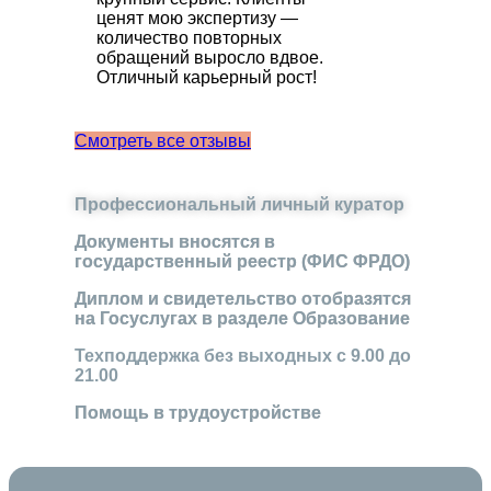
ценят мою экспертизу —
количество повторных
обращений выросло вдвое.
Отличный карьерный рост!
Смотреть все отзывы
Профессиональный личный куратор
Документы вносятся в
государственный реестр (ФИС ФРДО)
Диплом и свидетельство отобразятся
на Госуслугах в разделе Образование
Техподдержка без выходных с 9.00 до
21.00
Помощь в трудоустройстве