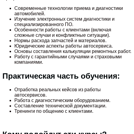
Современные технологии приема и диагностики
автомобилей.
Изучение электронных систем диагностики и
специализированного ПО.
Особенности работы с клиентами (включая
сложные случаи и конфликтные ситуации).
Нормы расхода запчастей и материалов.
Юридические аспекты работы автосервиса.
Основы составления калькуляции ремонтных работ.
Работу с гарантийными случаями и страховыми
компаниями.
Практическая часть обучения:
Отработка реальных кейсов из работы
автосервисов.
Работа с диагностическим оборудованием.
Составление технической документации.
Тренинги по общению с клиентами.