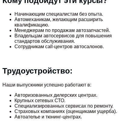
Кому подойдут эти курсы?
Начинающим специалистам без опыта.
Автомеханикам, желающим расширить
квалификацию.
Менеджерам по продажам автозапчастей.
Владельцам автосервисов для повышения
стандартов обслуживания.
Сотрудникам call-центров автосалонов.
Трудоустройство:
Наши выпускники успешно работают в:
Авторизованных дилерских центрах.
Крупных сетевых СТО.
Специализированных сервисах по ремонту.
Страховых компаниях (оценщиками ущерба).
Автоателье и тюнинг-центрах.