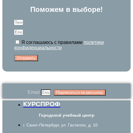
Поможем в выборе!
Я соглашаюсь с правилами
политики
конфиденциальности
Отправить
Email
Подписаться на рассылку
КУРСПРОФ
Городской учебный центр
г. Санкт-Петербург, ул. Гастелло, д. 10