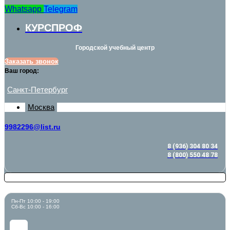
Whatsapp
Telegram
КУРСПРОФ
Городской учебный центр
Заказать звонок
Ваш город:
Санкт-Петербург
Москва
9982296@list.ru
8 (936) 304 80 34
8 (800) 550 48 78
Пн-Пт 10:00 - 19:00
Сб-Вс 10:00 - 16:00