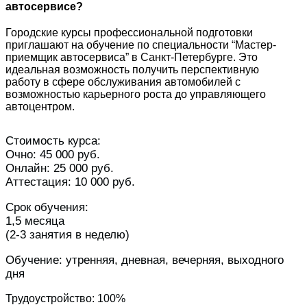
автосервисе?
Городские курсы профессиональной подготовки
приглашают на обучение по специальности “Мастер-
приемщик автосервиса” в Санкт-Петербурге. Это
идеальная возможность получить перспективную
работу в сфере обслуживания автомобилей с
возможностью карьерного роста до управляющего
автоцентром.
Стоимость курса:
Очно: 45 000 руб.
Онлайн: 25 000 руб.
Аттестация: 10 000 руб.
Срок обучения:
1,5 месяца
(2-3 занятия в неделю)
Обучение: утренняя, дневная, вечерняя, выходного
дня
Трудоустройство: 100%