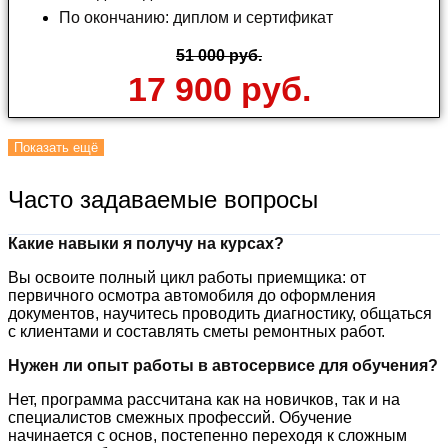
По окончанию: диплом и сертификат
51 000 руб.
17 900 руб.
Показать ещё
Часто задаваемые вопросы
Какие навыки я получу на курсах?
Вы освоите полный цикл работы приемщика: от
первичного осмотра автомобиля до оформления
документов, научитесь проводить диагностику, общаться
с клиентами и составлять сметы ремонтных работ.
Нужен ли опыт работы в автосервисе для обучения?
Нет, программа рассчитана как на новичков, так и на
специалистов смежных профессий. Обучение
начинается с основ, постепенно переходя к сложным