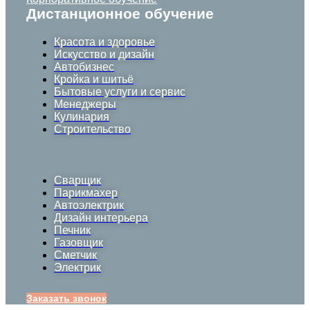
Дистанционное обучение
Красота и здоровье
Искусство и дизайн
Автобизнес
Кройка и шитьё
Бытовые услуги и сервис
Менеджеры
Кулинария
Строительство
Сварщик
Парикмахер
Автоэлектрик
Дизайн интерьера
Печник
Газовщик
Сметчик
Электрик
Заказать звонок