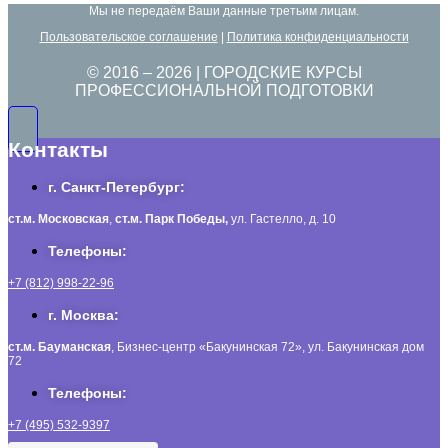
Мы не передаём Ваши данные третьим лицам.
Пользовательское соглашение
|
Политика конфиденциальности
© 2016 –
2026
| ГОРОДСКИЕ КУРСЫ
ПРОФЕССИОНАЛЬНОЙ ПОДГОТОВКИ
Контакты
г. Санкт-Петербург:
ст.м. Московская
,
ст.м.
Парк Победы,
ул. Гастелло, д. 10
Телефоны:
+7 (812) 998-22-96
г. Москва:
ст.м. Бауманская
, Бизнес-центр «Бакунинская 72», ул. Бакунинская дом
72
Телефоны:
+7 (495) 532-9397