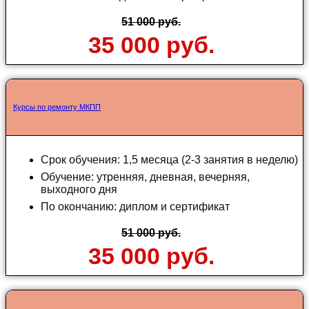
51 000 руб.
35 000 руб.
Курсы по ремонту МКПП
Срок обучения: 1,5 месяца (2-3 занятия в неделю)
Обучение: утренняя, дневная, вечерняя,
выходного дня
По окончанию: диплом и сертификат
51 000 руб.
35 000 руб.