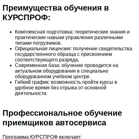
Преимущества обучения в
КУРСПРОФ:
Комплексная подготовка: теоретические знания и
практические навыки управления различными
типами погрузчиков.
Официальная лицензия: получение свидетельства
государственного образца с присвоением
соответствующего разряда.
Современная база: обучение проводится на
актуальном оборудовании в специально
оборудованном учебном центре.
Гибкий график: возможность пройти курсы в
удобное время без отрыва от основной
деятельности.
Профессиональное обучение
приемщиков автосервиса
Программа КУРСПРОФ включает: