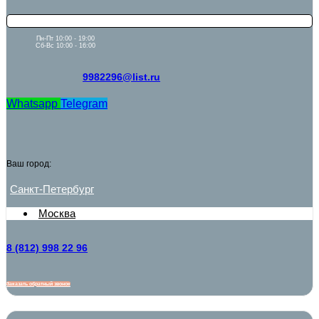
Пн-Пт 10:00 - 19:00
Сб-Вс 10:00 - 16:00
9982296@list.ru
Whatsapp
Telegram
Ваш город:
Санкт-Петербург
Москва
8 (812) 998 22 96
Заказать обратный звонок