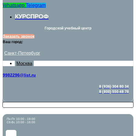
Whatsapp
Telegram
КУРСПРОФ
Городской учебный центр
Заказать звонок
Ваш город:
Санкт-Петербург
Москва
9982296@list.ru
8 (936) 304 80 34
8 (800) 550 48 78
Пн-Пт 10:00 - 19:00
Сб-Вс 10:00 - 16:00