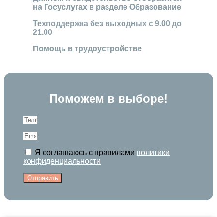
на Госуслугах в разделе Образование
Техподдержка без выходных с 9.00 до
21.00
Помощь в трудоустройстве
Поможем в выборе!
Я соглашаюсь с правилами
политики
конфиденциальности
Отправить