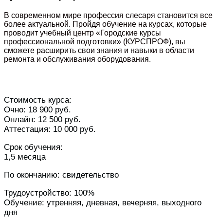
В современном мире профессия слесаря становится все
более актуальной. Пройдя обучение на курсах, которые
проводит учебный центр «Городские курсы
профессиональной подготовки» (КУРСПРОФ), вы
сможете расширить свои знания и навыки в области
ремонта и обслуживания оборудования.
Стоимость курса:
Очно: 18 900 руб.
Онлайн: 12 500 руб.
Аттестация: 10 000 руб.
Срок обучения:
1,5 месяца
По окончанию: свидетельство
Трудоустройство: 100%
Обучение: утренняя, дневная, вечерняя, выходного
дня