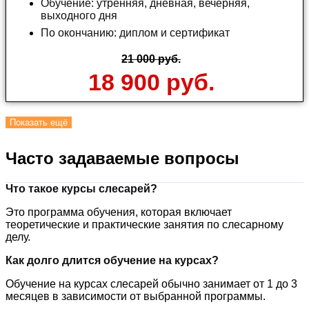
Обучение: утренняя, дневная, вечерняя,
выходного дня
По окончанию: диплом и сертификат
21 000 руб.
18 900 руб.
Показать ещё
Часто задаваемые вопросы
Что такое курсы слесарей?
Это программа обучения, которая включает
теоретические и практические занятия по слесарному
делу.
Как долго длится обучение на курсах?
Обучение на курсах слесарей обычно занимает от 1 до 3
месяцев в зависимости от выбранной программы.