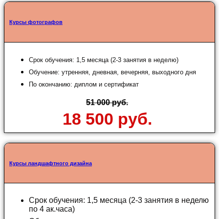
Курсы фотографов
Срок обучения: 1,5 месяца (2-3 занятия в неделю)
Обучение: утренняя, дневная, вечерняя, выходного дня
По окончанию: диплом и сертификат
51 000 руб.
18 500 руб.
Курсы ландшафтного дизайна
Срок обучения: 1,5 месяца (2-3 занятия в неделю
по 4 ак.часа)