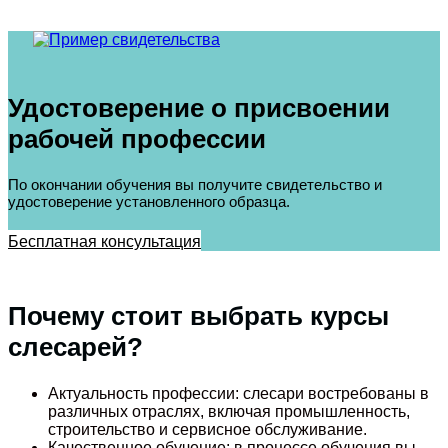
Удостоверение о присвоении
рабочей профессии
По окончании обучения вы получите свидетельство и
удостоверение установленного образца.
Бесплатная консультация
Почему стоит выбрать курсы
слесарей?
Актуальность профессии: слесари востребованы в
различных отраслях, включая промышленность,
строительство и сервисное обслуживание.
Качественное обучение: в процессе обучения вы