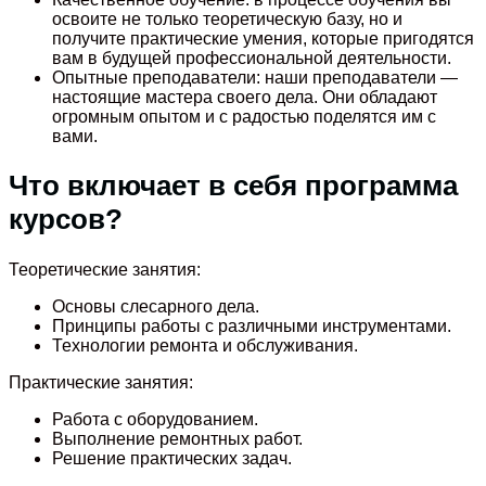
освоите не только теоретическую базу, но и
получите практические умения, которые пригодятся
вам в будущей профессиональной деятельности.
Опытные преподаватели: наши преподаватели —
настоящие мастера своего дела. Они обладают
огромным опытом и с радостью поделятся им с
вами.
Что включает в себя программа
курсов?
Теоретические занятия:
Основы слесарного дела.
Принципы работы с различными инструментами.
Технологии ремонта и обслуживания.
Практические занятия:
Работа с оборудованием.
Выполнение ремонтных работ.
Решение практических задач.