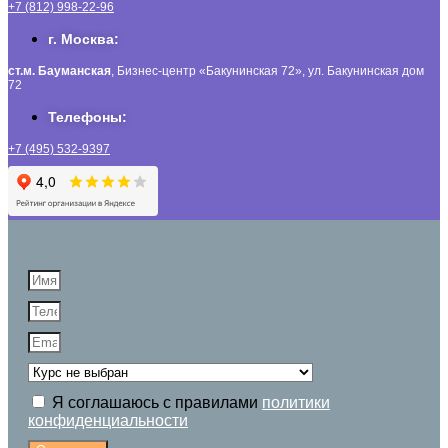
+7 (812) 998-22-96
г. Москва:
ст.м. Бауманская
, Бизнес-центр «Бакунинская 72», ул. Бакунинская дом
72
Телефоны:
+7 (495) 532-9397
Я соглашаюсь с правилами
политики
конфиденциальности