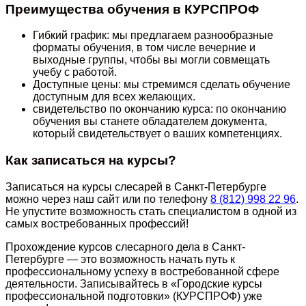
Преимущества обучения в КУРСПРОФ
Гибкий график: мы предлагаем разнообразные
форматы обучения, в том числе вечерние и
выходные группы, чтобы вы могли совмещать
учебу с работой.
Доступные цены: мы стремимся сделать обучение
доступным для всех желающих.
свидетельство по окончанию курса: по окончанию
обучения вы станете обладателем документа,
который свидетельствует о ваших компетенциях.
Как записаться на курсы?
Записаться на курсы слесарей в Санкт-Петербурге
можно через наш сайт или по телефону
8 (812) 998 22 96
.
Не упустите возможность стать специалистом в одной из
самых востребованных профессий!
Прохождение курсов слесарного дела в Санкт-
Петербурге — это возможность начать путь к
профессиональному успеху в востребованной сфере
деятельности. Записывайтесь в «Городские курсы
профессиональной подготовки» (КУРСПРОФ) уже