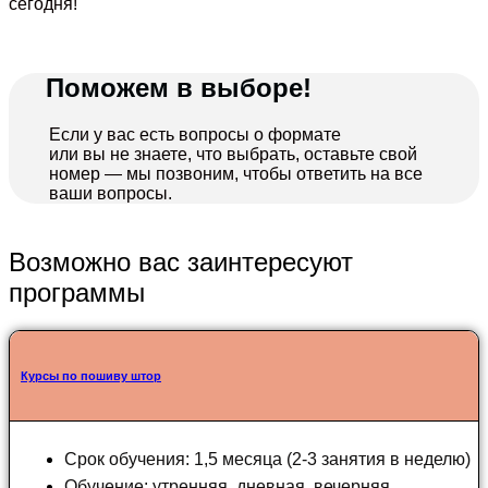
сегодня!
Поможем в выборе!
Если у вас есть вопросы о формате
или вы не знаете, что выбрать, оставьте свой
номер — мы позвоним, чтобы ответить на все
ваши вопросы.
Возможно вас заинтересуют
программы
Курсы по пошиву штор
Срок обучения: 1,5 месяца (2-3 занятия в неделю)
Обучение: утренняя, дневная, вечерняя,