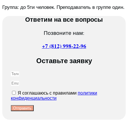
Группа: до 5ти человек. Преподаватель в группе один.
Ответим на все вопросы
Позвоните нам:
+7 (812) 998-22-96
Оставьте заявку
Я соглашаюсь с правилами
политики
конфиденциальности
Отправить