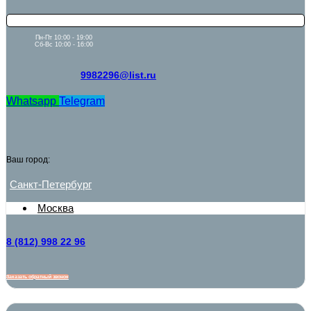
Пн-Пт 10:00 - 19:00
Сб-Вс 10:00 - 16:00
9982296@list.ru
Whatsapp
Telegram
Ваш город:
Санкт-Петербург
Москва
8 (812) 998 22 96
Заказать обратный звонок