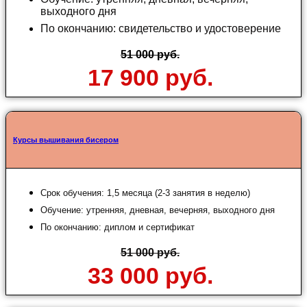
выходного дня
По окончанию: свидетельство и удостоверение
51 000 руб.
17 900 руб.
Курсы вышивания бисером
Срок обучения: 1,5 месяца (2-3 занятия в неделю)
Обучение: утренняя, дневная, вечерняя, выходного дня
По окончанию: диплом и сертификат
51 000 руб.
33 000 руб.