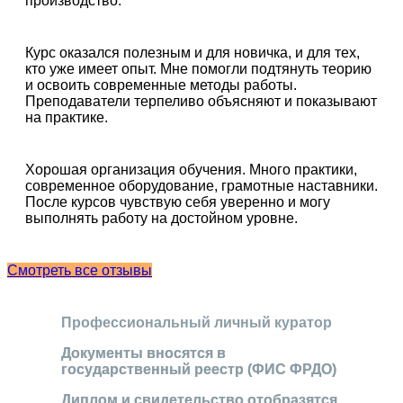
производство.
Курс оказался полезным и для новичка, и для тех,
кто уже имеет опыт. Мне помогли подтянуть теорию
и освоить современные методы работы.
Преподаватели терпеливо объясняют и показывают
на практике.
Хорошая организация обучения. Много практики,
современное оборудование, грамотные наставники.
После курсов чувствую себя уверенно и могу
выполнять работу на достойном уровне.
Смотреть все отзывы
Профессиональный личный куратор
Документы вносятся в
государственный реестр (ФИС ФРДО)
Диплом и свидетельство отобразятся