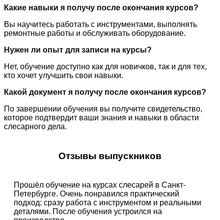
Какие навыки я получу после окончания курсов?
Вы научитесь работать с инструментами, выполнять
ремонтные работы и обслуживать оборудование.
Нужен ли опыт для записи на курсы?
Нет, обучение доступно как для новичков, так и для тех,
кто хочет улучшить свои навыки.
Какой документ я получу после окончания курсов?
По завершении обучения вы получите свидетельство,
которое подтвердит ваши знания и навыки в области
слесарного дела.
Отзывы выпускников
Прошёл обучение на курсах слесарей в Санкт-
Петербурге. Очень понравился практический
подход: сразу работа с инструментом и реальными
деталями. После обучения устроился на