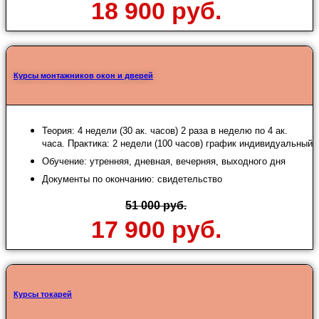
18 900 руб.
Курсы монтажников окон и дверей
Теория: 4 недели (30 ак. часов) 2 раза в неделю по 4 ак.
часа. Практика: 2 недели (100 часов) график индивидуальный
Обучение: утренняя, дневная, вечерняя, выходного дня
Документы по окончанию: свидетельство
51 000 руб.
17 900 руб.
Курсы токарей