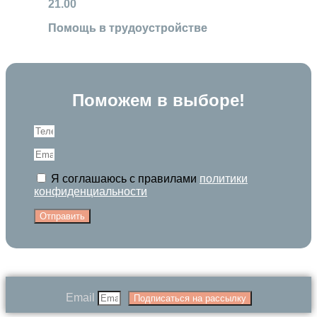
21.00
Помощь в трудоустройстве
Поможем в выборе!
Я соглашаюсь с правилами
политики
конфиденциальности
Отправить
Email
Подписаться на рассылку