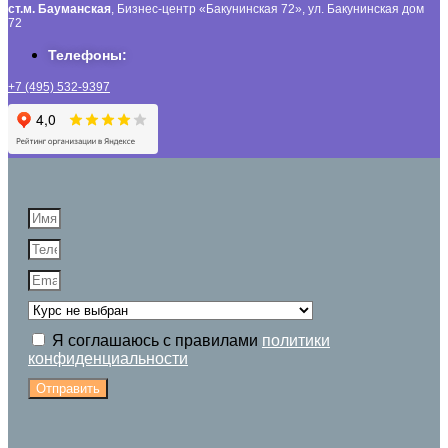
ст.м. Бауманская
, Бизнес-центр «Бакунинская 72», ул. Бакунинская дом
72
Телефоны:
+7 (495) 532-9397
Я соглашаюсь с правилами
политики
конфиденциальности
Отправить