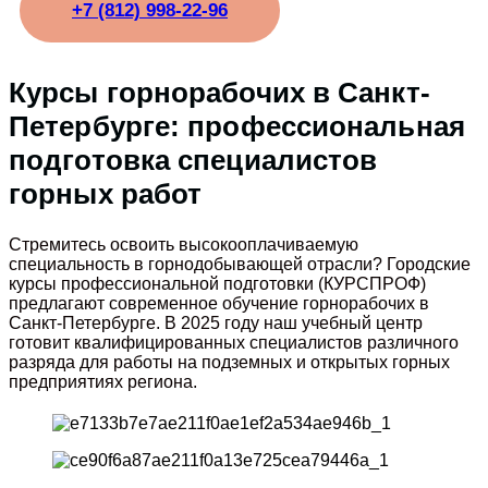
+7 (812) 998-22-96
Курсы горнорабочих в Санкт-
Петербурге: профессиональная
подготовка специалистов
горных работ
Стремитесь освоить высокооплачиваемую
специальность в горнодобывающей отрасли? Городские
курсы профессиональной подготовки (КУРСПРОФ)
предлагают современное обучение горнорабочих в
Санкт-Петербурге. В 2025 году наш учебный центр
готовит квалифицированных специалистов различного
разряда для работы на подземных и открытых горных
предприятиях региона.