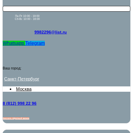
Пн-Пт 10:00 - 19:00
Сб-Вс 10:00 - 16:00
9982296@list.ru
Whatsapp
Telegram
Ваш город:
Санкт-Петербург
Москва
8 (812) 998 22 96
Заказать обратный звонок