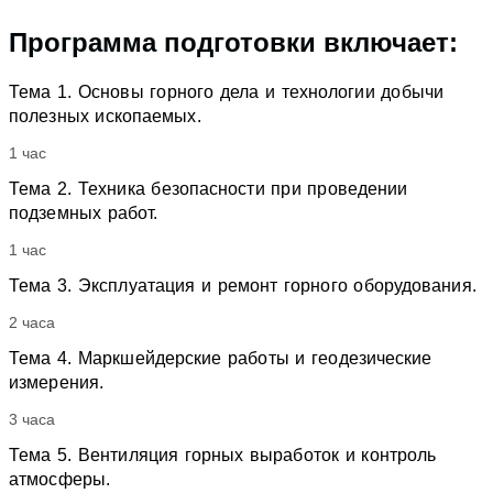
Программа подготовки включает:
Тема 1. Основы горного дела и технологии добычи
полезных ископаемых.
1 час
Тема 2. Техника безопасности при проведении
подземных работ.
1 час
Тема 3. Эксплуатация и ремонт горного оборудования.
2 часа
Тема 4. Маркшейдерские работы и геодезические
измерения.
3 часа
Тема 5. Вентиляция горных выработок и контроль
атмосферы.