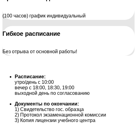
(100 часов) график индивидуальный
Гибкое расписание
Без отрыва от основной работы!
Расписание:
утро/день с 10:00
вечер с 18:00, 18:30, 19:00
выходной день по согласованию
Документы по окончании:
1) Свидетельство гос. образца
2) Протокол экзаменационной комиссии
3) Копия лицензии учебного центра