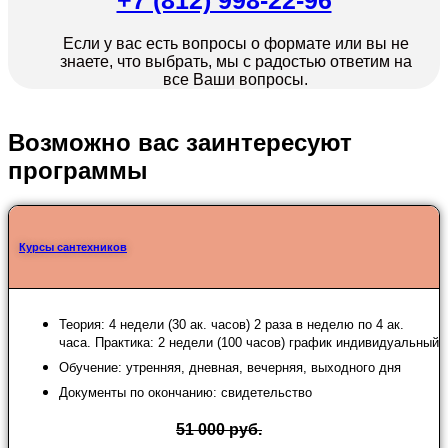
+7 (812) 998-22-96
Если у вас есть вопросы о формате или вы не
знаете, что выбрать, мы с радостью ответим на
все Ваши вопросы.
Возможно вас заинтересуют
программы
Курсы сантехников
Теория: 4 недели (30 ак. часов) 2 раза в неделю по 4 ак.
часа. Практика: 2 недели (100 часов) график индивидуальный
Обучение: утренняя, дневная, вечерняя, выходного дня
Документы по окончанию: свидетельство
51 000 руб.