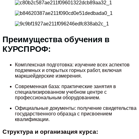
Преимущества обучения в
КУРСПРОФ:
Комплексная подготовка: изучение всех аспектов
подземных и открытых горных работ, включая
маркшейдерские измерения.
Современная база: практические занятия в
специализированном учебном центре с
профессиональным оборудованием.
Официальные документы: получение свидетельства
государственного образца с присвоением
квалификации.
Структура и организация курса: