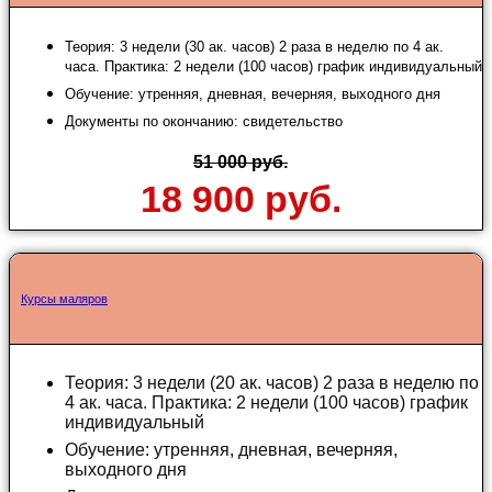
Теория: 3 недели (30 ак. часов) 2 раза в неделю по 4 ак.
часа. Практика: 2 недели (100 часов) график индивидуальный
Обучение: утренняя, дневная, вечерняя, выходного дня
Документы по окончанию: свидетельство
51 000 руб.
18 900 руб.
Курсы маляров
Теория: 3 недели (20 ак. часов) 2 раза в неделю по
4 ак. часа. Практика: 2 недели (100 часов) график
индивидуальный
Обучение: утренняя, дневная, вечерняя,
выходного дня