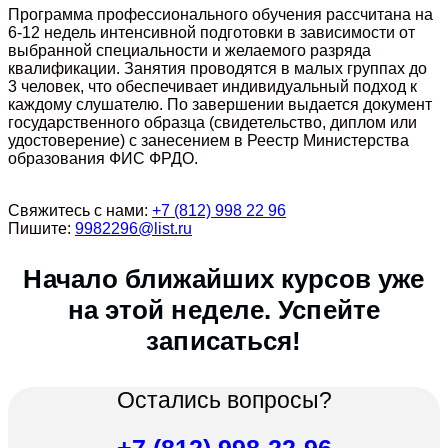
Программа профессионального обучения рассчитана на
6-12 недель интенсивной подготовки в зависимости от
выбранной специальности и желаемого разряда
квалификации. Занятия проводятся в малых группах до
3 человек, что обеспечивает индивидуальный подход к
каждому слушателю. По завершении выдается документ
государственного образца (свидетельство, диплом или
удостоверение) с занесением в Реестр Министерства
образования ФИС ФРДО.
Свяжитесь с нами:
+7 (812) 998 22 96
Пишите:
9982296@list.ru
Начало ближайших курсов уже
на этой неделе. Успейте
записаться!
Остались вопросы?