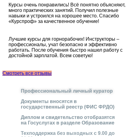
Курсы очень понравились! Всё понятно объясняют,
много практических занятий. Получил полезные
навыки и устроился на хорошее место. Спасибо
«Курспроф» за качественное обучение!
Лучшие курсы для горнорабочих! Инструкторы –
профессионалы, учат безопасно и эффективно
работать. После обучения быстро нашел работу с
достойной зарплатой. Всем советую!
Смотреть все отзывы
Профессиональный личный куратор
Документы вносятся в
государственный реестр (ФИС ФРДО)
Диплом и свидетельство отобразятся
на Госуслугах в разделе Образование
Техподдержка без выходных с 9.00 до