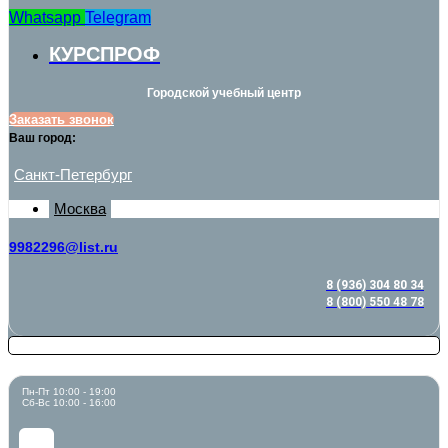
Whatsapp
Telegram
КУРСПРОФ
Городской учебный центр
Заказать звонок
Ваш город:
Санкт-Петербург
Москва
9982296@list.ru
8 (936) 304 80 34
8 (800) 550 48 78
Пн-Пт 10:00 - 19:00
Сб-Вс 10:00 - 16:00