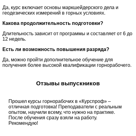
Да, курс включает основы маркшейдерского дела и
геодезических измерений в горных условиях.
Какова продолжительность подготовки?
Длительность зависит от программы и составляет от 6 до
12 недель.
Есть ли возможность повышения разряда?
Да, можно пройти дополнительное обучение для
получения более высокой квалификации горнорабочего.
Отзывы выпускников
Прошел курсы горнорабочих в «Курспроф» –
отличная подготовка! Преподаватели с реальным
опытом, научили всему, что нужно на практике.
После обучения сразу взяли на работу.
Рекомендую!