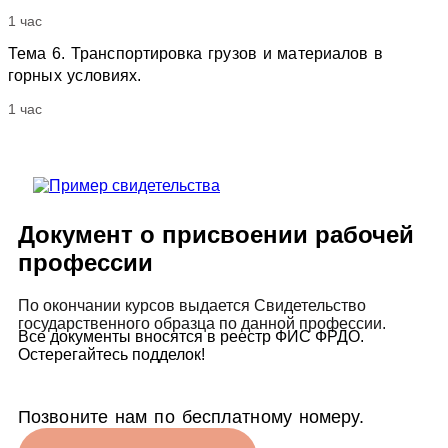
1 час
Тема 6. Транспортировка грузов и материалов в
горных условиях.
1 час
Документ о присвоении рабочей
профессии
По окончании курсов выдается Свидетельство
государственного образца по данной профессии.
Все документы вносятся в реестр ФИС ФРДО.
Остерегайтесь подделок!
Позвоните нам по бесплатному номеру.