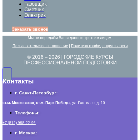
Газовщик
Сметчик
Электрик
Заказать звонок
Мы не передаём Ваши данные третьим лицам.
Пользовательское соглашение
|
Политика конфиденциальности
© 2016 –
2026
| ГОРОДСКИЕ КУРСЫ
ПРОФЕССИОНАЛЬНОЙ ПОДГОТОВКИ
Контакты
г. Санкт-Петербург:
ст.м. Московская
,
ст.м.
Парк Победы,
ул. Гастелло, д. 10
Телефоны:
+7 (812) 998-22-96
г. Москва: