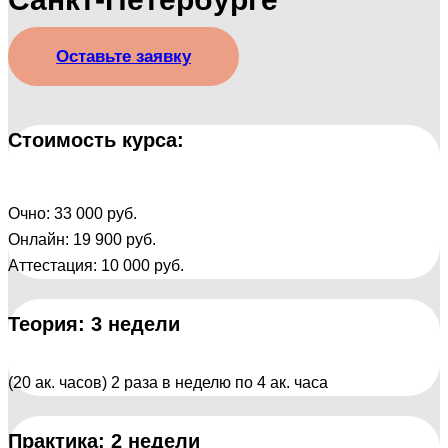
Оставьте заявку
Стоимость курса:
Очно: 33 000 руб.
Онлайн: 19 900 руб.
Аттестация: 10 000 руб.
Теория: 3 недели
(20 ак. часов) 2 раза в неделю по 4 ак. часа
Практика: 2 недели