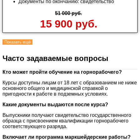
Документы по окончанию: свидетельство
51 000 руб.
15 900 руб.
Показать ещё
Часто задаваемые вопросы
Кто может пройти обучение на горнорабочего?
Курсы доступны лицам от 18 лет с образованием не ниже
основного общего и медицинской справкой о
пригодности к работе в подземных условиях.
Какие документы выдаются после курса?
Выпускники получают свидетельство государственного
образца с присвоением квалификации горнорабочего
соответствующего разряда.
Включает ли программа маркшейдерские работы?