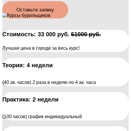
Оставьте заявку
Стоимость: 33 000 руб.
51000 руб.
Лучшая цена в городе за весь курс!
Теория: 4 недели
(40 ак. часов) 2 раза в неделю по 4 ак. часа
Практика: 2 недели
(100 часов) график индивидуальный