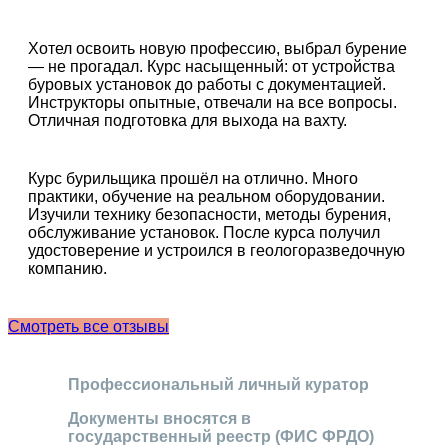
Хотел освоить новую профессию, выбрал бурение
— не прогадал. Курс насыщенный: от устройства
буровых установок до работы с документацией.
Инструкторы опытные, отвечали на все вопросы.
Отличная подготовка для выхода на вахту.
Курс бурильщика прошёл на отлично. Много
практики, обучение на реальном оборудовании.
Изучили технику безопасности, методы бурения,
обслуживание установок. После курса получил
удостоверение и устроился в геологоразведочную
компанию.
Смотреть все отзывы
Профессиональный личный куратор
Документы вносятся в
государственный реестр (ФИС ФРДО)