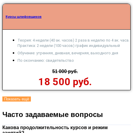
Курсы шлифовщиков
Теория: 4 недели (40 ак. часов) 2 раза в неделю по 4 ак. часа.
Практика: 2 недели (100 часов) график индивидуальный
Обучение: утренняя, дневная, вечерняя, выходного дня
По окончанию: свидетельство
51 000 руб.
18 500 руб.
Показать ещё
Часто задаваемые вопросы
Какова продолжительность курсов и режим
занятий?