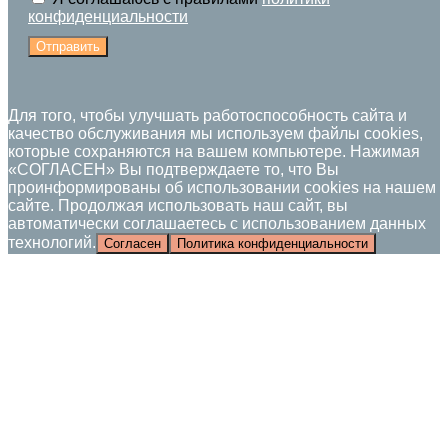
конфиденциальности
Отправить
Для того, чтобы улучшать работоспособность сайта и
качество обслуживания мы используем файлы cookies,
которые сохраняются на вашем компьютере. Нажимая
«СОГЛАСЕН» Вы подтверждаете то, что Вы
проинформированы об использовании cookies на нашем
сайте. Продолжая использовать наш сайт, вы
автоматически соглашаетесь с использованием данных
технологий.
Согласен
Политика конфиденциальности