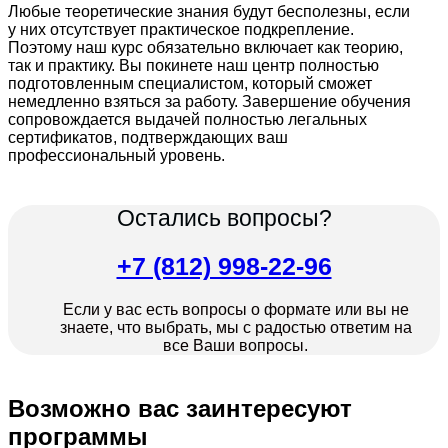
Любые теоретические знания будут бесполезны, если
у них отсутствует практическое подкрепление.
Поэтому наш курс обязательно включает как теорию,
так и практику. Вы покинете наш центр полностью
подготовленным специалистом, который сможет
немедленно взяться за работу. Завершение обучения
сопровождается выдачей полностью легальных
сертификатов, подтверждающих ваш
профессиональный уровень.
Остались вопросы?
+7 (812) 998-22-96
Если у вас есть вопросы о формате или вы не
знаете, что выбрать, мы с радостью ответим на
все Ваши вопросы.
Возможно вас заинтересуют
программы