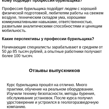
Кому подойдет профессия бурильщика?
Профессия бурильщика подойдет людям с хорошей
физической подготовкой, любителям работы на свежем
воздухе, техническим складом ума, хорошими
коммуникативными навыками, ответственностью,
развитыми аналитическими способностями и ценящим
мобильность.
Какие перспективы у профессии бурильщика?
Начинающие специалисты зарабатывают в среднем от
50 до 85 тысяч рублей, а опытные работники получают
более 100 тысяч.
Отзывы выпускников
Курс бурильщика прошёл на отлично. Много
практики, обучение на реальном оборудовании.
Изучили технику безопасности, методы бурения,
обслуживание установок. После курса получил
удостоверение и устроился в геологоразведочную
компанию.