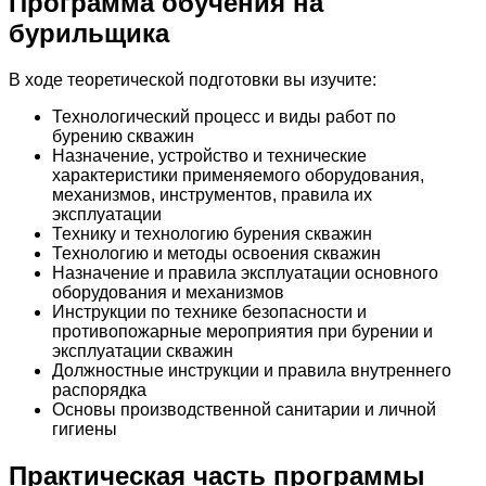
Программа обучения на
бурильщика
В ходе теоретической подготовки вы изучите:
Технологический процесс и виды работ по
бурению скважин
Назначение, устройство и технические
характеристики применяемого оборудования,
механизмов, инструментов, правила их
эксплуатации
Технику и технологию бурения скважин
Технологию и методы освоения скважин
Назначение и правила эксплуатации основного
оборудования и механизмов
Инструкции по технике безопасности и
противопожарные мероприятия при бурении и
эксплуатации скважин
Должностные инструкции и правила внутреннего
распорядка
Основы производственной санитарии и личной
гигиены
Практическая часть программы