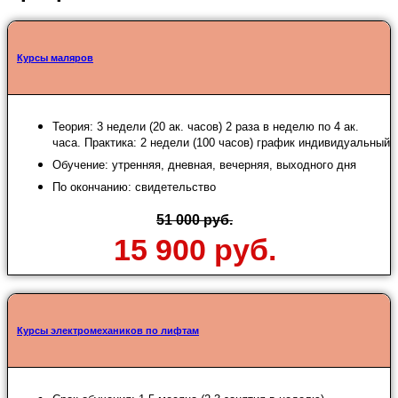
Курсы маляров
Теория: 3 недели (20 ак. часов) 2 раза в неделю по 4 ак.
часа. Практика: 2 недели (100 часов) график индивидуальный
Обучение: утренняя, дневная, вечерняя, выходного дня
По окончанию: свидетельство
51 000 руб.
15 900 руб.
Курсы электромехаников по лифтам