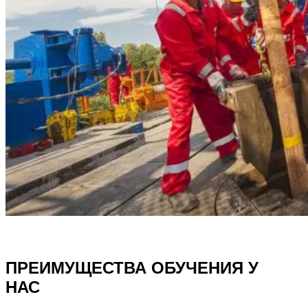
ПРЕИМУЩЕСТВА ОБУЧЕНИЯ У
НАС