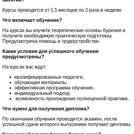
Курсы проводятся от 1,5 месяцев по 2 раза в неделю.
Что включает обучение?
На курсах вы изучите теоретические основы бурения и
получите необходимую практическую подготовку.
Предусмотрена помощь в трудоустройстве.
Какие условия для успешного обучения
предусмотрены?
На курсах вас ждут:
квалифицированные педагоги,
обучающие материалы,
эффективная программа обучения,
индивидуальный подход
возможность прохождения полноценной практики
.
Что нужно для получения диплома?
По окончании обучения проводится экзамен, после
успешной сдачи которого выпускники получают дипломы.