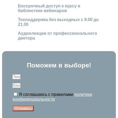
Бессрочный доступ к курсу и
библиотеке вебинаров
Техподдержка без выходных с 9.00 до
21.00
Аудиолекции от профессионального
диктора
Поможем в выборе!
Я соглашаюсь с правилами
политики
конфиденциальности
Отправить