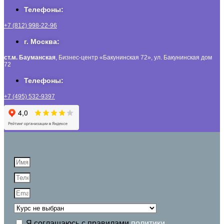
Телефоны:
+7 (812) 998-22-96
г. Москва:
ст.м. Бауманская
, Бизнес-центр «Бакунинская 72», ул. Бакунинская дом
72
Телефоны:
+7 (495) 532-9397
Я соглашаюсь с правилами
политики