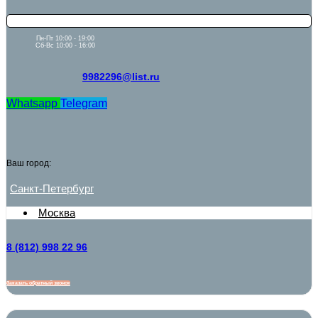
Пн-Пт 10:00 - 19:00
Сб-Вс 10:00 - 16:00
9982296@list.ru
Whatsapp
Telegram
Ваш город:
Санкт-Петербург
Москва
8 (812) 998 22 96
Заказать обратный звонок