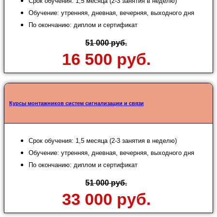
Срок обучения: 1,5 месяца (2-3 занятия в неделю)
Обучение: утренняя, дневная, вечерняя, выходного дня
По окончанию: диплом и сертификат
51 000 руб.
16 500 руб.
Курсы монтажников систем сигнализации и связи
Срок обучения: 1,5 месяца (2-3 занятия в неделю)
Обучение: утренняя, дневная, вечерняя, выходного дня
По окончанию: диплом и сертификат
51 000 руб.
33 000 руб.