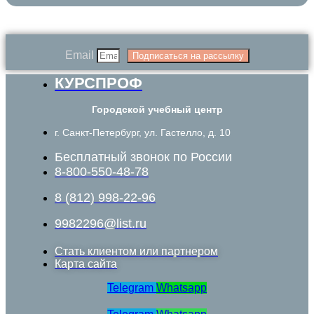
Email
Подписаться на рассылку
КУРСПРОФ
Городской учебный центр
г. Санкт-Петербург, ул. Гастелло, д. 10
Бесплатный звонок по России
8-800-550-48-78
8 (812) 998-22-96
9982296@list.ru
Стать клиентом или партнером
Карта сайта
Telegram
Whatsapp