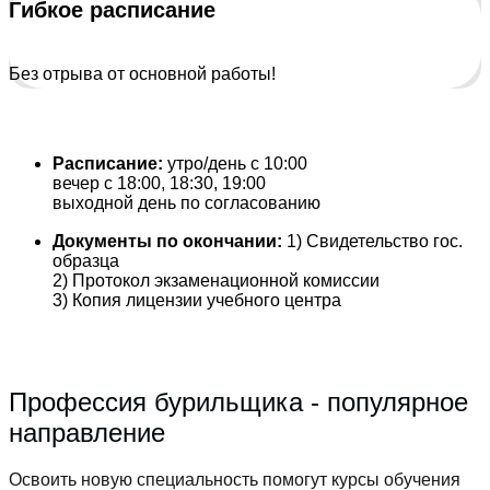
Гибкое расписание
Без отрыва от основной работы!
Расписание:
утро/день с 10:00
вечер с 18:00, 18:30, 19:00
выходной день по согласованию
Документы по окончании:
1) Свидетельство гос.
образца
2) Протокол экзаменационной комиссии
3) Копия лицензии учебного центра
Профессия бурильщика - популярное
направление
Освоить новую специальность помогут курсы обучения