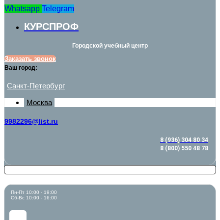
Whatsapp
Telegram
КУРСПРОФ
Городской учебный центр
Заказать звонок
Ваш город:
Санкт-Петербург
Москва
9982296@list.ru
8 (936) 304 80 34
8 (800) 550 48 78
Пн-Пт 10:00 - 19:00
Сб-Вс 10:00 - 16:00