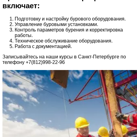
включает:
Подготовку и настройку бурового оборудования.
Управление буровыми установками.
Контроль параметров бурения и корректировка
работы.
Техническое обслуживание оборудования.
Работа с документацией.
Записывайтесь на наши курсы в Санкт-Петербурге по
телефону +7(812)998-22-96