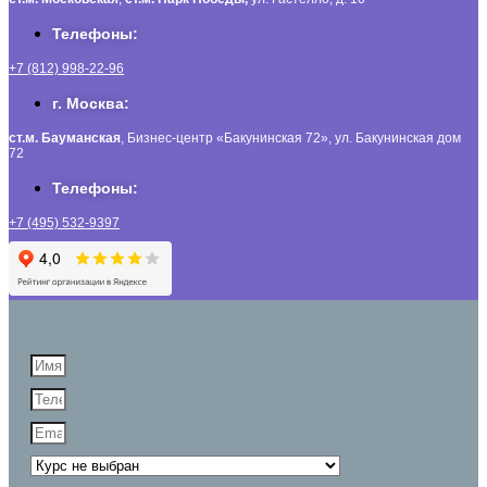
Телефоны:
+7 (812) 998-22-96
г. Москва:
ст.м. Бауманская
, Бизнес-центр «Бакунинская 72», ул. Бакунинская дом
72
Телефоны:
+7 (495) 532-9397