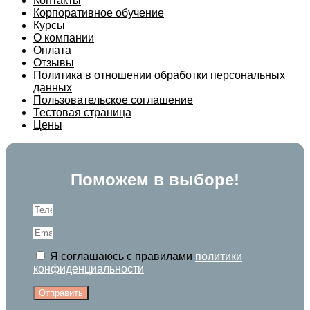
Контакты
Корпоративное обучение
Курсы
О компании
Оплата
Отзывы
Политика в отношении обработки персональных
данных
Пользовательское соглашение
Тестовая страница
Цены
Поможем в выборе!
Я соглашаюсь с правилами
политики
конфиденциальности
Отправить