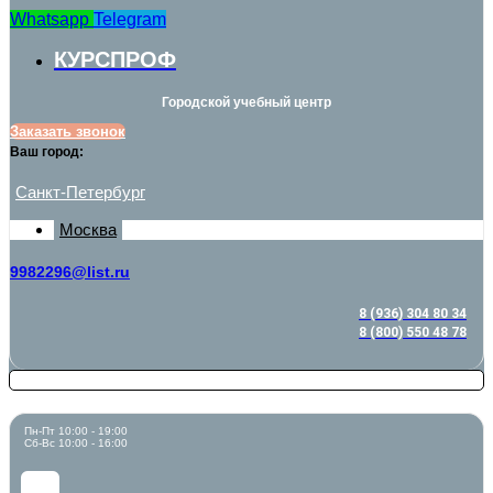
Whatsapp
Telegram
КУРСПРОФ
Городской учебный центр
Заказать звонок
Ваш город:
Санкт-Петербург
Москва
9982296@list.ru
8 (936) 304 80 34
8 (800) 550 48 78
Пн-Пт 10:00 - 19:00
Сб-Вс 10:00 - 16:00