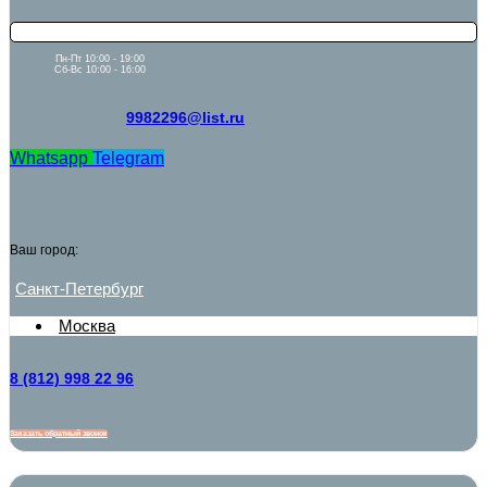
Пн-Пт 10:00 - 19:00
Сб-Вс 10:00 - 16:00
9982296@list.ru
Whatsapp
Telegram
Ваш город:
Санкт-Петербург
Москва
8 (812) 998 22 96
Заказать обратный звонок