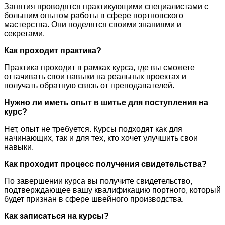
Занятия проводятся практикующими специалистами с
большим опытом работы в сфере портновского
мастерства. Они поделятся своими знаниями и
секретами.
Как проходит практика?
Практика проходит в рамках курса, где вы сможете
оттачивать свои навыки на реальных проектах и
получать обратную связь от преподавателей.
Нужно ли иметь опыт в шитье для поступления на
курс?
Нет, опыт не требуется. Курсы подходят как для
начинающих, так и для тех, кто хочет улучшить свои
навыки.
Как проходит процесс получения свидетельства?
По завершении курса вы получите свидетельство,
подтверждающее вашу квалификацию портного, который
будет признан в сфере швейного производства.
Как записаться на курсы?