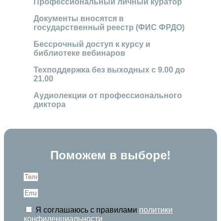
Профессиональный личный куратор
Документы вносятся в
государственный реестр (ФИС ФРДО)
Бессрочный доступ к курсу и
библиотеке вебинаров
Техподдержка без выходных с 9.00 до
21.00
Аудиолекции от профессионального
диктора
Поможем в выборе!
Я соглашаюсь с правилами
политики
конфиденциальности