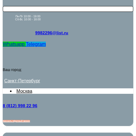
Пн-Пт 10:00 - 19:00
Сб-Вс 10:00 - 16:00
9982296@list.ru
Whatsapp
Telegram
Ваш город:
Санкт-Петербург
Москва
8 (812) 998 22 96
Заказать обратный звонок