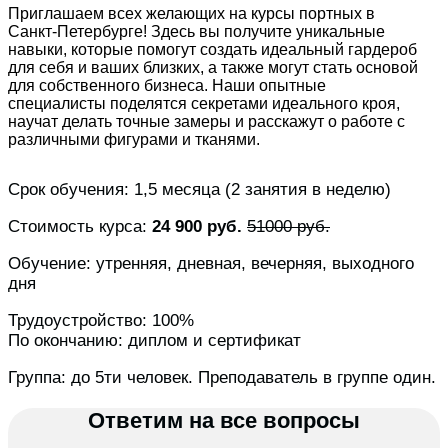
Приглашаем всех желающих на курсы портных в
Санкт-Петербурге! Здесь вы получите уникальные
навыки, которые помогут создать идеальный гардероб
для себя и ваших близких, а также могут стать основой
для собственного бизнеса. Наши опытные
специалисты поделятся секретами идеального кроя,
научат делать точные замеры и расскажут о работе с
различными фигурами и тканями.
Срок обучения: 1,5 месяца (2 занятия в неделю)
Стоимость курса:
24 900 руб.
51000 руб.
Обучение: утренняя, дневная, вечерняя, выходного
дня
Трудоустройство: 100%
По окончанию: диплом и сертификат
Группа: до 5ти человек. Преподаватель в группе один.
Ответим на все вопросы