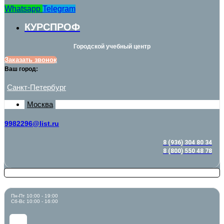
Whatsapp
Telegram
КУРСПРОФ
Городской учебный центр
Заказать звонок
Ваш город:
Санкт-Петербург
Москва
9982296@list.ru
8 (936) 304 80 34
8 (800) 550 48 78
Пн-Пт 10:00 - 19:00
Сб-Вс 10:00 - 16:00