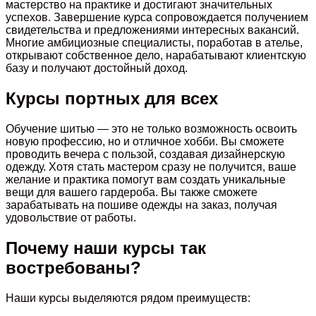
мастерство на практике и достигают значительных
успехов. Завершение курса сопровождается получением
свидетельства и предложениями интересных вакансий.
Многие амбициозные специалисты, поработав в ателье,
открывают собственное дело, нарабатывают клиентскую
базу и получают достойный доход.
Курсы портных для всех
Обучение шитью — это не только возможность освоить
новую профессию, но и отличное хобби. Вы сможете
проводить вечера с пользой, создавая дизайнерскую
одежду. Хотя стать мастером сразу не получится, ваше
желание и практика помогут вам создать уникальные
вещи для вашего гардероба. Вы также сможете
зарабатывать на пошиве одежды на заказ, получая
удовольствие от работы.
Почему наши курсы так
востребованы?
Наши курсы выделяются рядом преимуществ: