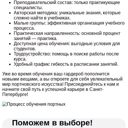
Преподавательский состав: только практикующие
специалисты.
Авторская методика: уникальные знания, которые
сложно найти в учебниках.
Малые группы: эффективная организация учебного
процесса.
Практическая направленность: основной процент
занятий — практика.
Доступная цена обучения: выгодные условия для
студентов.
Трудоустройство: помощь в поиске работы после
курса.
Удобный график: гибкость в расписании занятий.
Уже во время обучения ваш гардероб пополнится
новыми вещами, а вы откроете для себя увлекательный
мир портновского искусства! Присоединяйтесь к нам и
начните свой путь к успешной карьере в Санкт-
Петербурге!
Поможем в выборе!