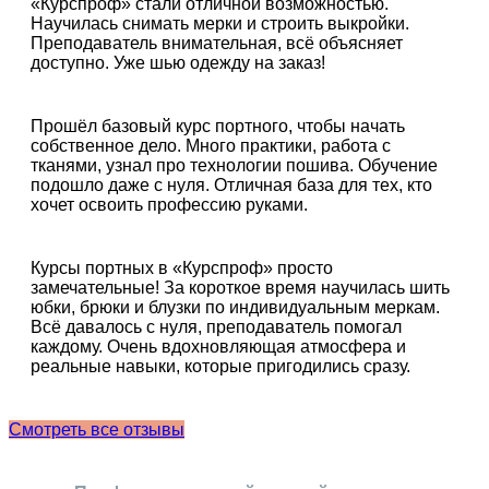
«Курспроф» стали отличной возможностью.
Научилась снимать мерки и строить выкройки.
Преподаватель внимательная, всё объясняет
доступно. Уже шью одежду на заказ!
Прошёл базовый курс портного, чтобы начать
собственное дело. Много практики, работа с
тканями, узнал про технологии пошива. Обучение
подошло даже с нуля. Отличная база для тех, кто
хочет освоить профессию руками.
Курсы портных в «Курспроф» просто
замечательные! За короткое время научилась шить
юбки, брюки и блузки по индивидуальным меркам.
Всё давалось с нуля, преподаватель помогал
каждому. Очень вдохновляющая атмосфера и
реальные навыки, которые пригодились сразу.
Смотреть все отзывы