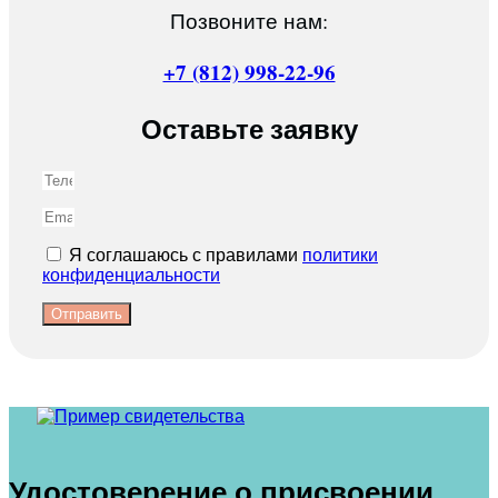
Позвоните нам:
+7 (812) 998-22-96
Оставьте заявку
Я соглашаюсь с правилами
политики
конфиденциальности
Отправить
Удостоверение о присвоении