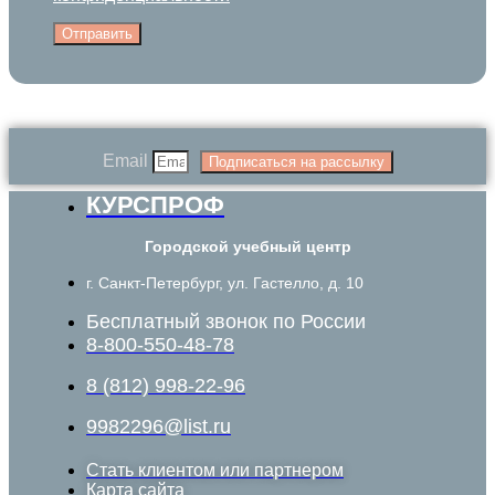
Отправить
Email
Подписаться на рассылку
КУРСПРОФ
Городской учебный центр
г. Санкт-Петербург, ул. Гастелло, д. 10
Бесплатный звонок по России
8-800-550-48-78
8 (812) 998-22-96
9982296@list.ru
Стать клиентом или партнером
Карта сайта