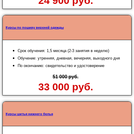
24 900 руб.
Курсы по пошиву верхней одежды
Срок обучения: 1,5 месяца (2-3 занятия в неделю)
Обучение: утренняя, дневная, вечерняя, выходного дня
По окончанию: свидетельство и удостоверение
51 000 руб.
33 000 руб.
Курсы шитья нижнего белья