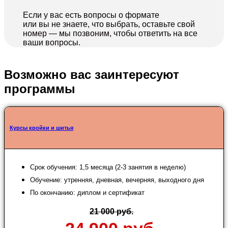
Если у вас есть вопросы о формате
или вы не знаете, что выбрать, оставьте свой
номер — мы позвоним, чтобы ответить на все
ваши вопросы.
Возможно вас заинтересуют
программы
Курсы кройки и шитья
Срок обучения: 1,5 месяца (2-3 занятия в неделю)
Обучение: утренняя, дневная, вечерняя, выходного дня
По окончанию: диплом и сертификат
21 000 руб.