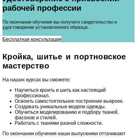
рабочей профессии
По окончании обучения вы получите свидетельство и
удостоверение установленного образца.
Бесплатная консультация
Кройка, шитье и портновское
мастерство
На наших курсах вы сможете:
Научиться кроить и шить как настоящий
профессионал.
Освоить самостоятельное построение выкроек.
Создавать уникальные модели одежды.
Обучиться моделированию и подбору тканей,
фасонов и стилей.
Работать с тканями разной сложности.
По окончании обучения наши выпускники оттачивают