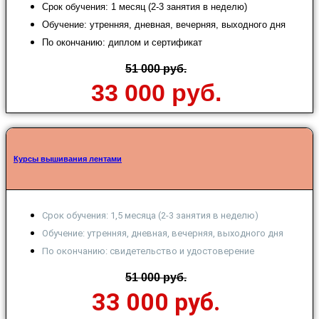
Срок обучения: 1 месяц (2-3 занятия в неделю)
Обучение: утренняя, дневная, вечерняя, выходного дня
По окончанию: диплом и сертификат
51 000 руб.
33 000 руб.
Курсы вышивания лентами
Срок обучения: 1,5 месяца (2-3 занятия в неделю)
Обучение: утренняя, дневная, вечерняя, выходного дня
По окончанию: свидетельство и удостоверение
51 000 руб.
33 000 руб.