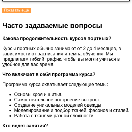
Показать ещё
Часто задаваемые вопросы
Какова продолжительность курсов портных?
Курсы портных обычно занимают от 2 до 4 месяцев, в
зависимости от расписания и темпа обучения. Мы
предлагаем гибкий график, чтобы вы могли учиться в
удобное для вас время.
Что включает в себя программа курса?
Программа курса охватывает следующие темы:
Основы кроя и шитья.
Самостоятельное построение выкроек.
Создание уникальных моделей одежды.
Моделирование и подбор тканей, фасонов и стилей.
Работа с тканями разной сложности.
Кто ведет занятия?