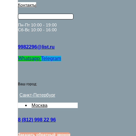
Контакты
Пн-Пт 10:00 - 19:00
Сб-Вс 10:00 - 16:00
9982296@list.ru
Whatsapp
Telegram
Ваш город:
Санкт-Петербург
Москва
8 (812) 998 22 96
Заказать обратный звонок