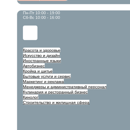
Пн-Пт 10:00 - 19:00
Сб-Вс 10:00 - 16:00
Красота и здоровье
Искусство и дизайн
Иностранные языки
Автобизнес
Кройка и шитье
Бытовые услуги и сервис
Маркетинг и реклама
Менеджеры и административный персонал
Кулинария и ресторанный бизнес
Кинолог
Строительство и жилищная сфера