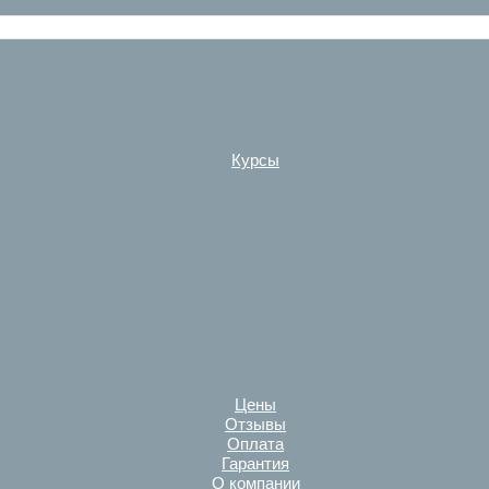
Курсы
Цены
Отзывы
Оплата
Гарантия
О компании