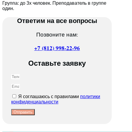
Группа: до 3х человек. Преподаватель в группе
один.
Ответим на все вопросы
Позвоните нам:
+7 (812) 998-22-96
Оставьте заявку
Я соглашаюсь с правилами
политики
конфиденциальности
Отправить