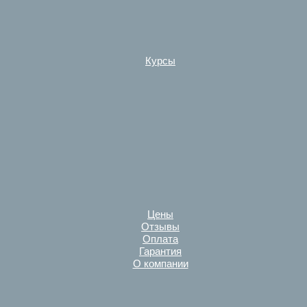
Курсы
Цены
Отзывы
Оплата
Гарантия
О компании