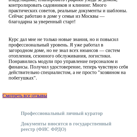
контролировать садовников и клининг. Много
практических советов, реальные документы и шаблоны.
Сейчас работаю в доме у семьи из Москвы —
благодарна за уверенный старт!
Курс дал мне не только новые знания, но и повысил
профессиональный уровень. Я уже работал в
загородном доме, но не знал всех нюансов — систем
отопления, сезонного обслуживания, логистики.
Понравились модули про управление персоналом и
финансы. Получил удостоверение, теперь чувствую себя
действительно специалистом, а не просто "хозяином на
побегушках".
Смотреть все отзывы
Профессиональный личный куратор
Документы вносятся в государственный
реестр (ФИС ФРДО)