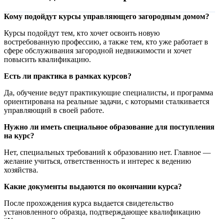
Кому подойдут курсы управляющего загородным домом?
Курсы подойдут тем, кто хочет освоить новую
востребованную профессию, а также тем, кто уже работает в
сфере обслуживания загородной недвижимости и хочет
повысить квалификацию.
Есть ли практика в рамках курсов?
Да, обучение ведут практикующие специалисты, и программа
ориентирована на реальные задачи, с которыми сталкивается
управляющий в своей работе.
Нужно ли иметь специальное образование для поступления
на курс?
Нет, специальных требований к образованию нет. Главное —
желание учиться, ответственность и интерес к ведению
хозяйства.
Какие документы выдаются по окончании курса?
После прохождения курса выдается свидетельство
установленного образца, подтверждающее квалификацию