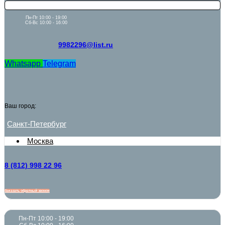
Пн-Пт 10:00 - 19:00
Сб-Вс 10:00 - 16:00
9982296@list.ru
Whatsapp
Telegram
Ваш город:
Санкт-Петербург
Москва
8 (812) 998 22 96
Заказать обратный звонок
Пн-Пт 10:00 - 19:00