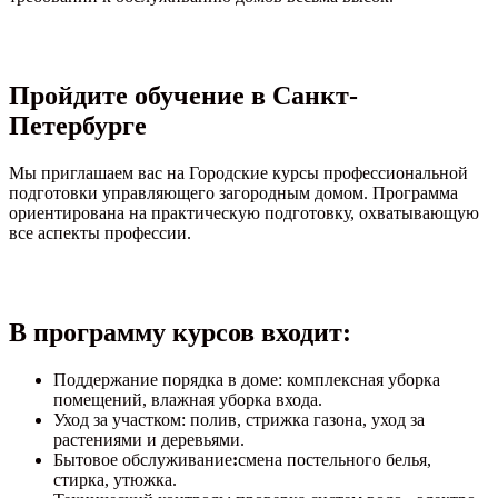
Пройдите обучение в Санкт-
Петербурге
Мы приглашаем вас на Городские курсы профессиональной
подготовки управляющего загородным домом. Программа
ориентирована на практическую подготовку, охватывающую
все аспекты профессии.
В программу курсов входит:
Поддержание порядка в доме: комплексная уборка
помещений, влажная уборка входа.
Уход за участком: полив, стрижка газона, уход за
растениями и деревьями.
Бытовое обслуживание
:
смена постельного белья,
стирка, утюжка.