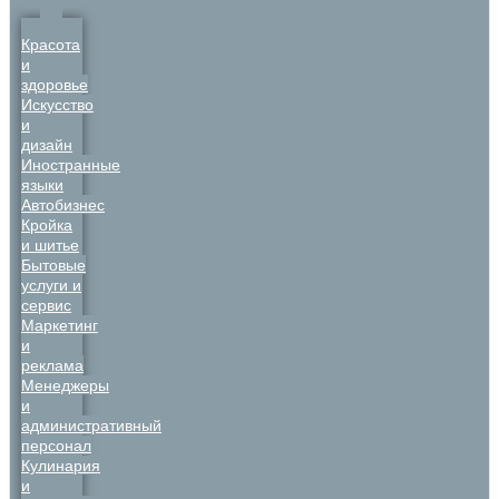
Красота
и
здоровье
Искусство
и
дизайн
Иностранные
языки
Автобизнес
Кройка
и шитье
Бытовые
услуги и
сервис
Маркетинг
и
реклама
Менеджеры
и
административный
персонал
Кулинария
и