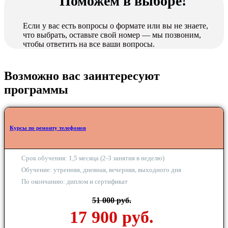
Поможем в выборе!
Если у вас есть вопросы о формате или вы не знаете,
что выбрать, оставьте свой номер — мы позвоним,
чтобы ответить на все ваши вопросы.
Возможно вас заинтересуют
программы
Курсы по ремонту телефонов
Срок обучения: 1,5 месяца (2-3 занятия в неделю)
Обучение: утренняя, дневная, вечерняя, выходного дня
По окончанию: диплом и сертификат
51 000 руб.
17 900 руб.