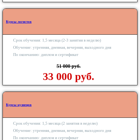
Курсы логистов
Срок обучения: 1,5 месяца (2-3 занятия в неделю)
Обучение: утренняя, дневная, вечерняя, выходного дня
По окончанию: диплом и сертификат
51 000 руб.
33 000 руб.
Курсы кузнецов
Срок обучения: 1,5 месяца (2 занятия в неделю)
Обучение: утренняя, дневная, вечерняя, выходного дня
По окончанию: диплом и сертификат