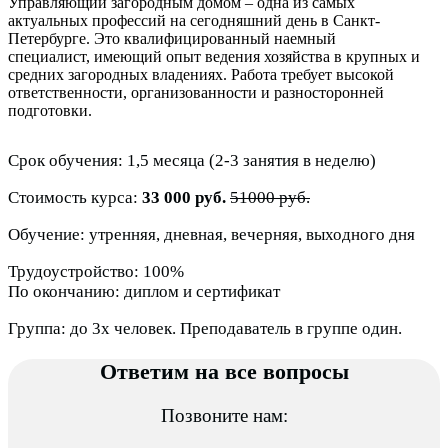
Управляющий загородным домом – одна из самых
актуальных профессий на сегодняшний день в Санкт-
Петербурге. Это квалифицированный наемный
специалист, имеющий опыт ведения хозяйства в крупных и
средних загородных владениях. Работа требует высокой
ответственности, организованности и разносторонней
подготовки.
Срок обучения: 1,5 месяца (2-3 занятия в неделю)
Стоимость курса:
33 000 руб.
51000 руб.
Обучение: утренняя, дневная, вечерняя, выходного дня
Трудоустройство: 100%
По окончанию: диплом и сертификат
Группа: до 3х человек. Преподаватель в группе один.
Ответим на все вопросы
Позвоните нам: