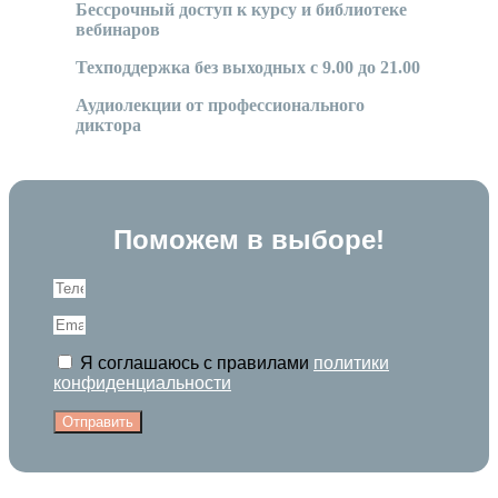
Бессрочный доступ к курсу и библиотеке
вебинаров
Техподдержка без выходных с 9.00 до 21.00
Аудиолекции от профессионального
диктора
Поможем в выборе!
Я соглашаюсь с правилами
политики
конфиденциальности
Отправить