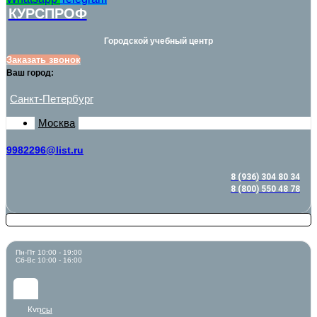
КУРСПРОФ
Городской учебный центр
Заказать звонок
Ваш город:
Санкт-Петербург
Москва
9982296@list.ru
8 (936) 304 80 34
8 (800) 550 48 78
Пн-Пт 10:00 - 19:00
Сб-Вс 10:00 - 16:00
Курсы