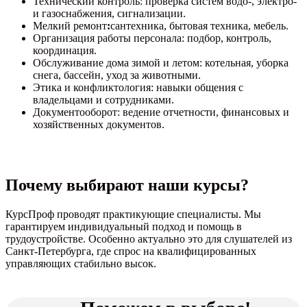
Технический контроль: проверка систем водо-, электро-
и газоснабжения, сигнализации.
Мелкий ремонт
:
сантехника, бытовая техника, мебель.
Организация работы персонала: подбор, контроль,
координация.
Обслуживание дома зимой и летом: котельная, уборка
снега, бассейн, уход за животными.
Этика и конфликтология: навыки общения с
владельцами и сотрудниками.
Документооборот: ведение отчетности, финансовых и
хозяйственных документов.
Почему выбирают наши курсы?
КурсПроф проводят практикующие специалисты. Мы
гарантируем индивидуальный подход и помощь в
трудоустройстве. Особенно актуально это для слушателей из
Санкт-Петербурга, где спрос на квалифицированных
управляющих стабильно высок.