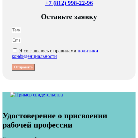
+7 (812) 998-22-96
Оставьте заявку
Я соглашаюсь с правилами
политики
конфиденциальности
Отправить
Удостоверение о присвоении
рабочей профессии