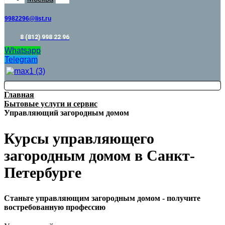
9982296@list.ru
8 (812) 998 22 96
Whatsapp
Telegram
Главная
Бытовые услуги и сервис
Управляющий загородным домом
Курсы управляющего
загородным домом в Санкт-
Петербурге
Станьте управляющим загородным домом - получите
востребованную профессию