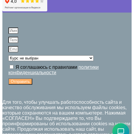
Я соглашаюсь с правилами
политики
конфиденциальности
Отправить
Для того, чтобы улучшать работоспособность сайта и
качество обслуживания мы используем файлы cookies,
которые сохраняются на вашем компьютере. Нажимая
«СОГЛАСЕН» Вы подтверждаете то, что Вы
проинформированы об использовании cookies на нашем
сайте. Продолжая использовать наш сайт, вы