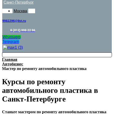
Санкт-Петербург
Москва
9982296@list.ru
8 (812) 998 22 96
Whatsapp
Telegram
Главная
Автобизнес
Мастер по ремонту автомобильного пластика
Курсы по ремонту
автомобильного пластика в
Санкт-Петербурге
Станьте мастером по ремонту автомобильного пластика