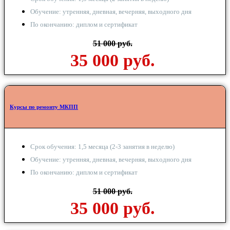
Обучение: утренняя, дневная, вечерняя, выходного дня
По окончанию: диплом и сертификат
51 000 руб.
35 000 руб.
Курсы по ремонту МКПП
Срок обучения: 1,5 месяца (2-3 занятия в неделю)
Обучение: утренняя, дневная, вечерняя, выходного дня
По окончанию: диплом и сертификат
51 000 руб.
35 000 руб.