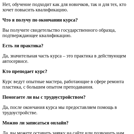
Нет, обучение подходит как для новичков, так и для тех, кто
хочет повысить квалификацию.
Что я получу по окончании курса?
Вы получите свидетельство государственного образца,
подтверждающее квалификацию.
Есть ли практика?
Да, значительная часть курса – это практика в действующем
автосервисе.
Кто преподает курс?
Курс ведут опытные мастера, работающие в сфере ремонта
пластика, с большим опытом преподавания.
Помогаете ли вы с трудоустройством?
Да, после окончания курса мы предоставляем помощь в
трудоустройстве.
Можно ли записаться онлайн?
Да, вы можете оставить заявку на сайте или позвонить нам