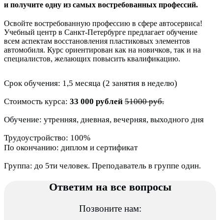
и получите одну из самых востребованных профессий.
Освойте востребованную профессию в сфере автосервиса!
Учебный центр в Санкт-Петербурге предлагает обучение
всем аспектам восстановления пластиковых элементов
автомобиля. Курс ориентирован как на новичков, так и на
специалистов, желающих повысить квалификацию.
Срок обучения: 1,5 месяца (2 занятия в неделю)
Стоимость курса:
33 000 рублей
51000 руб.
Обучение: утренняя, дневная, вечерняя, выходного дня
Трудоустройство: 100%
По окончанию: диплом и сертификат
Группа: до 5ти человек. Преподаватель в группе один.
Ответим на все вопросы
Позвоните нам: