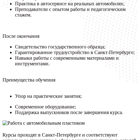
Практика в автосервисе на реальных автомобилях;
Преподаватели с опытом работы и педагогическим
стажем.
После окончания
Свидетельство государственного образца;
Гарантированное трудоустройство в Санкт-Петербурге;
Навыки работы с современными материалами и
инструментами.
Преимущества обучения
Упор на практические занятия;
Современное оборудование;
Поддержка выпускников после завершения курса.
Курсы проходят в Санкт-Петербурге и соответствуют