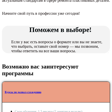
актуальным стандартам в сфере ремонта пластиковых деталей.
Начните свой путь в профессии уже сегодня!
Поможем в выборе!
Если у вас есть вопросы о формате или вы не знаете,
что выбрать, оставьте свой номер — мы позвоним,
чтобы ответить на все ваши вопросы.
Возможно вас заинтересуют
программы
Курсы по развал-схождению
Срок обучения: 1,5 месяца (2 занятия в неделю)