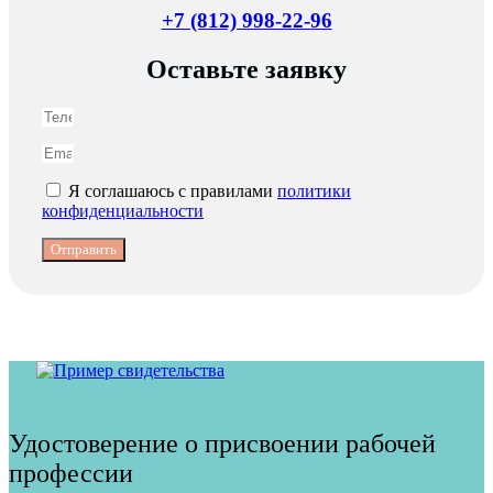
+7 (812) 998-22-96
Оставьте заявку
Я соглашаюсь с правилами
политики
конфиденциальности
Отправить
Удостоверение о присвоении рабочей
профессии