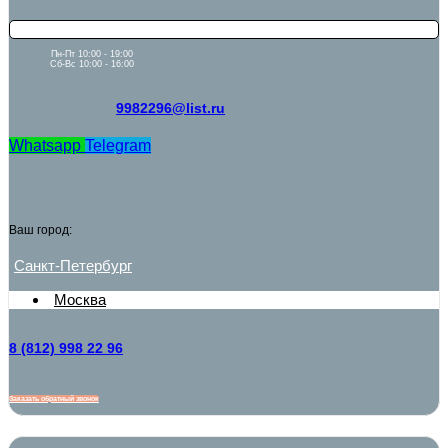
Пн-Пт 10:00 - 19:00
Сб-Вс 10:00 - 16:00
9982296@list.ru
Whatsapp
Telegram
Ваш город:
Санкт-Петербург
Москва
8 (812) 998 22 96
Заказать обратный звонок