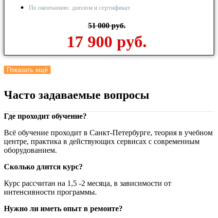
По окончанию: диплом и сертификат
51 000 руб.
17 900 руб.
Показать ещё
Часто задаваемые вопросы
Где проходит обучение?
Всё обучение проходит в Санкт-Петербурге, теория в учебном
центре, практика в действующих сервисах с современным
оборудованием.
Сколько длится курс?
Курс рассчитан на 1,5 -2 месяца, в зависимости от
интенсивности программы.
Нужно ли иметь опыт в ремонте?