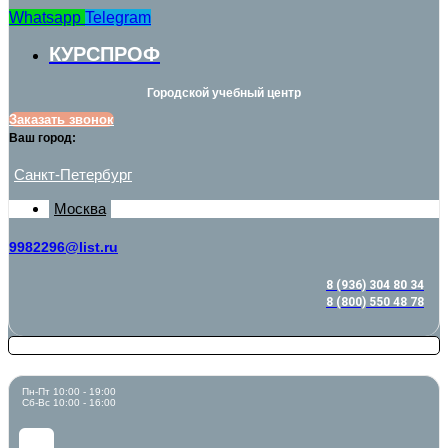
Whatsapp
Telegram
КУРСПРОФ
Городской учебный центр
Заказать звонок
Ваш город:
Санкт-Петербург
Москва
9982296@list.ru
8 (936) 304 80 34
8 (800) 550 48 78
Пн-Пт 10:00 - 19:00
Сб-Вс 10:00 - 16:00