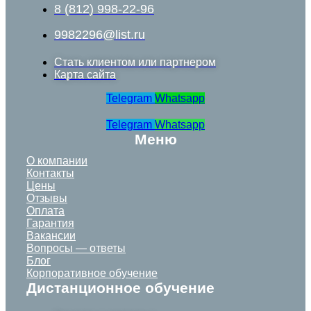
8 (812) 998-22-96
9982296@list.ru
Стать клиентом или партнером
Карта сайта
Telegram
Whatsapp
Telegram
Whatsapp
Меню
О компании
Контакты
Цены
Отзывы
Оплата
Гарантия
Вакансии
Вопросы — ответы
Блог
Корпоративное обучение
Дистанционное обучение