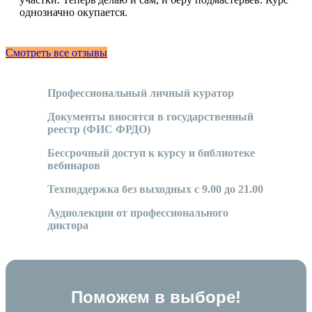
однозначно окупается.
Смотреть все отзывы
Профессиональный личный куратор
Документы вносятся в государственный
реестр (ФИС ФРДО)
Бессрочный доступ к курсу и библиотеке
вебинаров
Техподдержка без выходных с 9.00 до 21.00
Аудиолекции от профессионального
диктора
Поможем в выборе!