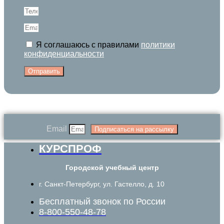
Я соглашаюсь с правилами
политики
конфиденциальности
Отправить
Email
Подписаться на рассылку
КУРСПРОФ
Городской учебный центр
г. Санкт-Петербург, ул. Гастелло, д. 10
Бесплатный звонок по России
8-800-550-48-78